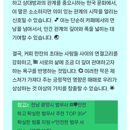
하고 상대방과의 관계를 중요시하는 한국 문화에서,
이 말은 소소하지만 의미 있는 관계의 시작을 알리는
신호일 수 있습니다. 💕 이는 단순히 카페에서의 만
남을 넘어서서, 인간 관계의 깊이와 폭을 넓히는 데
기여할 수 있습니다. 🌏
결국, 커피 한잔의 초대는 사람들 사이의 연결고리를
강화하고, 🌺 서로의 삶에 조금 더 깊이 관여하고자
하는 욕구를 반영하는 것입니다. 💞 이러한 작은 제
스처가 가져다 주는 긍정적인 영향은 때때로 우리가
상상하는 것 이상의 가치를 창출할 수 있습니다. 🌟
참고>
전남 광양시 법무사 ⚖️🛡안전
하고 확실한 법무사 추천 TOP 3(✅
확실한 법률 지원 ✅안전한 법무 서