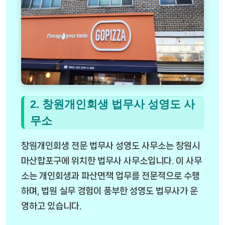
2. 창원개인회생 법무사 성영도 사
무소
창원개인회생 전문 법무사 성영도 사무소는 창원시
마산합포구에 위치한 법무사 사무소입니다. 이 사무
소는 개인회생과 파산면책 업무를 전문적으로 수행
하며, 법원 실무 경험이 풍부한 성영도 법무사가 운
영하고 있습니다.