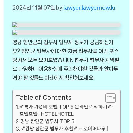
2024년 11월 07일
by
lawyer.lawyernow.kr
경남 함안군의 법무사 법무사 정보가 궁금하신가
요? 함안군 법무사에 대한 지금 법무사를 이번 포스
팅에서 모두 모아보았습니다. 법무사 법무사 지역별
로 다양하니 이용하실때 주의해야할 것들과 알아두
셔야 할 것들도 아래에서 확인해보세요.
Table of Contents
💕특가 가성비 호텔 TOP 5 온라인 예약하기💕-
호텔호텔 | HOTELHOTEL
경남 함안군 법무사 TOP 5
💕경남 함안군 법무사 추천💕 – 로이어나우 |