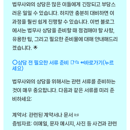
법무사와의 상담은 많은 이들에게 긴장되고 부담스
러운 일일 수 있습니다. 하지만 충분히 대비하면 이
과정을 훨씬 쉽게 진행할 수 있습니다. 이번 블로그
에서는 법무사 상담을 준비할 때 점검해야 할 사항,
유용한 팁, 그리고 필요한 준비물에 대해 안내해드리
겠습니다. 🌟
⭕상담 전 필요한 서류 준비 📑📂⏪바로가기(누르
세요)
법무사와의 상담을 위해서는 관련 서류를 준비하는
것이 매우 중요합니다. 다음과 같은 서류를 미리 준
비하세요:
계약서: 관련된 계약서나 문서 📜
증빙자료: 이메일, 문자 메시지, 사진 등 사건과 관련