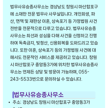
법무사유승종사무소는 경상남도 창원시 마산합포구
에 소재한 전문 법무사 사무실입니다. 개인회생, 파
산, 면책 및 재판상 이혼, 상속포기 등 가정법원 사건
전반을 전문적으로 다루고 있습니다. 법무사유승종
사무소는 최선과 성심을 다해 사건을 신청하고 진행
하여 독촉금지, 빚청산, 신용회복을 도와드리고 있습
니다. 또한 이혼, 상속포기 등의 가정법원 사건에 대
해서도 전문적인 서비스를 제공하고 있습니다. 창원
시 마산합포구 중앙동3가에 위치한 법무사유승종사
무소는 언제든 상담 및 방문이 가능하며, 055-
243-5533번으로 문의하실 수 있습니다.
법무사유승종사무소
주소: 경상남도 창원시 마산합포구 중앙동3가