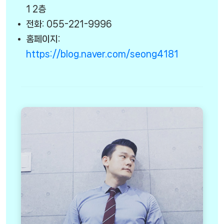
1 2층
전화: 055-221-9996
홈페이지:
https://blog.naver.com/seong4181