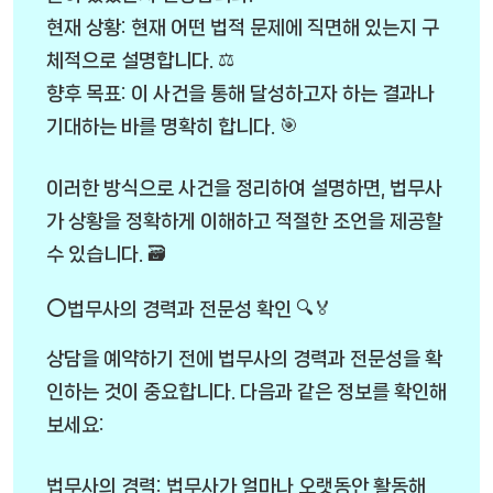
현재 상황: 현재 어떤 법적 문제에 직면해 있는지 구
체적으로 설명합니다. ⚖️
향후 목표: 이 사건을 통해 달성하고자 하는 결과나
기대하는 바를 명확히 합니다. 🎯
이러한 방식으로 사건을 정리하여 설명하면, 법무사
가 상황을 정확하게 이해하고 적절한 조언을 제공할
수 있습니다. 🗃️
⭕법무사의 경력과 전문성 확인 🔍🏅
상담을 예약하기 전에 법무사의 경력과 전문성을 확
인하는 것이 중요합니다. 다음과 같은 정보를 확인해
보세요:
법무사의 경력: 법무사가 얼마나 오랫동안 활동해