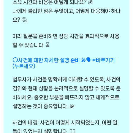
소요 시간과 비용은 어떻게 되나요? 💰
나에게 불리한 점은 무엇이고, 어떻게 대응해야 하나
요? 🤔
미리 질문을 준비하면 상담 시간을 효과적으로 사용
할 수 있습니다. ⏳
⭕사건에 대한 자세한 설명 준비 🎤🗣️⏪바로가기
(누르세요)
법무사가 사건을 명확하게 이해할 수 있도록, 사건의
경위와 현재 상황을 논리적으로 설명할 수 있도록 준
비하세요. 중요한 부분을 빠뜨리지 않고 체계적으로
설명하는 것이 중요합니다. 🧩
사건의 배경: 사건이 어떻게 시작되었는지, 어떤 일
들이 있었는지 설명합니다. 🕵️‍♂️