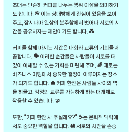
초대는 단순히 커피를 나누는 행위 이상을 의미하기
도 합니다. 🌸 이는 상대방에게 관심이 있음을 보여
주고, 잠시나마 일상의 분주함에서 벗어나 서로의 시
간을 공유하자는 제안이기도 합니다. 💑
커피를 함께 마시는 시간은 대화와 교류의 기회를 제
공합니다. 🗣️ 이러한 순간들은 사람들이 서로를 더
깊이 이해할 수 있는 기회를 마련해 주며, 🌈 때로는
비즈니스 미팅에서 중요한 결정이 이루어지는 장소
가 되기도 합니다. 💼 커피 한잔은 사람들 사이의 벽
을 허물고, 감정의 교류를 가능하게 하는 매개체로
작용할 수 있습니다. 🤝
또한, “커피 한잔 사 주실래요?” ☕는 문화적 맥락에
서도 중요한 역할을 합니다. 🎎 서로의 시간을 존중