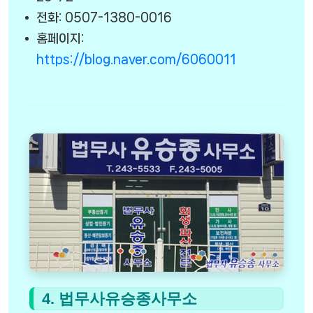
전화: 0507-1380-0016
홈페이지:
https://blog.naver.com/6060011
4. 법무사유승종사무소