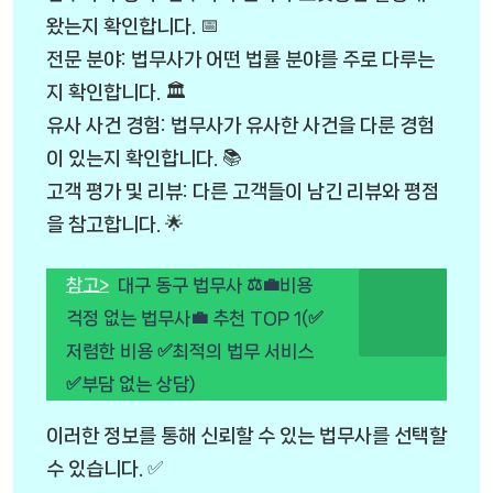
왔는지 확인합니다. 📅
전문 분야: 법무사가 어떤 법률 분야를 주로 다루는
지 확인합니다. 🏛️
유사 사건 경험: 법무사가 유사한 사건을 다룬 경험
이 있는지 확인합니다. 📚
고객 평가 및 리뷰: 다른 고객들이 남긴 리뷰와 평점
을 참고합니다. 🌟
참고>
대구 동구 법무사 ⚖️💼비용
걱정 없는 법무사💼 추천 TOP 1(✅
저렴한 비용 ✅최적의 법무 서비스
✅부담 없는 상담)
이러한 정보를 통해 신뢰할 수 있는 법무사를 선택할
수 있습니다. ✅