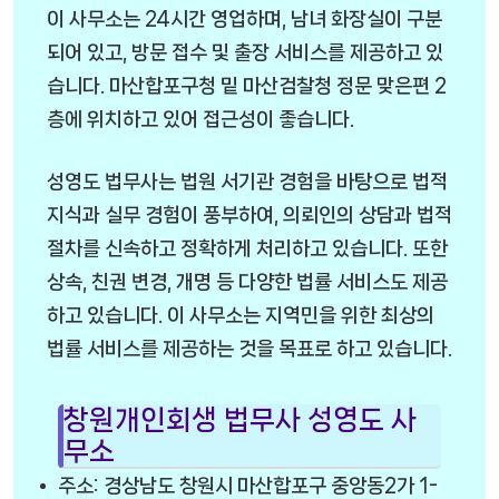
이 사무소는 24시간 영업하며, 남녀 화장실이 구분
되어 있고, 방문 접수 및 출장 서비스를 제공하고 있
습니다. 마산합포구청 밑 마산검찰청 정문 맞은편 2
층에 위치하고 있어 접근성이 좋습니다.
성영도 법무사는 법원 서기관 경험을 바탕으로 법적
지식과 실무 경험이 풍부하여, 의뢰인의 상담과 법적
절차를 신속하고 정확하게 처리하고 있습니다. 또한
상속, 친권 변경, 개명 등 다양한 법률 서비스도 제공
하고 있습니다. 이 사무소는 지역민을 위한 최상의
법률 서비스를 제공하는 것을 목표로 하고 있습니다.
창원개인회생 법무사 성영도 사
무소
주소: 경상남도 창원시 마산합포구 중앙동2가 1-