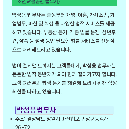
조언 ✅꼼꼼한 법무사)
박성용 법무사는 출생부터 개명, 이혼, 가사소송, 기
업법무, 파산 및 회생 등 다양한 법적 서비스를 제공
하고 있습니다. 부동산 등기, 각종 법률 분쟁, 성년후
견, 상속 등 평생 동안 필요한 법률 서비스를 전문적
으로 처리해드리고 있습니다.
법이 멀게만 느껴지는 고객들에게, 박성용 법무사는
든든한 법적 동반자가 되어 함께 걸어가고자 합니다.
고객 여러분의 법적 문제를 해결해 드리기 위해 항상
최선을 다하고 있습니다.
박성용법무사
주소: 경상남도 창원시 마산합포구 장군동4가
26-72