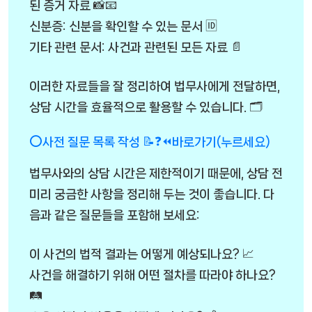
된 증거 자료 📸📧
신분증: 신분을 확인할 수 있는 문서 🆔
기타 관련 문서: 사건과 관련된 모든 자료 📄
이러한 자료들을 잘 정리하여 법무사에게 전달하면,
상담 시간을 효율적으로 활용할 수 있습니다. 🗂️
⭕사전 질문 목록 작성 📝❓⏪바로가기(누르세요)
법무사와의 상담 시간은 제한적이기 때문에, 상담 전
미리 궁금한 사항을 정리해 두는 것이 좋습니다. 다
음과 같은 질문들을 포함해 보세요:
이 사건의 법적 결과는 어떻게 예상되나요? 📈
사건을 해결하기 위해 어떤 절차를 따라야 하나요?
🛤️