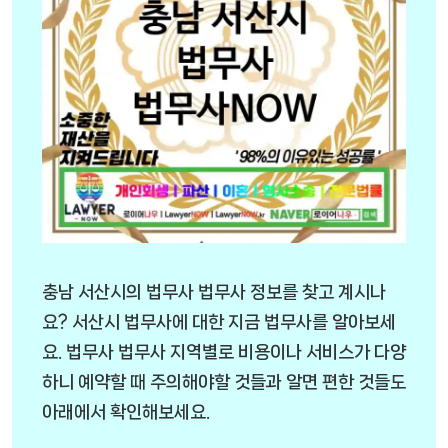
충남 서산시의 법무사 법무사 정보를 찾고 계시나
요? 서산시 법무사에 대한 지금 법무사를 알아보세
요. 법무사 법무사 지역별로 비용이나 서비스가 다양
하니 예약할 때 주의해야할 것들과 알면 편한 것들도
아래에서 확인해보세요.