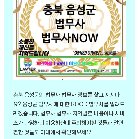
충북 음성군의 법무사 법무사 정보를 찾고 계시나
요? 음성군 법무사에 대한 GOOD 법무사를 알려드
리겠습니다. 법무사 법무사 지역별로 비용이나 서비
스가 다양하니 이용하실때 주의해야할 것들과 알면
편한 것들도 아래에서 확인해보세요.