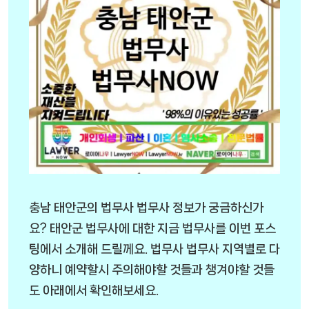
충남 태안군의 법무사 법무사 정보가 궁금하신가
요? 태안군 법무사에 대한 지금 법무사를 이번 포스
팅에서 소개해 드릴께요. 법무사 법무사 지역별로 다
양하니 예약할시 주의해야할 것들과 챙겨야할 것들
도 아래에서 확인해보세요.