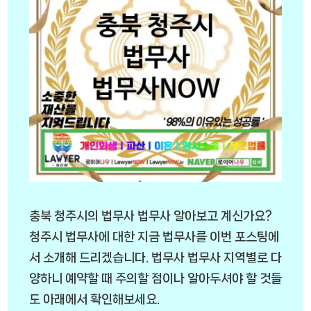
충북 청주시의 법무사 법무사 알아보고 계신가요?
청주시 법무사에 대한 지금 법무사를 이번 포스팅에
서 소개해 드리겠습니다. 법무사 법무사 지역별로 다
양하니 예약할 때 주의할 점이나 알아두셔야 할 것들
도 아래에서 확인해보세요.