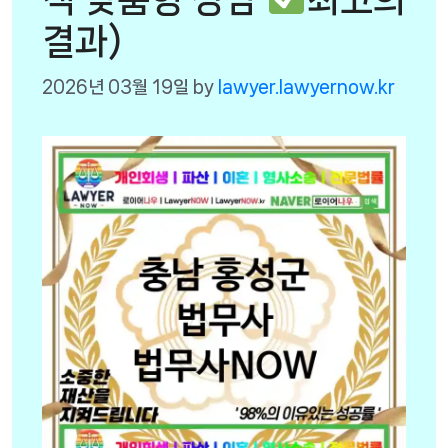
결과)
2026년 03월 19일
by
lawyer.lawyernow.kr