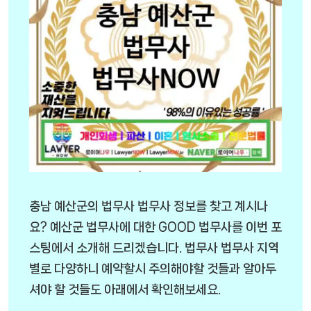
충남 예산군의 법무사 법무사 정보를 찾고 계시나
요? 예산군 법무사에 대한 GOOD 법무사를 이번 포
스팅에서 소개해 드리겠습니다. 법무사 법무사 지역
별로 다양하니 예약할시 주의해야할 것들과 알아두
셔야 할 것들도 아래에서 확인해보세요.