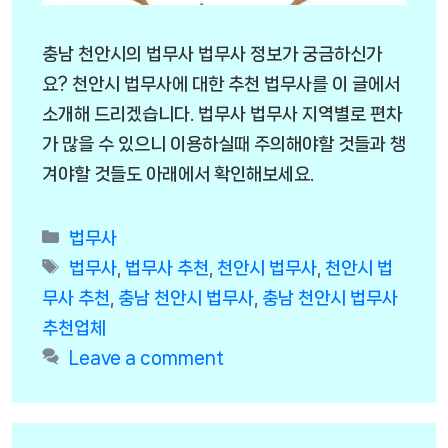
충남 천안시의 법무사 법무사 정보가 궁금하신가
요? 천안시 법무사에 대한 추천 법무사를 이 글에서
소개해 드리겠습니다. 법무사 법무사 지역별로 편차
가 많을 수 있으니 이용하실때 주의해야할 것들과 챙
겨야할 것들도 아래에서 확인해보세요.
Categories
법무사
Tags
법무사
,
법무사 추천
,
천안시 법무사
,
천안시 법
무사 추천
,
충남 천안시 법무사
,
충남 천안시 법무사
추천업체
Leave a comment