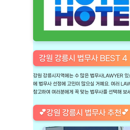
강원 강릉시 법무사 BEST 4
강원 강릉시지역에는 수 많은 법무사LAWYER 있
에 법무사 선정에 고민이 많으실 거예요. 여러 LA
참고하여 여러분에게 꼭 맞는 법무사를 선택해 보세
💕강원 강릉시 법무사 추천💕 