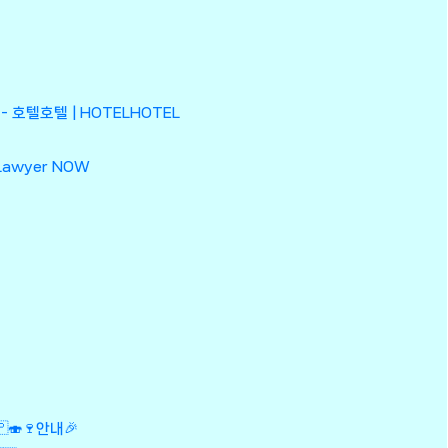
- 호텔호텔 | HOTELHOTEL
Lawyer NOW
🍣🍷안내🎉