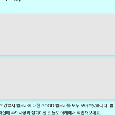
 강릉시 법무사에 대한 GOOD 법무사를 모두 모아보았습니다. 법
용하실때 주의사항과 챙겨야할 것들도 아래에서 확인해보세요.