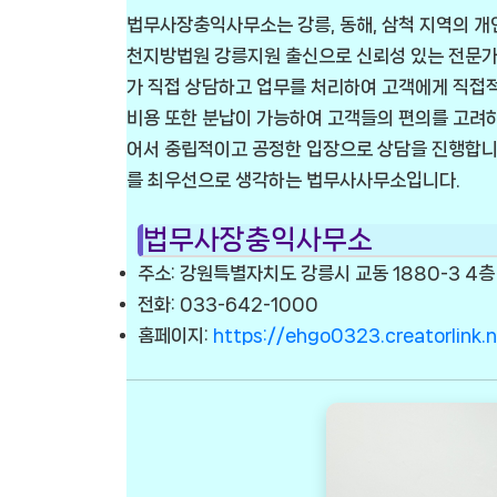
법무사장충익사무소는 강릉, 동해, 삼척 지역의 개
천지방법원 강릉지원 출신으로 신뢰성 있는 전문가
가 직접 상담하고 업무를 처리하여 고객에게 직접적
비용 또한 분납이 가능하여 고객들의 편의를 고려하
어서 중립적이고 공정한 입장으로 상담을 진행합니다
를 최우선으로 생각하는 법무사사무소입니다.
법무사장충익사무소
주소: 강원특별자치도 강릉시 교동 1880-3 4층
전화: 033-642-1000
홈페이지:
https://ehgo0323.creatorlink.