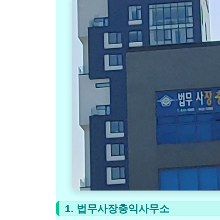
1. 법무사장충익사무소