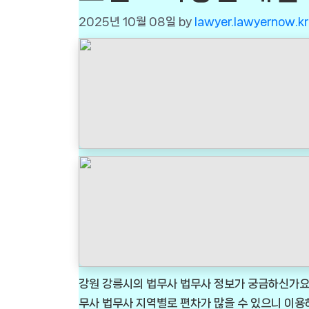
2025년 10월 08일
by
lawyer.lawyernow.kr
강원 강릉시의 법무사 법무사 정보가 궁금하신가요?
무사 법무사 지역별로 편차가 많을 수 있으니 이