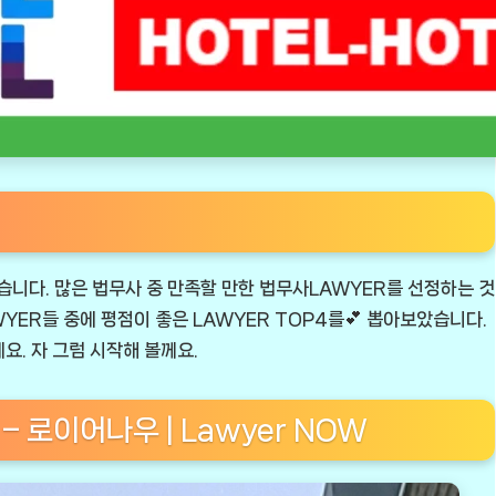
습니다. 많은 법무사 중 만족할 만한 법무사LAWYER를 선정하는 것
WYER들 중에 평점이 좋은 LAWYER TOP4를💕 뽑아보았습니다.
요. 자 그럼 시작해 볼께요.
– 로이어나우 | Lawyer NOW