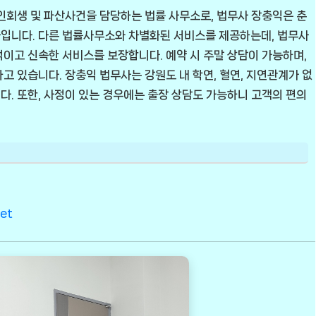
인회생 및 파산사건을 담당하는 법률 사무소로, 법무사 장충익은 춘
입니다. 다른 법률사무소와 차별화된 서비스를 제공하는데, 법무사
이고 신속한 서비스를 보장합니다. 예약 시 주말 상담이 가능하며,
고 있습니다. 장충익 법무사는 강원도 내 학연, 혈연, 지연관계가 없
. 또한, 사정이 있는 경우에는 출장 상담도 가능하니 고객의 편의
net