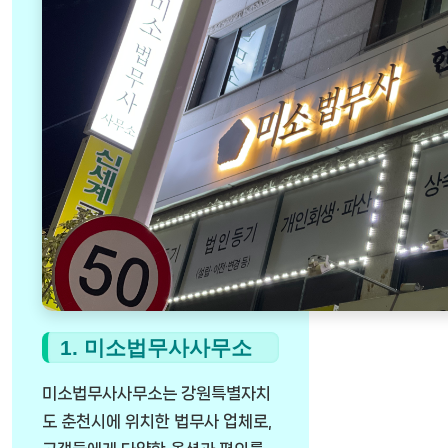
1. 미소법무사사무소
미소법무사사무소는 강원특별자치
도 춘천시에 위치한 법무사 업체로,