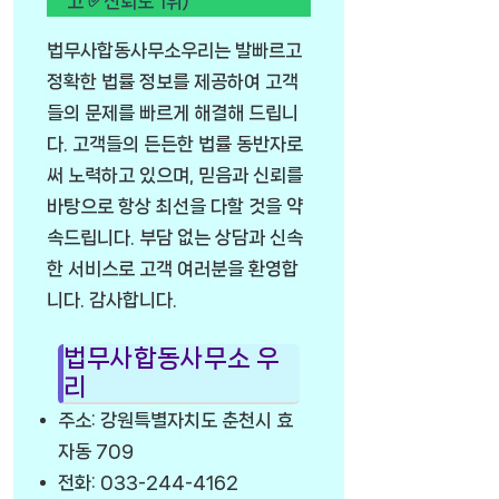
고 ✅신뢰도 1위)
법무사합동사무소우리는 발빠르고
정확한 법률 정보를 제공하여 고객
들의 문제를 빠르게 해결해 드립니
다. 고객들의 든든한 법률 동반자로
써 노력하고 있으며, 믿음과 신뢰를
바탕으로 항상 최선을 다할 것을 약
속드립니다. 부담 없는 상담과 신속
한 서비스로 고객 여러분을 환영합
니다. 감사합니다.
법무사합동사무소 우
리
주소: 강원특별자치도 춘천시 효
자동 709
전화: 033-244-4162