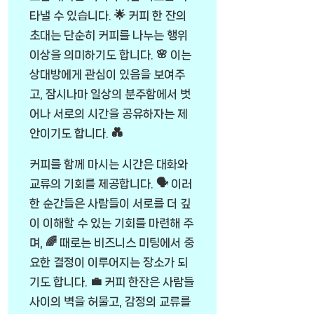
타낼 수 있습니다. 🌟 커피 한 잔의
초대는 단순히 커피를 나누는 행위
이상을 의미하기도 합니다. 🌸 이는
상대방에게 관심이 있음을 보여주
고, 잠시나마 일상의 분주함에서 벗
어나 서로의 시간을 공유하자는 제
안이기도 합니다. 💑
커피를 함께 마시는 시간은 대화와
교류의 기회를 제공합니다. 🗣️ 이러
한 순간들은 사람들이 서로를 더 깊
이 이해할 수 있는 기회를 마련해 주
며, 🌈 때로는 비즈니스 미팅에서 중
요한 결정이 이루어지는 장소가 되
기도 합니다. 💼 커피 한잔은 사람들
사이의 벽을 허물고, 감정의 교류를