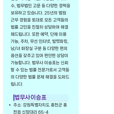
수, 법무법인 고문 등 다양한 경력을
보유하고 있습니다. 25년의 법원
근무 경험을 토대로 모든 고객들의
법률 고민을 친절히 상담하여 해결
해드립니다. 또한 예약, 단체 이용
가능, 주차, 무선 인터넷, 발렛파킹,
남/녀 화장실 구분 등 다양한 편의
옵션을 갖추고 있어 편안한 상담이
가능합니다. 법무사 이승표는 신뢰
할 수 있는 법률 전문가로서 고객들
의 다양한 법률 문제 해결을 도와드
립니다.
법무사이승표
주소: 강원특별자치도 홍천군 홍
천읍 신장대리 65-4