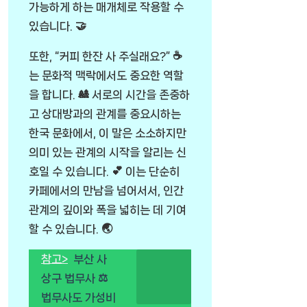
가능하게 하는 매개체로 작용할 수
있습니다. 🤝
또한, “커피 한잔 사 주실래요?” ☕
는 문화적 맥락에서도 중요한 역할
을 합니다. 🎎 서로의 시간을 존중하
고 상대방과의 관계를 중요시하는
한국 문화에서, 이 말은 소소하지만
의미 있는 관계의 시작을 알리는 신
호일 수 있습니다. 💕 이는 단순히
카페에서의 만남을 넘어서서, 인간
관계의 깊이와 폭을 넓히는 데 기여
할 수 있습니다. 🌏
참고>
부산 사
상구 법무사 ⚖️
법무사도 가성비