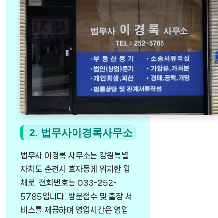
2. 법무사이경록사무소
법무사 이경록 사무소는 강원특별
자치도 춘천시 효자동에 위치한 업
체로, 전화번호는 033-252-
5785입니다. 방문접수 및 출장 서
비스를 제공하며 영업시간은 영업