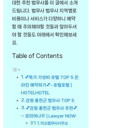
대한 추천 법무사를 이 글에서 소개
드립니다. 법무사 법무사 지역별로
비용이나 서비스가 다양하니 예약
할 때 주의해야할 것들과 알아두셔
야 할 것들도 아래에서 확인해보세
요.
Table of Contents
💕특가 가성비 호텔 TOP 5 온
라인 예약하기💕- 호텔호텔 |
HOTELHOTEL
강원 홍천군 법무사 TOP 5
💕강원 홍천군 법무사 추천💕
– 로이어나우 | Lawyer NOW
1. 미소법무사사무소