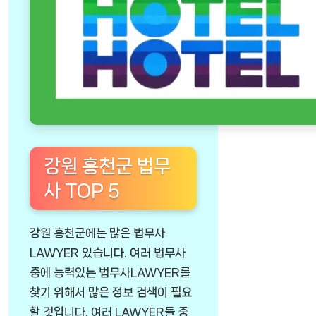
강원 홍천군 법무
사 TOP 5
강원 홍천군에는 많은 법무사
LAWYER 있습니다. 여러 법무사
중에 능력있는 법무사LAWYER를
찾기 위해서 많은 정보 검색이 필요
할 것입니다. 여러 LAWYER들 중