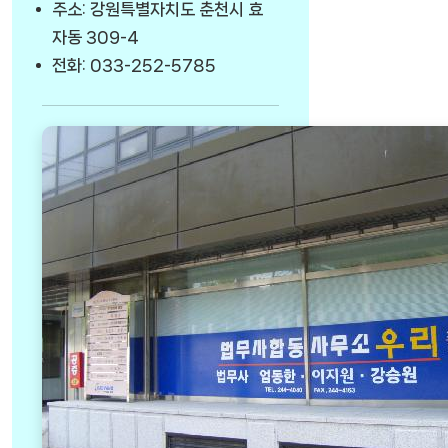
주소: 강원특별자치도 춘천시 효
자동 309-4
전화: 033-252-5785