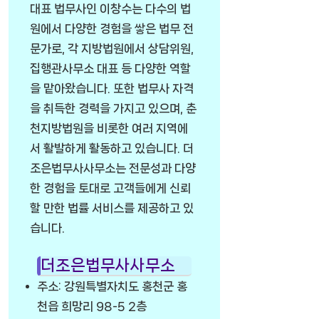
대표 법무사인 이창수는 다수의 법
원에서 다양한 경험을 쌓은 법무 전
문가로, 각 지방법원에서 상담위원,
집행관사무소 대표 등 다양한 역할
을 맡아왔습니다. 또한 법무사 자격
을 취득한 경력을 가지고 있으며, 춘
천지방법원을 비롯한 여러 지역에
서 활발하게 활동하고 있습니다. 더
조은법무사사무소는 전문성과 다양
한 경험을 토대로 고객들에게 신뢰
할 만한 법률 서비스를 제공하고 있
습니다.
더조은법무사사무소
주소: 강원특별자치도 홍천군 홍
천읍 희망리 98-5 2층