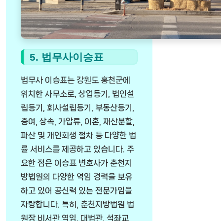
5. 법무사이승표
법무사 이승표는 강원도 홍천군에
위치한 사무소로, 상업등기, 법인설
립등기, 회사설립등기, 부동산등기,
증여, 상속, 가압류, 이혼, 재산분할,
파산 및 개인회생 절차 등 다양한 법
률 서비스를 제공하고 있습니다. 주
요한 점은 이승표 변호사가 춘천지
방법원의 다양한 역임 경력을 보유
하고 있어 공신력 있는 전문가임을
자랑합니다. 특히, 춘천지방법원 법
원장 비서관 역임, 대법관, 석좌교