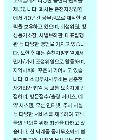
고객들에게 다양한 옵션과 편의를
제공합니다. 회사는 춘천지방법원
에서 40년간 공무원으로 재직한 경
력을 보유하고 있으며, 회생위원, 횡
성등기소장, 사법보좌관, 대표집행
관 등 다양한 경험을 가지고 있습니
다. 또한 현재는 춘천지방법원에서
민사/가사 조정위원으로 활동하며,
지역사회에 꾸준히 기여하고 있습
니다. 미소법무사사무소는 남춘천
사거리와 법원 등 교통 요충지에 인
접하며, 방문접수/출장 서비스, 예
약 시스템, 무선 인터넷, 주차 시설
등 다양한 서비스를 제공하여 고객
들의 편의를 위해 최선을 다하고 있
습니다. 신 뇌계동 동사무소와의 협