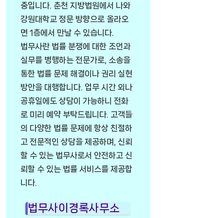
중입니다. 춘천 지방법원에서 나와
강원대학교 정문 방향으로 올라오
면 1층에서 만날 수 있습니다.
법무사란 법률 분쟁에 대한 조언과
실무를 병행하는 전문가로, 소송을
통한 법률 문제 해결이나 권리 실현
방안을 대행합니다. 업무 시간 외나
공휴일에도 상담이 가능하니 전화
로 미리 예약 부탁드립니다. 고객들
의 다양한 법률 문제에 항상 친절하
고 전문적인 상담을 제공하며, 신뢰
할 수 있는 법무사로서 안전하고 신
뢰할 수 있는 법률 서비스를 제공합
니다.
법무사이경록사무소