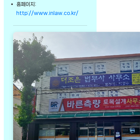
홈페이지:
http://www.inlaw.co.kr/