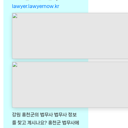
lawyer.lawyernow.kr
강원 홍천군의 법무사 법무사 정보
를 찾고 계시나요? 홍천군 법무사에