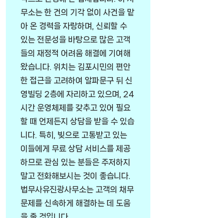
무소는 한 건의 기각 없이 사건을 맡
아 온 경력을 자랑하며, 신뢰할 수
있는 전문성을 바탕으로 많은 고객
들의 재정적 어려움 해결에 기여해
왔습니다. 위치는 김포시민의 편안
한 접근을 고려하여 알파문구 뒤 신
영빌딩 2층에 자리하고 있으며, 24
시간 운영체제를 갖추고 있어 필요
할 때 언제든지 상담을 받을 수 있습
니다. 특히, 빚으로 고통받고 있는
이들에게 무료 상담 서비스를 제공
하므로 관심 있는 분들은 주저하지
말고 전화해보시는 것이 좋습니다.
법무사유진광사무소는 고객의 채무
문제를 신속하게 해결하는 데 도움
을 줄 것입니다.