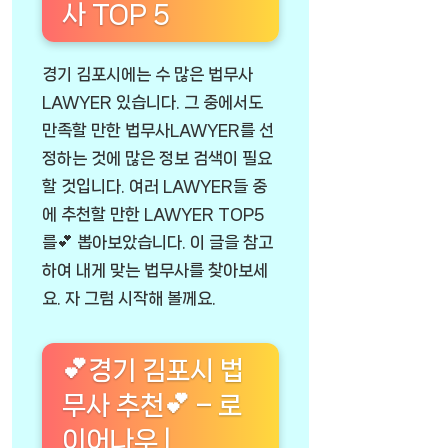
사 TOP 5
경기 김포시에는 수 많은 법무사
LAWYER 있습니다. 그 중에서도
만족할 만한 법무사LAWYER를 선
정하는 것에 많은 정보 검색이 필요
할 것입니다. 여러 LAWYER들 중
에 추천할 만한 LAWYER TOP5
를💕 뽑아보았습니다. 이 글을 참고
하여 내게 맞는 법무사를 찾아보세
요. 자 그럼 시작해 볼께요.
💕경기 김포시 법
무사 추천💕 – 로
이어나우 |