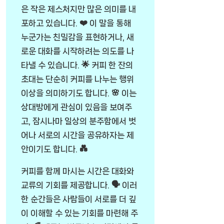
은 작은 제스처지만 많은 의미를 내
포하고 있습니다. ❤️ 이 말을 통해
누군가는 친밀감을 표현하거나, 새
로운 대화를 시작하려는 의도를 나
타낼 수 있습니다. 🌟 커피 한 잔의
초대는 단순히 커피를 나누는 행위
이상을 의미하기도 합니다. 🌸 이는
상대방에게 관심이 있음을 보여주
고, 잠시나마 일상의 분주함에서 벗
어나 서로의 시간을 공유하자는 제
안이기도 합니다. 💑
커피를 함께 마시는 시간은 대화와
교류의 기회를 제공합니다. 🗣️ 이러
한 순간들은 사람들이 서로를 더 깊
이 이해할 수 있는 기회를 마련해 주