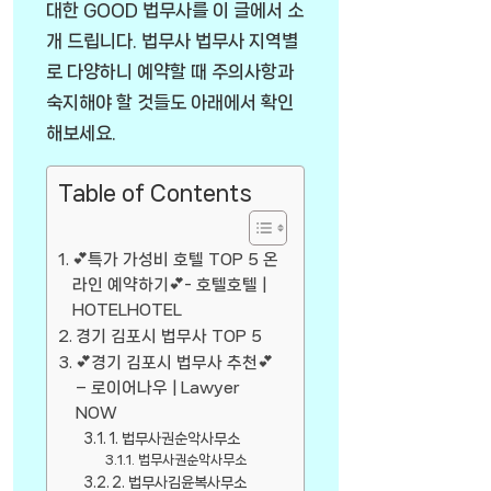
대한 GOOD 법무사를 이 글에서 소
개 드립니다. 법무사 법무사 지역별
로 다양하니 예약할 때 주의사항과
숙지해야 할 것들도 아래에서 확인
해보세요.
Table of Contents
💕특가 가성비 호텔 TOP 5 온
라인 예약하기💕- 호텔호텔 |
HOTELHOTEL
경기 김포시 법무사 TOP 5
💕경기 김포시 법무사 추천💕
– 로이어나우 | Lawyer
NOW
1. 법무사권순악사무소
법무사권순악사무소
2. 법무사김윤복사무소