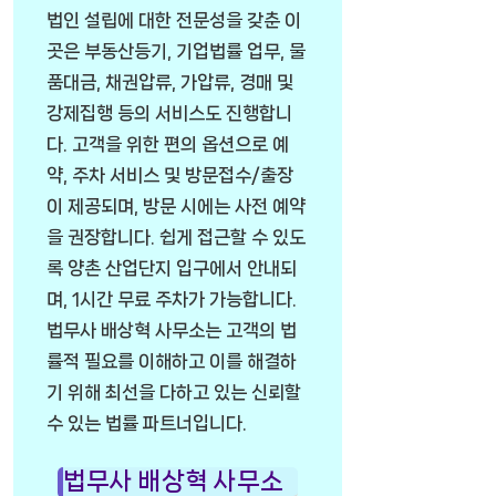
법인 설립에 대한 전문성을 갖춘 이
곳은 부동산등기, 기업법률 업무, 물
품대금, 채권압류, 가압류, 경매 및
강제집행 등의 서비스도 진행합니
다. 고객을 위한 편의 옵션으로 예
약, 주차 서비스 및 방문접수/출장
이 제공되며, 방문 시에는 사전 예약
을 권장합니다. 쉽게 접근할 수 있도
록 양촌 산업단지 입구에서 안내되
며, 1시간 무료 주차가 가능합니다.
법무사 배상혁 사무소는 고객의 법
률적 필요를 이해하고 이를 해결하
기 위해 최선을 다하고 있는 신뢰할
수 있는 법률 파트너입니다.
법무사 배상혁 사무소