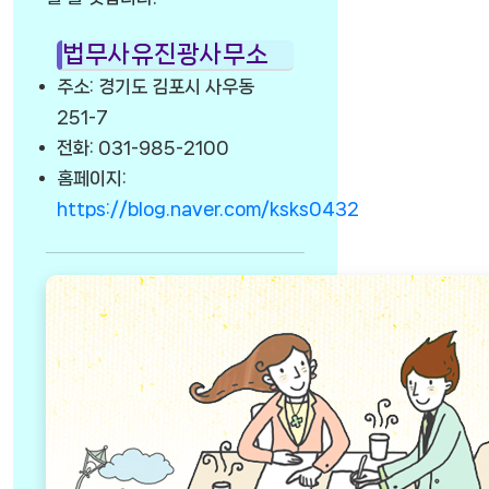
법무사유진광사무소
주소: 경기도 김포시 사우동
251-7
전화: 031-985-2100
홈페이지:
https://blog.naver.com/ksks0432