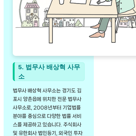
5. 법무사 배상혁 사무
소
법무사 배상혁 사무소는 경기도 김
포시 양촌읍에 위치한 전문 법무사
사무소로, 2008년부터 기업법률
분야를 중심으로 다양한 법률 서비
스를 제공하고 있습니다. 주식회사
및 유한회사 법인등기, 외국인 투자