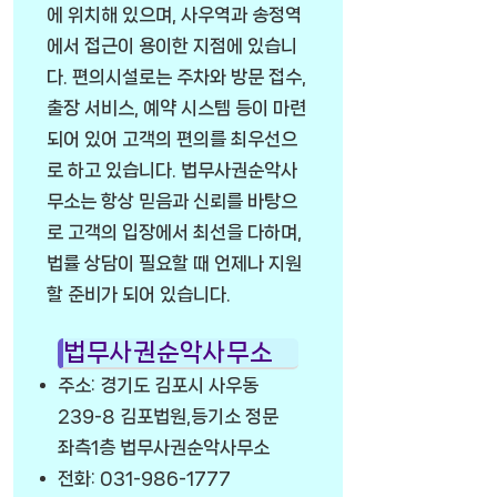
에 위치해 있으며, 사우역과 송정역
에서 접근이 용이한 지점에 있습니
다. 편의시설로는 주차와 방문 접수,
출장 서비스, 예약 시스템 등이 마련
되어 있어 고객의 편의를 최우선으
로 하고 있습니다. 법무사권순악사
무소는 항상 믿음과 신뢰를 바탕으
로 고객의 입장에서 최선을 다하며,
법률 상담이 필요할 때 언제나 지원
할 준비가 되어 있습니다.
법무사권순악사무소
주소: 경기도 김포시 사우동
239-8 김포법원,등기소 정문
좌측1층 법무사권순악사무소
전화: 031-986-1777