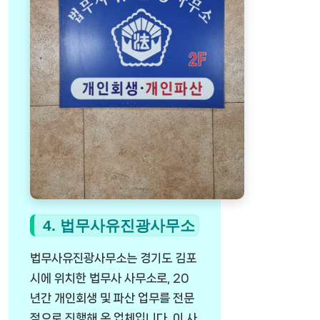
4. 법무사유진광사무소
법무사유진광사무소는 경기도 김포
시에 위치한 법무사 사무소로, 20
년간 개인회생 및 파산 업무를 전문
적으로 진행해 온 업체입니다. 이 사