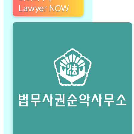
Lawyer NOW