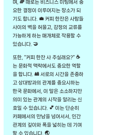
며, 🌈 때로는 비즈니스 미팅에서 중
요한 결정이 이루어지는 장소가 되
기도 합니다. 💼 커피 한잔은 사람들
사이의 벽을 허물고, 감정의 교류를
가능하게 하는 매개체로 작용할 수
있습니다. 🤝
또한, “커피 한잔 사 주실래요?” ☕
는 문화적 맥락에서도 중요한 역할
을 합니다. 🎎 서로의 시간을 존중하
고 상대방과의 관계를 중요시하는
한국 문화에서, 이 말은 소소하지만
의미 있는 관계의 시작을 알리는 신
호일 수 있습니다. 💕 이는 단순히
카페에서의 만남을 넘어서서, 인간
관계의 깊이와 폭을 넓히는 데 기여
할 수 있습니다. 🌏