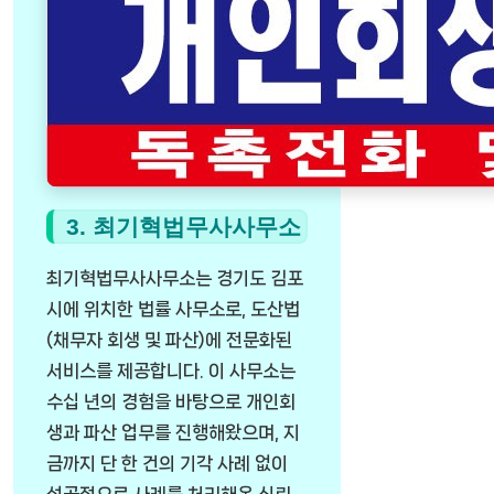
3. 최기혁법무사사무소
최기혁법무사사무소는 경기도 김포
시에 위치한 법률 사무소로, 도산법
(채무자 회생 및 파산)에 전문화된
서비스를 제공합니다. 이 사무소는
수십 년의 경험을 바탕으로 개인회
생과 파산 업무를 진행해왔으며, 지
금까지 단 한 건의 기각 사례 없이