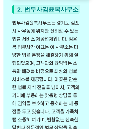
2. 법무사김윤복사무소
법무사김윤복사무소는 경기도 김포
시 사우동에 위치한 신뢰할 수 있는
법률 서비스 제공업체입니다. 김윤
복 법무사가 이끄는 이 사무소는 다
양한 법률 분쟁을 해결하기 위해 설
립되었으며, 고객과의 끊임없는 소
통과 배려를 바탕으로 최상의 법률
서비스를 제공합니다. 이곳은 단순
한 법률 지식 전달을 넘어서, 고객의
기대에 부응하는 맞춤형 상담을 통
해 권익을 보호하고 옹호하는 데 중
점을 두고 있습니다. 고객을 가족처
럼 소중히 여기며, 변함없는 신속한
답변과 전문적인 법무 상담을 약속