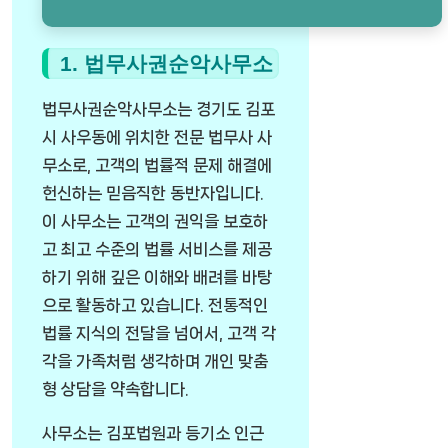
1. 법무사권순악사무소
법무사권순악사무소는 경기도 김포
시 사우동에 위치한 전문 법무사 사
무소로, 고객의 법률적 문제 해결에
헌신하는 믿음직한 동반자입니다.
이 사무소는 고객의 권익을 보호하
고 최고 수준의 법률 서비스를 제공
하기 위해 깊은 이해와 배려를 바탕
으로 활동하고 있습니다. 전통적인
법률 지식의 전달을 넘어서, 고객 각
각을 가족처럼 생각하며 개인 맞춤
형 상담을 약속합니다.
사무소는 김포법원과 등기소 인근