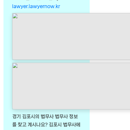
lawyer.lawyernow.kr
경기 김포시의 법무사 법무사 정보
를 찾고 계시나요? 김포시 법무사에