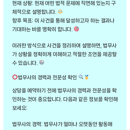
현재 상황: 현재 어떤 법적 문제에 직면해 있는지 구
체적으로 설명합니다.
향후 목표: 이 사건을 통해 달성하고자 하는 결과나
기대하는 바를 명확히 합니다.
이러한 방식으로 사건을 정리하여 설명하면, 법무사
가 상황을 정확하게 이해하고 적절한 조언을 제공할
수 있습니다.
법무사의 경력과 전문성 확인
상담을 예약하기 전에 법무사의 경력과 전문성을 확
인하는 것이 중요합니다. 다음과 같은 정보를 확인해
보세요:
법무사의 경력: 법무사가 얼마나 오랫동안 활동해