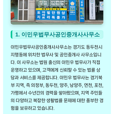
1. 이민우법무사공인중개사사무소
이민우법무사공인중개사사무소는 경기도 동두천시
지행동에 위치한 법무사 및 공인중개사 사무소입니
다. 이 사무소는 법원 출신의 이민우 법무사가 직접
운영하고 있으며, 고객에게 신뢰할 수 있는 법률 상
담과 서비스를 제공합니다. 이민우 법무사는 경기북
부 지역, 즉 의정부, 동두천, 양주, 남양주, 연천, 포천,
가평에서 수년간의 경력을 쌓아왔으며, 지역 주민들
의 다양하고 복잡한 생활법률 문제에 대한 풍부한 경
험을 보유하고 있습니다.