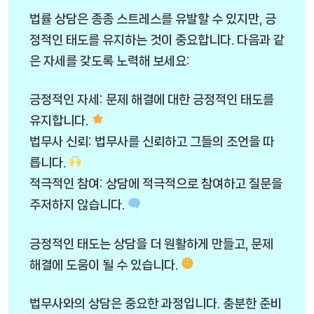
법률 상담은 종종 스트레스를 유발할 수 있지만, 긍
정적인 태도를 유지하는 것이 중요합니다. 다음과 같
은 자세를 갖도록 노력해 보세요:
긍정적인 자세: 문제 해결에 대한 긍정적인 태도를
유지합니다.
법무사 신뢰: 법무사를 신뢰하고 그들의 조언을 따
릅니다.
적극적인 참여: 상담에 적극적으로 참여하고 질문을
주저하지 않습니다.
긍정적인 태도는 상담을 더 원활하게 만들고, 문제
해결에 도움이 될 수 있습니다.
법무사와의 상담은 중요한 과정입니다. 충분한 준비