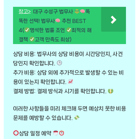
참고>
대구 수성구 법무사
똑
똑한 선택! 법무사
추천 BEST
4(
명석한 법률 조언
최적의 해
결책
고객 만족도 최상)
상담 비용: 법무사의 상담 비용이 시간당인지, 사건
당인지 확인합니다.
추가 비용: 상담 외에 추가적으로 발생할 수 있는 비
용이 있는지 확인합니다.
결제 방법: 결제 방식과 시기를 확인합니다.
이러한 사항들을 미리 체크해 두면 예상치 못한 비용
문제를 예방할 수 있습니다.
상담 일정 예약