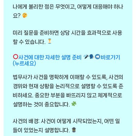
나에게 불리한 점은 무엇이고, 어떻게 대응해야 하나
요?
미리 질문을 준비하면 상담 시간을 효과적으로 사용
할 수 있습니다.
사건에 대한 자세한 설명 준비
바로가기
(누르세요)
법무사가 사건을 명확하게 이해할 수 있도록, 사건의
경위와 현재 상황을 논리적으로 설명할 수 있도록 준
비하세요. 중요한 부분을 빠뜨리지 않고 체계적으로
설명하는 것이 중요합니다.
사건의 배경: 사건이 어떻게 시작되었는지, 어떤 일
들이 있었는지 설명합니다.