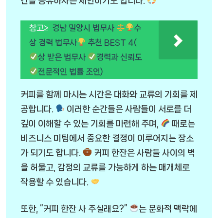
간을 공유하자는 제안이기도 합니다.
참고>
경남 밀양시 법무사
수
상 경력 법무사
추천 BEST 4(
상 받은 법무사
경력과 신뢰도
전문적인 법률 조언)
커피를 함께 마시는 시간은 대화와 교류의 기회를 제
공합니다.
이러한 순간들은 사람들이 서로를 더
깊이 이해할 수 있는 기회를 마련해 주며,
때로는
비즈니스 미팅에서 중요한 결정이 이루어지는 장소
가 되기도 합니다.
커피 한잔은 사람들 사이의 벽
을 허물고, 감정의 교류를 가능하게 하는 매개체로
작용할 수 있습니다.
또한, “커피 한잔 사 주실래요?”
는 문화적 맥락에