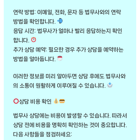
연락 방법: 이메일, 전화, 문자 등 법무사와의 연락
방법을 확인합니다.
응답 시간: 법무사가 얼마나 빨리 응답하는지 확인
합니다.
추가 상담 예약: 필요한 경우 추가 상담을 예약하는
방법을 알아둡니다.
이러한 정보를 미리 알아두면 상담 후에도 법무사와
의 소통이 원활하게 이루어질 수 있습니다.
상담 비용 확인
법무사 상담에는 비용이 발생할 수 있습니다. 따라서
상담 전에 비용을 명확히 확인하는 것이 중요합니다.
다음 사항들을 점검하세요: