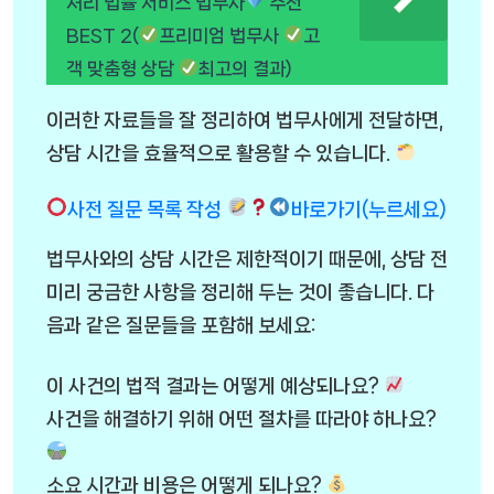
셔리 법률 서비스 법무사
추천
BEST 2(
프리미엄 법무사
고
객 맞춤형 상담
최고의 결과)
이러한 자료들을 잘 정리하여 법무사에게 전달하면,
상담 시간을 효율적으로 활용할 수 있습니다.
사전 질문 목록 작성
바로가기(누르세요)
법무사와의 상담 시간은 제한적이기 때문에, 상담 전
미리 궁금한 사항을 정리해 두는 것이 좋습니다. 다
음과 같은 질문들을 포함해 보세요:
이 사건의 법적 결과는 어떻게 예상되나요?
사건을 해결하기 위해 어떤 절차를 따라야 하나요?
소요 시간과 비용은 어떻게 되나요?