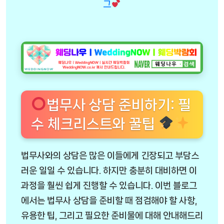
그
법무사 상담 준비하기: 필
수 체크리스트와 꿀팁
법무사와의 상담은 많은 이들에게 긴장되고 부담스
러운 일일 수 있습니다. 하지만 충분히 대비하면 이
과정을 훨씬 쉽게 진행할 수 있습니다. 이번 블로그
에서는 법무사 상담을 준비할 때 점검해야 할 사항,
유용한 팁, 그리고 필요한 준비물에 대해 안내해드리