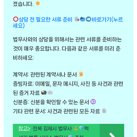
겠습니다.
상담 전 필요한 서류 준비
바로가기(누르
세요)
법무사와의 상담을 위해서는 관련 서류를 준비하는
것이 매우 중요합니다. 다음과 같은 서류를 미리 준
비하세요:
계약서: 관련된 계약서나 문서
증빙자료: 이메일, 문자 메시지, 사진 등 사건과 관련
된 증거 자료
신분증: 신분을 확인할 수 있는 문서
기타 관련 문서: 사건과 관련된 모든 자료
참고>
전북 김제시 법무사
럭