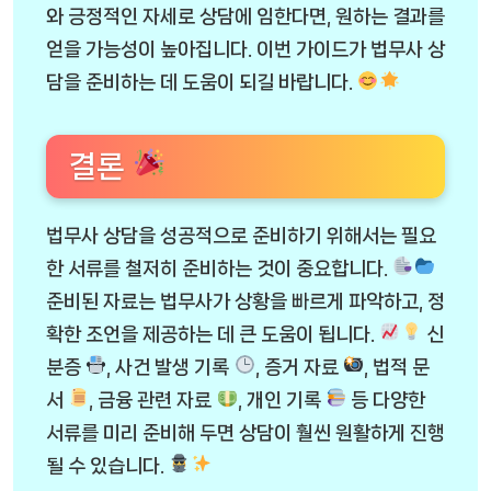
와 긍정적인 자세로 상담에 임한다면, 원하는 결과를
얻을 가능성이 높아집니다. 이번 가이드가 법무사 상
담을 준비하는 데 도움이 되길 바랍니다.
결론
법무사 상담을 성공적으로 준비하기 위해서는 필요
한 서류를 철저히 준비하는 것이 중요합니다.
준비된 자료는 법무사가 상황을 빠르게 파악하고, 정
확한 조언을 제공하는 데 큰 도움이 됩니다.
신
분증
, 사건 발생 기록
, 증거 자료
, 법적 문
서
, 금융 관련 자료
, 개인 기록
등 다양한
서류를 미리 준비해 두면 상담이 훨씬 원활하게 진행
될 수 있습니다.