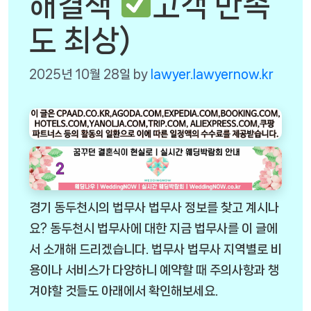
해결책
고객 만족
도 최상)
2025년 10월 28일
by
lawyer.lawyernow.kr
경기 동두천시의 법무사 법무사 정보를 찾고 계시나
요? 동두천시 법무사에 대한 지금 법무사를 이 글에
서 소개해 드리겠습니다. 법무사 법무사 지역별로 비
용이나 서비스가 다양하니 예약할 때 주의사항과 챙
겨야할 것들도 아래에서 확인해보세요.