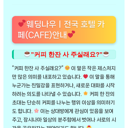
웨딩나우ㅣ전국 호텔 카
페(CAFE)안내
”커피 한잔 사 주실래요?”
“커피 한잔 사 주실래요?”
이 말은 작은 제스처지
만 많은 의미를 내포하고 있습니다.
이 말을 통해
누군가는 친밀감을 표현하거나, 새로운 대화를 시작
하려는 의도를 나타낼 수 있습니다.
커피 한 잔의
초대는 단순히 커피를 나누는 행위 이상을 의미하기
도 합니다.
이는 상대방에게 관심이 있음을 보여
주고, 잠시나마 일상의 분주함에서 벗어나 서로의 시