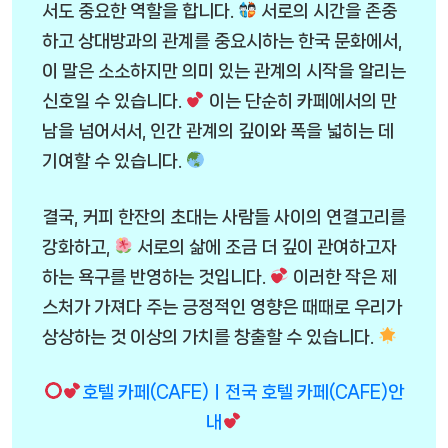
서도 중요한 역할을 합니다.
서로의 시간을 존중
하고 상대방과의 관계를 중요시하는 한국 문화에서,
이 말은 소소하지만 의미 있는 관계의 시작을 알리는
신호일 수 있습니다.
이는 단순히 카페에서의 만
남을 넘어서서, 인간 관계의 깊이와 폭을 넓히는 데
기여할 수 있습니다.
결국, 커피 한잔의 초대는 사람들 사이의 연결고리를
강화하고,
서로의 삶에 조금 더 깊이 관여하고자
하는 욕구를 반영하는 것입니다.
이러한 작은 제
스처가 가져다 주는 긍정적인 영향은 때때로 우리가
상상하는 것 이상의 가치를 창출할 수 있습니다.
호텔 카페(CAFE)ㅣ전국 호텔 카페(CAFE)안
내