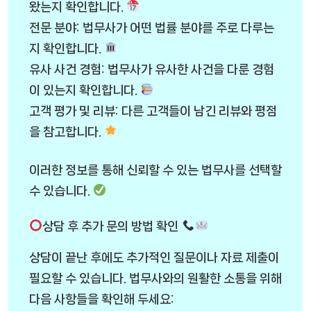
왔는지 확인합니다.
전문 분야: 법무사가 어떤 법률 분야를 주로 다루는
지 확인합니다.
유사 사건 경험: 법무사가 유사한 사건을 다룬 경험
이 있는지 확인합니다.
고객 평가 및 리뷰: 다른 고객들이 남긴 리뷰와 평점
을 참고합니다.
이러한 정보를 통해 신뢰할 수 있는 법무사를 선택할
수 있습니다.
상담 후 추가 문의 방법 확인
상담이 끝난 후에도 추가적인 질문이나 자료 제출이
필요할 수 있습니다. 법무사와의 원활한 소통을 위해
다음 사항들을 확인해 두세요: