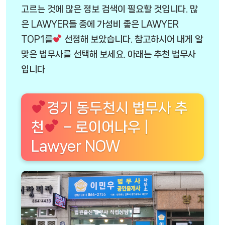
고르는 것에 많은 정보 검색이 필요할 것입니다. 많
은 LAWYER들 중에 가성비 좋은 LAWYER
TOP1를
선정해 보았습니다. 참고하시어 내게 알
맞은 법무사를 선택해 보세요. 아래는 추천 법무사
입니다
경기 동두천시 법무사 추
천
– 로이어나우 |
Lawyer NOW