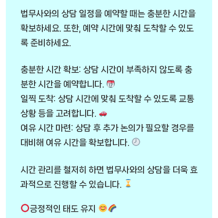
법무사와의 상담 일정을 예약할 때는 충분한 시간을
확보하세요. 또한, 예약 시간에 맞춰 도착할 수 있도
록 준비하세요.
충분한 시간 확보: 상담 시간이 부족하지 않도록 충
분한 시간을 예약합니다.
일찍 도착: 상담 시간에 맞춰 도착할 수 있도록 교통
상황 등을 고려합니다.
여유 시간 마련: 상담 후 추가 논의가 필요할 경우를
대비해 여유 시간을 확보합니다.
시간 관리를 철저히 하면 법무사와의 상담을 더욱 효
과적으로 진행할 수 있습니다.
긍정적인 태도 유지