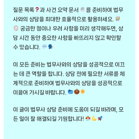
질문 목록
과 사건 요약 문서
를 준비하여 법무
사와의 상담을 최대한 효율적으로 활용하세요.
궁금한 점이나 우려 사항을 미리 생각해두면, 상
담 시간 동안 중요한 사항을 빠뜨리지 않고 확인할
수 있습니다.
이 모든 준비는 법무사와의 상담을 성공적으로 이끄
는 데 큰 역할을 합니다. 상담 전에 필요한 서류를 체
계적으로 준비하여 법무사와의 상담을 성공적으로
이끌어 가시길 바랍니다.
이 글이 법무사 상담 준비에 도움이 되길 바라며, 모
든 일이 잘 해결되길 기원합니다!