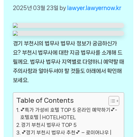
2025년 03월 23일
by
lawyer.lawyernow.kr
경기 부천시의 법무사 법무사 정보가 궁금하신가
요? 부천시 법무사에 대한 지금 법무사를 소개해 드
릴께요. 법무사 법무사 지역별로 다양하니 예약할 때
주의사항과 알아두셔야 할 것들도 아래에서 확인해
보세요.
Table of Contents
💕특가 가성비 호텔 TOP 5 온라인 예약하기💕-
호텔호텔 | HOTELHOTEL
경기 부천시 법무사 TOP 5
💕경기 부천시 법무사 추천💕 – 로이어나우 |