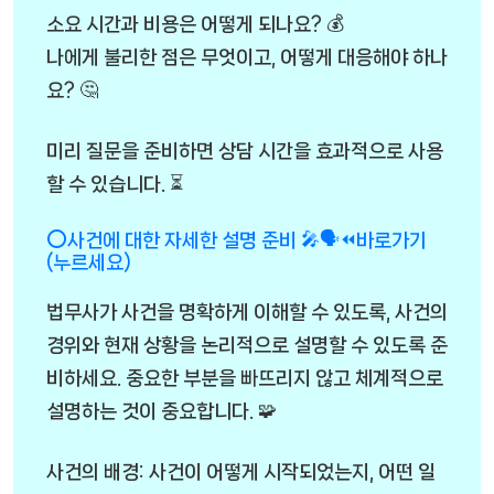
소요 시간과 비용은 어떻게 되나요? 💰
나에게 불리한 점은 무엇이고, 어떻게 대응해야 하나
요? 🤔
미리 질문을 준비하면 상담 시간을 효과적으로 사용
할 수 있습니다. ⏳
⭕사건에 대한 자세한 설명 준비 🎤🗣️⏪바로가기
(누르세요)
법무사가 사건을 명확하게 이해할 수 있도록, 사건의
경위와 현재 상황을 논리적으로 설명할 수 있도록 준
비하세요. 중요한 부분을 빠뜨리지 않고 체계적으로
설명하는 것이 중요합니다. 🧩
사건의 배경: 사건이 어떻게 시작되었는지, 어떤 일