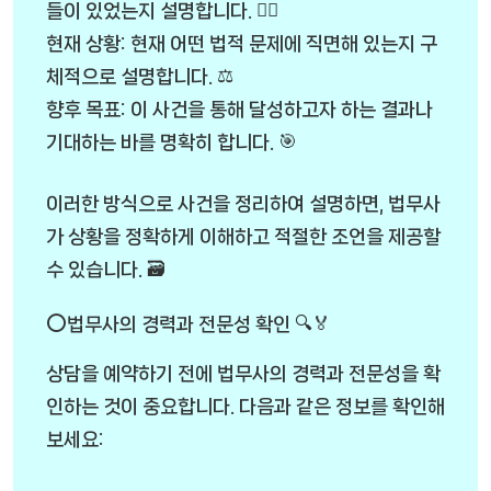
들이 있었는지 설명합니다. 🕵️‍♂️
현재 상황: 현재 어떤 법적 문제에 직면해 있는지 구
체적으로 설명합니다. ⚖️
향후 목표: 이 사건을 통해 달성하고자 하는 결과나
기대하는 바를 명확히 합니다. 🎯
이러한 방식으로 사건을 정리하여 설명하면, 법무사
가 상황을 정확하게 이해하고 적절한 조언을 제공할
수 있습니다. 🗃️
⭕법무사의 경력과 전문성 확인 🔍🏅
상담을 예약하기 전에 법무사의 경력과 전문성을 확
인하는 것이 중요합니다. 다음과 같은 정보를 확인해
보세요: