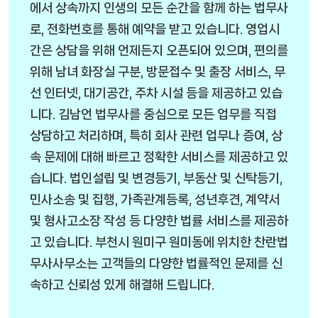
에서 상속까지 인생의 모든 순간을 함께 하는 법무사
로, 전화번호를 통해 예약을 받고 있습니다. 영업시
간은 상담을 위해 언제든지 오픈되어 있으며, 편의를
위해 남녀 화장실 구분, 방문접수 및 출장 서비스, 무
선 인터넷, 대기공간, 주차 시설 등을 제공하고 있습
니다. 김남언 법무사를 중심으로 모든 업무를 직접
상담하고 처리하며, 특히 회사 관련 업무나 증여, 상
속 문제에 대해 빠르고 정확한 서비스를 제공하고 있
습니다. 법인설립 및 변경등기, 부동산 및 신탁등기,
민사소송 및 집행, 가족관계등록, 성년후견, 계약서
및 형사고소장 작성 등 다양한 법률 서비스를 제공하
고 있습니다. 부천시 원미구 원미동에 위치한 찬란법
무사사무소는 고객들의 다양한 법률적인 문제를 신
속하고 신뢰성 있게 해결해 드립니다.