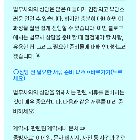
법무사와의 상담은 많은 이들에게 긴장되고 부담스
러운 일일 수 있습니다. 하지만 충분히 대비하면 이
과정을 훨씬 쉽게 진행할 수 있습니다. 이번 블로그
에서는 법무사 상담을 준비할 때 점검해야 할 사항,
유용한 팁, 그리고 필요한 준비물에 대해 안내해드리
겠습니다. 🌟
⭕상담 전 필요한 서류 준비 📑📂⏪바로가기(누르
세요)
법무사와의 상담을 위해서는 관련 서류를 준비하는
것이 매우 중요합니다. 다음과 같은 서류를 미리 준
비하세요:
계약서: 관련된 계약서나 문서 📜
증빙자료: 이메일, 문자 메시지, 사진 등 사건과 관련