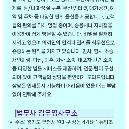
체로, 남/녀 화장실 구분, 무선 인터넷, 대기공간, 예
약 및 주차 등 다양한 편의 옵션을 제공합니다. 고객
들의 편의를 위해 영업 중이며, 승용차나 지하철을
이용하여 쉽게 방문할 수 있습니다. 비밀을 철저히
지키고 있으며 의뢰인의 인격과 권리를 최우선으로
존중하는 원칙을 가지고 있습니다. 민사, 형사 소송,
개인회생, 파산, 이혼, 가사 소송, 대포차 관련 소송
등 다양한 법률 서비스를 제공하며, 전문 팀이 구성
되어 있어 고객들의 상담을 편안하게 도와드립니다.
상담은 언제든지 가능하니 어려움이 있을 때는 부담
없이 연락해 주세요.
법무사 김우영사무소
주소: 경기도 부천시 원미구 상동 448-1 뉴법조