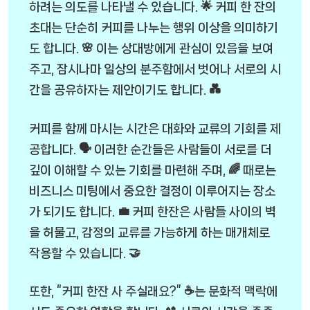
하려는 의도를 나타낼 수 있습니다. 🌟 커피 한 잔의
초대는 단순히 커피를 나누는 행위 이상을 의미하기
도 합니다. 🌸 이는 상대방에게 관심이 있음을 보여
주고, 잠시나마 일상의 분주함에서 벗어나 서로의 시
간을 공유하자는 제안이기도 합니다. 💑
커피를 함께 마시는 시간은 대화와 교류의 기회를 제
공합니다. 🗣️ 이러한 순간들은 사람들이 서로를 더
깊이 이해할 수 있는 기회를 마련해 주며, 🌈 때로는
비즈니스 미팅에서 중요한 결정이 이루어지는 장소
가 되기도 합니다. 💼 커피 한잔은 사람들 사이의 벽
을 허물고, 감정의 교류를 가능하게 하는 매개체로
작용할 수 있습니다. 🤝
또한, “커피 한잔 사 주실래요?” ☕는 문화적 맥락에