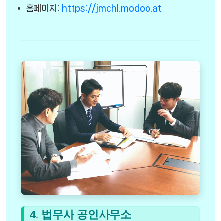
홈페이지:
https://jmchl.modoo.at
4. 법무사 공인사무소