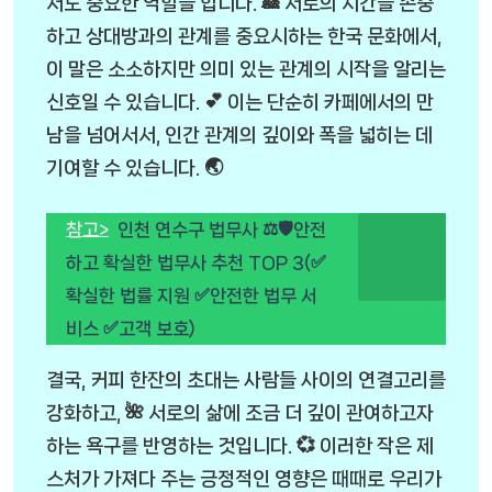
서도 중요한 역할을 합니다. 🎎 서로의 시간을 존중
하고 상대방과의 관계를 중요시하는 한국 문화에서,
이 말은 소소하지만 의미 있는 관계의 시작을 알리는
신호일 수 있습니다. 💕 이는 단순히 카페에서의 만
남을 넘어서서, 인간 관계의 깊이와 폭을 넓히는 데
기여할 수 있습니다. 🌏
참고>
인천 연수구 법무사 ⚖️🛡안전
하고 확실한 법무사 추천 TOP 3(✅
확실한 법률 지원 ✅안전한 법무 서
비스 ✅고객 보호)
결국, 커피 한잔의 초대는 사람들 사이의 연결고리를
강화하고, 🌺 서로의 삶에 조금 더 깊이 관여하고자
하는 욕구를 반영하는 것입니다. 💞 이러한 작은 제
스처가 가져다 주는 긍정적인 영향은 때때로 우리가