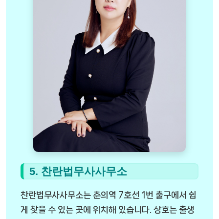
5. 찬란법무사사무소
찬란법무사사무소는 춘의역 7호선 1번 출구에서 쉽
게 찾을 수 있는 곳에 위치해 있습니다. 상호는 출생