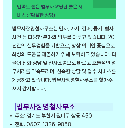
만족도 높은 법무사 ✅평판 좋은 서
비스 ✅확실한 상담)
법무사장명철사무소는 민사, 가사, 경매, 등기, 형사
사건 등 다양한 분야의 업무를 다루고 있습니다. 20
년간의 실무경험을 기반으로, 항상 의뢰인 중심으로
최상의 도움을 제공하기 위해 노력하고 있습니다. 더
불어 전화 상담 및 전자소송으로 빠르고 효율적인 업
무처리를 약속드리며, 신속한 상담 및 접수 서비스를
제공하고 있습니다. 법무사장명철사무소를 찾아주
셔서 감사합니다.
법무사장명철사무소
주소: 경기도 부천시 원미구 상동 450
전화: 0507-1336-9060