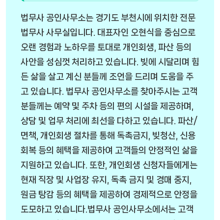
법무사 공인사무소는 경기도 부천시에 위치한 전문
법무사 사무실입니다. 대표자인 오현식을 중심으로
오랜 경험과 노하우를 토대로 개인회생, 파산 등의
사안을 성심껏 처리하고 있습니다. 빚에 시달리며 힘
든 삶을 살고 계신 분들께 조언을 드리며 도움을 주
고 있습니다. 법무사 공인사무소를 찾아주시는 고객
분들께는 예약 및 주차 등의 편의 시설을 제공하며,
상담 및 업무 처리에 최선을 다하고 있습니다. 파산/
면책, 개인회생 절차를 통해 독촉금지, 빚청산, 신용
회복 등의 혜택을 제공하여 고객들의 안정적인 삶을
지원하고 있습니다. 또한, 개인회생 신청자들에게는
현재 직장 및 사업장 유지, 독촉 금지 및 경매 중지,
원금 탕감 등의 혜택을 제공하여 경제적으로 안정을
도모하고 있습니다.법무사 공인사무소에서는 고객