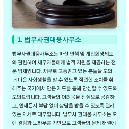
1. 법무사권대웅사무소
법무사권대웅사무소는 파산 면책 및 개인회생제도
와 관련하여 채무자들에게 법적 지원을 제공하는 전
문 업체입니다. 채무로 고통받고 있는 분들을 도와
더 나은 사회생활을 할 수 있도록 적절한 조치를 취
해주는 국가에서 만든 제도를 통해 안심할 수 있도록
도와드립니다. 고객들의 어려움을 진심으로 공감하
고, 언제든지 부담 없이 상담을 받을 수 있도록 열려
있는 자세로 대우합니다. 법무사 권대웅 사무소는 오
랜 경험과 노하우를 기반으로 고객들의 문제 해결에