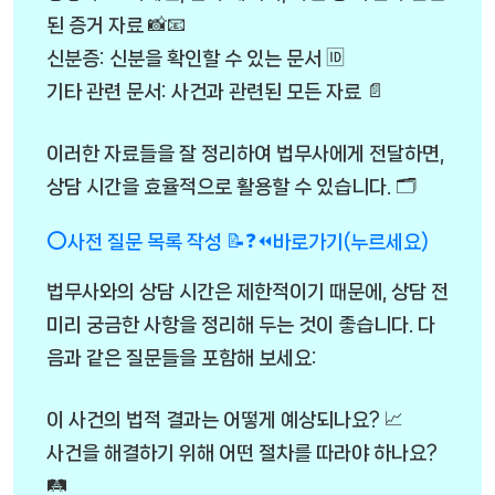
된 증거 자료 📸📧
신분증: 신분을 확인할 수 있는 문서 🆔
기타 관련 문서: 사건과 관련된 모든 자료 📄
이러한 자료들을 잘 정리하여 법무사에게 전달하면,
상담 시간을 효율적으로 활용할 수 있습니다. 🗂️
⭕사전 질문 목록 작성 📝❓⏪바로가기(누르세요)
법무사와의 상담 시간은 제한적이기 때문에, 상담 전
미리 궁금한 사항을 정리해 두는 것이 좋습니다. 다
음과 같은 질문들을 포함해 보세요:
이 사건의 법적 결과는 어떻게 예상되나요? 📈
사건을 해결하기 위해 어떤 절차를 따라야 하나요?
🛤️