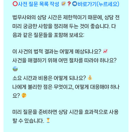
사전 질문 목록 작성
바로가기(누르세요)
법무사와의 상담 시간은 제한적이기 때문에, 상담 전
미리 궁금한 사항을 정리해 두는 것이 좋습니다. 다
음과 같은 질문들을 포함해 보세요:
이 사건의 법적 결과는 어떻게 예상되나요?
사건을 해결하기 위해 어떤 절차를 따라야 하나요?
소요 시간과 비용은 어떻게 되나요?
나에게 불리한 점은 무엇이고, 어떻게 대응해야 하나
요?
미리 질문을 준비하면 상담 시간을 효과적으로 사용
할 수 있습니다.