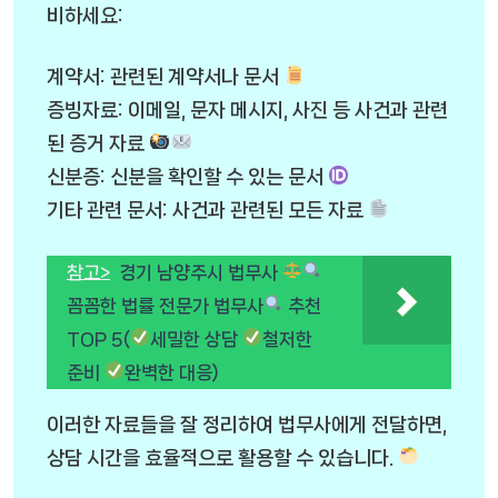
비하세요:
계약서: 관련된 계약서나 문서
증빙자료: 이메일, 문자 메시지, 사진 등 사건과 관련
된 증거 자료
신분증: 신분을 확인할 수 있는 문서
기타 관련 문서: 사건과 관련된 모든 자료
참고>
경기 남양주시 법무사
꼼꼼한 법률 전문가 법무사
추천
TOP 5(
세밀한 상담
철저한
준비
완벽한 대응)
이러한 자료들을 잘 정리하여 법무사에게 전달하면,
상담 시간을 효율적으로 활용할 수 있습니다.