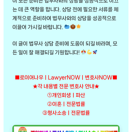
이 모든 준비는 법무사와의 상담을 성공적으로 이끄
는 데 큰 역할을 합니다. 상담 전에 필요한 서류를 체
계적으로 준비하여 법무사와의 상담을 성공적으로
이끌어 가시길 바랍니다.
이 글이 법무사 상담 준비에 도움이 되길 바라며, 모
든 일이 잘 해결되길 기원합니다!
■로이어나우ㅣLawyerNOWㅣ변호사NOW■
★각 내용별 전문 변호사 안내★
①개인회생ㅣ파산
②이혼ㅣ전문법률
③형사소송ㅣ전문법률