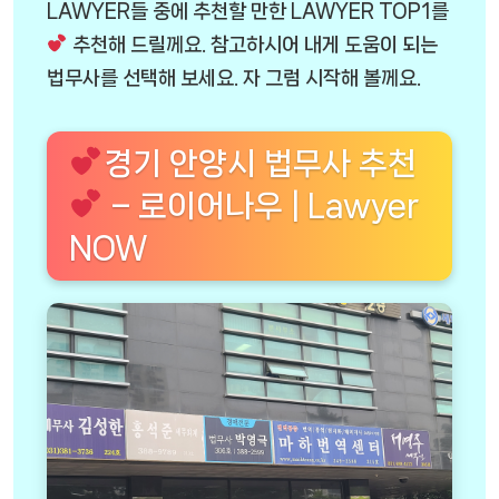
LAWYER들 중에 추천할 만한 LAWYER TOP1를
추천해 드릴께요. 참고하시어 내게 도움이 되는
법무사를 선택해 보세요. 자 그럼 시작해 볼께요.
경기 안양시 법무사 추천
– 로이어나우 | Lawyer
NOW