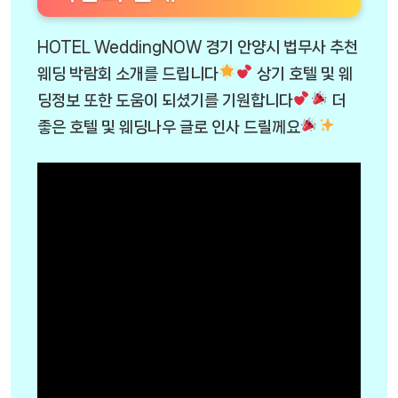
HOTEL WeddingNOW 경기 안양시 법무사 추천
웨딩 박람회 소개를 드립니다
상기 호텔 및 웨
딩정보 또한 도움이 되셨기를 기원합니다
더
좋은 호텔 및 웨딩나우 글로 인사 드릴께요