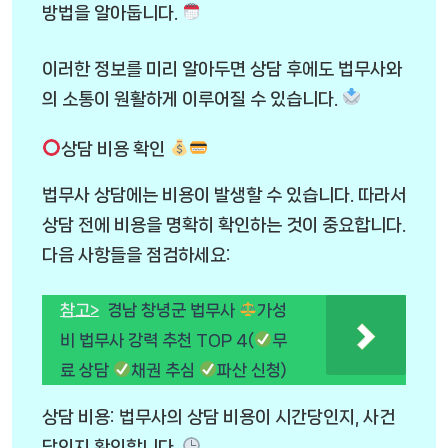
방법을 알아둡니다.
이러한 정보를 미리 알아두면 상담 후에도 법무사와
의 소통이 원활하게 이루어질 수 있습니다.
상담 비용 확인
법무사 상담에는 비용이 발생할 수 있습니다. 따라서
상담 전에 비용을 명확히 확인하는 것이 중요합니다.
다음 사항들을 점검하세요:
참고>
경남 창녕군 법무사
가성
비 법무사 강력 추천 TOP 4(
무
료 상담
채권 추심
파산 신청)
상담 비용: 법무사의 상담 비용이 시간당인지, 사건
당인지 확인합니다.