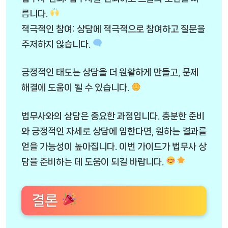
릅니다.
적극적인 참여: 상담에 적극적으로 참여하고 질문을
주저하지 않습니다.
긍정적인 태도는 상담을 더 원활하게 만들고, 문제
해결에 도움이 될 수 있습니다.
법무사와의 상담은 중요한 과정입니다. 충분한 준비
와 긍정적인 자세로 상담에 임한다면, 원하는 결과를
얻을 가능성이 높아집니다. 이번 가이드가 법무사 상
담을 준비하는 데 도움이 되길 바랍니다.
결론