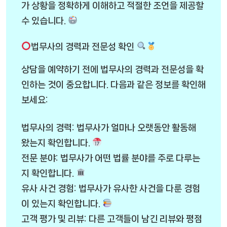
가 상황을 정확하게 이해하고 적절한 조언을 제공할
수 있습니다.
법무사의 경력과 전문성 확인
상담을 예약하기 전에 법무사의 경력과 전문성을 확
인하는 것이 중요합니다. 다음과 같은 정보를 확인해
보세요:
법무사의 경력: 법무사가 얼마나 오랫동안 활동해
왔는지 확인합니다.
전문 분야: 법무사가 어떤 법률 분야를 주로 다루는
지 확인합니다.
유사 사건 경험: 법무사가 유사한 사건을 다룬 경험
이 있는지 확인합니다.
고객 평가 및 리뷰: 다른 고객들이 남긴 리뷰와 평점