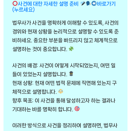
사건에 대한 자세한 설명 준비
바로가기
(누르세요)
법무사가 사건을 명확하게 이해할 수 있도록, 사건의
경위와 현재 상황을 논리적으로 설명할 수 있도록 준
비하세요. 중요한 부분을 빠뜨리지 않고 체계적으로
설명하는 것이 중요합니다.
사건의 배경: 사건이 어떻게 시작되었는지, 어떤 일
들이 있었는지 설명합니다.
현재 상황: 현재 어떤 법적 문제에 직면해 있는지 구
체적으로 설명합니다.
향후 목표: 이 사건을 통해 달성하고자 하는 결과나
기대하는 바를 명확히 합니다.
이러한 방식으로 사건을 정리하여 설명하면, 법무사