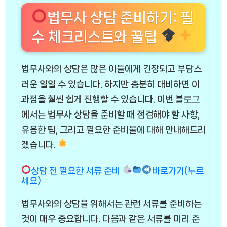
법무사 상담 준비하기: 필
수 체크리스트와 꿀팁
법무사와의 상담은 많은 이들에게 긴장되고 부담스
러운 일일 수 있습니다. 하지만 충분히 대비하면 이
과정을 훨씬 쉽게 진행할 수 있습니다. 이번 블로그
에서는 법무사 상담을 준비할 때 점검해야 할 사항,
유용한 팁, 그리고 필요한 준비물에 대해 안내해드리
겠습니다.
상담 전 필요한 서류 준비
바로가기(누르
세요)
법무사와의 상담을 위해서는 관련 서류를 준비하는
것이 매우 중요합니다. 다음과 같은 서류를 미리 준