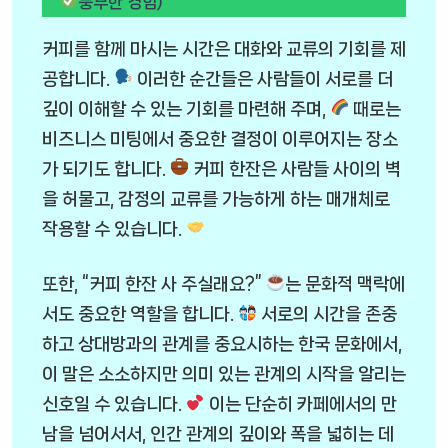
풍부한 경험)
커피를 함께 마시는 시간은 대화와 교류의 기회를 제
공합니다.
이러한 순간들은 사람들이 서로를 더
깊이 이해할 수 있는 기회를 마련해 주며,
때로는
비즈니스 미팅에서 중요한 결정이 이루어지는 장소
가 되기도 합니다.
커피 한잔은 사람들 사이의 벽
을 허물고, 감정의 교류를 가능하게 하는 매개체로
작용할 수 있습니다.
또한, “커피 한잔 사 주실래요?”
는 문화적 맥락에
서도 중요한 역할을 합니다.
서로의 시간을 존중
하고 상대방과의 관계를 중요시하는 한국 문화에서,
이 말은 소소하지만 의미 있는 관계의 시작을 알리는
신호일 수 있습니다.
이는 단순히 카페에서의 만
남을 넘어서서, 인간 관계의 깊이와 폭을 넓히는 데