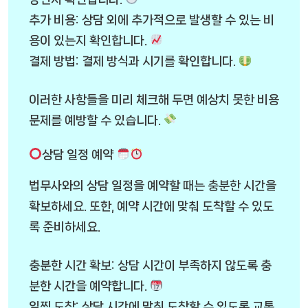
추가 비용: 상담 외에 추가적으로 발생할 수 있는 비
용이 있는지 확인합니다.
결제 방법: 결제 방식과 시기를 확인합니다.
이러한 사항들을 미리 체크해 두면 예상치 못한 비용
문제를 예방할 수 있습니다.
상담 일정 예약
법무사와의 상담 일정을 예약할 때는 충분한 시간을
확보하세요. 또한, 예약 시간에 맞춰 도착할 수 있도
록 준비하세요.
충분한 시간 확보: 상담 시간이 부족하지 않도록 충
분한 시간을 예약합니다.
일찍 도착: 상담 시간에 맞춰 도착할 수 있도록 교통