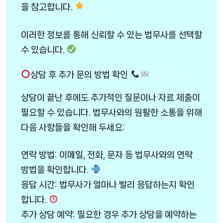
을 참고합니다.
이러한 정보를 통해 신뢰할 수 있는 법무사를 선택할
수 있습니다.
상담 후 추가 문의 방법 확인
상담이 끝난 후에도 추가적인 질문이나 자료 제출이
필요할 수 있습니다. 법무사와의 원활한 소통을 위해
다음 사항들을 확인해 두세요:
연락 방법: 이메일, 전화, 문자 등 법무사와의 연락
방법을 확인합니다.
응답 시간: 법무사가 얼마나 빨리 응답하는지 확인
합니다.
추가 상담 예약: 필요한 경우 추가 상담을 예약하는