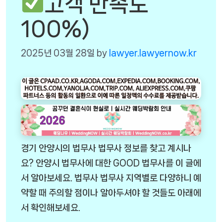
고객 만족도
100%)
2025년 03월 28일
by
lawyer.lawyernow.kr
경기 안양시의 법무사 법무사 정보를 찾고 계시나
요? 안양시 법무사에 대한 GOOD 법무사를 이 글에
서 알아보세요. 법무사 법무사 지역별로 다양하니 예
약할 때 주의할 점이나 알아두셔야 할 것들도 아래에
서 확인해보세요.