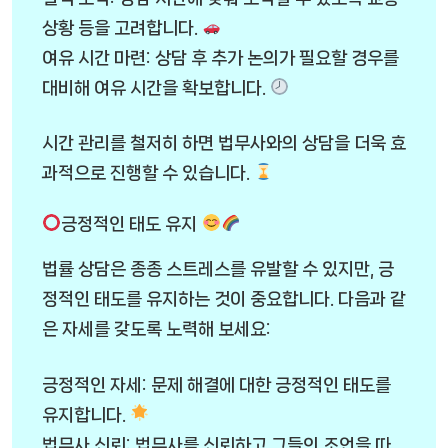
상황 등을 고려합니다.
여유 시간 마련: 상담 후 추가 논의가 필요할 경우를
대비해 여유 시간을 확보합니다.
시간 관리를 철저히 하면 법무사와의 상담을 더욱 효
과적으로 진행할 수 있습니다.
긍정적인 태도 유지
법률 상담은 종종 스트레스를 유발할 수 있지만, 긍
정적인 태도를 유지하는 것이 중요합니다. 다음과 같
은 자세를 갖도록 노력해 보세요:
긍정적인 자세: 문제 해결에 대한 긍정적인 태도를
유지합니다.
법무사 신뢰: 법무사를 신뢰하고 그들의 조언을 따