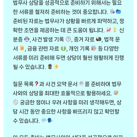
법무사 상담을 성공적으로 준비하기 위해서는 필요
한 서류를 철저히 준비하는 것이 중요합니다.
준비된 자료는 법무사가 상황을 빠르게 파악하고, 정
확한 조언을 제공하는 데 큰 도움이 됩니다.
신
분증
, 사건 발생 기록
, 증거 자료
, 법적 문
서
, 금융 관련 자료
, 개인 기록
등 다양한
서류를 미리 준비해 두면 상담이 훨씬 원활하게 진행
될 수 있습니다.
질문 목록
과 사건 요약 문서
를 준비하여 법무
사와의 상담을 최대한 효율적으로 활용하세요.
궁금한 점이나 우려 사항을 미리 생각해두면, 상
담 시간 동안 중요한 사항을 빠뜨리지 않고 확인할
수 있습니다.