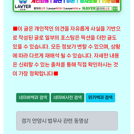
■이 글은 개인적인 의견을 자유롭게 사실을 기반으
로 작성된 글로 일부의 포스팅은 픽션을 더한 글도
있을 수 있습니다. 모든 정보가 변할 수 있으며, 상황
에 따라 다르게 재해석 될 수 있습니다. 자세한 내용
은 신뢰할 수 있는 출처를 통해 직접 확인하시는 것
이 가장 정확합니다■
네이버백과 검색
네이버사전 검색
위키백과 검색
경기 안양시 법무사 관련 동영상