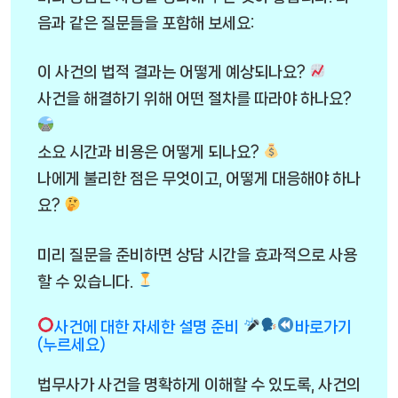
음과 같은 질문들을 포함해 보세요:
이 사건의 법적 결과는 어떻게 예상되나요?
사건을 해결하기 위해 어떤 절차를 따라야 하나요?
소요 시간과 비용은 어떻게 되나요?
나에게 불리한 점은 무엇이고, 어떻게 대응해야 하나
요?
미리 질문을 준비하면 상담 시간을 효과적으로 사용
할 수 있습니다.
사건에 대한 자세한 설명 준비
바로가기
(누르세요)
법무사가 사건을 명확하게 이해할 수 있도록, 사건의