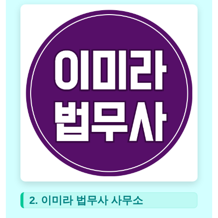
2. 이미라 법무사 사무소