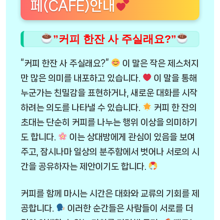
페(CAFE)안내
”커피 한잔 사 주실래요?”
“커피 한잔 사 주실래요?”
이 말은 작은 제스처지
만 많은 의미를 내포하고 있습니다.
이 말을 통해
누군가는 친밀감을 표현하거나, 새로운 대화를 시작
하려는 의도를 나타낼 수 있습니다.
커피 한 잔의
초대는 단순히 커피를 나누는 행위 이상을 의미하기
도 합니다.
이는 상대방에게 관심이 있음을 보여
주고, 잠시나마 일상의 분주함에서 벗어나 서로의 시
간을 공유하자는 제안이기도 합니다.
커피를 함께 마시는 시간은 대화와 교류의 기회를 제
공합니다.
이러한 순간들은 사람들이 서로를 더