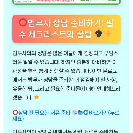
법무사 상담 준비하기: 필
수 체크리스트와 꿀팁
법무사와의 상담은 많은 이들에게 긴장되고 부담스
러운 일일 수 있습니다. 하지만 충분히 대비하면 이
과정을 훨씬 쉽게 진행할 수 있습니다. 이번 블로그
에서는 법무사 상담을 준비할 때 점검해야 할 사항,
유용한 팁, 그리고 필요한 준비물에 대해 안내해드리
겠습니다.
상담 전 필요한 서류 준비
바로가기(누르
세요)
법무사와의 상담을 위해서는 관련 서류를 준비하는