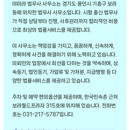
이미라 법무사 사무소는 경기도 용인시 기흥구 보라
동에 위치한 법무사 사무소입니다. 시험 출신 법무사
가 직접 상담부터 진행, 사후관리까지 합리적인 비용
으로 최상의 법률서비스를 제공합니다.
이 사무소는 책임감을 가지고, 꼼꼼하게, 신속하게,
정확하게 사건을 해결하기 위해 노력하고 있습니다.
의뢰인의 입장에서 최선을 다하는 것을 약속하며, 상
속등기, 법인등기, 가압류 및 가처분, 지급명령 등 다
양한 법률서비스를 제공하고 있습니다.
주차 및 예약 편의옵션을 제공하며, 한국민속촌 근처
보라월드프라자 315호에 위치해 있습니다. 전화번
호는 031-217-5787입니다.