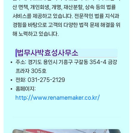
산 면책, 개인회생, 개명, 재산분할, 상속 등의 법률
서비스를 제공하고 있습니다. 전문적인 법률 지식과
경험을 바탕으로 고객의 다양한 법적 문제 해결을 위
해 노력하고 있습니다.
법무사박효성사무소
주소: 경기도 용인시 기흥구 구갈동 354-4 금강
프라자 305호
전화: 031-275-2129
홈페이지:
http://www.renamemaker.co.kr/