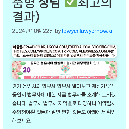
춤형 상담
최고의
결과)
2024년 10월 22일
by
lawyer.lawyernow.kr
경기 용인시의 법무사 법무사 알아보고 계신가요?
용인시 법무사에 대한 지금 법무사를 소개해 드리겠
습니다. 법무사 법무사 지역별로 다양하니 예약할시
주의해야할 것들과 알면 편한 것들도 아래에서 확인
해보세요.