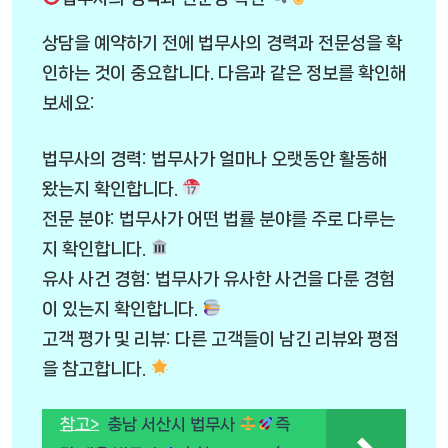
상담을 예약하기 전에 법무사의 경력과 전문성을 확
인하는 것이 중요합니다. 다음과 같은 정보를 확인해
보세요:
법무사의 경력: 법무사가 얼마나 오랫동안 활동해
왔는지 확인합니다.
전문 분야: 법무사가 어떤 법률 분야를 주로 다루는
지 확인합니다.
유사 사건 경험: 법무사가 유사한 사건을 다룬 경험
이 있는지 확인합니다.
고객 평가 및 리뷰: 다른 고객들이 남긴 리뷰와 평점
을 참고합니다.
참고>
충남 서산시 법무사
즉