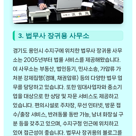
3. 법무사 장귀용 사무소
경기도 용인시 수지구에 위치한 법무사 장귀용 사무
소는 2005년부터 법률 서비스를 제공해왔습니다.
이 사무소는 부동산, 법인등기, 민사소송, 가압류 가
처분 강제집행(경매, 채권압류) 등의 다양한 법무 업
무를 담당하고 있습니다. 또한 임대사업자와 중소기
업을 대상으로 한 상담 및 자문 서비스도 제공하고
있습니다. 편의시설로 주차장, 무선 인터넷, 방문 접
수/출장 서비스, 반려동물 동반 가능, 남녀 화장실 구
분 등을 갖추고 있으며, 수지구청 인근에 위치하고
있어 접근성이 좋습니다. 법무사 장귀용의 블로그를