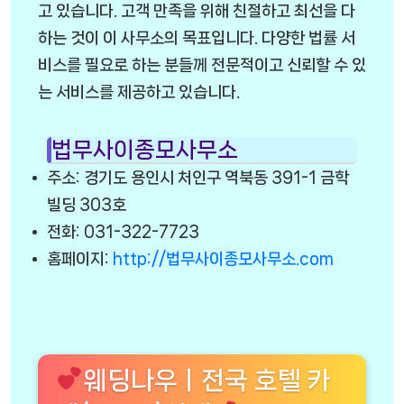
고 있습니다. 고객 만족을 위해 친절하고 최선을 다
하는 것이 이 사무소의 목표입니다. 다양한 법률 서
비스를 필요로 하는 분들께 전문적이고 신뢰할 수 있
는 서비스를 제공하고 있습니다.
법무사이종모사무소
주소: 경기도 용인시 처인구 역북동 391-1 금학
빌딩 303호
전화: 031-322-7723
홈페이지:
http://법무사이종모사무소.com
웨딩나우ㅣ전국 호텔 카