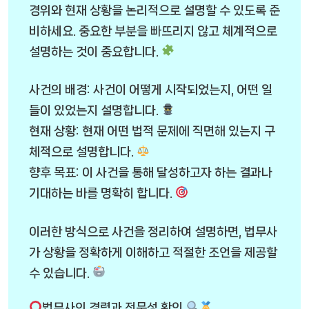
경위와 현재 상황을 논리적으로 설명할 수 있도록 준
비하세요. 중요한 부분을 빠뜨리지 않고 체계적으로
설명하는 것이 중요합니다.
사건의 배경: 사건이 어떻게 시작되었는지, 어떤 일
들이 있었는지 설명합니다.
현재 상황: 현재 어떤 법적 문제에 직면해 있는지 구
체적으로 설명합니다.
향후 목표: 이 사건을 통해 달성하고자 하는 결과나
기대하는 바를 명확히 합니다.
이러한 방식으로 사건을 정리하여 설명하면, 법무사
가 상황을 정확하게 이해하고 적절한 조언을 제공할
수 있습니다.
법무사의 경력과 전문성 확인