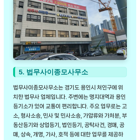
5. 법무사이종모사무소
법무사이종모사무소는 경기도 용인시 처인구에 위
치한 법무사 업체입니다. 주변에는 명지대역과 용인
등기소가 있어 교통이 편리합니다. 주요 업무로는 고
소, 형사소송, 민사 및 민사소송, 가압류와 가처분, 부
동산등기와 상업등기, 법인등기, 공탁사건, 경매, 공
매, 상속, 개명, 가사, 호적 등에 대한 업무를 제공하