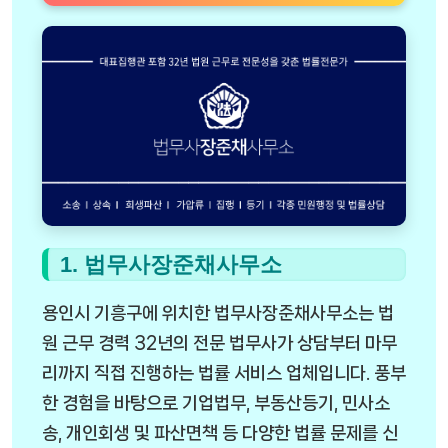
1. 법무사장준채사무소
용인시 기흥구에 위치한 법무사장준채사무소는 법
원 근무 경력 32년의 전문 법무사가 상담부터 마무
리까지 직접 진행하는 법률 서비스 업체입니다. 풍부
한 경험을 바탕으로 기업법무, 부동산등기, 민사소
송, 개인회생 및 파산면책 등 다양한 법률 문제를 신