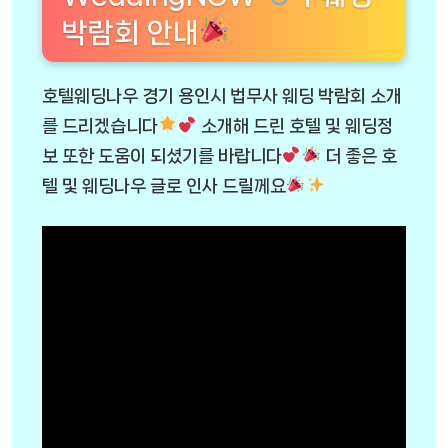
박람회 안내
호텔웨딩나우 경기 용인시 법무사 웨딩 박람회 소개
를 드리겠습니다
소개해 드린 호텔 및 웨딩정
보 또한 도움이 되셨기를 바랍니다
더 좋은 호
텔 및 웨딩나우 글로 인사 드릴께요