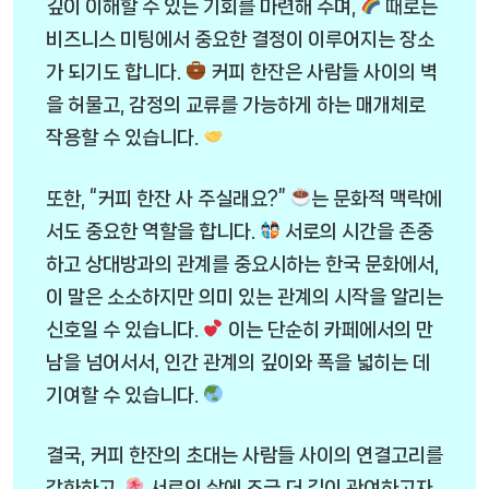
깊이 이해할 수 있는 기회를 마련해 주며,
때로는
비즈니스 미팅에서 중요한 결정이 이루어지는 장소
가 되기도 합니다.
커피 한잔은 사람들 사이의 벽
을 허물고, 감정의 교류를 가능하게 하는 매개체로
작용할 수 있습니다.
또한, “커피 한잔 사 주실래요?”
는 문화적 맥락에
서도 중요한 역할을 합니다.
서로의 시간을 존중
하고 상대방과의 관계를 중요시하는 한국 문화에서,
이 말은 소소하지만 의미 있는 관계의 시작을 알리는
신호일 수 있습니다.
이는 단순히 카페에서의 만
남을 넘어서서, 인간 관계의 깊이와 폭을 넓히는 데
기여할 수 있습니다.
결국, 커피 한잔의 초대는 사람들 사이의 연결고리를
강화하고,
서로의 삶에 조금 더 깊이 관여하고자