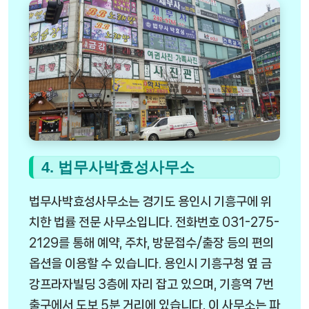
4. 법무사박효성사무소
법무사박효성사무소는 경기도 용인시 기흥구에 위
치한 법률 전문 사무소입니다. 전화번호 031-275-
2129를 통해 예약, 주차, 방문접수/출장 등의 편의
옵션을 이용할 수 있습니다. 용인시 기흥구청 옆 금
강프라자빌딩 3층에 자리 잡고 있으며, 기흥역 7번
출구에서 도보 5분 거리에 있습니다. 이 사무소는 파