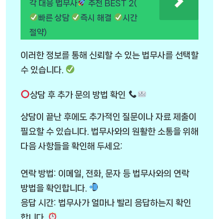
각 대응 법무사
추천 BEST 2(
빠른 상담
즉시 해결
시간
절약)
이러한 정보를 통해 신뢰할 수 있는 법무사를 선택할
수 있습니다.
상담 후 추가 문의 방법 확인
상담이 끝난 후에도 추가적인 질문이나 자료 제출이
필요할 수 있습니다. 법무사와의 원활한 소통을 위해
다음 사항들을 확인해 두세요:
연락 방법: 이메일, 전화, 문자 등 법무사와의 연락
방법을 확인합니다.
응답 시간: 법무사가 얼마나 빨리 응답하는지 확인
합니다.