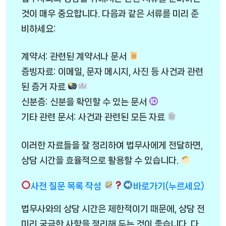
것이 매우 중요합니다. 다음과 같은 서류를 미리 준
비하세요:
계약서: 관련된 계약서나 문서
증빙자료: 이메일, 문자 메시지, 사진 등 사건과 관련
된 증거 자료
신분증: 신분을 확인할 수 있는 문서
기타 관련 문서: 사건과 관련된 모든 자료
이러한 자료들을 잘 정리하여 법무사에게 전달하면,
상담 시간을 효율적으로 활용할 수 있습니다.
사전 질문 목록 작성
바로가기(누르세요)
법무사와의 상담 시간은 제한적이기 때문에, 상담 전
미리 궁금한 사항을 정리해 두는 것이 좋습니다. 다