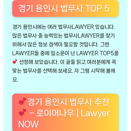
경기 용인시 법무사 TOP 5
경기 용인시에는 여러 법무사LAWYER 있습니다.
많은 법무사 중 능력있는 법무사LAWYER를 찾기
위해서 많은 정보 검색이 필요할 것입니다. 그런
LAWYER들 중에 입소문이 난 LAWYER TOP5를
선정해 보았습니다. 이 글을 읽고 여러분에게 꼭
맞는 법무사를 선택해 보세요. 자 그럼 시작해 볼께
요.
경기 용인시 법무사 추천
– 로이어나우 | Lawyer
NOW