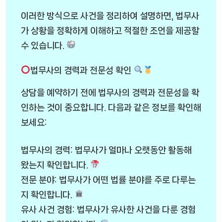
이러한 방식으로 사건을 정리하여 설명하면, 법무사
가 상황을 정확하게 이해하고 적절한 조언을 제공할
수 있습니다.
법무사의 경력과 전문성 확인
상담을 예약하기 전에 법무사의 경력과 전문성을 확
인하는 것이 중요합니다. 다음과 같은 정보를 확인해
보세요:
법무사의 경력: 법무사가 얼마나 오랫동안 활동해
왔는지 확인합니다.
전문 분야: 법무사가 어떤 법률 분야를 주로 다루는
지 확인합니다.
유사 사건 경험: 법무사가 유사한 사건을 다룬 경험