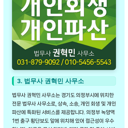
3. 법무사 권혁민 사무소
법무사 권혁민 사무소는 경기도 의정부시에 위치한
전문 법무사 사무소로, 상속, 소송, 개인 회생 및 개인
파산에 특화된 서비스를 제공합니다. 의정부 녹양역
1번 출구 횡단보도 앞에 위치해 있어 접근성이 우수