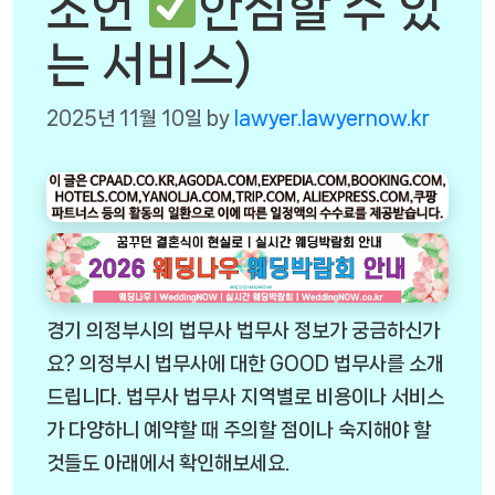
조언
안심할 수 있
는 서비스)
2025년 11월 10일
by
lawyer.lawyernow.kr
경기 의정부시의 법무사 법무사 정보가 궁금하신가
요? 의정부시 법무사에 대한 GOOD 법무사를 소개
드립니다. 법무사 법무사 지역별로 비용이나 서비스
가 다양하니 예약할 때 주의할 점이나 숙지해야 할
것들도 아래에서 확인해보세요.