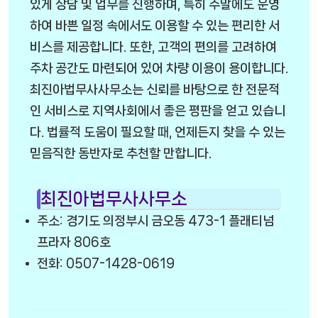
있게 상담 및 업무를 진행하며, 특히 주말에도 운영
하여 바쁜 일정 속에서도 이용할 수 있는 편리한 서
비스를 제공합니다. 또한, 고객의 편의를 고려하여
주차 공간도 마련되어 있어 차량 이용이 용이합니다.
최진아법무사사무소는 신뢰를 바탕으로 한 전문적
인 서비스로 지역사회에서 좋은 평판을 얻고 있습니
다. 법률적 도움이 필요할 때, 언제든지 찾을 수 있는
믿음직한 동반자로 추천할 만합니다.
최진아법무사사무소
주소: 경기도 의정부시 금오동 473-1 플래티넘
프라자 806호
전화: 0507-1428-0619