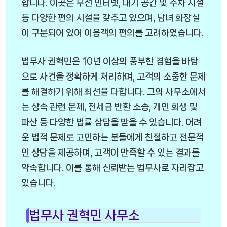
합니다. 이곳은 무선 인터넷, 대기 공간 및 주차 시설
등 다양한 편의 시설을 갖추고 있으며, 남녀 화장실
이 구분되어 있어 이용객의 편의를 고려하였습니다.
법무사 권혁민은 10년 이상의 풍부한 경험을 바탕
으로 사건을 정확하게 처리하며, 고객의 소중한 문제
를 해결하기 위해 최선을 다합니다. 그의 사무소에서
는 상속 관련 문제, 전세금 반환 소송, 개인 회생 및
파산 등 다양한 법률 상담을 받을 수 있습니다. 어려
운 법적 문제로 고민하는 분들에게 친절하고 전문적
인 상담을 제공하며, 고객이 만족할 수 있는 결과를
약속합니다. 이를 통해 신뢰받는 법무사로 자리잡고
있습니다.
법무사 권혁민 사무소