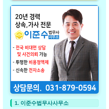
1. 이준수법무사사무소