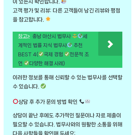
이 있는지 확인합니다.
고객 평가 및 리뷰: 다른 고객들이 남긴 리뷰와 평점
을 참고합니다.
참고>
충남 아산시 법무사
세
계적인 법률 지식 법무사
추천
BEST 4(
국제 경험
전문적 조
언
다양한 해결 사례)
이러한 정보를 통해 신뢰할 수 있는 법무사를 선택할
수 있습니다.
상담 후 추가 문의 방법 확인
상담이 끝난 후에도 추가적인 질문이나 자료 제출이
필요할 수 있습니다. 법무사와의 원활한 소통을 위해
다음 사항들을 확인해 두세요: