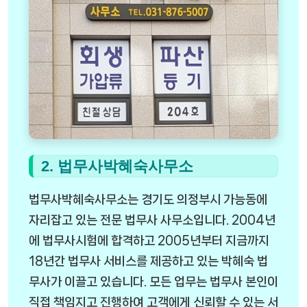
2. 법무사박혜숙사무소
법무사박혜숙사무소는 경기도 의정부시 가능동에
자리잡고 있는 전문 법무사 사무소입니다. 2004년
에 법무사시험에 합격하고 2005년부터 지금까지
18년간 법무사 서비스를 제공하고 있는 박혜숙 법
무사가 이끌고 있습니다. 모든 업무는 법무사 본인이
직접 책임지고 진행하여 고객에게 신뢰할 수 있는 서