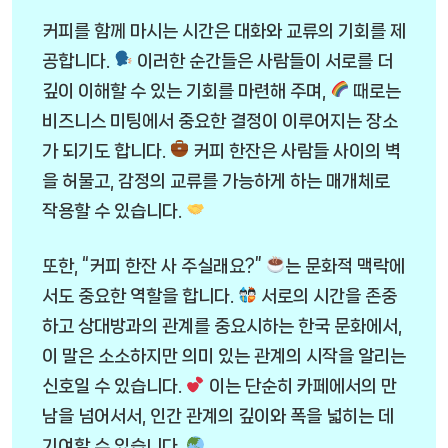
커피를 함께 마시는 시간은 대화와 교류의 기회를 제
공합니다.
이러한 순간들은 사람들이 서로를 더
깊이 이해할 수 있는 기회를 마련해 주며,
때로는
비즈니스 미팅에서 중요한 결정이 이루어지는 장소
가 되기도 합니다.
커피 한잔은 사람들 사이의 벽
을 허물고, 감정의 교류를 가능하게 하는 매개체로
작용할 수 있습니다.
또한, “커피 한잔 사 주실래요?”
는 문화적 맥락에
서도 중요한 역할을 합니다.
서로의 시간을 존중
하고 상대방과의 관계를 중요시하는 한국 문화에서,
이 말은 소소하지만 의미 있는 관계의 시작을 알리는
신호일 수 있습니다.
이는 단순히 카페에서의 만
남을 넘어서서, 인간 관계의 깊이와 폭을 넓히는 데
기여할 수 있습니다.