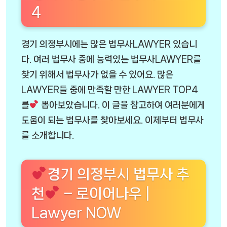
4
경기 의정부시에는 많은 법무사LAWYER 있습니
다. 여러 법무사 중에 능력있는 법무사LAWYER를
찾기 위해서 법무사가 없을 수 있어요. 많은
LAWYER들 중에 만족할 만한 LAWYER TOP4
를
뽑아보았습니다. 이 글을 참고하여 여러분에게
도움이 되는 법무사를 찾아보세요. 이제부터 법무사
를 소개합니다.
경기 의정부시 법무사 추
천
– 로이어나우 |
Lawyer NOW