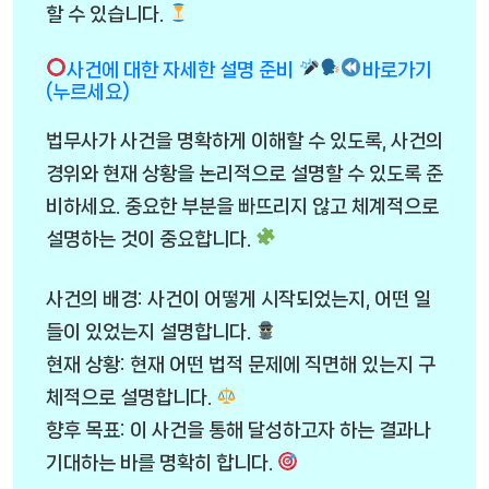
할 수 있습니다.
사건에 대한 자세한 설명 준비
바로가기
(누르세요)
법무사가 사건을 명확하게 이해할 수 있도록, 사건의
경위와 현재 상황을 논리적으로 설명할 수 있도록 준
비하세요. 중요한 부분을 빠뜨리지 않고 체계적으로
설명하는 것이 중요합니다.
사건의 배경: 사건이 어떻게 시작되었는지, 어떤 일
들이 있었는지 설명합니다.
현재 상황: 현재 어떤 법적 문제에 직면해 있는지 구
체적으로 설명합니다.
향후 목표: 이 사건을 통해 달성하고자 하는 결과나
기대하는 바를 명확히 합니다.