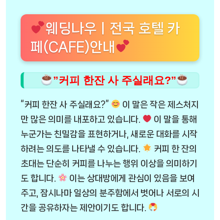
웨딩나우ㅣ전국 호텔 카
페(CAFE)안내
”커피 한잔 사 주실래요?”
“커피 한잔 사 주실래요?”
이 말은 작은 제스처지
만 많은 의미를 내포하고 있습니다.
이 말을 통해
누군가는 친밀감을 표현하거나, 새로운 대화를 시작
하려는 의도를 나타낼 수 있습니다.
커피 한 잔의
초대는 단순히 커피를 나누는 행위 이상을 의미하기
도 합니다.
이는 상대방에게 관심이 있음을 보여
주고, 잠시나마 일상의 분주함에서 벗어나 서로의 시
간을 공유하자는 제안이기도 합니다.