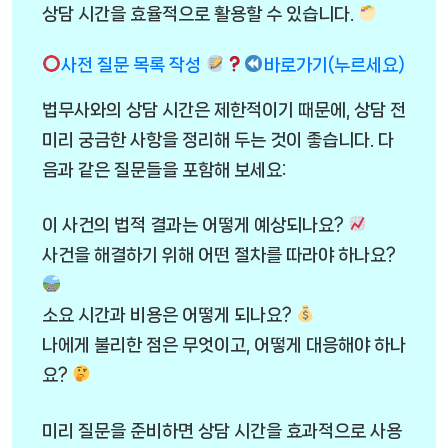
상담 시간을 효율적으로 활용할 수 있습니다.
사전 질문 목록 작성
바로가기(누르세요)
법무사와의 상담 시간은 제한적이기 때문에, 상담 전
미리 궁금한 사항을 정리해 두는 것이 좋습니다. 다
음과 같은 질문들을 포함해 보세요:
이 사건의 법적 결과는 어떻게 예상되나요?
사건을 해결하기 위해 어떤 절차를 따라야 하나요?
소요 시간과 비용은 어떻게 되나요?
나에게 불리한 점은 무엇이고, 어떻게 대응해야 하나
요?
미리 질문을 준비하면 상담 시간을 효과적으로 사용