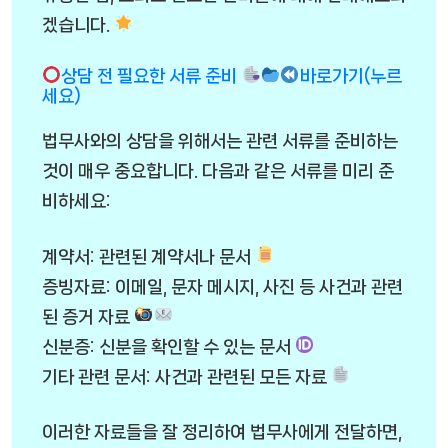
겠습니다.
상담 전 필요한 서류 준비
바로가기(누르
세요)
법무사와의 상담을 위해서는 관련 서류를 준비하는
것이 매우 중요합니다. 다음과 같은 서류를 미리 준
비하세요:
계약서: 관련된 계약서나 문서
증빙자료: 이메일, 문자 메시지, 사진 등 사건과 관련
된 증거 자료
신분증: 신분을 확인할 수 있는 문서
기타 관련 문서: 사건과 관련된 모든 자료
이러한 자료들을 잘 정리하여 법무사에게 전달하면,