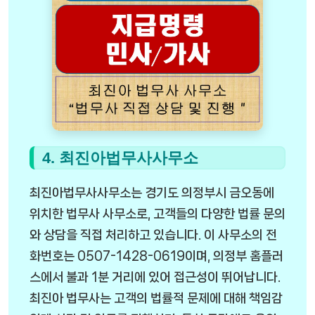
4. 최진아법무사사무소
최진아법무사사무소는 경기도 의정부시 금오동에
위치한 법무사 사무소로, 고객들의 다양한 법률 문의
와 상담을 직접 처리하고 있습니다. 이 사무소의 전
화번호는 0507-1428-0619이며, 의정부 홈플러
스에서 불과 1분 거리에 있어 접근성이 뛰어납니다.
최진아 법무사는 고객의 법률적 문제에 대해 책임감