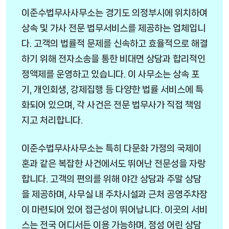
이준수법무사사무소는 경기도 의정부시에 위치하여
상속 및 가사 전문 법무서비스를 제공하는 업체입니
다. 고객의 법률적 문제를 신속하고 효율적으로 해결
하기 위해 전자소송을 통한 비대면 상담과 합리적인
정액제를 운영하고 있습니다. 이 사무소는 상속 포
기, 개인회생, 강제집행 등 다양한 법률 서비스에 특
화되어 있으며, 각 사건은 전문 법무사가 직접 책임
지고 처리합니다.
이준수법무사사무소는 특히 다문화 가정의 국제이
혼과 같은 복잡한 사건에서도 뛰어난 전문성을 자랑
합니다. 고객의 편의를 위해 야간 상담과 주말 상담
을 제공하며, 사무실 내 주차시설과 근처 공영주차장
이 마련되어 있어 접근성이 뛰어납니다. 이곳의 서비
스는 전국 어디서든 이용 가능하며, 정성 어린 상담