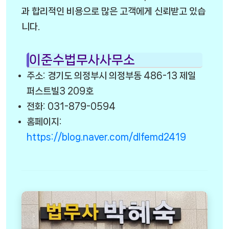
과 합리적인 비용으로 많은 고객에게 신뢰받고 있습
니다.
이준수법무사사무소
주소: 경기도 의정부시 의정부동 486-13 제일
퍼스트빌3 209호
전화: 031-879-0594
홈페이지:
https://blog.naver.com/dlfemd2419