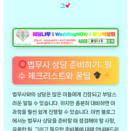
그
법무사 상담 준비하기: 필
수 체크리스트와 꿀팁
법무사와의 상담은 많은 이들에게 긴장되고 부담스
러운 일일 수 있습니다. 하지만 충분히 대비하면 이
과정을 훨씬 쉽게 진행할 수 있습니다. 이번 블로그
에서는 법무사 상담을 준비할 때 점검해야 할 사항,
유용한 팁, 그리고 필요한 준비물에 대해 안내해드리