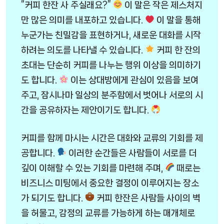
“커피 한잔 사 주실래요?”
이 말은 작은 제스처지
만 많은 의미를 내포하고 있습니다.
이 말을 통해
누군가는 친밀감을 표현하거나, 새로운 대화를 시작
하려는 의도를 나타낼 수 있습니다.
커피 한 잔의
초대는 단순히 커피를 나누는 행위 이상을 의미하기
도 합니다.
이는 상대방에게 관심이 있음을 보여
주고, 잠시나마 일상의 분주함에서 벗어나 서로의 시
간을 공유하자는 제안이기도 합니다.
커피를 함께 마시는 시간은 대화와 교류의 기회를 제
공합니다.
이러한 순간들은 사람들이 서로를 더
깊이 이해할 수 있는 기회를 마련해 주며,
때로는
비즈니스 미팅에서 중요한 결정이 이루어지는 장소
가 되기도 합니다.
커피 한잔은 사람들 사이의 벽
을 허물고, 감정의 교류를 가능하게 하는 매개체로