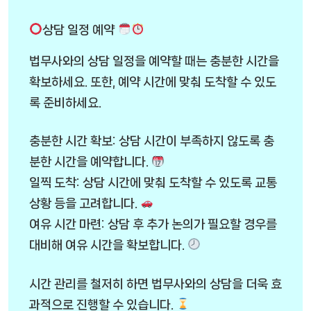
상담 일정 예약
법무사와의 상담 일정을 예약할 때는 충분한 시간을
확보하세요. 또한, 예약 시간에 맞춰 도착할 수 있도
록 준비하세요.
충분한 시간 확보: 상담 시간이 부족하지 않도록 충
분한 시간을 예약합니다.
일찍 도착: 상담 시간에 맞춰 도착할 수 있도록 교통
상황 등을 고려합니다.
여유 시간 마련: 상담 후 추가 논의가 필요할 경우를
대비해 여유 시간을 확보합니다.
시간 관리를 철저히 하면 법무사와의 상담을 더욱 효
과적으로 진행할 수 있습니다.