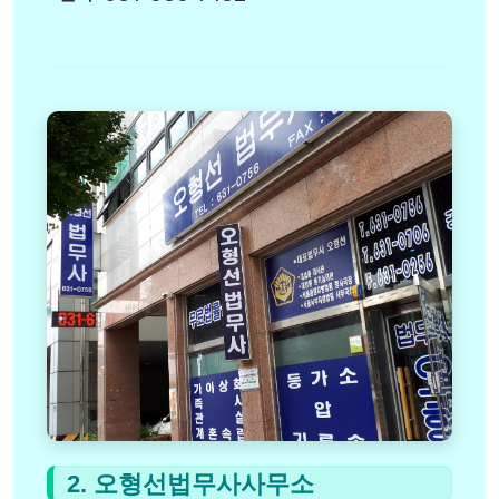
2. 오형선법무사사무소