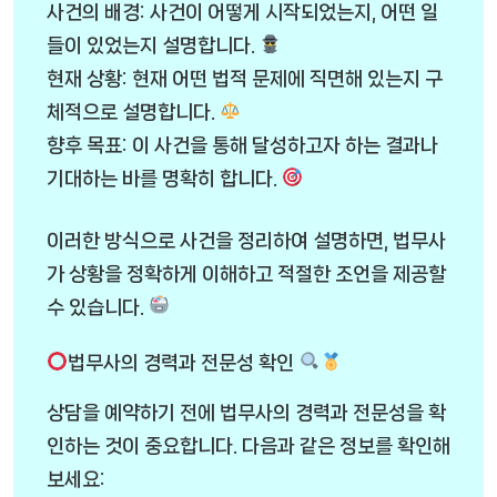
사건의 배경: 사건이 어떻게 시작되었는지, 어떤 일
들이 있었는지 설명합니다.
현재 상황: 현재 어떤 법적 문제에 직면해 있는지 구
체적으로 설명합니다.
향후 목표: 이 사건을 통해 달성하고자 하는 결과나
기대하는 바를 명확히 합니다.
이러한 방식으로 사건을 정리하여 설명하면, 법무사
가 상황을 정확하게 이해하고 적절한 조언을 제공할
수 있습니다.
법무사의 경력과 전문성 확인
상담을 예약하기 전에 법무사의 경력과 전문성을 확
인하는 것이 중요합니다. 다음과 같은 정보를 확인해
보세요: