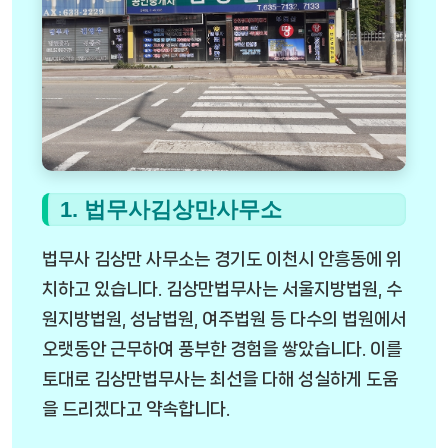
1. 법무사김상만사무소
법무사 김상만 사무소는 경기도 이천시 안흥동에 위
치하고 있습니다. 김상만법무사는 서울지방법원, 수
원지방법원, 성남법원, 여주법원 등 다수의 법원에서
오랫동안 근무하여 풍부한 경험을 쌓았습니다. 이를
토대로 김상만법무사는 최선을 다해 성실하게 도움
을 드리겠다고 약속합니다.