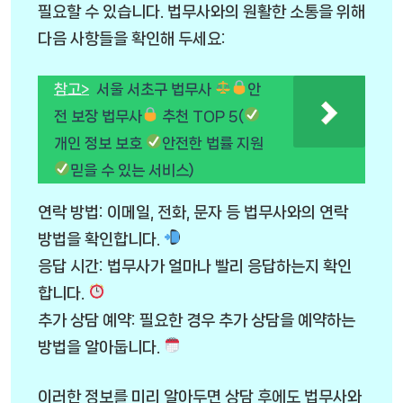
필요할 수 있습니다. 법무사와의 원활한 소통을 위해
다음 사항들을 확인해 두세요:
참고>
서울 서초구 법무사
안
전 보장 법무사
추천 TOP 5(
개인 정보 보호
안전한 법률 지원
믿을 수 있는 서비스)
연락 방법: 이메일, 전화, 문자 등 법무사와의 연락
방법을 확인합니다.
응답 시간: 법무사가 얼마나 빨리 응답하는지 확인
합니다.
추가 상담 예약: 필요한 경우 추가 상담을 예약하는
방법을 알아둡니다.
이러한 정보를 미리 알아두면 상담 후에도 법무사와