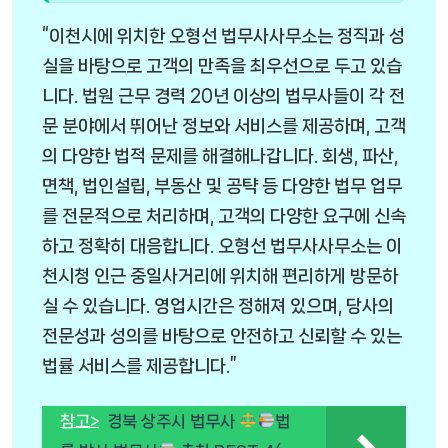
“이천시에 위치한 오형선 법무사사무소는 정직과 성
실을 바탕으로 고객의 만족을 최우선으로 두고 있습
니다. 법원 근무 경력 20년 이상의 법무사들이 각 전
문 분야에서 뛰어난 정보와 서비스를 제공하며, 고객
의 다양한 법적 문제를 해결해나갑니다. 회생, 파산,
면책, 법인설립, 부동산 및 공탹 등 다양한 법무 업무
를 전문적으로 처리하며, 고객의 다양한 요구에 신속
하고 정확히 대응합니다. 오형선 법무사사무소는 이
천시청 인근 중일사거리에 위치해 편리하게 방문하
실 수 있습니다. 영업시간은 정해져 있으며, 당사의
전문성과 성의를 바탕으로 안전하고 신뢰할 수 있는
법률 서비스를 제공합니다.”
참고>
경북 상주시 법무사
법