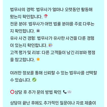
법무사의 경력: 법무사가 얼마나 오랫동안 활동해
왔는지 확인합니다.
전문 분야: 법무사가 어떤 법률 분야를 주로 다루는
지 확인합니다.
유사 사건 경험: 법무사가 유사한 사건을 다룬 경험
이 있는지 확인합니다.
고객 평가 및 리뷰: 다른 고객들이 남긴 리뷰와 평점
을 참고합니다.
이러한 정보를 통해 신뢰할 수 있는 법무사를 선택할
수 있습니다.
상담 후 추가 문의 방법 확인
상담이 끝난 후에도 추가적인 질문이나 자료 제출이