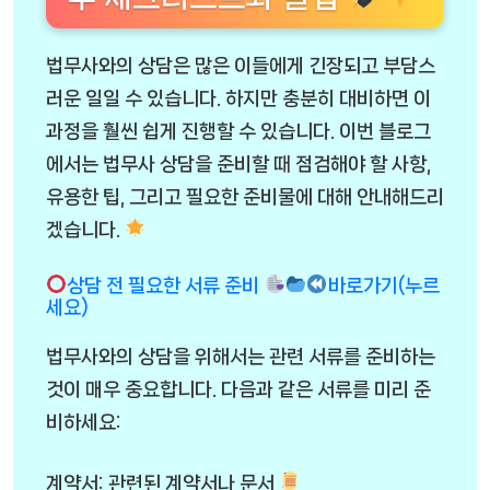
법무사와의 상담은 많은 이들에게 긴장되고 부담스
러운 일일 수 있습니다. 하지만 충분히 대비하면 이
과정을 훨씬 쉽게 진행할 수 있습니다. 이번 블로그
에서는 법무사 상담을 준비할 때 점검해야 할 사항,
유용한 팁, 그리고 필요한 준비물에 대해 안내해드리
겠습니다.
상담 전 필요한 서류 준비
바로가기(누르
세요)
법무사와의 상담을 위해서는 관련 서류를 준비하는
것이 매우 중요합니다. 다음과 같은 서류를 미리 준
비하세요:
계약서: 관련된 계약서나 문서