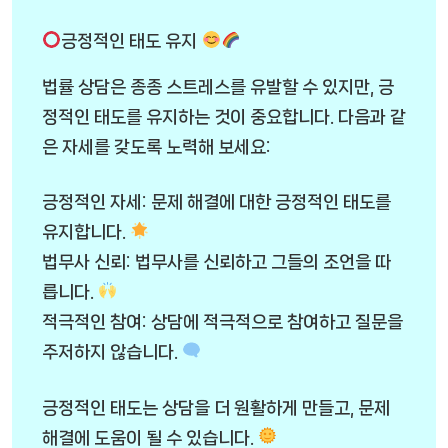
긍정적인 태도 유지
법률 상담은 종종 스트레스를 유발할 수 있지만, 긍
정적인 태도를 유지하는 것이 중요합니다. 다음과 같
은 자세를 갖도록 노력해 보세요:
긍정적인 자세: 문제 해결에 대한 긍정적인 태도를
유지합니다.
법무사 신뢰: 법무사를 신뢰하고 그들의 조언을 따
릅니다.
적극적인 참여: 상담에 적극적으로 참여하고 질문을
주저하지 않습니다.
긍정적인 태도는 상담을 더 원활하게 만들고, 문제
해결에 도움이 될 수 있습니다.