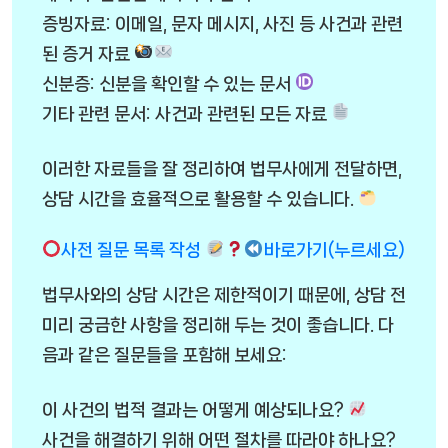
증빙자료: 이메일, 문자 메시지, 사진 등 사건과 관련
된 증거 자료
신분증: 신분을 확인할 수 있는 문서
기타 관련 문서: 사건과 관련된 모든 자료
이러한 자료들을 잘 정리하여 법무사에게 전달하면,
상담 시간을 효율적으로 활용할 수 있습니다.
사전 질문 목록 작성
바로가기(누르세요)
법무사와의 상담 시간은 제한적이기 때문에, 상담 전
미리 궁금한 사항을 정리해 두는 것이 좋습니다. 다
음과 같은 질문들을 포함해 보세요:
이 사건의 법적 결과는 어떻게 예상되나요?
사건을 해결하기 위해 어떤 절차를 따라야 하나요?