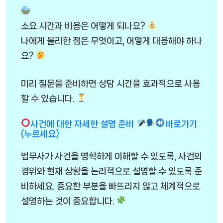
소요 시간과 비용은 어떻게 되나요?
나에게 불리한 점은 무엇이고, 어떻게 대응해야 하나
요?
미리 질문을 준비하면 상담 시간을 효과적으로 사용
할 수 있습니다.
사건에 대한 자세한 설명 준비
바로가기
(누르세요)
법무사가 사건을 명확하게 이해할 수 있도록, 사건의
경위와 현재 상황을 논리적으로 설명할 수 있도록 준
비하세요. 중요한 부분을 빠뜨리지 않고 체계적으로
설명하는 것이 중요합니다.