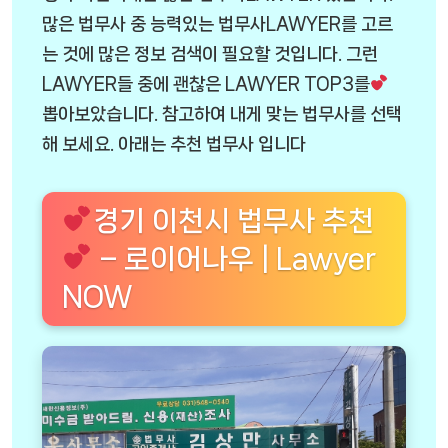
많은 법무사 중 능력있는 법무사LAWYER를 고르
는 것에 많은 정보 검색이 필요할 것입니다. 그런
LAWYER들 중에 괜찮은 LAWYER TOP3를
뽑아보았습니다. 참고하여 내게 맞는 법무사를 선택
해 보세요. 아래는 추천 법무사 입니다
경기 이천시 법무사 추천
– 로이어나우 | Lawyer
NOW