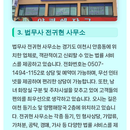
3. 법무사 전귀현 사무소
법무사 전귀현 사무소는 경기도 이천시 안흥동에 위
치한 업체로, 객관적이고 신뢰할 수 있는 법률 서비
스를 제공하고 있습니다. 전화번호는 0507-
1494-1152로 상담 및 예약이 가능하며, 무선 인터
넷을 제공하여 편리한 상담이 가능합니다. 또한, 남
녀 화장실 구분 및 주차시설을 갖추고 있어 고객들의
편의를 최우선으로 생각하고 있습니다. 오시는 길은
이천 등기소 앞 양평해장국 2층에 위치하고 있습니
다. 전귀현 사무소는 각종 등기, 민 형사상담, 가압류,
가처분, 공탁, 경매, 가사 등 다양한 법률 서비스를 제