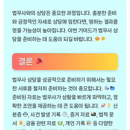
법무사와의 상담은 중요한 과정입니다. 충분한 준비
와 긍정적인 자세로 상담에 임한다면, 원하는 결과를
얻을 가능성이 높아집니다. 이번 가이드가 법무사 상
담을 준비하는 데 도움이 되길 바랍니다.
결론
법무사 상담을 성공적으로 준비하기 위해서는 필요
한 서류를 철저히 준비하는 것이 중요합니다.
준비된 자료는 법무사가 상황을 빠르게 파악하고, 정
확한 조언을 제공하는 데 큰 도움이 됩니다.
신
분증
, 사건 발생 기록
, 증거 자료
, 법적 문
서
, 금융 관련 자료
, 개인 기록
등 다양한