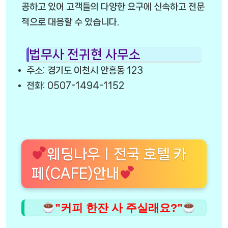
공하고 있어 고객들의 다양한 요구에 신속하고 전문
적으로 대응할 수 있습니다.
법무사 전귀현 사무소
주소: 경기도 이천시 안흥동 123
전화: 0507-1494-1152
웨딩나우ㅣ전국 호텔 카
페(CAFE)안내
”커피 한잔 사 주실래요?”