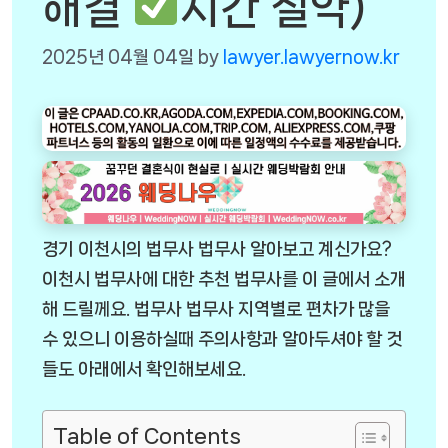
해결
시간 절약)
2025년 04월 04일
by
lawyer.lawyernow.kr
경기 이천시의 법무사 법무사 알아보고 계신가요?
이천시 법무사에 대한 추천 법무사를 이 글에서 소개
해 드릴께요. 법무사 법무사 지역별로 편차가 많을
수 있으니 이용하실때 주의사항과 알아두셔야 할 것
들도 아래에서 확인해보세요.
Table of Contents