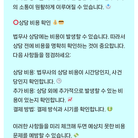
의 소통이 원활하게 이루어질 수 있습니다.
상담 비용 확인
법무사 상담에는 비용이 발생할 수 있습니다. 따라서
상담 전에 비용을 명확히 확인하는 것이 중요합니다.
다음 사항들을 점검하세요:
상담 비용: 법무사의 상담 비용이 시간당인지, 사건
당인지 확인합니다.
추가 비용: 상담 외에 추가적으로 발생할 수 있는 비
용이 있는지 확인합니다.
결제 방법: 결제 방식과 시기를 확인합니다.
이러한 사항들을 미리 체크해 두면 예상치 못한 비용
문제를 예방할 수 있습니다.