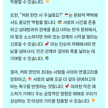
작용할 수 있습니다.
또한, “커피 한잔 사 주실래요?”
는 문화적 맥락에
서도 중요한 역할을 합니다.
서로의 시간을 존중
하고 상대방과의 관계를 중요시하는 한국 문화에서,
이 말은 소소하지만 의미 있는 관계의 시작을 알리는
신호일 수 있습니다.
이는 단순히 카페에서의 만
남을 넘어서서, 인간 관계의 깊이와 폭을 넓히는 데
기여할 수 있습니다.
결국, 커피 한잔의 초대는 사람들 사이의 연결고리를
강화하고,
서로의 삶에 조금 더 깊이 관여하고자
하는 욕구를 반영하는 것입니다.
이러한 작은 제
스처가 가져다 주는 긍정적인 영향은 때때로 우리가
상상하는 것 이상의 가치를 창출할 수 있습니다.