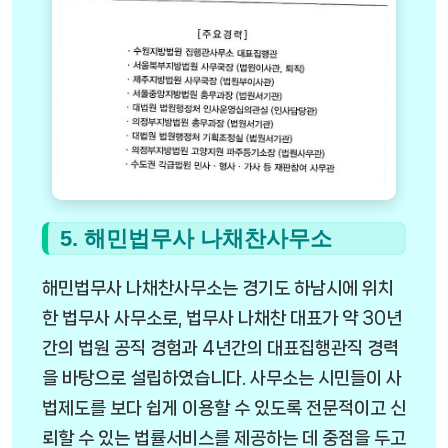
5. 해민법무사 나채찬사무소
해민법무사 나채찬사무소는 경기도 하남시에 위치
한 법무사 사무소로, 법무사 나채찬 대표가 약 30년
간의 법원 공직 경험과 4년간의 대표집행관직 경력
을 바탕으로 설립하였습니다. 사무소는 시민들이 사
법제도를 보다 쉽게 이용할 수 있도록 전문적이고 신
뢰할 수 있는 법률서비스를 제공하는 데 중점을 두고