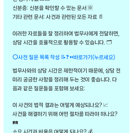
신분증: 신분을 확인할 수 있는 문서 🆔
기타 관련 문서: 사건과 관련된 모든 자료 📄
이러한 자료들을 잘 정리하여 법무사에게 전달하면,
상담 시간을 효율적으로 활용할 수 있습니다. 🗂️
⭕사전 질문 목록 작성 📝❓⏪바로가기(누르세요)
법무사와의 상담 시간은 제한적이기 때문에, 상담 전
미리 궁금한 사항을 정리해 두는 것이 좋습니다. 다
음과 같은 질문들을 포함해 보세요:
이 사건의 법적 결과는 어떻게 예상되나요? 📈
사건을 해결하기 위해 어떤 절차를 따라야 하나요?
🛤️
소요 시간과 비용은 어떻게 되나요? 💰