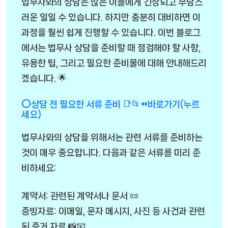
법무사와의 상담은 많은 이들에게 긴장되고 부담스
러운 일일 수 있습니다. 하지만 충분히 대비하면 이
과정을 훨씬 쉽게 진행할 수 있습니다. 이번 블로그
에서는 법무사 상담을 준비할 때 점검해야 할 사항,
유용한 팁, 그리고 필요한 준비물에 대해 안내해드리
겠습니다. 🌟
⭕상담 전 필요한 서류 준비 📑📂⏪바로가기(누르
세요)
법무사와의 상담을 위해서는 관련 서류를 준비하는
것이 매우 중요합니다. 다음과 같은 서류를 미리 준
비하세요:
계약서: 관련된 계약서나 문서 📜
증빙자료: 이메일, 문자 메시지, 사진 등 사건과 관련
된 증거 자료 📸📧