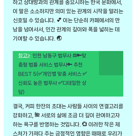
하고 상대방과의 관계를 중요시하는 한국 문화에서,
이 말은 소소하지만 의미 있는 관계의 시작을 알리는
신호일 수 있습니다. 💕 이는 단순히 카페에서의 만
남을 넘어서서, 인간 관계의 깊이와 폭을 넓히는 데
기여할 수 있습니다. 🌏
참고>
인천 남동구 법무사 ⚖️🔑맞
춤형 법률 서비스 법무사🔑 추천
BEST 5(✅개인별 맞춤 서비스 ✅
신뢰도 높은 법무사 ✅디테일한 상
담)
결국, 커피 한잔의 초대는 사람들 사이의 연결고리를
강화하고, 🌺 서로의 삶에 조금 더 깊이 관여하고자
하는 욕구를 반영하는 것입니다. 💞 이러한 작은 제
스처가 가져다 주는 긍정적인 영향은 때때로 우리가