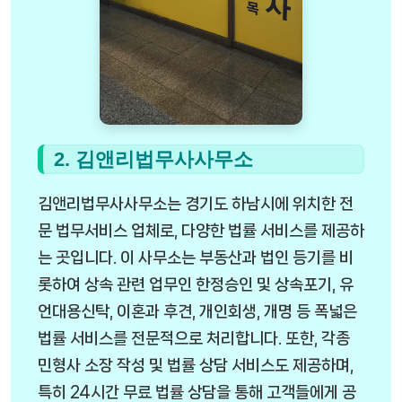
2. 김앤리법무사사무소
김앤리법무사사무소는 경기도 하남시에 위치한 전
문 법무서비스 업체로, 다양한 법률 서비스를 제공하
는 곳입니다. 이 사무소는 부동산과 법인 등기를 비
롯하여 상속 관련 업무인 한정승인 및 상속포기, 유
언대용신탁, 이혼과 후견, 개인회생, 개명 등 폭넓은
법률 서비스를 전문적으로 처리합니다. 또한, 각종
민형사 소장 작성 및 법률 상담 서비스도 제공하며,
특히 24시간 무료 법률 상담을 통해 고객들에게 공