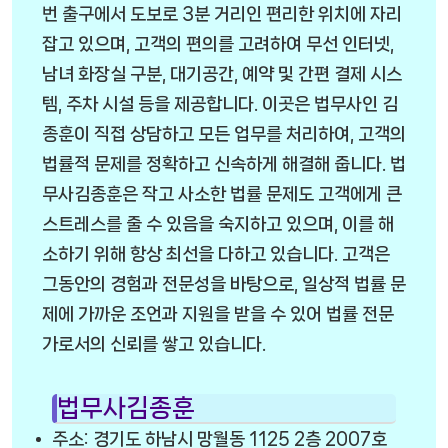
번 출구에서 도보로 3분 거리인 편리한 위치에 자리
잡고 있으며, 고객의 편의를 고려하여 무선 인터넷,
남녀 화장실 구분, 대기공간, 예약 및 간편 결제 시스
템, 주차 시설 등을 제공합니다. 이곳은 법무사인 김
종훈이 직접 상담하고 모든 업무를 처리하여, 고객의
법률적 문제를 정확하고 신속하게 해결해 줍니다. 법
무사김종훈은 작고 사소한 법률 문제도 고객에게 큰
스트레스를 줄 수 있음을 숙지하고 있으며, 이를 해
소하기 위해 항상 최선을 다하고 있습니다. 고객은
그동안의 경험과 전문성을 바탕으로, 일상적 법률 문
제에 가까운 조언과 지원을 받을 수 있어 법률 전문
가로서의 신뢰를 쌓고 있습니다.
법무사김종훈
주소: 경기도 하남시 망월동 1125 2층 2007호