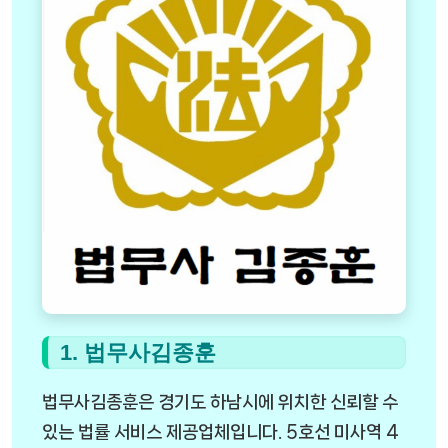
1. 법무사김종훈
법무사김종훈은 경기도 하남시에 위치한 신뢰할 수
있는 법률 서비스 제공업체입니다. 5호선 미사역 4