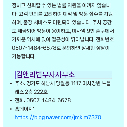
정하고 신뢰할 수 있는 법률 지원을 아끼지 않습니
다. 고객 편의를 고려하여 예약 및 방문 접수를 지원
하며, 출장 서비스도 마련되어 있습니다. 주차 공간
도 제공되어 방문이 용이하고, 미사역 9번 출구에서
가까운 위치에 있어 접근성이 뛰어납니다. 전화번호
0507-1484-6678로 문의하면 상세한 상담이
가능합니다.
김앤리법무사사무소
주소: 경기도 하남시 망월동 1117 미사강변 노블
레스 2층 222호
전화: 0507-1484-6678
홈페이지:
https://blog.naver.com/jmkim7370