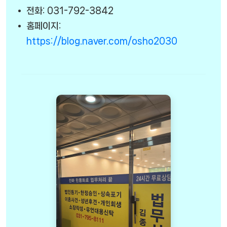
전화: 031-792-3842
홈페이지:
https://blog.naver.com/osho2030