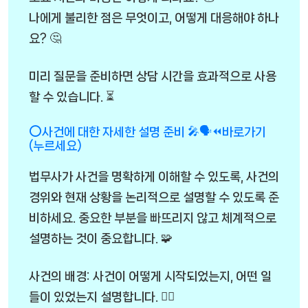
나에게 불리한 점은 무엇이고, 어떻게 대응해야 하나
요? 🤔
미리 질문을 준비하면 상담 시간을 효과적으로 사용
할 수 있습니다. ⏳
⭕사건에 대한 자세한 설명 준비 🎤🗣️⏪바로가기
(누르세요)
법무사가 사건을 명확하게 이해할 수 있도록, 사건의
경위와 현재 상황을 논리적으로 설명할 수 있도록 준
비하세요. 중요한 부분을 빠뜨리지 않고 체계적으로
설명하는 것이 중요합니다. 🧩
사건의 배경: 사건이 어떻게 시작되었는지, 어떤 일
들이 있었는지 설명합니다. 🕵️‍♂️