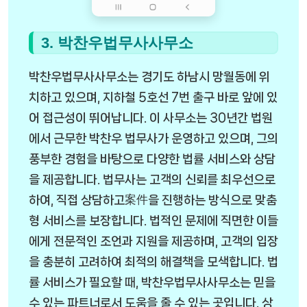
3. 박찬우법무사사무소
박찬우법무사사무소는 경기도 하남시 망월동에 위
치하고 있으며, 지하철 5호선 7번 출구 바로 앞에 있
어 접근성이 뛰어납니다. 이 사무소는 30년간 법원
에서 근무한 박찬우 법무사가 운영하고 있으며, 그의
풍부한 경험을 바탕으로 다양한 법률 서비스와 상담
을 제공합니다. 법무사는 고객의 신뢰를 최우선으로
하여, 직접 상담하고案件을 진행하는 방식으로 맞춤
형 서비스를 보장합니다. 법적인 문제에 직면한 이들
에게 전문적인 조언과 지원을 제공하며, 고객의 입장
을 충분히 고려하여 최적의 해결책을 모색합니다. 법
률 서비스가 필요할 때, 박찬우법무사사무소는 믿을
수 있는 파트너로서 도움을 줄 수 있는 곳입니다. 상