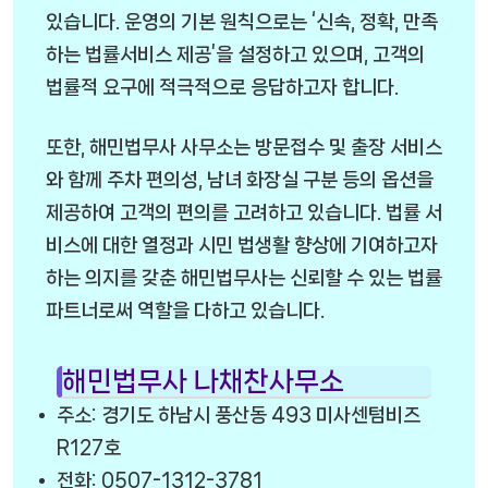
있습니다. 운영의 기본 원칙으로는 ‘신속, 정확, 만족
하는 법률서비스 제공’을 설정하고 있으며, 고객의
법률적 요구에 적극적으로 응답하고자 합니다.
또한, 해민법무사 사무소는 방문접수 및 출장 서비스
와 함께 주차 편의성, 남녀 화장실 구분 등의 옵션을
제공하여 고객의 편의를 고려하고 있습니다. 법률 서
비스에 대한 열정과 시민 법생활 향상에 기여하고자
하는 의지를 갖춘 해민법무사는 신뢰할 수 있는 법률
파트너로써 역할을 다하고 있습니다.
해민법무사 나채찬사무소
주소: 경기도 하남시 풍산동 493 미사센텀비즈
R127호
전화: 0507-1312-3781