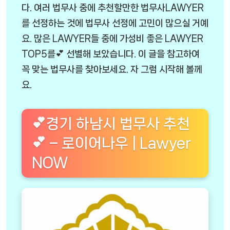
다. 여러 법무사 중에 추천할만한 법무사LAWYER
를 선정하는 것에 법무사 선정에 고민이 많으실 거예
요. 많은 LAWYER들 중에 가성비 좋은 LAWYER
TOP5를💕 선별해 보았습니다. 이 글을 참고하여
꼭 맞는 법무사를 찾아보세요. 자 그럼 시작해 볼께
요.
💕경기 하남시 법무사 추천
💕 – 로이어나우 | Lawyer
NOW