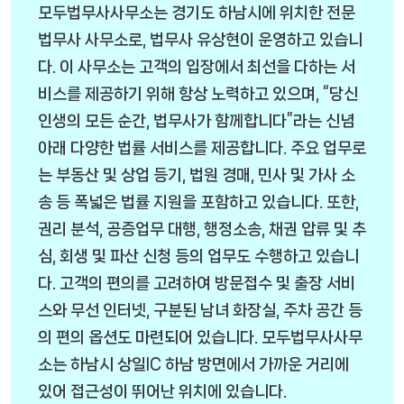
모두법무사사무소는 경기도 하남시에 위치한 전문
법무사 사무소로, 법무사 유상현이 운영하고 있습니
다. 이 사무소는 고객의 입장에서 최선을 다하는 서
비스를 제공하기 위해 항상 노력하고 있으며, “당신
인생의 모든 순간, 법무사가 함께합니다”라는 신념
아래 다양한 법률 서비스를 제공합니다. 주요 업무로
는 부동산 및 상업 등기, 법원 경매, 민사 및 가사 소
송 등 폭넓은 법률 지원을 포함하고 있습니다. 또한,
권리 분석, 공증업무 대행, 행정소송, 채권 압류 및 추
심, 회생 및 파산 신청 등의 업무도 수행하고 있습니
다. 고객의 편의를 고려하여 방문접수 및 출장 서비
스와 무선 인터넷, 구분된 남녀 화장실, 주차 공간 등
의 편의 옵션도 마련되어 있습니다. 모두법무사사무
소는 하남시 상일IC 하남 방면에서 가까운 거리에
있어 접근성이 뛰어난 위치에 있습니다.