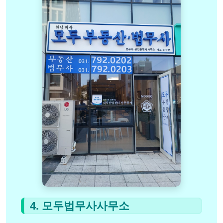
4. 모두법무사사무소