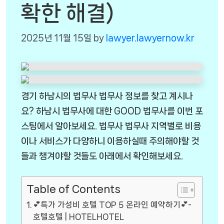
확한 해결)
2025년 11월 15일
by
lawyer.lawyernow.kr
경기 하남시의 법무사 법무사 정보를 찾고 계시나
요? 하남시 법무사에 대한 GOOD 법무사를 이번 포
스팅에서 알아보세요. 법무사 법무사 지역별로 비용
이나 서비스가 다양하니 이용하실때 주의해야할 것
들과 챙겨야할 것들도 아래에서 확인해보세요.
Table of Contents
💕특가 가성비 호텔 TOP 5 온라인 예약하기💕-
호텔호텔 | HOTELHOTEL