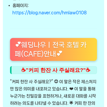
홈페이지:
https://blog.naver.com/hmlaw0108
💕웨딩나우ㅣ전국 호텔 카
페(CAFE)안내💕
☕”커피 한잔 사 주실래요?”☕
“커피 한잔 사 주실래요?” 😊 이 말은 작은 제스처지
만 많은 의미를 내포하고 있습니다. ❤️ 이 말을 통해
누군가는 친밀감을 표현하거나, 새로운 대화를 시작
하려는 의도를 나타낼 수 있습니다. 🌟 커피 한 잔의