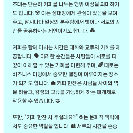
초대는 단순히 커피를 나누는 행위 이상을 의미하기
도 합니다. 🌸 이는 상대방에게 관심이 있음을 보여
주고, 잠시나마 일상의 분주함에서 벗어나 서로의 시
간을 공유하자는 제안이기도 합니다. 💑
커피를 함께 마시는 시간은 대화와 교류의 기회를 제
공합니다. 🗣️ 이러한 순간들은 사람들이 서로를 더
깊이 이해할 수 있는 기회를 마련해 주며, 🌈 때로는
비즈니스 미팅에서 중요한 결정이 이루어지는 장소
가 되기도 합니다. 💼 커피 한잔은 사람들 사이의 벽
을 허물고, 감정의 교류를 가능하게 하는 매개체로
작용할 수 있습니다. 🤝
또한, “커피 한잔 사 주실래요?” ☕는 문화적 맥락에
서도 중요한 역할을 합니다. 🎎 서로의 시간을 존중