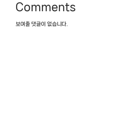
Comments
보여줄 댓글이 없습니다.