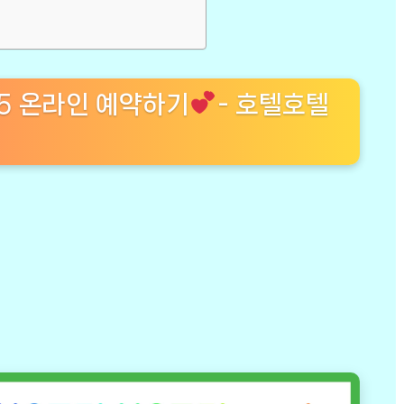
 5 온라인 예약하기
- 호텔호텔