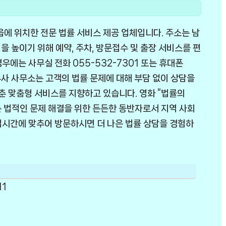
 위치한 전문 법률 서비스 제공 업체입니다. 주소는 남
성을 높이기 위해 예약, 주차, 방문접수 및 출장 서비스를 편
우에는 사무실 전화 055-532-7301 또는 휴대폰
법무사 사무소는 고객의 법률 문제에 대해 부담 없이 상담을
맞춘 맞춤형 서비스를 지향하고 있습니다. 영화 “법률의
 법적인 문제 해결을 위한 든든한 동반자로서 지역 사회
업시간에 맞추어 방문하시면 더 나은 법률 상담을 경험하
11