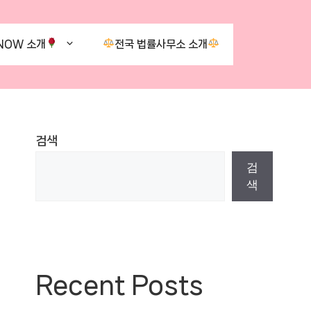
NOW 소개
전국 법률사무소 소개
검색
검
색
Recent Posts