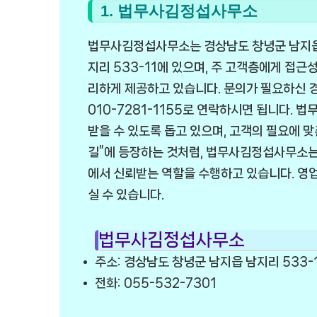
1. 법무사김정섭사무소
법무사김정섭사무소는 경상남도 창녕군 남지읍에
지리 533-11에 있으며, 주 고객층에게 접근
리하게 제공하고 있습니다. 문의가 필요하신 경
010-7281-1155로 연락하시면 됩니다. 
받을 수 있도록 돕고 있으며, 고객의 필요에 
길”에 등장하는 것처럼, 법무사김정섭사무소는
에서 신뢰받는 역할을 수행하고 있습니다. 영
실 수 있습니다.
법무사김정섭사무소
주소: 경상남도 창녕군 남지읍 남지리 533-
전화: 055-532-7301