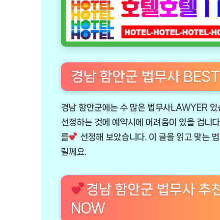
경남 함안군 법무사 BEST
경남 함안군에는 수 많은 법무사LAWYER 있
선정하는 것에 예약시에 어려움이 있을 겁니다. 
를
선정해 보았습니다. 이 글을 읽고 맞는 
릴께요.
경남 함안군 법무사 추
NOW