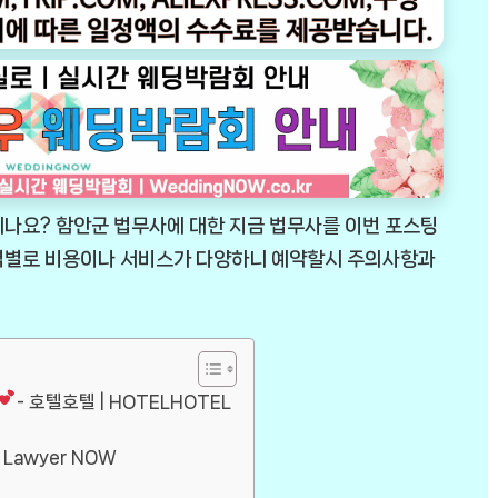
시나요? 함안군 법무사에 대한 지금 법무사를 이번 포스팅
지역별로 비용이나 서비스가 다양하니 예약할시 주의사항과
- 호텔호텔 | HOTELHOTEL
 Lawyer NOW