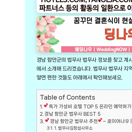
경남 함안군의 법무사 법무사 정보를 찾고 계
에서 소개해 드리겠습니다. 법무사 법무사 
알면 편한 것들도 아래에서 확인해보세요.
Table of Contents
특가 가성비 호텔 TOP 5 온라인 예약하기
경남 함안군 법무사 BEST 5
경남 함안군 법무사 추천
– 로이어나우 |
1. 법무사김정섭사무소