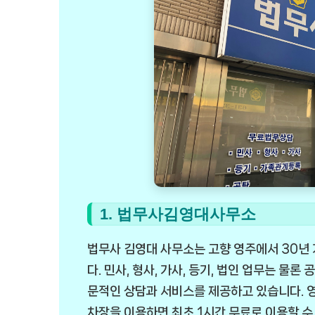
1. 법무사김영대사무소
법무사 김영대 사무소는 고향 영주에서 30년
다. 민사, 형사, 가사, 등기, 법인 업무는 물
문적인 상담과 서비스를 제공하고 있습니다. 영
차장을 이용하면 최초 1시간 무료로 이용할 수