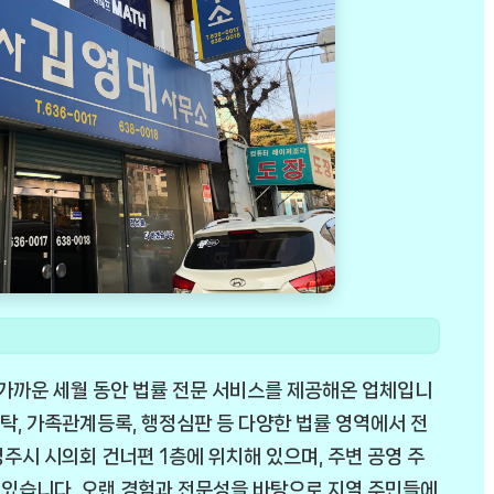
 가까운 세월 동안 법률 전문 서비스를 제공해온 업체입니
론 공탁, 가족관계등록, 행정심판 등 다양한 법률 영역에서 전
주시 시의회 건너편 1층에 위치해 있으며, 주변 공영 주
 있습니다. 오랜 경험과 전문성을 바탕으로 지역 주민들에