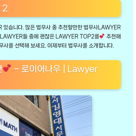
 2
 있습니다. 많은 법무사 중 추천할만한 법무사LAWYER
 LAWYER들 중에 괜찮은 LAWYER TOP2를
추천해
법무사를 선택해 보세요. 이제부터 법무사를 소개합니다.
천
– 로이어나우 | Lawyer