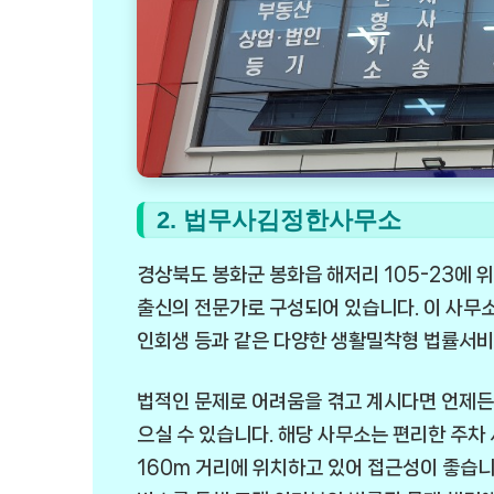
2. 법무사김정한사무소
경상북도 봉화군 봉화읍 해저리 105-23에
출신의 전문가로 구성되어 있습니다. 이 사무소는
인회생 등과 같은 다양한 생활밀착형 법률서비
법적인 문제로 어려움을 겪고 계시다면 언제든
으실 수 있습니다. 해당 사무소는 편리한 주차
160m 거리에 위치하고 있어 접근성이 좋습니