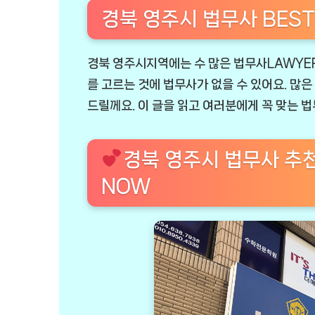
경북 영주시 법무사 BEST
경북 영주시지역에는 수 많은 법무사LAWYER
를 고르는 것에 법무사가 없을 수 있어요. 많은
드릴께요. 이 글을 읽고 여러분에게 꼭 맞는 
경북 영주시 법무사 추
NOW