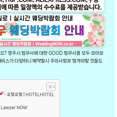
요? 영주시 법무사에 대한 GOOD 법무사를 모두 모아보
 서비스가 다양하니 예약할시 주의사항과 챙겨야할 것들도
- 호텔호텔 | HOTELHOTEL
 Lawyer NOW