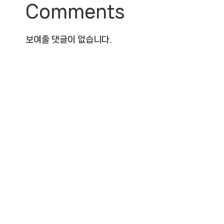
Comments
보여줄 댓글이 없습니다.