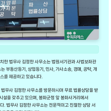
 위치한 법무사 김정한 사무소는 법원서기관과 사법보좌관
 부동산등기, 상업등기, 민사, 가사소송, 경매, 공탁, 개
스를 제공하고 있습니다.
 법무사 김정한 사무소를 방문하시어 무료 법률상담을 받
 시설을 갖추고 있으며, 봉화군청 앞 봉화사거리에서
다. 법무사 김정한 사무소는 전문적이고 친절한 상담 서