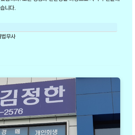
습니다.
영대법무사