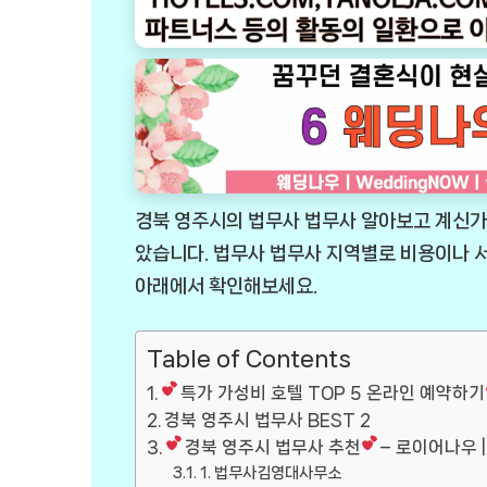
경북 영주시의 법무사 법무사 알아보고 계신가
았습니다. 법무사 법무사 지역별로 비용이나
아래에서 확인해보세요.
Table of Contents
특가 가성비 호텔 TOP 5 온라인 예약하기
경북 영주시 법무사 BEST 2
경북 영주시 법무사 추천
– 로이어나우 |
1. 법무사김영대사무소