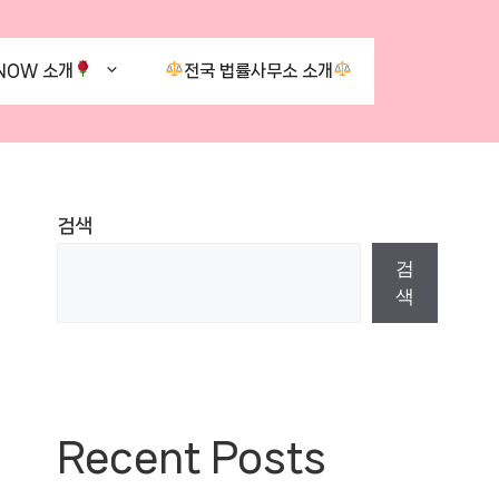
NOW 소개
전국 법률사무소 소개
검색
검
색
Recent Posts