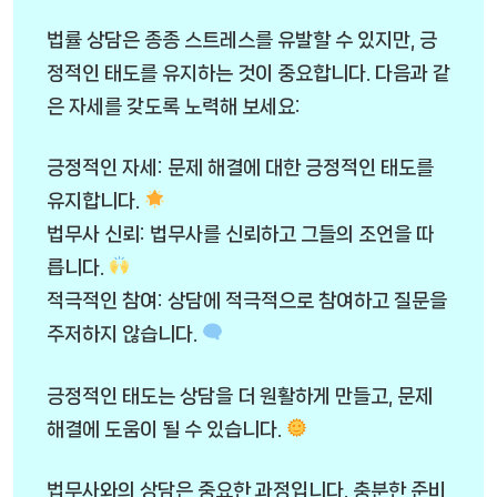
법률 상담은 종종 스트레스를 유발할 수 있지만, 긍
정적인 태도를 유지하는 것이 중요합니다. 다음과 같
은 자세를 갖도록 노력해 보세요:
긍정적인 자세: 문제 해결에 대한 긍정적인 태도를
유지합니다.
법무사 신뢰: 법무사를 신뢰하고 그들의 조언을 따
릅니다.
적극적인 참여: 상담에 적극적으로 참여하고 질문을
주저하지 않습니다.
긍정적인 태도는 상담을 더 원활하게 만들고, 문제
해결에 도움이 될 수 있습니다.
법무사와의 상담은 중요한 과정입니다. 충분한 준비