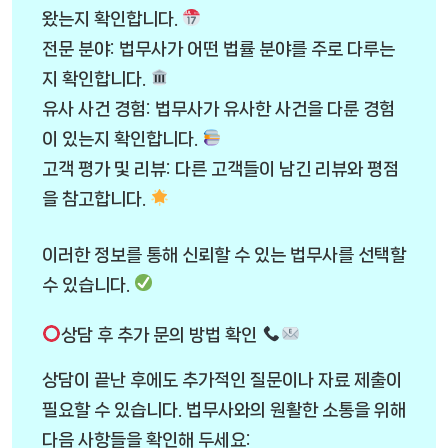
왔는지 확인합니다.
전문 분야: 법무사가 어떤 법률 분야를 주로 다루는
지 확인합니다.
유사 사건 경험: 법무사가 유사한 사건을 다룬 경험
이 있는지 확인합니다.
고객 평가 및 리뷰: 다른 고객들이 남긴 리뷰와 평점
을 참고합니다.
이러한 정보를 통해 신뢰할 수 있는 법무사를 선택할
수 있습니다.
상담 후 추가 문의 방법 확인
상담이 끝난 후에도 추가적인 질문이나 자료 제출이
필요할 수 있습니다. 법무사와의 원활한 소통을 위해
다음 사항들을 확인해 두세요: