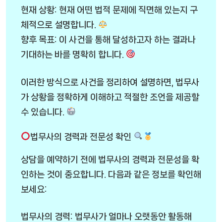
현재 상황: 현재 어떤 법적 문제에 직면해 있는지 구
체적으로 설명합니다.
향후 목표: 이 사건을 통해 달성하고자 하는 결과나
기대하는 바를 명확히 합니다.
이러한 방식으로 사건을 정리하여 설명하면, 법무사
가 상황을 정확하게 이해하고 적절한 조언을 제공할
수 있습니다.
법무사의 경력과 전문성 확인
상담을 예약하기 전에 법무사의 경력과 전문성을 확
인하는 것이 중요합니다. 다음과 같은 정보를 확인해
보세요:
법무사의 경력: 법무사가 얼마나 오랫동안 활동해