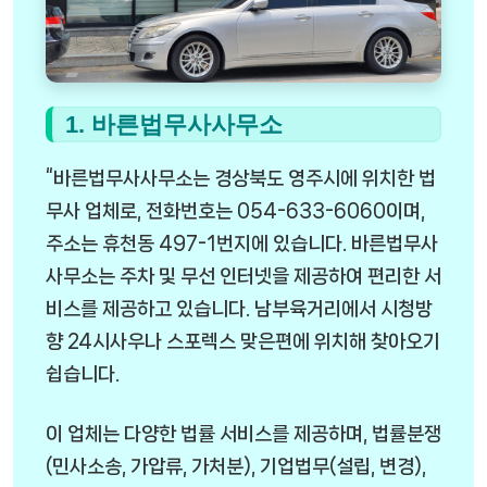
1. 바른법무사사무소
“바른법무사사무소는 경상북도 영주시에 위치한 법
무사 업체로, 전화번호는 054-633-6060이며,
주소는 휴천동 497-1번지에 있습니다. 바른법무사
사무소는 주차 및 무선 인터넷을 제공하여 편리한 서
비스를 제공하고 있습니다. 남부육거리에서 시청방
향 24시사우나 스포렉스 맞은편에 위치해 찾아오기
쉽습니다.
이 업체는 다양한 법률 서비스를 제공하며, 법률분쟁
(민사소송, 가압류, 가처분), 기업법무(설립, 변경),