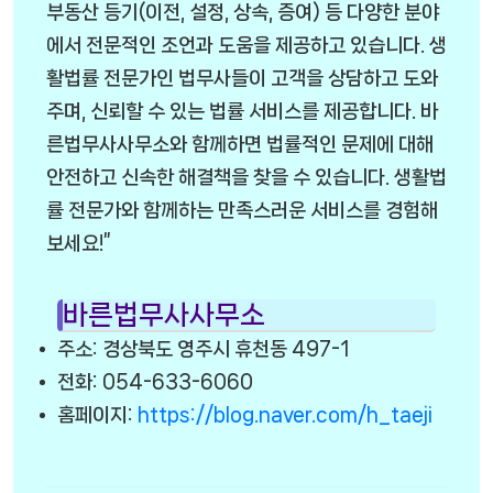
부동산 등기(이전, 설정, 상속, 증여) 등 다양한 분야
에서 전문적인 조언과 도움을 제공하고 있습니다. 생
활법률 전문가인 법무사들이 고객을 상담하고 도와
주며, 신뢰할 수 있는 법률 서비스를 제공합니다. 바
른법무사사무소와 함께하면 법률적인 문제에 대해
안전하고 신속한 해결책을 찾을 수 있습니다. 생활법
률 전문가와 함께하는 만족스러운 서비스를 경험해
보세요!”
바른법무사사무소
주소: 경상북도 영주시 휴천동 497-1
전화: 054-633-6060
홈페이지:
https://blog.naver.com/h_taeji