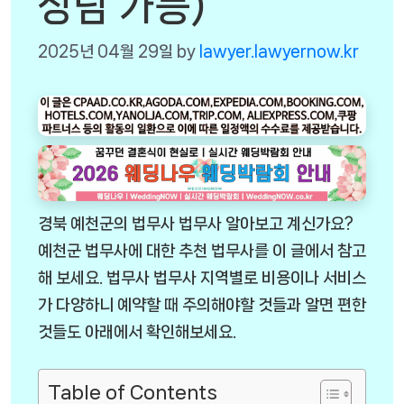
상담 가능)
2025년 04월 29일
by
lawyer.lawyernow.kr
경북 예천군의 법무사 법무사 알아보고 계신가요?
예천군 법무사에 대한 추천 법무사를 이 글에서 참고
해 보세요. 법무사 법무사 지역별로 비용이나 서비스
가 다양하니 예약할 때 주의해야할 것들과 알면 편한
것들도 아래에서 확인해보세요.
Table of Contents