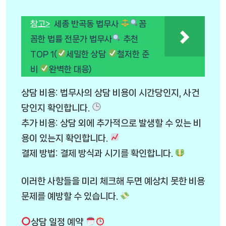
참고>
세종 반곡동 법무사
꼼
꼼한 법률 전문가 법무사
추천
TOP 1(
세밀한 상담
철저한 준
비
완벽한 대응)
상담 비용: 법무사의 상담 비용이 시간당인지, 사건
당인지 확인합니다.
추가 비용: 상담 외에 추가적으로 발생할 수 있는 비
용이 있는지 확인합니다.
결제 방법: 결제 방식과 시기를 확인합니다.
이러한 사항들을 미리 체크해 두면 예상치 못한 비용
문제를 예방할 수 있습니다.
상담 일정 예약