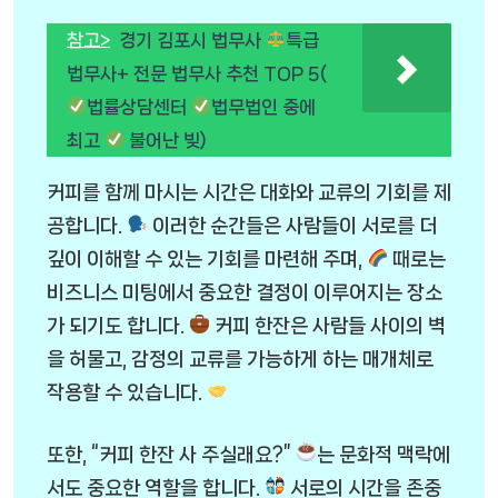
참고>
경기 김포시 법무사
특급
법무사+ 전문 법무사 추천 TOP 5(
법률상담센터
법무법인 중에
최고
불어난 빚)
커피를 함께 마시는 시간은 대화와 교류의 기회를 제
공합니다.
이러한 순간들은 사람들이 서로를 더
깊이 이해할 수 있는 기회를 마련해 주며,
때로는
비즈니스 미팅에서 중요한 결정이 이루어지는 장소
가 되기도 합니다.
커피 한잔은 사람들 사이의 벽
을 허물고, 감정의 교류를 가능하게 하는 매개체로
작용할 수 있습니다.
또한, “커피 한잔 사 주실래요?”
는 문화적 맥락에
서도 중요한 역할을 합니다.
서로의 시간을 존중