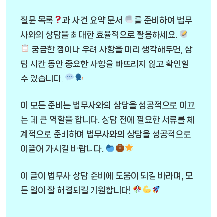
질문 목록
과 사건 요약 문서
를 준비하여 법무
사와의 상담을 최대한 효율적으로 활용하세요.
궁금한 점이나 우려 사항을 미리 생각해두면, 상
담 시간 동안 중요한 사항을 빠뜨리지 않고 확인할
수 있습니다.
이 모든 준비는 법무사와의 상담을 성공적으로 이끄
는 데 큰 역할을 합니다. 상담 전에 필요한 서류를 체
계적으로 준비하여 법무사와의 상담을 성공적으로
이끌어 가시길 바랍니다.
이 글이 법무사 상담 준비에 도움이 되길 바라며, 모
든 일이 잘 해결되길 기원합니다!