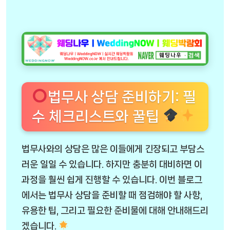
법무사 상담 준비하기: 필
수 체크리스트와 꿀팁
법무사와의 상담은 많은 이들에게 긴장되고 부담스
러운 일일 수 있습니다. 하지만 충분히 대비하면 이
과정을 훨씬 쉽게 진행할 수 있습니다. 이번 블로그
에서는 법무사 상담을 준비할 때 점검해야 할 사항,
유용한 팁, 그리고 필요한 준비물에 대해 안내해드리
겠습니다.