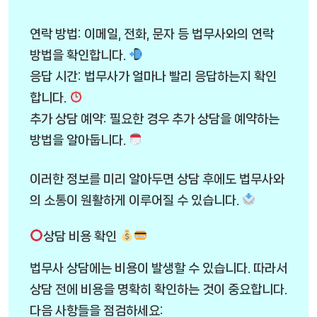
연락 방법: 이메일, 전화, 문자 등 법무사와의 연락
방법을 확인합니다.
응답 시간: 법무사가 얼마나 빨리 응답하는지 확인
합니다.
추가 상담 예약: 필요한 경우 추가 상담을 예약하는
방법을 알아둡니다.
이러한 정보를 미리 알아두면 상담 후에도 법무사와
의 소통이 원활하게 이루어질 수 있습니다.
상담 비용 확인
법무사 상담에는 비용이 발생할 수 있습니다. 따라서
상담 전에 비용을 명확히 확인하는 것이 중요합니다.
다음 사항들을 점검하세요: