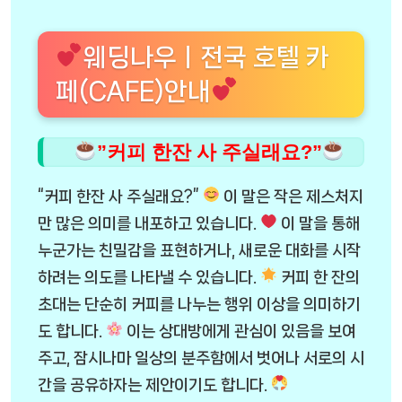
웨딩나우ㅣ전국 호텔 카
페(CAFE)안내
”커피 한잔 사 주실래요?”
“커피 한잔 사 주실래요?”
이 말은 작은 제스처지
만 많은 의미를 내포하고 있습니다.
이 말을 통해
누군가는 친밀감을 표현하거나, 새로운 대화를 시작
하려는 의도를 나타낼 수 있습니다.
커피 한 잔의
초대는 단순히 커피를 나누는 행위 이상을 의미하기
도 합니다.
이는 상대방에게 관심이 있음을 보여
주고, 잠시나마 일상의 분주함에서 벗어나 서로의 시
간을 공유하자는 제안이기도 합니다.