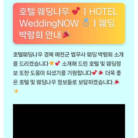
호텔 웨딩나우
ㅣHOTEL
WeddingNOW
ㅣ웨딩
박람회 안내
호텔웨딩나우 경북 예천군 법무사 웨딩 박람회 소개
를 드리겠습니다
소개해 드린 호텔 및 웨딩정
보 또한 도움이 되셨기를 기원합니다
더욱 좋
은 호텔 및 웨딩나우 정보들로 보답하겠습니다.