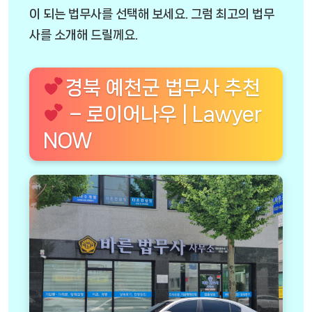
이 되는 법무사를 선택해 보세요. 그럼 최고의 법무
사를 소개해 드릴께요.
경북 예천군 법무사 추천
– 로이어나우 | Lawyer
NOW