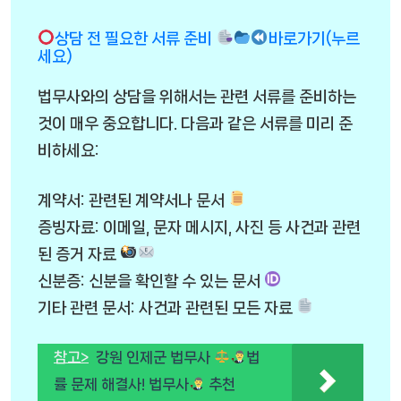
상담 전 필요한 서류 준비
바로가기(누르
세요)
법무사와의 상담을 위해서는 관련 서류를 준비하는
것이 매우 중요합니다. 다음과 같은 서류를 미리 준
비하세요:
계약서: 관련된 계약서나 문서
증빙자료: 이메일, 문자 메시지, 사진 등 사건과 관련
된 증거 자료
신분증: 신분을 확인할 수 있는 문서
기타 관련 문서: 사건과 관련된 모든 자료
참고>
강원 인제군 법무사
법
률 문제 해결사! 법무사
추천