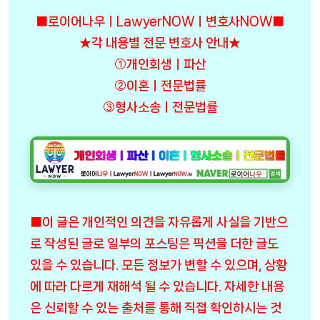
■로이어나우ㅣLawyerNOWㅣ변호사NOW■
★각 내용별 전문 변호사 안내★
①개인회생ㅣ파산
②이혼ㅣ전문법률
③형사소송ㅣ전문법률
■이 글은 개인적인 의견을 자유롭게 사실을 기반으
로 작성된 글로 일부의 포스팅은 픽션을 더한 글도
있을 수 있습니다. 모든 정보가 변할 수 있으며, 상황
에 따라 다르게 재해석 될 수 있습니다. 자세한 내용
은 신뢰할 수 있는 출처를 통해 직접 확인하시는 것