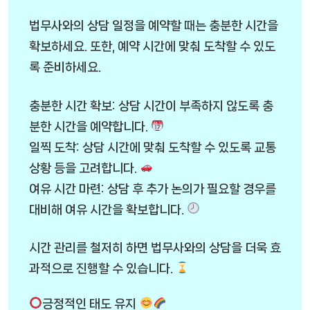
법무사와의 상담 일정을 예약할 때는 충분한 시간을
확보하세요. 또한, 예약 시간에 맞춰 도착할 수 있도
록 준비하세요.
충분한 시간 확보: 상담 시간이 부족하지 않도록 충
분한 시간을 예약합니다.
일찍 도착: 상담 시간에 맞춰 도착할 수 있도록 교통
상황 등을 고려합니다.
여유 시간 마련: 상담 후 추가 논의가 필요할 경우를
대비해 여유 시간을 확보합니다.
시간 관리를 철저히 하면 법무사와의 상담을 더욱 효
과적으로 진행할 수 있습니다.
긍정적인 태도 유지