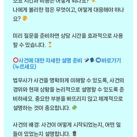
소요 시간과 비용은 어떻게 되나요?
나에게 불리한 점은 무엇이고, 어떻게 대응해야 하나
요?
미리 질문을 준비하면 상담 시간을 효과적으로 사용
할 수 있습니다.
사건에 대한 자세한 설명 준비
바로가기
(누르세요)
법무사가 사건을 명확하게 이해할 수 있도록, 사건의
경위와 현재 상황을 논리적으로 설명할 수 있도록 준
비하세요. 중요한 부분을 빠뜨리지 않고 체계적으로
설명하는 것이 중요합니다.
사건의 배경: 사건이 어떻게 시작되었는지, 어떤 일
들이 있었는지 설명합니다.