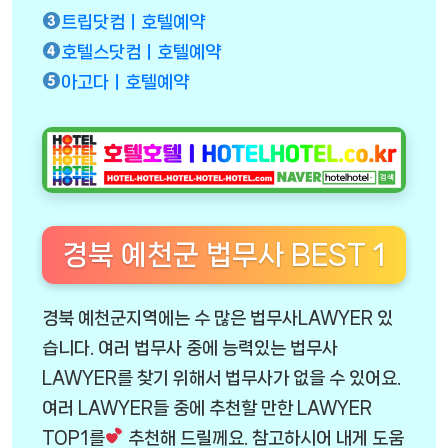
트립닷컴ㅣ호텔예약
호텔스닷컴ㅣ호텔예약
아고다ㅣ호텔예약
경북 예천군 법무사 BEST 1
경북 예천군지역에는 수 많은 법무사LAWYER 있
습니다. 여러 법무사 중에 능력있는 법무사
LAWYER를 찾기 위해서 법무사가 없을 수 있어요.
여러 LAWYER들 중에 추천할 만한 LAWYER
TOP1를
추천해 드릴께요. 참고하시어 내게 도움