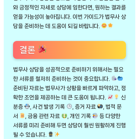
와 긍정적인 자세로 상담에 임한다면, 원하는 결과를
얻을 가능성이 높아집니다. 이번 가이드가 법무사 상
담을 준비하는 데 도움이 되길 바랍니다.
결론
법무사 상담을 성공적으로 준비하기 위해서는 필요
한 서류를 철저히 준비하는 것이 중요합니다.
준비된 자료는 법무사가 상황을 빠르게 파악하고, 정
확한 조언을 제공하는 데 큰 도움이 됩니다.
신
분증
, 사건 발생 기록
, 증거 자료
, 법적 문
서
, 금융 관련 자료
, 개인 기록
등 다양한
서류를 미리 준비해 두면 상담이 훨씬 원활하게 진행
될 수 있습니다.