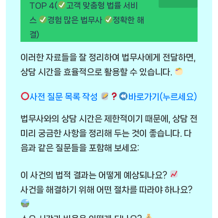
TOP 4(
고객 맞춤형 법률 서비
스
경험 많은 법무사
정확한 해
결)
이러한 자료들을 잘 정리하여 법무사에게 전달하면,
상담 시간을 효율적으로 활용할 수 있습니다.
사전 질문 목록 작성
바로가기(누르세요)
법무사와의 상담 시간은 제한적이기 때문에, 상담 전
미리 궁금한 사항을 정리해 두는 것이 좋습니다. 다
음과 같은 질문들을 포함해 보세요:
이 사건의 법적 결과는 어떻게 예상되나요?
사건을 해결하기 위해 어떤 절차를 따라야 하나요?