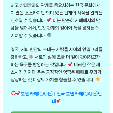
하고 상대방과의 관계를 중요시하는 한국 문화에서,
이 말은 소소하지만 의미 있는 관계의 시작을 알리는
신호일 수 있습니다.
이는 단순히 카페에서의 만
남을 넘어서서, 인간 관계의 깊이와 폭을 넓히는 데
기여할 수 있습니다.
결국, 커피 한잔의 초대는 사람들 사이의 연결고리를
강화하고,
서로의 삶에 조금 더 깊이 관여하고자
하는 욕구를 반영하는 것입니다.
이러한 작은 제
스처가 가져다 주는 긍정적인 영향은 때때로 우리가
상상하는 것 이상의 가치를 창출할 수 있습니다.
호텔 카페(CAFE)ㅣ전국 호텔 카페(CAFE)안
내