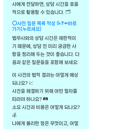
사에게 전달하면, 상담 시간을 효율
적으로 활용할 수 있습니다. 🗂️
⭕사전 질문 목록 작성 📝❓⏪바로
가기(누르세요)
법무사와의 상담 시간은 제한적이
기 때문에, 상담 전 미리 궁금한 사
항을 정리해 두는 것이 좋습니다. 다
음과 같은 질문들을 포함해 보세요:
이 사건의 법적 결과는 어떻게 예상
되나요? 📈
사건을 해결하기 위해 어떤 절차를
따라야 하나요? 🛤️
소요 시간과 비용은 어떻게 되나요?
💰
나에게 불리한 점은 무엇이고, 어떻