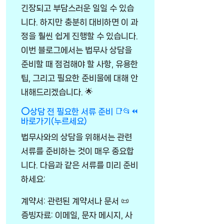
긴장되고 부담스러운 일일 수 있습
니다. 하지만 충분히 대비하면 이 과
정을 훨씬 쉽게 진행할 수 있습니다.
이번 블로그에서는 법무사 상담을
준비할 때 점검해야 할 사항, 유용한
팁, 그리고 필요한 준비물에 대해 안
내해드리겠습니다. 🌟
⭕상담 전 필요한 서류 준비 📑📂⏪
바로가기(누르세요)
법무사와의 상담을 위해서는 관련
서류를 준비하는 것이 매우 중요합
니다. 다음과 같은 서류를 미리 준비
하세요:
계약서: 관련된 계약서나 문서 📜
증빙자료: 이메일, 문자 메시지, 사