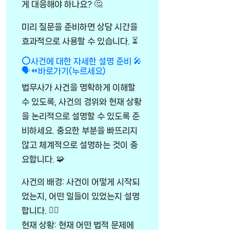
게 대응해야 하나요? 🤔
미리 질문을 준비하면 상담 시간을
효과적으로 사용할 수 있습니다. ⏳
⭕사건에 대한 자세한 설명 준비 🎤
🗣️⏪바로가기(누르세요)
법무사가 사건을 명확하게 이해할
수 있도록, 사건의 경위와 현재 상황
을 논리적으로 설명할 수 있도록 준
비하세요. 중요한 부분을 빠뜨리지
않고 체계적으로 설명하는 것이 중
요합니다. 🧩
사건의 배경: 사건이 어떻게 시작되
었는지, 어떤 일들이 있었는지 설명
합니다. 🕵️‍♂️
현재 상황: 현재 어떤 법적 문제에