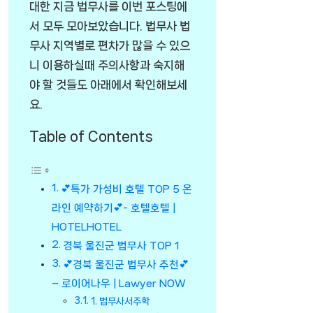
대한 지금 법무사를 이번 포스팅에
서 모두 모아보았습니다. 법무사 법
무사 지역별로 편차가 많을 수 있으
니 이용하실때 주의사항과 숙지해
야 할 것들도 아래에서 확인해보세
요.
Table of Contents
💕특가 가성비 호텔 TOP 5 온
라인 예약하기💕- 호텔호텔 |
HOTELHOTEL
경북 울진군 법무사 TOP 1
💕경북 울진군 법무사 추천💕
– 로이어나우 | Lawyer NOW
1. 법무사서주학