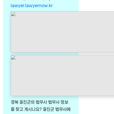
lawyer.lawyernow.kr
경북 울진군의 법무사 법무사 정보
를 찾고 계시나요? 울진군 법무사에