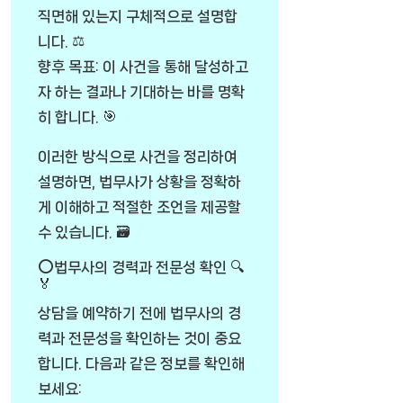
직면해 있는지 구체적으로 설명합
니다. ⚖️
향후 목표: 이 사건을 통해 달성하고
자 하는 결과나 기대하는 바를 명확
히 합니다. 🎯
이러한 방식으로 사건을 정리하여
설명하면, 법무사가 상황을 정확하
게 이해하고 적절한 조언을 제공할
수 있습니다. 🗃️
⭕법무사의 경력과 전문성 확인 🔍
🏅
상담을 예약하기 전에 법무사의 경
력과 전문성을 확인하는 것이 중요
합니다. 다음과 같은 정보를 확인해
보세요: