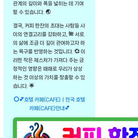
관계의 깊이와 폭을 넓히는 데 기여
할 수 있습니다. 🌏
결국, 커피 한잔의 초대는 사람들 사
이의 연결고리를 강화하고, 🌺 서로
의 삶에 조금 더 깊이 관여하고자 하
는 욕구를 반영하는 것입니다. 💞 이
러한 작은 제스처가 가져다 주는 긍
정적인 영향은 때때로 우리가 상상
하는 것 이상의 가치를 창출할 수 있
습니다. 🌟
⭕💕호텔 카페(CAFE)ㅣ전국 호텔
카페(CAFE)안내💕