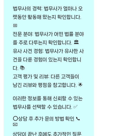
법무사의 경력: 법무사가 얼마나 오
랫동안 활동해 왔는지 확인합니다.
📅
전문 분야: 법무사가 어떤 법률 분야
를 주로 다루는지 확인합니다. 🏛️
유사 사건 경험: 법무사가 유사한 사
건을 다룬 경험이 있는지 확인합니
다. 📚
고객 평가 및 리뷰: 다른 고객들이
남긴 리뷰와 평점을 참고합니다. 🌟
이러한 정보를 통해 신뢰할 수 있는
법무사를 선택할 수 있습니다. ✅
⭕상담 후 추가 문의 방법 확인 📞
📧
상담이 끝난 후에도 추가적인 질문