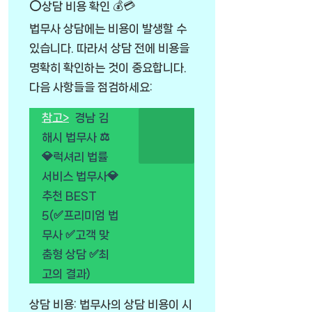
⭕상담 비용 확인 💰💳
법무사 상담에는 비용이 발생할 수
있습니다. 따라서 상담 전에 비용을
명확히 확인하는 것이 중요합니다.
다음 사항들을 점검하세요:
참고>
경남 김
해시 법무사 ⚖️
💎럭셔리 법률
서비스 법무사💎
추천 BEST
5(✅프리미엄 법
무사 ✅고객 맞
춤형 상담 ✅최
고의 결과)
상담 비용: 법무사의 상담 비용이 시