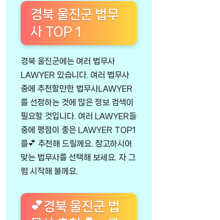
경북 울진군 법무
사 TOP 1
경북 울진군에는 여러 법무사
LAWYER 있습니다. 여러 법무사
중에 추천할만한 법무사LAWYER
를 선정하는 것에 많은 정보 검색이
필요할 것입니다. 여러 LAWYER들
중에 평점이 좋은 LAWYER TOP1
를💕 추천해 드릴께요. 참고하시어
맞는 법무사를 선택해 보세요. 자 그
럼 시작해 볼께요.
💕경북 울진군 법