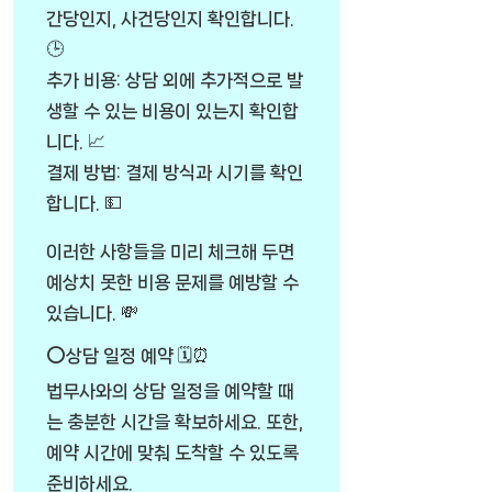
간당인지, 사건당인지 확인합니다.
🕒
추가 비용: 상담 외에 추가적으로 발
생할 수 있는 비용이 있는지 확인합
니다. 📈
결제 방법: 결제 방식과 시기를 확인
합니다. 💵
이러한 사항들을 미리 체크해 두면
예상치 못한 비용 문제를 예방할 수
있습니다. 💸
⭕상담 일정 예약 🗓️⏰
법무사와의 상담 일정을 예약할 때
는 충분한 시간을 확보하세요. 또한,
예약 시간에 맞춰 도착할 수 있도록
준비하세요.