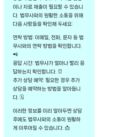
이나 자료 제출이 필요할 수 있습니
다. 법무사와의 원활한 소통을 위해
다음 사항들을 확인해 두세요:
연락 방법: 이메일, 전화, 문자 등 법
무사와의 연락 방법을 확인합니다.
📲
응답 시간: 법무사가 얼마나 빨리 응
답하는지 확인합니다. ⏰
추가 상담 예약: 필요한 경우 추가
상담을 예약하는 방법을 알아둡니
다. 🗓️
이러한 정보를 미리 알아두면 상담
후에도 법무사와의 소통이 원활하
게 이루어질 수 있습니다. 📩