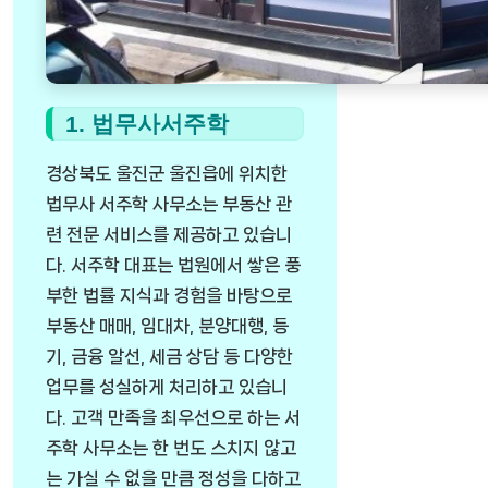
1. 법무사서주학
경상북도 울진군 울진읍에 위치한
법무사 서주학 사무소는 부동산 관
련 전문 서비스를 제공하고 있습니
다. 서주학 대표는 법원에서 쌓은 풍
부한 법률 지식과 경험을 바탕으로
부동산 매매, 임대차, 분양대행, 등
기, 금융 알선, 세금 상담 등 다양한
업무를 성실하게 처리하고 있습니
다. 고객 만족을 최우선으로 하는 서
주학 사무소는 한 번도 스치지 않고
는 가실 수 없을 만큼 정성을 다하고