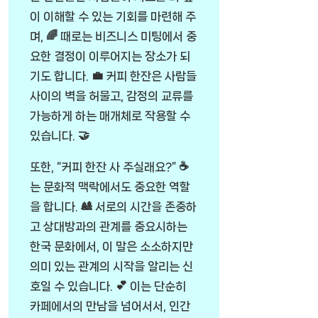
이 이해할 수 있는 기회를 마련해 주
며, 🌈 때로는 비즈니스 미팅에서 중
요한 결정이 이루어지는 장소가 되
기도 합니다. 💼 커피 한잔은 사람들
사이의 벽을 허물고, 감정의 교류를
가능하게 하는 매개체로 작용할 수
있습니다. 🤝
또한, “커피 한잔 사 주실래요?” ☕
는 문화적 맥락에서도 중요한 역할
을 합니다. 🎎 서로의 시간을 존중하
고 상대방과의 관계를 중요시하는
한국 문화에서, 이 말은 소소하지만
의미 있는 관계의 시작을 알리는 신
호일 수 있습니다. 💕 이는 단순히
카페에서의 만남을 넘어서서, 인간