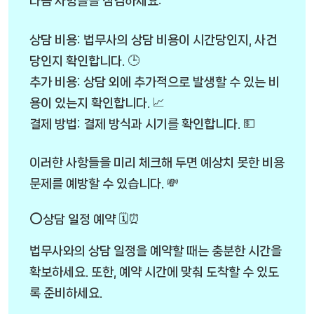
다음 사항들을 점검하세요:
상담 비용: 법무사의 상담 비용이 시간당인지, 사건
당인지 확인합니다. 🕒
추가 비용: 상담 외에 추가적으로 발생할 수 있는 비
용이 있는지 확인합니다. 📈
결제 방법: 결제 방식과 시기를 확인합니다. 💵
이러한 사항들을 미리 체크해 두면 예상치 못한 비용
문제를 예방할 수 있습니다. 💸
⭕상담 일정 예약 🗓️⏰
법무사와의 상담 일정을 예약할 때는 충분한 시간을
확보하세요. 또한, 예약 시간에 맞춰 도착할 수 있도
록 준비하세요.