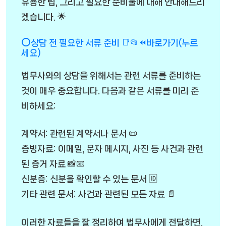
유용한 팁, 그리고 필요한 준비물에 대해 안내해드리
겠습니다. 🌟
⭕상담 전 필요한 서류 준비 📑📂⏪바로가기(누르
세요)
법무사와의 상담을 위해서는 관련 서류를 준비하는
것이 매우 중요합니다. 다음과 같은 서류를 미리 준
비하세요:
계약서: 관련된 계약서나 문서 📜
증빙자료: 이메일, 문자 메시지, 사진 등 사건과 관련
된 증거 자료 📸📧
신분증: 신분을 확인할 수 있는 문서 🆔
기타 관련 문서: 사건과 관련된 모든 자료 📄
이러한 자료들을 잘 정리하여 법무사에게 전달하면,