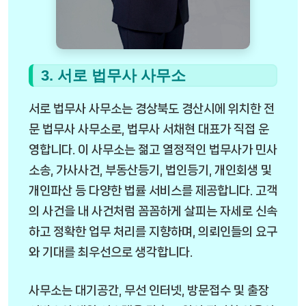
3. 서로 법무사 사무소
서로 법무사 사무소는 경상북도 경산시에 위치한 전
문 법무사 사무소로, 법무사 서채현 대표가 직접 운
영합니다. 이 사무소는 젊고 열정적인 법무사가 민사
소송, 가사사건, 부동산등기, 법인등기, 개인회생 및
개인파산 등 다양한 법률 서비스를 제공합니다. 고객
의 사건을 내 사건처럼 꼼꼼하게 살피는 자세로 신속
하고 정확한 업무 처리를 지향하며, 의뢰인들의 요구
와 기대를 최우선으로 생각합니다.
사무소는 대기공간, 무선 인터넷, 방문접수 및 출장