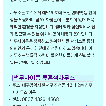
사무소는 고객에게 예약 제도와 무선 인터넷 등 편의
성을 제공하며, 남/여 화장실이 구분되어 있어 더욱
쾌적한 환경을 자랑합니다. 월배역과 상인역에서 쉽
게 접근할 수 있는 위치에 있어 내방이 용이합니다.
법무사이룸은 정직하고 정확한 법률 서비스를 통해
의뢰인의 문제 해결에 최선을 다하고 있습니다. 이
사무소는 법률적 조력이 필요한 이들에게 신뢰할 수
있는 선택이 될 것입니다.
법무사이룸 류홍석사무소
주소: 대구광역시 달서구 진천동 43-1 2층 법무
사사무소 이룸
전화: 0507-1326-4368