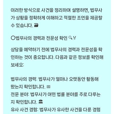
이러한 방식으로 사건을 정리하여 설명하면, 법무사
가 상황을 정확하게 이해하고 적절한 조언을 제공할
수 있습니다. 🗃️
⭕법무사의 경력과 전문성 확인 🔍🏅
상담을 예약하기 전에 법무사의 경력과 전문성을 확
인하는 것이 중요합니다. 다음과 같은 정보를 확인해
보세요:
법무사의 경력: 법무사가 얼마나 오랫동안 활동해
왔는지 확인합니다. 📅
전문 분야: 법무사가 어떤 법률 분야를 주로 다루는
지 확인합니다. 🏛️
유사 사건 경험: 법무사가 유사한 사건을 다룬 경험