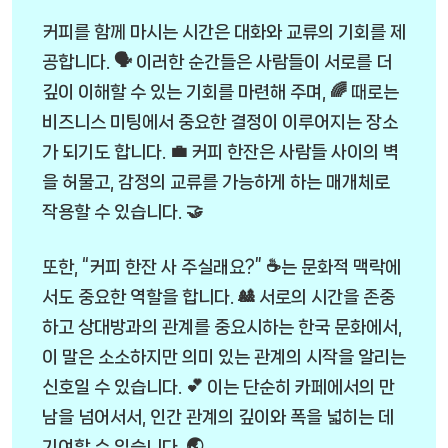
커피를 함께 마시는 시간은 대화와 교류의 기회를 제
공합니다. 🗣️ 이러한 순간들은 사람들이 서로를 더
깊이 이해할 수 있는 기회를 마련해 주며, 🌈 때로는
비즈니스 미팅에서 중요한 결정이 이루어지는 장소
가 되기도 합니다. 💼 커피 한잔은 사람들 사이의 벽
을 허물고, 감정의 교류를 가능하게 하는 매개체로
작용할 수 있습니다. 🤝
또한, “커피 한잔 사 주실래요?” ☕는 문화적 맥락에
서도 중요한 역할을 합니다. 🎎 서로의 시간을 존중
하고 상대방과의 관계를 중요시하는 한국 문화에서,
이 말은 소소하지만 의미 있는 관계의 시작을 알리는
신호일 수 있습니다. 💕 이는 단순히 카페에서의 만
남을 넘어서서, 인간 관계의 깊이와 폭을 넓히는 데
기여할 수 있습니다. 🌏