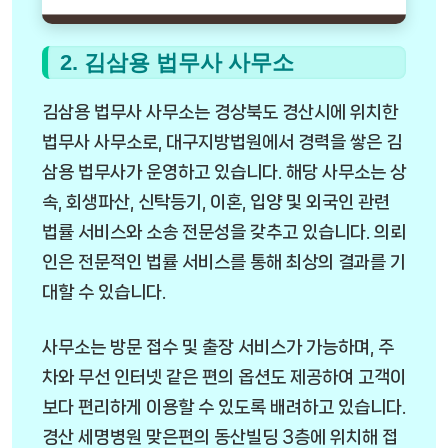
2. 김삼용 법무사 사무소
김삼용 법무사 사무소는 경상북도 경산시에 위치한
법무사 사무소로, 대구지방법원에서 경력을 쌓은 김
삼용 법무사가 운영하고 있습니다. 해당 사무소는 상
속, 회생파산, 신탁등기, 이혼, 입양 및 외국인 관련
법률 서비스와 소송 전문성을 갖추고 있습니다. 의뢰
인은 전문적인 법률 서비스를 통해 최상의 결과를 기
대할 수 있습니다.
사무소는 방문 접수 및 출장 서비스가 가능하며, 주
차와 무선 인터넷 같은 편의 옵션도 제공하여 고객이
보다 편리하게 이용할 수 있도록 배려하고 있습니다.
경산 세명병원 맞은편의 동산빌딩 3층에 위치해 접