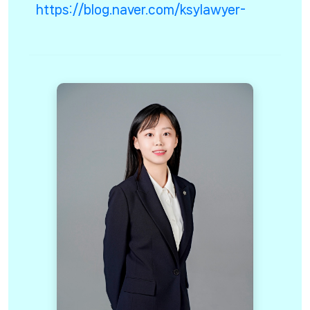
https://blog.naver.com/ksylawyer-