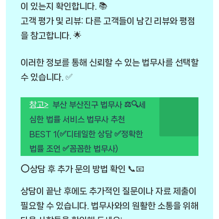
이 있는지 확인합니다. 📚
고객 평가 및 리뷰: 다른 고객들이 남긴 리뷰와 평점
을 참고합니다. 🌟
이러한 정보를 통해 신뢰할 수 있는 법무사를 선택할
수 있습니다. ✅
참고>
부산 부산진구 법무사 ⚖️🔍세
심한 법률 서비스 법무사 추천
BEST 1(✅디테일한 상담 ✅정확한
법률 조언 ✅꼼꼼한 법무사)
⭕상담 후 추가 문의 방법 확인 📞📧
상담이 끝난 후에도 추가적인 질문이나 자료 제출이
필요할 수 있습니다. 법무사와의 원활한 소통을 위해