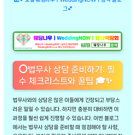
그💕
⭕법무사 상담 준비하기: 필
수 체크리스트와 꿀팁 🎓✨
법무사와의 상담은 많은 이들에게 긴장되고 부담스
러운 일일 수 있습니다. 하지만 충분히 대비하면 이
과정을 훨씬 쉽게 진행할 수 있습니다. 이번 블로그
에서는 법무사 상담을 준비할 때 점검해야 할 사항,