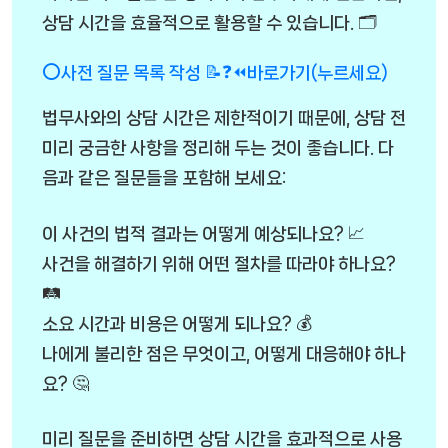
상담 시간을 효율적으로 활용할 수 있습니다. 🗂️
⭕사전 질문 목록 작성 📝❓⏪바로가기(누르세요)
법무사와의 상담 시간은 제한적이기 때문에, 상담 전
미리 궁금한 사항을 정리해 두는 것이 좋습니다. 다
음과 같은 질문들을 포함해 보세요:
이 사건의 법적 결과는 어떻게 예상되나요? 📈
사건을 해결하기 위해 어떤 절차를 따라야 하나요?
🛤️
소요 시간과 비용은 어떻게 되나요? 💰
나에게 불리한 점은 무엇이고, 어떻게 대응해야 하나
요? 🤔
미리 질문을 준비하면 상담 시간을 효과적으로 사용