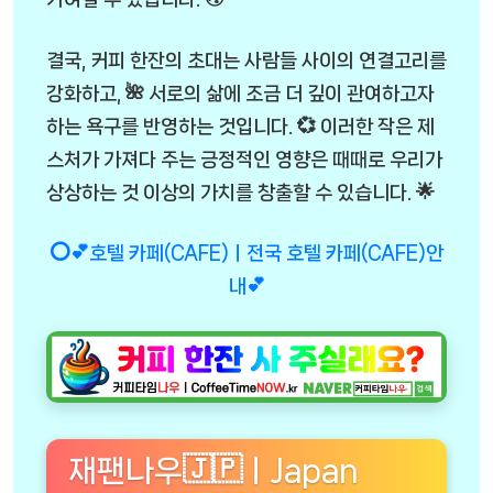
결국, 커피 한잔의 초대는 사람들 사이의 연결고리를
강화하고, 🌺 서로의 삶에 조금 더 깊이 관여하고자
하는 욕구를 반영하는 것입니다. 💞 이러한 작은 제
스처가 가져다 주는 긍정적인 영향은 때때로 우리가
상상하는 것 이상의 가치를 창출할 수 있습니다. 🌟
⭕💕호텔 카페(CAFE)ㅣ전국 호텔 카페(CAFE)안
내💕
재팬나우🇯🇵ㅣJapan