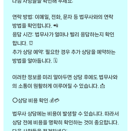
다음 사항들을 확인해 두세요:
연락 방법: 이메일, 전화, 문자 등 법무사와의 연락
방법을 확인합니다. 📲
응답 시간: 법무사가 얼마나 빨리 응답하는지 확인
합니다. ⏰
추가 상담 예약: 필요한 경우 추가 상담을 예약하는
방법을 알아둡니다. 🗓️
이러한 정보를 미리 알아두면 상담 후에도 법무사와
의 소통이 원활하게 이루어질 수 있습니다. 📩
⭕상담 비용 확인 💰💳
법무사 상담에는 비용이 발생할 수 있습니다. 따라서
상담 전에 비용을 명확히 확인하는 것이 중요합니다.