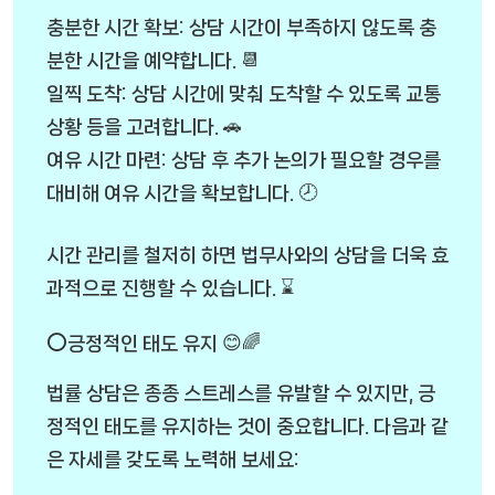
충분한 시간 확보: 상담 시간이 부족하지 않도록 충
분한 시간을 예약합니다. 📆
일찍 도착: 상담 시간에 맞춰 도착할 수 있도록 교통
상황 등을 고려합니다. 🚗
여유 시간 마련: 상담 후 추가 논의가 필요할 경우를
대비해 여유 시간을 확보합니다. 🕗
시간 관리를 철저히 하면 법무사와의 상담을 더욱 효
과적으로 진행할 수 있습니다. ⌛
⭕긍정적인 태도 유지 😊🌈
법률 상담은 종종 스트레스를 유발할 수 있지만, 긍
정적인 태도를 유지하는 것이 중요합니다. 다음과 같
은 자세를 갖도록 노력해 보세요: