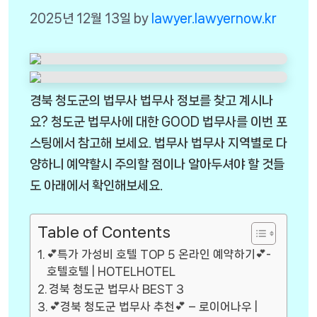
2025년 12월 13일
by
lawyer.lawyernow.kr
경북 청도군의 법무사 법무사 정보를 찾고 계시나
요? 청도군 법무사에 대한 GOOD 법무사를 이번 포
스팅에서 참고해 보세요. 법무사 법무사 지역별로 다
양하니 예약할시 주의할 점이나 알아두셔야 할 것들
도 아래에서 확인해보세요.
Table of Contents
💕특가 가성비 호텔 TOP 5 온라인 예약하기💕-
호텔호텔 | HOTELHOTEL
경북 청도군 법무사 BEST 3
💕경북 청도군 법무사 추천💕 – 로이어나우 |