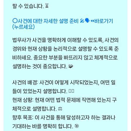
할 수 있습니다. ⏳
⭕사건에 대한 자세한 설명 준비 🎤🗣️⏪바로가기
(누르세요)
법무사가 사건을 명확하게 이해할 수 있도록, 사건의
경위와 현재 상황을 논리적으로 설명할 수 있도록 준
비하세요. 중요한 부분을 빠뜨리지 않고 체계적으로
설명하는 것이 중요합니다. 🧩
사건의 배경: 사건이 어떻게 시작되었는지, 어떤 일
들이 있었는지 설명합니다. 🕵️‍♂️
현재 상황: 현재 어떤 법적 문제에 직면해 있는지 구
체적으로 설명합니다. ⚖️
향후 목표: 이 사건을 통해 달성하고자 하는 결과나
기대하는 바를 명확히 합니다. 🎯