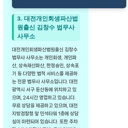
3. 대전개인회생파산법
원출신 김창수 법무사
사무소
대전개인회생파산법원출신 김창수
법무사 사무소는 개인회생, 개인파
산, 상속재산파산, 한정승인, 상속포
기 등 다양한 법적 서비스를 제공하
는 전문 법무사 사무소입니다. 대전
광역시 서구 둔산동에 위치하고 있
으며, 24시간 영업하고 있습니다.
무료 상담을 제공하고 있으며, 대전
지방검찰청 앞 민석타워 1층에 상담
실이 마련되어 있습니다. 또한 주차