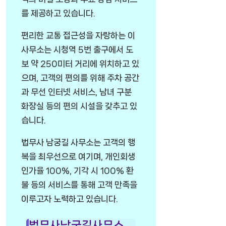
를 제공하고 있습니다.
편리한 교통 접근성을 자랑하는 이
사무소는 시청역 5번 출구에서 도
보 약 250미터 거리에 위치하고 있
으며, 고객의 편의를 위해 주차 공간
과 무선 인터넷 서비스, 남녀 구분
화장실 등의 편의 시설을 갖추고 있
습니다.
법무사 남궁길 사무소는 고객의 행
복을 최우선으로 여기며, 개인회생
인가율 100%, 기각 시 100% 환
불 등의 서비스를 통해 고객 만족을
이루고자 노력하고 있습니다.
법무사남궁길사무소