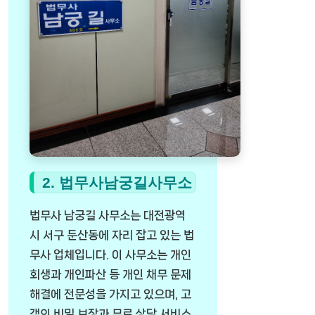
2. 법무사남궁길사무소
법무사 남궁길 사무소는 대전광역
시 서구 둔산동에 자리 잡고 있는 법
무사 업체입니다. 이 사무소는 개인
회생과 개인파산 등 개인 채무 문제
해결에 전문성을 가지고 있으며, 고
객의 비밀 보장과 무료 상담 서비스