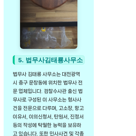
5. 법무사김태룡사무소
법무사 김태룡 사무소는 대전광역
시 중구 문창동에 위치한 법무사 전
문 업체입니다. 검찰수사관 출신 법
무사로 구성된 이 사무소는 형사사
건을 전문으로 다루며, 고소장, 항고
이유서, 이의신청서, 탄원서, 진정서
등의 작성에 탁월한 능력을 보유하
고 있습니다. 또한 민사사건 및 각종