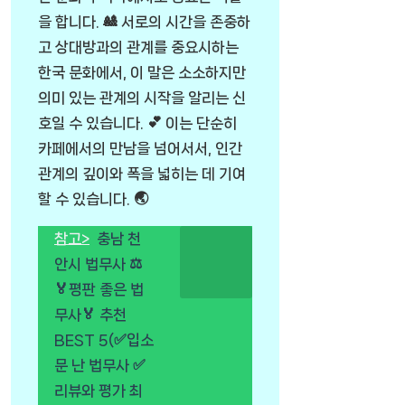
을 합니다. 🎎 서로의 시간을 존중하
고 상대방과의 관계를 중요시하는
한국 문화에서, 이 말은 소소하지만
의미 있는 관계의 시작을 알리는 신
호일 수 있습니다. 💕 이는 단순히
카페에서의 만남을 넘어서서, 인간
관계의 깊이와 폭을 넓히는 데 기여
할 수 있습니다. 🌏
참고>
충남 천
안시 법무사 ⚖️
🏅평판 좋은 법
무사🏅 추천
BEST 5(✅입소
문 난 법무사 ✅
리뷰와 평가 최