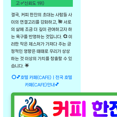
고 ✅신뢰도 1위)
결국, 커피 한잔의 초대는 사람들 사
이의 연결고리를 강화하고, 🌺 서로
의 삶에 조금 더 깊이 관여하고자 하
는 욕구를 반영하는 것입니다. 💞 이
러한 작은 제스처가 가져다 주는 긍
정적인 영향은 때때로 우리가 상상
하는 것 이상의 가치를 창출할 수 있
습니다. 🌟
⭕💕호텔 카페(CAFE)ㅣ전국 호텔
카페(CAFE)안내💕