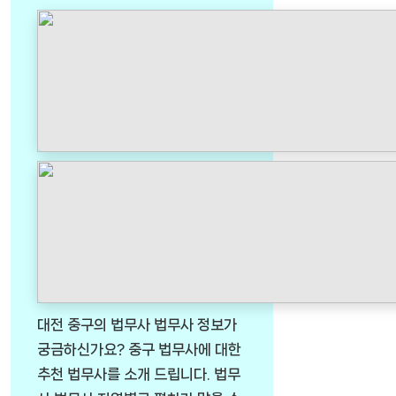
대전 중구의 법무사 법무사 정보가
궁금하신가요? 중구 법무사에 대한
추천 법무사를 소개 드립니다. 법무