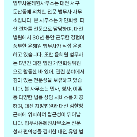
법무사윤혜원사무소는 대전 서구
둔산동에 위치한 전문 법무사 사무
소입니다. 본 사무소는 개인회생, 파
산 절차를 전문으로 담당하며, 대전
법원에서 30년 동안 근무한 경험이
풍부한 윤혜원 법무사가 직접 운영
하고 있습니다. 또한 윤혜원 법무사
는 5년간 대전 법원 개인회생위원
으로 활동한 바 있어, 관련 분야에서
깊이 있는 전문성을 보유하고 있습
니다. 본 사무소는 민사, 형사, 이혼
등 다양한 법률 상담 서비스를 제공
하며, 대전 지방법원과 대전 검찰청
근처에 위치하여 접근성이 뛰어납
니다. 법무사윤혜원사무소는 전문
성과 편의성을 겸비한 대전 유명 법