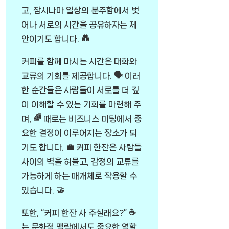
고, 잠시나마 일상의 분주함에서 벗
어나 서로의 시간을 공유하자는 제
안이기도 합니다. 💑
커피를 함께 마시는 시간은 대화와
교류의 기회를 제공합니다. 🗣️ 이러
한 순간들은 사람들이 서로를 더 깊
이 이해할 수 있는 기회를 마련해 주
며, 🌈 때로는 비즈니스 미팅에서 중
요한 결정이 이루어지는 장소가 되
기도 합니다. 💼 커피 한잔은 사람들
사이의 벽을 허물고, 감정의 교류를
가능하게 하는 매개체로 작용할 수
있습니다. 🤝
또한, “커피 한잔 사 주실래요?” ☕
는 문화적 맥락에서도 중요한 역할