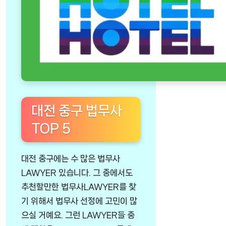
대전 중구 법무사
TOP 5
대전 중구에는 수 많은 법무사
LAWYER 있습니다. 그 중에서도
추천할만한 법무사LAWYER를 찾
기 위해서 법무사 선정에 고민이 많
으실 거예요. 그런 LAWYER들 중