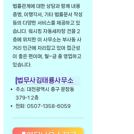
법률관계에 대한 상담과 함께 내용
증명, 이행각서, 기타 법률문서 작성
등의 다양한 서비스를 제공하고 있
습니다. 워시킹 자동세차장 건물 2
층에 위치한 이 사무소는 부사동 사
거리 인근에 자리잡고 있어 접근성
이 좋은 편이며, 월~금 중 영업하고
있습니다.
법무사김태룡사무소
주소: 대전광역시 중구 문창동
379-1 2층
전화: 0507-1358-6059