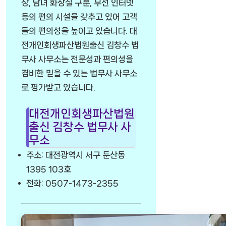
장, 남녀 화장실 구분, 무선 인터넷
등의 편의 시설을 갖추고 있어 고객
들의 편의성을 높이고 있습니다. 대
전개인회생파산법원출신 김창수 법
무사 사무소는 전문성과 편의성을
겸비한 믿을 수 있는 법무사 사무소
로 평가받고 있습니다.
대전개인회생파산법원
출신 김창수 법무사 사
무소
주소: 대전광역시 서구 둔산동
1395 103호
전화: 0507-1473-2355