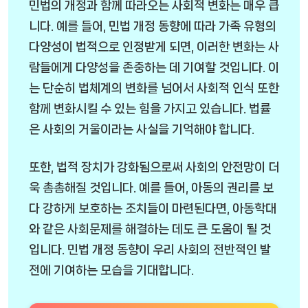
민법의 개정과 함께 따라오는 사회적 변화는 매우 큽
니다. 예를 들어, 민법 개정 동향에 따라 가족 유형의
다양성이 법적으로 인정받게 되면, 이러한 변화는 사
람들에게 다양성을 존중하는 데 기여할 것입니다. 이
는 단순히 법체계의 변화를 넘어서 사회적 인식 또한
함께 변화시킬 수 있는 힘을 가지고 있습니다. 법률
은 사회의 거울이라는 사실을 기억해야 합니다.
또한, 법적 장치가 강화됨으로써 사회의 안전망이 더
욱 촘촘해질 것입니다. 예를 들어, 아동의 권리를 보
다 강하게 보호하는 조치들이 마련된다면, 아동학대
와 같은 사회문제를 해결하는 데도 큰 도움이 될 것
입니다. 민법 개정 동향이 우리 사회의 전반적인 발
전에 기여하는 모습을 기대합니다.