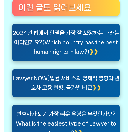
이런 글도 읽어보세요
2024년 법에서 인권을 가장 잘 보장하는 나라는
어디인가요?(Which country has the best
human rights in law?)
Lawyer NOW]법률 서비스의 경제적 영향과 변
호사 고용 현황, 국가별 비교
변호사가 되기 가장 쉬운 유형은 무엇인가요?
What is the easiest type of Lawyer to