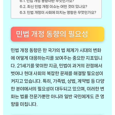
민법 개정 동향이란 무엇인가요?
최신 민법 개정 이슈는 어떤 것이 있나요?
민법 개정이 사회에 미치는 영향은 무엇인가요?
민법 개정 동향의 필요성
민법 개정 동향은 한 국가의 법 체계가 시대의 변화
에 어떻게 대응하는지를 보여주는 중요한 지표입니
다. 21세기를 맞이한 지금, 민법이 과거의 관점에서
벗어나 현대 사회의 복잡한 문제를 해결할 필요성이
커지고 있습니다. 특히, 가족법, 상법, 계약법 등 다양
한 분야에서의 필요성이 대두되고 있으며, 이러한 변
화는 법률 전문가뿐만 아니라 일반 국민에게도 큰 영
향을 미칩니다.