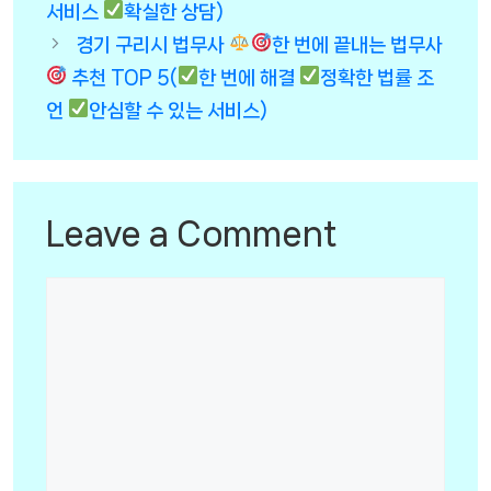
서비스
확실한 상담)
경기 구리시 법무사
한 번에 끝내는 법무사
추천 TOP 5(
한 번에 해결
정확한 법률 조
언
안심할 수 있는 서비스)
Leave a Comment
Comment