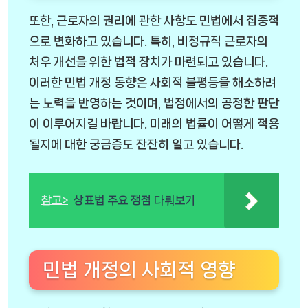
또한, 근로자의 권리에 관한 사항도 민법에서 집중적
으로 변화하고 있습니다. 특히, 비정규직 근로자의
처우 개선을 위한 법적 장치가 마련되고 있습니다.
이러한 민법 개정 동향은 사회적 불평등을 해소하려
는 노력을 반영하는 것이며, 법정에서의 공정한 판단
이 이루어지길 바랍니다. 미래의 법률이 어떻게 적용
될지에 대한 궁금증도 잔잔히 일고 있습니다.
참고>
상표법 주요 쟁점 다뤄보기
민법 개정의 사회적 영향