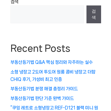
검색
검
색
Recent Posts
부동산등기법 Q&A 핵심 정리와 자주하는 실수
소형 냉장고 2도어 투도어 원룸 콤비 냉장고 더함
CHIQ 후기, 가성비 최고 인증
부동산등기법 분쟁 해결 총정리 가이드
부동산등기법 판단 기준 완벽 가이드
“쿠잉 레트로 소형냉장고 REF-D121 블랙 미니 원