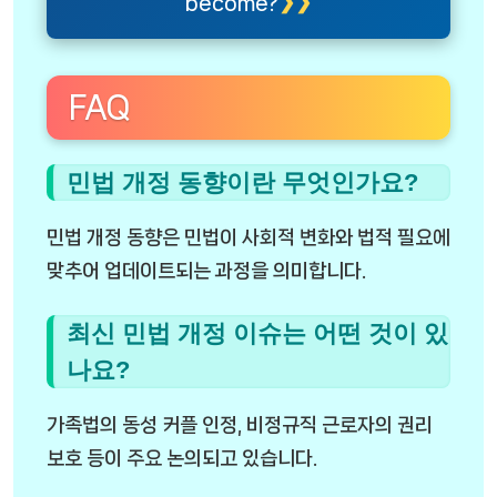
become?
FAQ
민법 개정 동향이란 무엇인가요?
민법 개정 동향은 민법이 사회적 변화와 법적 필요에
맞추어 업데이트되는 과정을 의미합니다.
최신 민법 개정 이슈는 어떤 것이 있
나요?
가족법의 동성 커플 인정, 비정규직 근로자의 권리
보호 등이 주요 논의되고 있습니다.