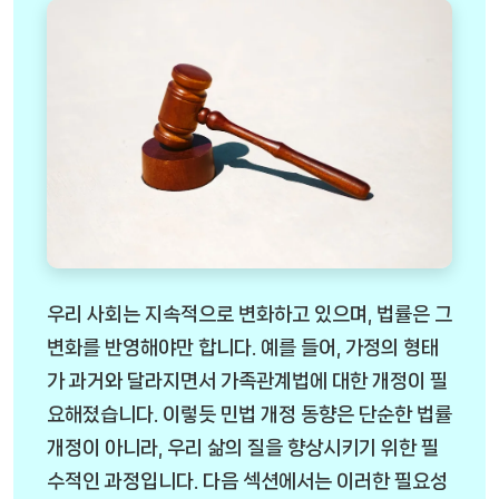
우리 사회는 지속적으로 변화하고 있으며, 법률은 그
변화를 반영해야만 합니다. 예를 들어, 가정의 형태
가 과거와 달라지면서 가족관계법에 대한 개정이 필
요해졌습니다. 이렇듯 민법 개정 동향은 단순한 법률
개정이 아니라, 우리 삶의 질을 향상시키기 위한 필
수적인 과정입니다. 다음 섹션에서는 이러한 필요성