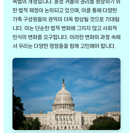
족법의 개정입니다. 동성 커플의 권리를 보장하기 위
한 법적 제정이 논의되고 있으며, 이를 통해 다양한
가족 구성원들의 권익이 더욱 향상될 것으로 기대됩
니다. 이는 단순한 법적 변화에 그치지 않고 사회적
인식의 변화를 요구합니다. 이러한 변화의 과정 속에
서 우리는 다양한 쟁점들을 함께 고민해야 합니다.