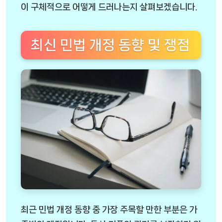
이 구체적으로 어떻게 드러나는지 살펴보겠습니다.
최신 민법 개정 동향 및 쟁점
최근 민법 개정 동향 중 가장 주목할 만한 부분은 가