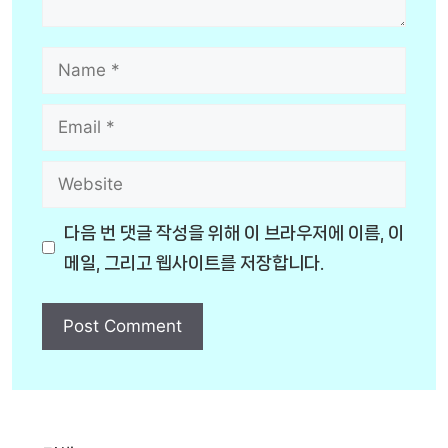
Name
Email
Website
다음 번 댓글 작성을 위해 이 브라우저에 이름, 이
메일, 그리고 웹사이트를 저장합니다.