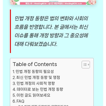
민법 개정 동향은 법의 변화와 사회의
흐름을 반영합니다. 본 글에서는 최신
이슈를 통해 개정 방향과 그 중요성에
대해 다뤄보겠습니다.
Table of Contents
민법 개정 동향의 필요성
최신 민법 개정 동향 및 쟁점
민법 개정의 사회적 영향
데이터로 보는 민법 개정 동향
이런 글도 읽어보세요
FAQ