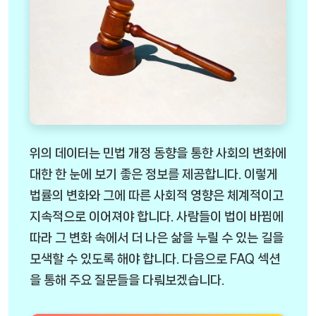
위의 데이터는 민법 개정 동향을 통한 사회의 변화에
대한 한 눈에 보기 좋은 정보를 제공합니다. 이렇게
법률의 변화와 그에 따른 사회적 영향은 체계적이고
지속적으로 이어져야 합니다. 사람들이 법이 바뀜에
따라 그 변화 속에서 더 나은 삶을 누릴 수 있는 길을
모색할 수 있도록 해야 합니다. 다음으로 FAQ 섹션
을 통해 주요 질문들을 다뤄보겠습니다.