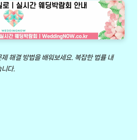
제 해결 방법을 배워보세요. 복잡한 법률 내
습니다.