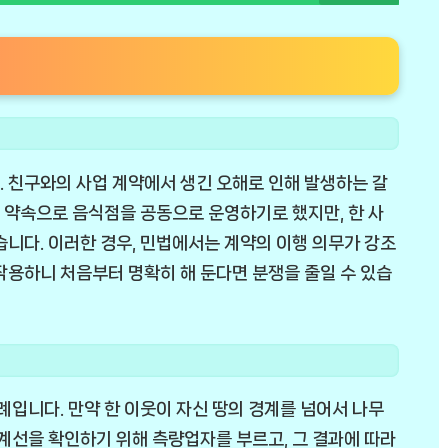
 친구와의 사업 계약에서 생긴 오해로 인해 발생하는 갈
의 약속으로 음식점을 공동으로 운영하기로 했지만, 한 사
습니다. 이러한 경우, 민법에서는 계약의 이행 의무가 강조
작용하니 처음부터 명확히 해 둔다면 분쟁을 줄일 수 있습
례입니다. 만약 한 이웃이 자신 땅의 경계를 넘어서 나무
경계선을 확인하기 위해 측량업자를 부르고, 그 결과에 따라