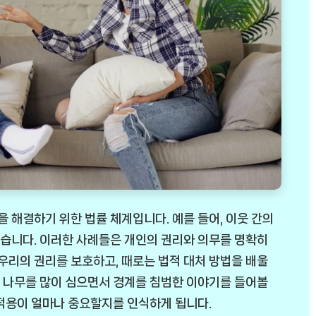
해결하기 위한 법률 체계입니다. 예를 들어, 이웃 간의
 있습니다. 이러한 사례들은 개인의 권리와 의무를 명확히
 우리의 권리를 보호하고, 때로는 법적 대처 방법을 배울
땅에 나무를 많이 심으면서 경계를 침범한 이야기를 들어볼
 적용이 얼마나 중요할지를 인식하게 됩니다.