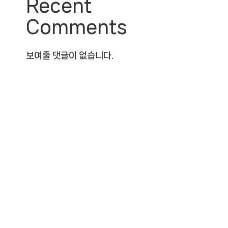
Recent
Comments
보여줄 댓글이 없습니다.