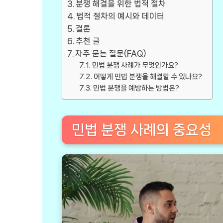
분쟁 해결을 위한 법적 절차
법적 절차의 예시와 데이터
결론
추천 글
자주 묻는 질문(FAQ)
민법 분쟁 사례가 무엇인가요?
어떻게 민법 분쟁을 해결할 수 있나요?
민법 분쟁을 예방하는 방법은?
민법 분쟁 사례의 중요성