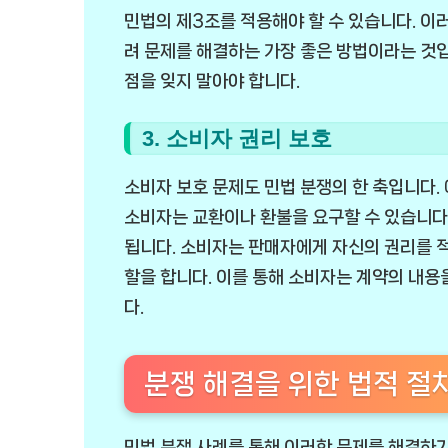
민법의 제3조를 적용해야 할 수 있습니다. 이
려 문제를 해결하는 가장 좋은 방법이라는 것입
점을 잊지 말아야 합니다.
3. 소비자 권리 보호
소비자 보호 문제도 민법 분쟁의 한 축입니다.
소비자는 교환이나 환불을 요구할 수 있습니다.
됩니다. 소비자는 판매자에게 자신의 권리를 적
할을 합니다. 이를 통해 소비자는 계약의 내용
다.
분쟁 해결을 위한 법적 절
민법 분쟁 사례를 통해 이러한 문제를 해결하기 