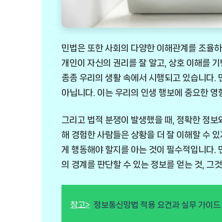
민법은 또한 사회의 다양한 이해관계를 조율하
개인이 자신의 권리를 잘 알고, 상호 이해를 
종종 우리의 생활 속에서 시행되고 있습니다. 
아닙니다. 이는 우리의 인생 행보에 중요한 영
그리고 법적 분쟁이 발생했을 때, 정확한 정보와
해 경험한 사람들은 상황을 더 잘 이해할 수 있
게 행동해야 할지를 아는 것이 필수적입니다. 
의 경계를 판단할 수 있는 정보를 얻는 것, 
참고>
정보통신망법 적용 요건과 실무 가이드