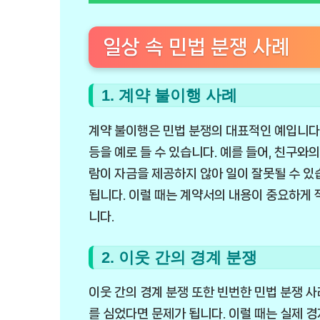
일상 속 민법 분쟁 사례
1. 계약 불이행 사례
계약 불이행은 민법 분쟁의 대표적인 예입니다.
등을 예로 들 수 있습니다. 예를 들어, 친구와
람이 자금을 제공하지 않아 일이 잘못될 수 있
됩니다. 이럴 때는 계약서의 내용이 중요하게 
니다.
2. 이웃 간의 경계 분쟁
이웃 간의 경계 분쟁 또한 빈번한 민법 분쟁 사
를 심었다면 문제가 됩니다. 이럴 때는 실제 