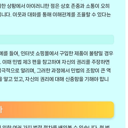
러한 상황에서 아이러니한 점은 상호 존중과 소통이 오히
니다. 이웃과 대화를 통해 이해관계를 조율할 수 있다는
 예를 들어, 인터넷 쇼핑몰에서 구입한 제품이 불량일 경우
 이때 민법 제3 편을 참고하여 자신의 권리를 주장하면
극적으로 알리며, 그러한 과정에서 민법의 조항이 큰 역
을 알고 있고, 자신의 권리에 대해 신중함을 기해야 합니
차
위한 여러 가지 법적 절차를 배워볼 수 있습니다. 첫 번