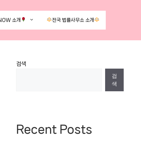
NOW 소개
전국 법률사무소 소개
검색
검
색
Recent Posts