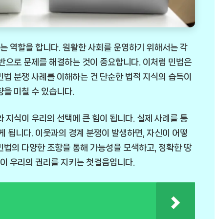
는 역할을 합니다. 원활한 사회를 운영하기 위해서는 각
기반으로 문제를 해결하는 것이 중요합니다. 이처럼 민법은
민법 분쟁 사례를 이해하는 건 단순한 법적 지식의 습득이
향을 미칠 수 있습니다.
 지식이 우리의 선택에 큰 힘이 됩니다. 실제 사례를 통
게 됩니다. 이웃과의 경계 분쟁이 발생하면, 자신이 어떻
민법의 다양한 조항을 통해 가능성을 모색하고, 정확한 땅
그것이 우리의 권리를 지키는 첫걸음입니다.