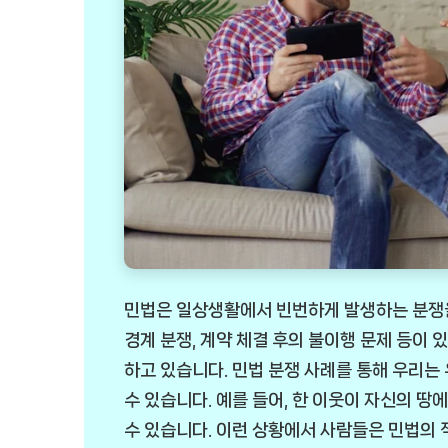
민법은 일상생활에서 빈번하게 발생하는 분쟁을 
경계 분쟁, 계약 체결 후의 불이행 문제 등이
하고 있습니다. 민법 분쟁 사례를 통해 우리는
수 있습니다. 예를 들어, 한 이웃이 자신의 
수 있습니다. 이런 상황에서 사람들은 민법의