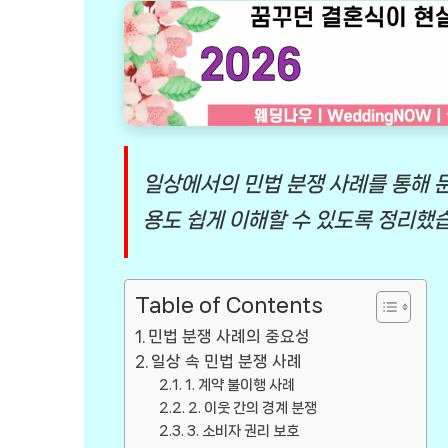
일상에서의 민법 분쟁 사례를 통해 문
용도 쉽게 이해할 수 있도록 정리했
Table of Contents
민법 분쟁 사례의 중요성
일상 속 민법 분쟁 사례
1. 계약 불이행 사례
2. 이웃 간의 경계 분쟁
3. 소비자 권리 보호