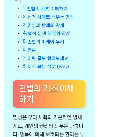
민법의 기초 이해하기
실전 사례로 배우는 민법
민법과 판례의 관계
법적 분쟁 해결의 단계
민법의 미래와 우리
결론
이런 글도 읽어보세요
자주 묻는 질문 (FAQ)
민법의 기초 이해
하기
민법은 우리 사회의 기본적인 법체
계로, 개인의 권리와 의무를 다룹니
다. 법률에 의해 보호되는 권리는 누