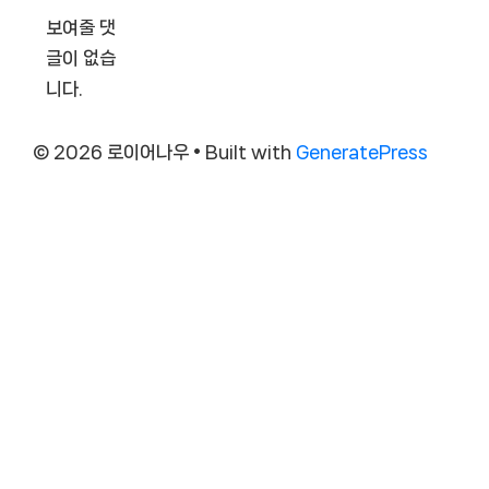
보여줄 댓
글이 없습
니다.
© 2026 로이어나우
• Built with
GeneratePress