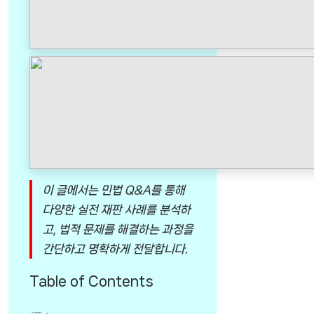
이 글에서는 민법 Q&A를 통해
다양한 실전 재판 사례를 분석하
고, 법적 문제를 해결하는 과정을
간단하고 명확하게 전달합니다.
Table of Contents