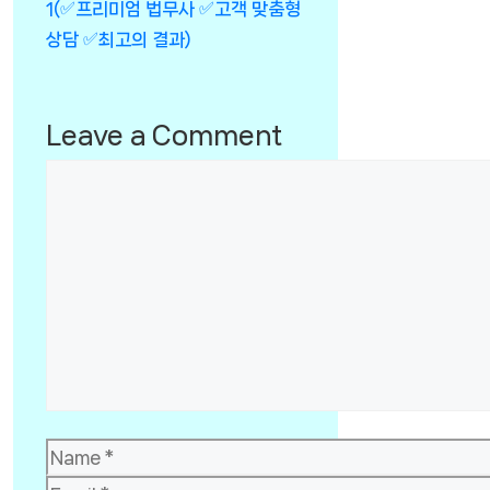
1(✅프리미엄 법무사 ✅고객 맞춤형
상담 ✅최고의 결과)
Leave a Comment
Comment
Name
Email