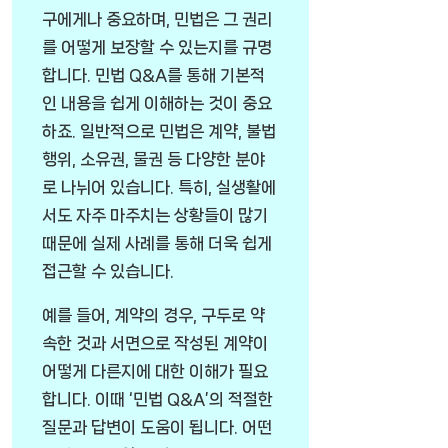
구에게나 중요하며, 민법은 그 권리
를 어떻게 보장할 수 있는지를 규명
합니다. 민법 Q&A를 통해 기본적
인 내용을 쉽게 이해하는 것이 중요
하죠. 일반적으로 민법은 계약, 불법
행위, 소유권, 물권 등 다양한 분야
로 나뉘어 있습니다. 특히, 실생활에
서도 자주 마주치는 상황들이 많기
때문에 실제 사례를 통해 더욱 쉽게
접근할 수 있습니다.
예를 들어, 계약의 경우, 구두로 약
속한 것과 서면으로 작성된 계약이
어떻게 다른지에 대한 이해가 필요
합니다. 이때 ‘민법 Q&A’의 적절한
질문과 답변이 도움이 됩니다. 어떤