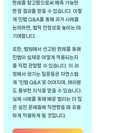
판례를 참고함으로써 예측 가능한
판결 결과를 얻을 수 있습니다. 이렇
게 민법 Q&A를 통해 과거 사례를
논의하면, 법적 안정성을 높이는 데
기여합니다.
또한, 법원에서 선고된 판례를 통해
민법이 실제로 어떻게 적용되는지
를 직접 관찰할 수 있습니다. 이 과
정에서 생기는 질문들은 자연스럽
게 ‘민법 Q&A’로 이어지며, 여러분
도 풍부한 지식을 얻을 수 있습니다.
실제 사례를 통해 배운 법리는 더 많
은 실전 문제들에 직면했을 때 유용
하게 작용하게 될 것입니다.