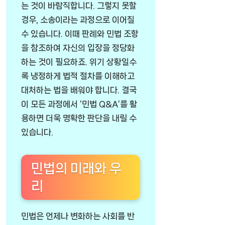
는 것이 바람직합니다. 그렇지 못할
경우, 소송이라는 과정으로 이어질
수 있습니다. 이때 판례와 민법 조항
을 참조하여 자신의 입장을 정당화
하는 것이 필요하죠. 위기 상황일수
록 냉정하게 법적 절차를 이해하고
대처하는 법을 배워야 합니다. 결국
이 모든 과정에서 ‘민법 Q&A’를 활
용하면 더욱 명확한 판단을 내릴 수
있습니다.
민법의 미래와 우
리
민법은 언제나 변화하는 사회를 반