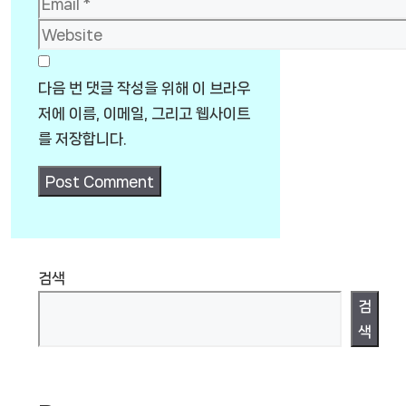
Website
다음 번 댓글 작성을 위해 이 브라우
저에 이름, 이메일, 그리고 웹사이트
를 저장합니다.
검색
검
색