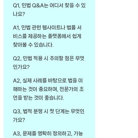
Q1, 민법 Q&A는 어디서 찾을 수 있
나요?
A1, 민법 관련 웹사이트나 법률 서
비스를 제공하는 플랫폼에서 쉽게
찾아볼 수 있습니다.
Q2, 민법 적용 시 주의할 점은 무엇
인가요?
A2, 실제 사례를 바탕으로 법을 이
해하는 것이 중요하며, 전문가의 조
언을 받는 것이 좋습니다.
Q3, 법적 분쟁 시 첫 단계는 무엇인
가요?
A3, 문제를 명확히 정의하고, 가능