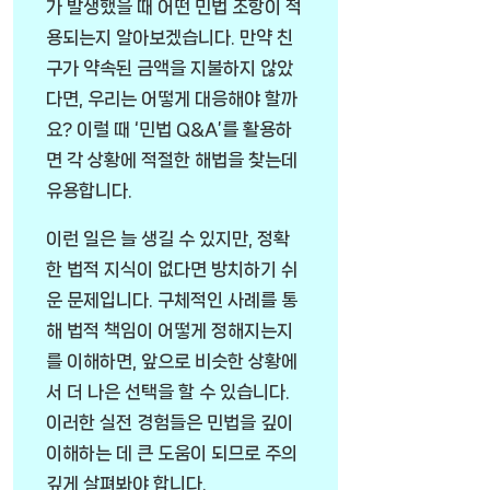
가 발생했을 때 어떤 민법 조항이 적
용되는지 알아보겠습니다. 만약 친
구가 약속된 금액을 지불하지 않았
다면, 우리는 어떻게 대응해야 할까
요? 이럴 때 ‘민법 Q&A’를 활용하
면 각 상황에 적절한 해법을 찾는데
유용합니다.
이런 일은 늘 생길 수 있지만, 정확
한 법적 지식이 없다면 방치하기 쉬
운 문제입니다. 구체적인 사례를 통
해 법적 책임이 어떻게 정해지는지
를 이해하면, 앞으로 비슷한 상황에
서 더 나은 선택을 할 수 있습니다.
이러한 실전 경험들은 민법을 깊이
이해하는 데 큰 도움이 되므로 주의
깊게 살펴봐야 합니다.