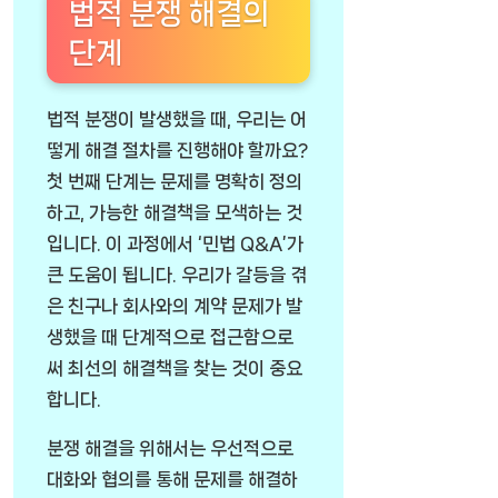
법적 분쟁 해결의
단계
법적 분쟁이 발생했을 때, 우리는 어
떻게 해결 절차를 진행해야 할까요?
첫 번째 단계는 문제를 명확히 정의
하고, 가능한 해결책을 모색하는 것
입니다. 이 과정에서 ‘민법 Q&A’가
큰 도움이 됩니다. 우리가 갈등을 겪
은 친구나 회사와의 계약 문제가 발
생했을 때 단계적으로 접근함으로
써 최선의 해결책을 찾는 것이 중요
합니다.
분쟁 해결을 위해서는 우선적으로
대화와 협의를 통해 문제를 해결하