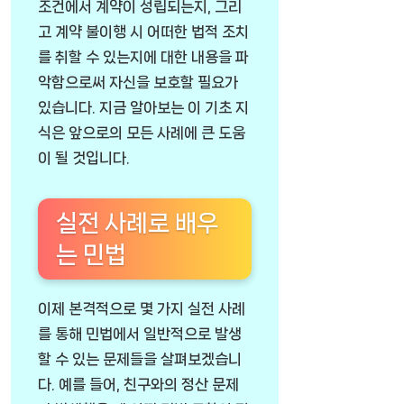
조건에서 계약이 성립되는지, 그리
고 계약 불이행 시 어떠한 법적 조치
를 취할 수 있는지에 대한 내용을 파
악함으로써 자신을 보호할 필요가
있습니다. 지금 알아보는 이 기초 지
식은 앞으로의 모든 사례에 큰 도움
이 될 것입니다.
실전 사례로 배우
는 민법
이제 본격적으로 몇 가지 실전 사례
를 통해 민법에서 일반적으로 발생
할 수 있는 문제들을 살펴보겠습니
다. 예를 들어, 친구와의 정산 문제