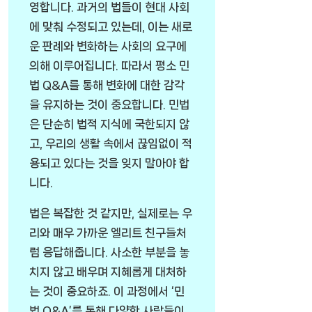
영합니다. 과거의 법들이 현대 사회
에 맞춰 수정되고 있는데, 이는 새로
운 판례와 변화하는 사회의 요구에
의해 이루어집니다. 따라서 평소 민
법 Q&A를 통해 변화에 대한 감각
을 유지하는 것이 중요합니다. 민법
은 단순히 법적 지식에 국한되지 않
고, 우리의 생활 속에서 끊임없이 적
용되고 있다는 것을 잊지 말아야 합
니다.
법은 복잡한 것 같지만, 실제로는 우
리와 매우 가까운 엘리트 친구들처
럼 응답해줍니다. 사소한 부분을 놓
치지 않고 배우며 지혜롭게 대처하
는 것이 중요하죠. 이 과정에서 ‘민
법 Q&A’를 통해 다양한 사람들이