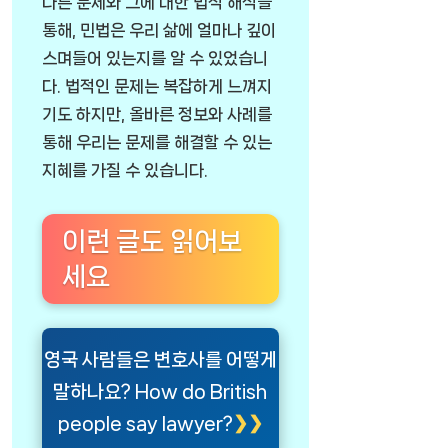
다른 문제와 그에 대한 법적 해석을
통해, 민법은 우리 삶에 얼마나 깊이
스며들어 있는지를 알 수 있었습니
다. 법적인 문제는 복잡하게 느껴지
기도 하지만, 올바른 정보와 사례를
통해 우리는 문제를 해결할 수 있는
지혜를 가질 수 있습니다.
이런 글도 읽어보
세요
영국 사람들은 변호사를 어떻게
말하나요? How do British
people say lawyer?