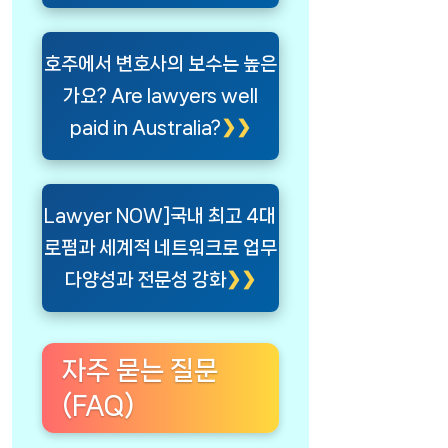
호주에서 변호사의 보수는 높은
가요? Are lawyers well
paid in Australia?
Lawyer NOW]국내 최고 4대
로펌과 세계적 네트워크로 업무
다양성과 전문성 강화
자주 묻는 질문
(FAQ)