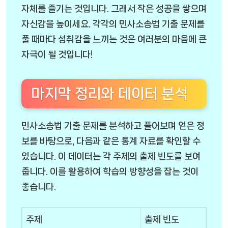
자체를 즐기는 것입니다. 그래서 작은 성공을 쌓으며
자신감을 높이세요. 각각의 민사소송법 기출 문제를
풀 때마다 성취감을 느끼는 것은 여러분의 마음에 큰
자극이 될 것입니다!
마지막 정리와 데이터 분석
민사소송법 기출 문제를 분석하고 풀어보며 얻은 정
보를 바탕으로, 다음과 같은 통계 자료를 확인할 수
있습니다. 이 데이터는 각 주제의 출제 빈도를 보여
줍니다. 이를 활용하여 학습의 방향성을 잡는 것이
좋습니다.
주제
출제 빈도