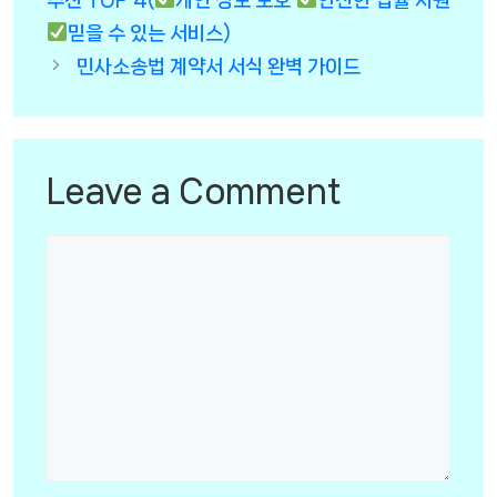
추천 TOP 4(
개인 정보 보호
안전한 법률 지원
믿을 수 있는 서비스)
민사소송법 계약서 서식 완벽 가이드
Leave a Comment
Comment