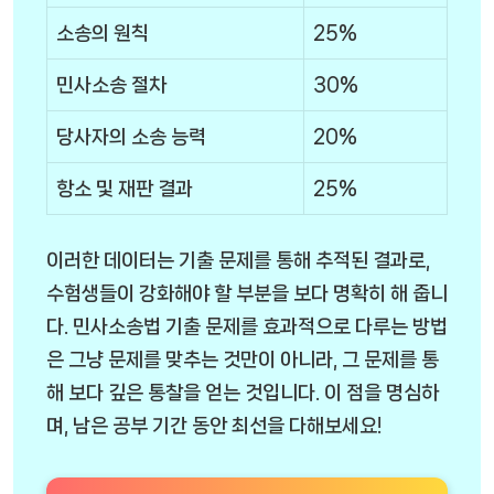
소송의 원칙
25%
민사소송 절차
30%
당사자의 소송 능력
20%
항소 및 재판 결과
25%
이러한 데이터는 기출 문제를 통해 추적된 결과로,
수험생들이 강화해야 할 부분을 보다 명확히 해 줍니
다. 민사소송법 기출 문제를 효과적으로 다루는 방법
은 그냥 문제를 맞추는 것만이 아니라, 그 문제를 통
해 보다 깊은 통찰을 얻는 것입니다. 이 점을 명심하
며, 남은 공부 기간 동안 최선을 다해보세요!