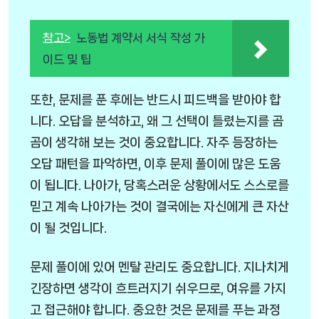
참고>
노동법 계약서 서식 작성 가
이드 및 팁
또한, 문제를 푼 후에는 반드시 피드백을 받아야 합
니다. 오답을 분석하고, 왜 그 선택이 틀렸는지를 곰
곰이 생각해 보는 것이 중요합니다. 자주 등장하는
오답 패턴을 파악하면, 이후 문제 풀이에 많은 도움
이 됩니다. 나아가, 당혹스러운 상황에서도 스스로를
믿고 계속 나아가는 것이 결국에는 자신에게 큰 자산
이 될 것입니다.
문제 풀이에 있어 멘탈 관리도 중요합니다. 지나치게
긴장하면 생각이 흐트러지기 쉬우므로, 여유를 가지
고 접근해야 합니다. 중요한 것은 문제를 푸는 과정