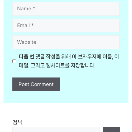
Name
Email
Website
다음 번 댓글 작성을 위해 이 브라우저에 이름, 이
메일, 그리고 웹사이트를 저장합니다.
검색