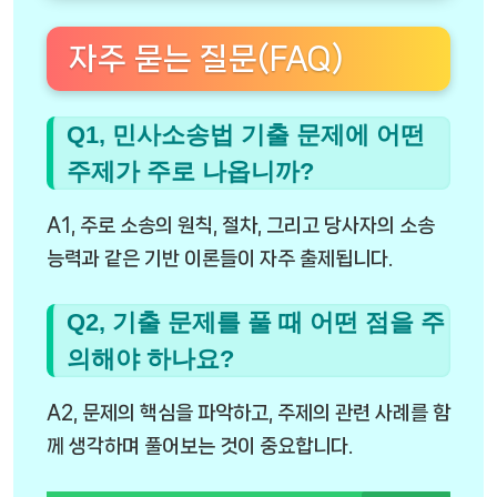
자주 묻는 질문(FAQ)
Q1, 민사소송법 기출 문제에 어떤
주제가 주로 나옵니까?
A1, 주로 소송의 원칙, 절차, 그리고 당사자의 소송
능력과 같은 기반 이론들이 자주 출제됩니다.
Q2, 기출 문제를 풀 때 어떤 점을 주
의해야 하나요?
A2, 문제의 핵심을 파악하고, 주제의 관련 사례를 함
께 생각하며 풀어보는 것이 중요합니다.