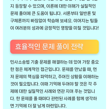
지 등장할 수 있으며, 이론에 대한 이해가 실질적인
문제 풀이에 큰 도움이 됩니다. 서론부터 일반론 및
구체론까지 빠짐없이 학습해 보세요. 이어지는 팁들
이 여러분의 성과에 긍정적인 영향을 미칠 것입니다!
효율적인 문제 풀이 전략
민사소송법 기출 문제를 해결하는 데 있어 가장 중요
한 점은 체계적인 접근입니다. 문제를 만났을 때, 먼
저 문제의 핵심을 파악하고, 주어진 상황을 이해하는
것이 필요합니다. 이때 기억해 두어야 할 것은 각 주
제에 대한 실질적인 사례와 연관 지어 푸는 것입니
다. 한 문제를 풀 때마다 관련된 사례를 함께 생각하
면 기억에 더 잘 남게 마련입니다.