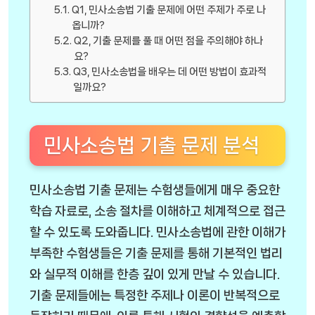
Q1, 민사소송법 기출 문제에 어떤 주제가 주로 나
옵니까?
Q2, 기출 문제를 풀 때 어떤 점을 주의해야 하나
요?
Q3, 민사소송법을 배우는 데 어떤 방법이 효과적
일까요?
민사소송법 기출 문제 분석
민사소송법 기출 문제는 수험생들에게 매우 중요한
학습 자료로, 소송 절차를 이해하고 체계적으로 접근
할 수 있도록 도와줍니다. 민사소송법에 관한 이해가
부족한 수험생들은 기출 문제를 통해 기본적인 법리
와 실무적 이해를 한층 깊이 있게 만날 수 있습니다.
기출 문제들에는 특정한 주제나 이론이 반복적으로