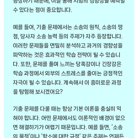
등장하기 때문에, 이를 통해 시험의 경향성을 예측할
수 있다는 점이 중요합니다.
예를 들어, 기출 문제에서는 소송의 원칙, 소송의 쟁
점, 당사자 소송 능력 등의 주제가 자주 등장합니다.
이러한 문제들을 면밀히 분석하고 과거의 경향성을
파악하는 것은 효과적인 학습 전략이 될 수 있습니
다. 또한, 문제를 풀며 느끼는 당혹감이나 긴장감은
학습 과정에서 외부의 스트레스를 줄이는 긍정적인
자극이 될 수 있습니다. 계속해서 이 흥미로운 과정
을 탐험해 보시겠어요?
기출 문제를 다룰 때는 항상 기본 이론을 충실히 익
혀야 합니다. 어떤 문제에서도 이론적인 배경이 없으
면 해결하기가 어렵기 때문입니다. 예를 들면, ‘소송
의 목적’이나 ‘항소에 대한 규정’ 같은 주제는 언제든