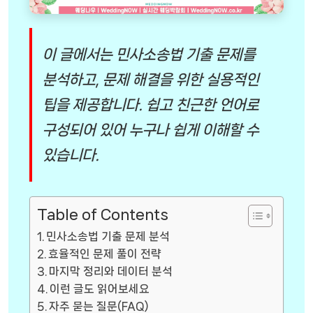
이 글에서는 민사소송법 기출 문제를
분석하고, 문제 해결을 위한 실용적인
팁을 제공합니다. 쉽고 친근한 언어로
구성되어 있어 누구나 쉽게 이해할 수
있습니다.
Table of Contents
민사소송법 기출 문제 분석
효율적인 문제 풀이 전략
마지막 정리와 데이터 분석
이런 글도 읽어보세요
자주 묻는 질문(FAQ)