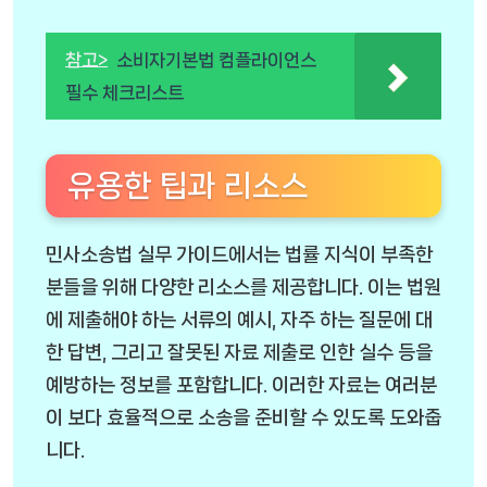
참고>
소비자기본법 컴플라이언스
필수 체크리스트
유용한 팁과 리소스
민사소송법 실무 가이드에서는 법률 지식이 부족한
분들을 위해 다양한 리소스를 제공합니다. 이는 법원
에 제출해야 하는 서류의 예시, 자주 하는 질문에 대
한 답변, 그리고 잘못된 자료 제출로 인한 실수 등을
예방하는 정보를 포함합니다. 이러한 자료는 여러분
이 보다 효율적으로 소송을 준비할 수 있도록 도와줍
니다.