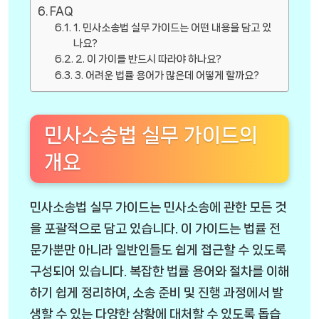
FAQ
1. 민사소송법 실무 가이드는 어떤 내용을 담고 있
나요?
2. 이 가이를 반드시 따라야 하나요?
3. 어려운 법률 용어가 많은데 어떻게 할까요?
민사소송법 실무 가이드의
개요
민사소송법 실무 가이드는 민사소송에 관한 모든 것
을 포괄적으로 담고 있습니다. 이 가이드는 법률 전
문가뿐만 아니라 일반인들도 쉽게 접근할 수 있도록
구성되어 있습니다. 복잡한 법률 용어와 절차를 이해
하기 쉽게 정리하여, 소송 준비 및 진행 과정에서 발
생할 수 있는 다양한 상황에 대처할 수 있도록 돕습