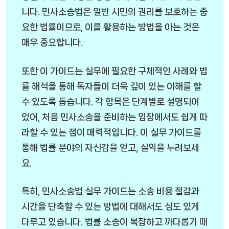
니다. 민사소송법은 일반 시민의 권리를 보호하는 중
요한 법률이므로, 이를 활용하는 방법을 아는 것은
매우 중요합니다.
또한 이 가이드는 실무에 필요한 구체적인 사례와 법
률 해석을 통해 독자들이 더욱 깊이 있는 이해를 할
수 있도록 돕습니다. 각 항목은 단계별로 설명되어
있어, 처음 민사소송을 준비하는 입장에서도 쉽게 따
라할 수 있는 점이 매력적입니다. 이 실무 가이드를
통해 법률 분야의 자신감을 얻고, 실익을 누려보세
요.
특히, 민사소송법 실무 가이드는 소송 비용 절감과
시간을 단축할 수 있는 방법에 대해서도 심도 있게
다루고 있습니다. 법률 소송이 복잡하고 까다롭기 때