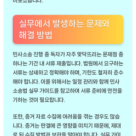
아보겠습니다.
실무에서 발생하는 문제와
해결 방법
민사소송 진행 중 독자가 자주 맞닥뜨리는 문제점 중
하나는 기간 내 서류 제출입니다. 법원에서 요구하는
서류는 상세하고 정확해야 하며, 기한도 철저히 준수
해야 합니다. 이를 위해서는 일정 관리와 함께 민사
소송법 실무 가이드를 참고하여 서류 준비에 만전을
기하는 것이 필요합니다.
또한, 증거 자료 수집에 어려움을 겪는 경우도 많습
니다. 증거는 판결에 큰 영향을 미치기 때문에, 제대
로 된 수집 방법과 보관을 알아야 합니다. 실무 가이