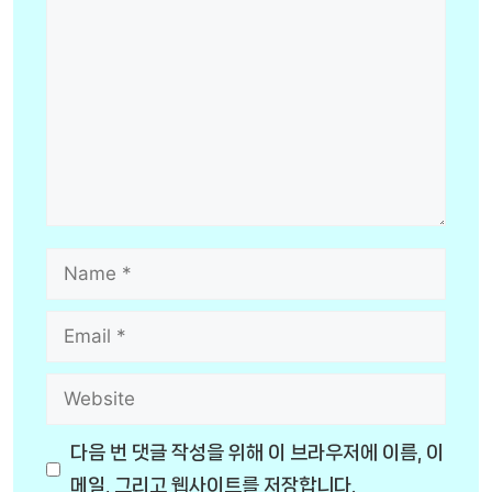
Name
Email
Website
다음 번 댓글 작성을 위해 이 브라우저에 이름, 이
메일, 그리고 웹사이트를 저장합니다.