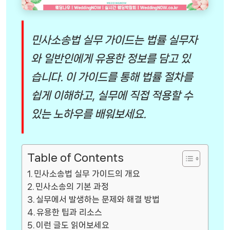
민사소송법 실무 가이드는 법률 실무자
와 일반인에게 유용한 정보를 담고 있
습니다. 이 가이드를 통해 법률 절차를
쉽게 이해하고, 실무에 직접 적용할 수
있는 노하우를 배워보세요.
Table of Contents
민사소송법 실무 가이드의 개요
민사소송의 기본 과정
실무에서 발생하는 문제와 해결 방법
유용한 팁과 리소스
이런 글도 읽어보세요