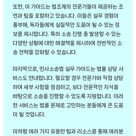
또한, 이 가이드는 법조계의 전문가들이 제공하는 조
언과 팁을 포함하고 있습니다. 이들은 실무 경험이
풍부해, 독자들에게 실질적인 도움이 될 수 있는 정
보를 제시합니다. 특히 소송 진행 중 발생할 수 있는
다양한 상황에 대한 해결책을 제시하여 전반적인 소
송 전략을 강화할 수 있습니다.
마지막으로, 민사소송법 실무 가이드는 법률 상담 서
비스도 안내합니다. 필요할 경우 전문가와 직접 상담
하여 세부 사항을 점검하고, 보다 전문적인 지식을
바탕으로 소송을 진행할 수 있도록 지원합니다. 이러
한 서비스는 법률 문제로 고민하는 분들에게 큰 도움
이 될 것입니다.
이처럼 여러 가지 유용한 팁과 리소스를 통해 여러분