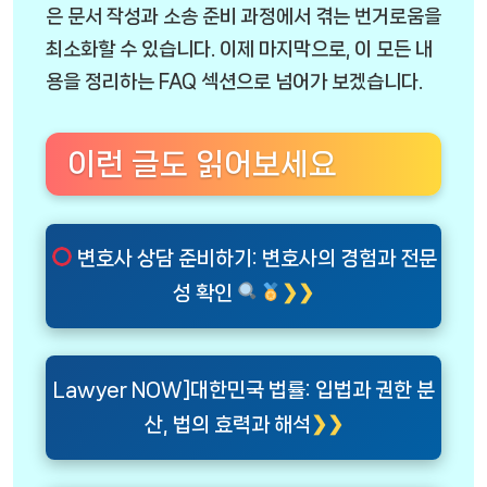
은 문서 작성과 소송 준비 과정에서 겪는 번거로움을
최소화할 수 있습니다. 이제 마지막으로, 이 모든 내
용을 정리하는 FAQ 섹션으로 넘어가 보겠습니다.
이런 글도 읽어보세요
변호사 상담 준비하기: 변호사의 경험과 전문
성 확인
Lawyer NOW]대한민국 법률: 입법과 권한 분
산, 법의 효력과 해석