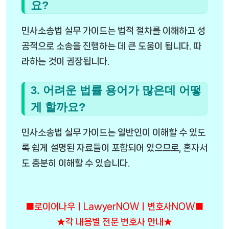
요?
민사소송법 실무 가이드는 법적 절차를 이해하고 성
공적으로 소송을 진행하는 데 큰 도움이 됩니다. 따
라하는 것이 권장됩니다.
3. 어려운 법률 용어가 많은데 어떻
게 할까요?
민사소송법 실무 가이드는 일반인이 이해할 수 있도
록 쉽게 설명된 자료들이 포함되어 있으므로, 혼자서
도 충분히 이해할 수 있습니다.
■로이어나우ㅣLawyerNOWㅣ변호사NOW■
★각 내용별 전문 변호사 안내★