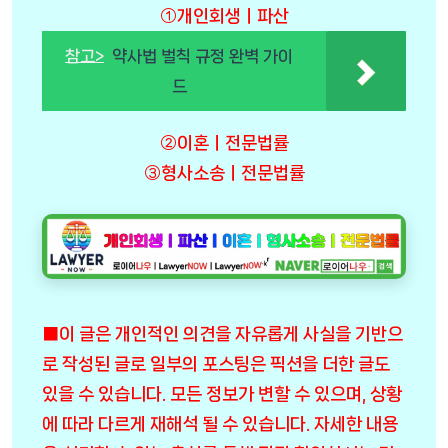
①개인회생ㅣ파산
참고>
약사법 벌칙 규정 완벽 가이
드
②이혼ㅣ전문법률
③형사소송ㅣ전문법률
■이 글은 개인적인 의견을 자유롭게 사실을 기반으
로 작성된 글로 일부의 포스팅은 픽션을 더한 글도
있을 수 있습니다. 모든 정보가 변할 수 있으며, 상황
에 따라 다르게 재해석 될 수 있습니다. 자세한 내용