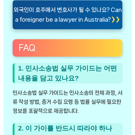
외국인이 호주에서 변호사가 될 수 있나요? Can
a foreigner be a lawyer in Australia?
FAQ
1. 민사소송법 실무 가이드는 어떤
내용을 담고 있나요?
민사소송법 실무 가이드는 민사소송의 전체 과정, 서
류 작성 방법, 증거 수집 요령 등 법률 실무에 필요한
정보를 포괄적으로 제공합니다.
2. 이 가이를 반드시 따라야 하나