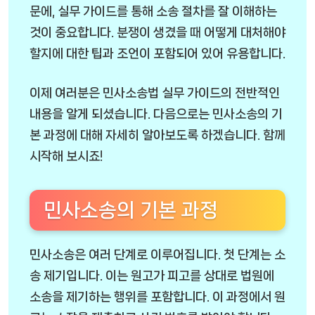
문에, 실무 가이드를 통해 소송 절차를 잘 이해하는
것이 중요합니다. 분쟁이 생겼을 때 어떻게 대처해야
할지에 대한 팁과 조언이 포함되어 있어 유용합니다.
이제 여러분은 민사소송법 실무 가이드의 전반적인
내용을 알게 되셨습니다. 다음으로는 민사소송의 기
본 과정에 대해 자세히 알아보도록 하겠습니다. 함께
시작해 보시죠!
민사소송의 기본 과정
민사소송은 여러 단계로 이루어집니다. 첫 단계는 소
송 제기입니다. 이는 원고가 피고를 상대로 법원에
소송을 제기하는 행위를 포함합니다. 이 과정에서 원