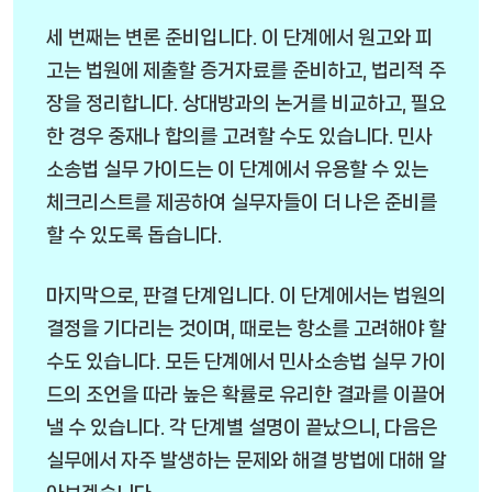
세 번째는 변론 준비입니다. 이 단계에서 원고와 피
고는 법원에 제출할 증거자료를 준비하고, 법리적 주
장을 정리합니다. 상대방과의 논거를 비교하고, 필요
한 경우 중재나 합의를 고려할 수도 있습니다. 민사
소송법 실무 가이드는 이 단계에서 유용할 수 있는
체크리스트를 제공하여 실무자들이 더 나은 준비를
할 수 있도록 돕습니다.
마지막으로, 판결 단계입니다. 이 단계에서는 법원의
결정을 기다리는 것이며, 때로는 항소를 고려해야 할
수도 있습니다. 모든 단계에서 민사소송법 실무 가이
드의 조언을 따라 높은 확률로 유리한 결과를 이끌어
낼 수 있습니다. 각 단계별 설명이 끝났으니, 다음은
실무에서 자주 발생하는 문제와 해결 방법에 대해 알