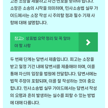
고는 소장을 제출하고 사건 번호를 받아야 합니다.
소장은 소송의 시작을 의미하며, 민사소송법 실무 가
이드에서는 소장 작성 시 주의할 점과 필수 기재 사
항에 대해 설명합니다.
참고>
상표법 요약 정리 및 꼭 알아
야 할 사항
두 번째 단계는 답변서 제출입니다. 피고는 소장을
받고 일정 기간 내에 답변서를 제출해야 하며, 이를
통해 자신의 입장을 법원에 전달합니다. 답변서에는
법적 주장이 포함되며, 이를 잘 작성하는 것이 중요
합니다. 민사소송법 실무 가이드에서는 답변서 작성
의 요령과 흔히 발생하는 실수를 피할 수 있는 방법
에 대해 다룹니다.