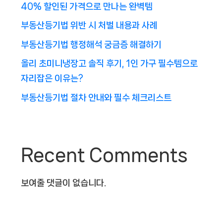
40% 할인된 가격으로 만나는 완벽템
부동산등기법 위반 시 처벌 내용과 사례
부동산등기법 행정해석 궁금증 해결하기
올리 초미니냉장고 솔직 후기, 1인 가구 필수템으로
자리잡은 이유는?
부동산등기법 절차 안내와 필수 체크리스트
Recent Comments
보여줄 댓글이 없습니다.