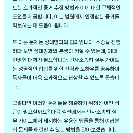
드는 효과적인 증거 수집 방법과 이에 대한 구체적인
조언을 제공합니다. 이는 법원에서 인정받는 증거를
확보하는 데 도움이 됩니다.
또 다른 문제는 상대방과의 합의입니다. 소송을 진행
하다 보면 상대방과의 분쟁이 커질 수 있는데, 이때
현명한 대처가 필요합니다. 민사소송법 실무 가이드
는 성공적인 합의를 위한 전략과 노하우를 공유하여
독자들이 더욱 효과적으로 협상할 수 있도록 돕습니
다.
그렇다면 이러한 문제들을 해결하기 위해선 어떤 접
근이 필요할까요? 다음 섹션에서는 민사소송법 실
무 가이드에서 제시하는 유용한 팁들을 통해 여러분
의 문제를 해결할 수 있는 방법을 알아보겠습니다.