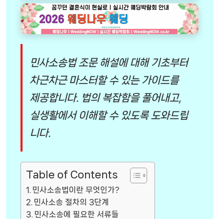
민사소송법 조문 해설에 대해 기초부터
차근차근 마스터할 수 있는 가이드를
제공합니다. 법의 복잡함을 풀어내고,
실생활에서 이해할 수 있도록 도와드립
니다.
Table of Contents
민사소송법이란 무엇인가?
민사소송 절차의 3단계
민사소송에 필요한 서류들