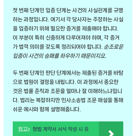
첫 번째 단계인 입증 단계는 사건의 사실관계를 규명
하는 과정입니다. 여기서 각 당사자는 주장하는 사실
을 입증하기 위해 필요한 증거를 제출해야 합니다.
이 부분이 특히 신중하게 다루어져야 하며, 각 증거
가 법적 의미를 갖도록 정리되어야 합니다.
순조로운
입증이 사건의 승패를 좌우하기 때문이지요.
두 번째 단계인 판단 단계에서는 제출된 증거를 바탕
으로 법원이 결정을 내립니다. 이 과정에서 중요한
것은 법률 준칙과 조문을 얼마나 잘 이해하느냐입니
다. 법리는 복잡하지만
민사소송법 조문 해설
을 통해
쉬운 예시와 함께 설명해줍니다.
참고>
형법 계약서 서식 작성 시 유