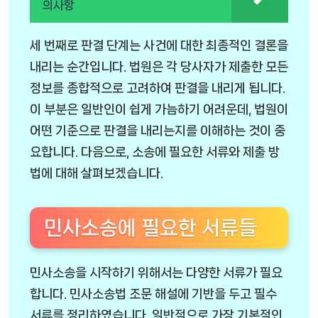
의사항
세 번째로 판결 단계는 사건에 대한 최종적인 결론을
내리는 순간입니다. 법원은 각 당사자가 제출한 모든
정보를 종합적으로 고려하여 판결을 내리게 됩니다.
이 부분은 일반인이 쉽게 가늠하기 어려운데, 법원이
어떤 기준으로 판결을 내리는지를 이해하는 것이 중
요합니다. 다음으로, 소송에 필요한 서류와 제출 방
법에 대해 살펴보겠습니다.
민사소송에 필요한 서류들
민사소송을 시작하기 위해서는 다양한 서류가 필요
합니다. 민사소송법 조문 해설에 기반을 두고 필수
서류를 정리하였습니다. 일반적으로 가장 기본적인