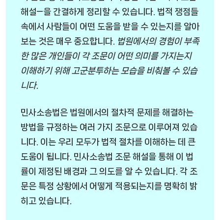
해설—을 간결하게 정리할 수 있습니다. 법적 쟁점들
속에서 사람들이 어떤 도움을 받을 수 있는지를 알아
보는 것은 매우 중요합니다.
법원에서의 경험이 부족
한 많은 개인들이 각 조문이 어떤 의미를 가지는지
이해하기 위해 고군분투하는 모습을 비춰볼 수 있습
니다.
민사소송법은 법원에서의 절차적 문제를 해결하는
방법을 규정하는 여러 가지 조문으로 이루어져 있습
니다. 이는 우리 모두가 법적 절차를 이해하는 데 큰
도움이 됩니다.
민사소송법 조문 해설
을 통해 이 법
률이 제정된 배경과 그 의도를 알 수 있습니다. 각 조
문은 특정 상황에서 어떻게 적용되는지를 명확히 밝
히고 있습니다.