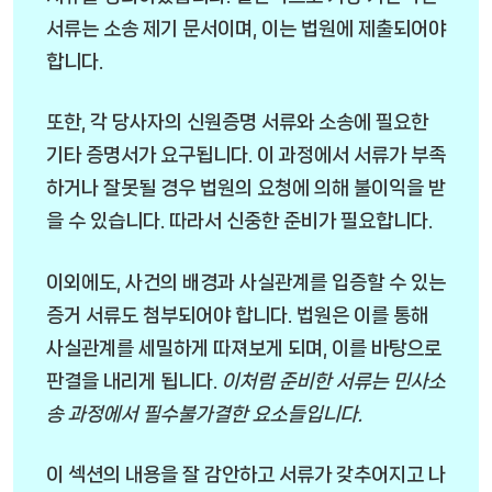
서류는 소송 제기 문서이며, 이는 법원에 제출되어야
합니다.
또한, 각 당사자의 신원증명 서류와 소송에 필요한
기타 증명서가 요구됩니다. 이 과정에서 서류가 부족
하거나 잘못될 경우 법원의 요청에 의해 불이익을 받
을 수 있습니다.
따라서 신중한 준비가 필요합니다.
이외에도, 사건의 배경과 사실관계를 입증할 수 있는
증거 서류도 첨부되어야 합니다. 법원은 이를 통해
사실관계를 세밀하게 따져보게 되며, 이를 바탕으로
판결을 내리게 됩니다.
이처럼 준비한 서류는 민사소
송 과정에서 필수불가결한 요소들입니다.
이 섹션의 내용을 잘 감안하고 서류가 갖추어지고 나