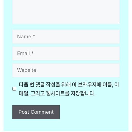
Name
Email
Website
다음 번 댓글 작성을 위해 이 브라우저에 이름, 이
메일, 그리고 웹사이트를 저장합니다.