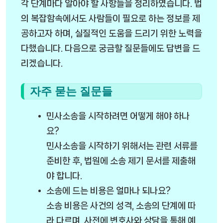
각 단계마다 알아야 할 사항들을 정리하였습니다. 법
의 복잡함속에서도 사람들이 필요로 하는 정보를 제
공하고자 하며, 실질적인 도움을 드리기 위한 노력을
다했습니다. 다음으로 궁금할 질문들에도 답변을 드
리겠습니다.
자주 묻는 질문들
민사소송을 시작하려면 어떻게 해야 하나
요?
민사소송을 시작하기 위해서는 관련 서류를
준비한 후, 법원에 소송 제기 문서를 제출해
야 합니다.
소송에 드는 비용은 얼마나 되나요?
소송 비용은 사건의 성격, 소송의 단계에 따
라 다르며, 사전에 변호사와 상담을 통해 예