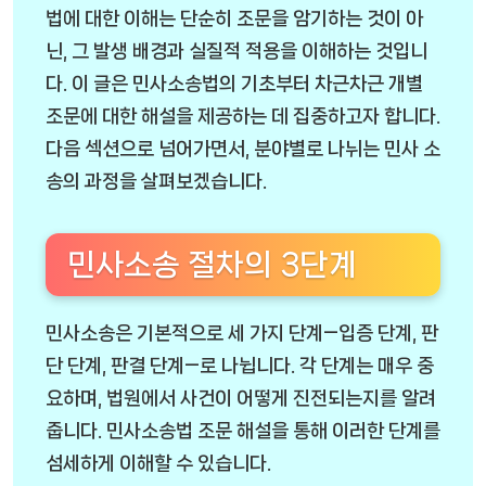
법에 대한 이해는 단순히 조문을 암기하는 것이 아
닌, 그 발생 배경과 실질적 적용을 이해하는 것입니
다. 이 글은 민사소송법의 기초부터 차근차근 개별
조문에 대한 해설을 제공하는 데 집중하고자 합니다.
다음 섹션으로 넘어가면서, 분야별로 나뉘는 민사 소
송의 과정을 살펴보겠습니다.
민사소송 절차의 3단계
민사소송은 기본적으로 세 가지 단계—입증 단계, 판
단 단계, 판결 단계—로 나뉩니다. 각 단계는 매우 중
요하며, 법원에서 사건이 어떻게 진전되는지를 알려
줍니다.
민사소송법 조문 해설
을 통해 이러한 단계를
섬세하게 이해할 수 있습니다.