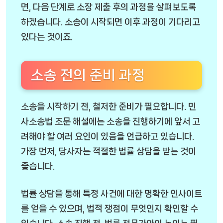
면, 다음 단계로 소장 제출 후의 과정을 살펴보도록
하겠습니다. 소송이 시작되면 이후 과정이 기다리고
있다는 것이죠.
소송 전의 준비 과정
소송을 시작하기 전, 철저한 준비가 필요합니다. 민
사소송법 조문 해설에는 소송을 진행하기에 앞서 고
려해야 할 여러 요인이 있음을 언급하고 있습니다.
가장 먼저, 당사자는 적절한 법률 상담을 받는 것이
좋습니다.
법률 상담을 통해 특정 사건에 대한 명확한 인사이트
를 얻을 수 있으며, 법적 쟁점이 무엇인지 확인할 수