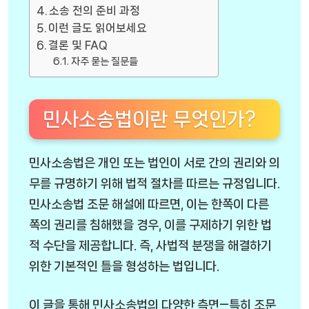
소송 전의 준비 과정
이런 글도 읽어보세요
결론 및 FAQ
자주 묻는 질문들
민사소송법이란 무엇인가?
민사소송법은 개인 또는 법인이 서로 간의 권리와 의
무를 규명하기 위해 법적 절차를 따르는 규정입니다.
민사소송법 조문 해설에 따르면, 이는 한쪽이 다른
쪽의 권리를 침해했을 경우, 이를 구제하기 위한 법
적 수단을 제공합니다. 즉, 사법적 분쟁을 해결하기
위한 기본적인 틀을 형성하는 법입니다.
이 글을 통해 민사소송법의 다양한 측면—특히 조문