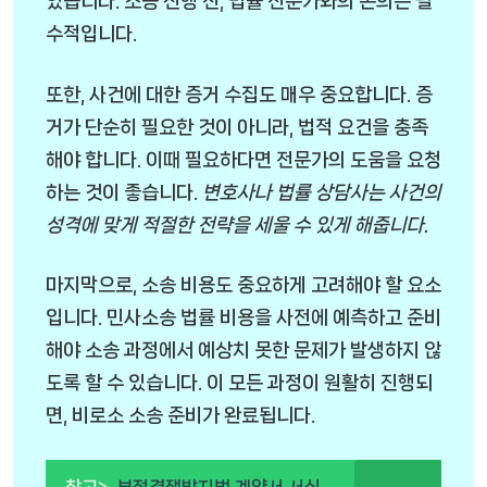
있습니다.
소송 진행 전, 법률 전문가와의 논의는 필
수적입니다.
또한, 사건에 대한 증거 수집도 매우 중요합니다. 증
거가 단순히 필요한 것이 아니라, 법적 요건을 충족
해야 합니다. 이때 필요하다면 전문가의 도움을 요청
하는 것이 좋습니다.
변호사나 법률 상담사는 사건의
성격에 맞게 적절한 전략을 세울 수 있게 해줍니다.
마지막으로, 소송 비용도 중요하게 고려해야 할 요소
입니다. 민사소송 법률 비용을 사전에 예측하고 준비
해야 소송 과정에서 예상치 못한 문제가 발생하지 않
도록 할 수 있습니다. 이 모든 과정이 원활히 진행되
면, 비로소 소송 준비가 완료됩니다.
참고>
부정경쟁방지법 계약서 서식