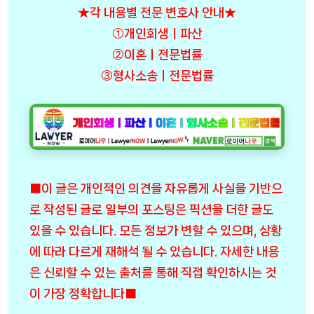
★각 내용별 전문 변호사 안내★
①개인회생ㅣ파산
②이혼ㅣ전문법률
③형사소송ㅣ전문법률
■이 글은 개인적인 의견을 자유롭게 사실을 기반으
로 작성된 글로 일부의 포스팅은 픽션을 더한 글도
있을 수 있습니다. 모든 정보가 변할 수 있으며, 상황
에 따라 다르게 재해석 될 수 있습니다. 자세한 내용
은 신뢰할 수 있는 출처를 통해 직접 확인하시는 것
이 가장 정확합니다■