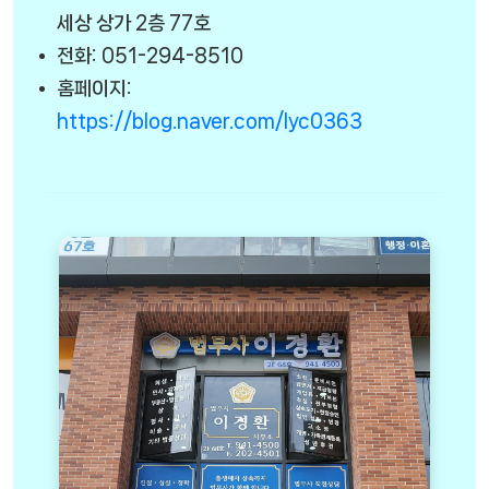
세상 상가 2층 77호
전화: 051-294-8510
홈페이지:
https://blog.naver.com/lyc0363