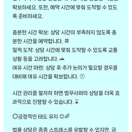
확보하세요. 또한, 예약 시간에 맞춰 도착할 수 있도
록 준비하세요.
충분한 시간 확보: 상담 시간이 부족하지 않도록 충
분한 시간을 예약합니다. 📆
일찍 도착: 상담 시간에 맞춰 도착할 수 있도록 교통
상황 등을 고려합니다. 🚗
여유 시간 마련: 상담 후 추가 논의가 필요할 경우를
대비해 여유 시간을 확보합니다. 🕗
시간 관리를 철저히 하면 법무사와의 상담을 더욱 효
과적으로 진행할 수 있습니다. ⌛
⭕긍정적인 태도 유지 😊🌈
법률 상담은 종종 스트레스를 유발할 수 있지만, 긍