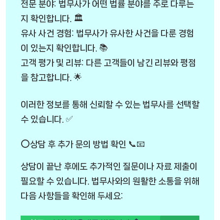
전문 분야: 법무사가 어떤 법률 분야를 주로 다루는
지 확인합니다. 🏛️
유사 사건 경험: 법무사가 유사한 사건을 다룬 경험
이 있는지 확인합니다. 📚
고객 평가 및 리뷰: 다른 고객들이 남긴 리뷰와 평점
을 참고합니다. 🌟
이러한 정보를 통해 신뢰할 수 있는 법무사를 선택할
수 있습니다. ✅
⭕상담 후 추가 문의 방법 확인 📞📧
상담이 끝난 후에도 추가적인 질문이나 자료 제출이
필요할 수 있습니다. 법무사와의 원활한 소통을 위해
다음 사항들을 확인해 두세요: