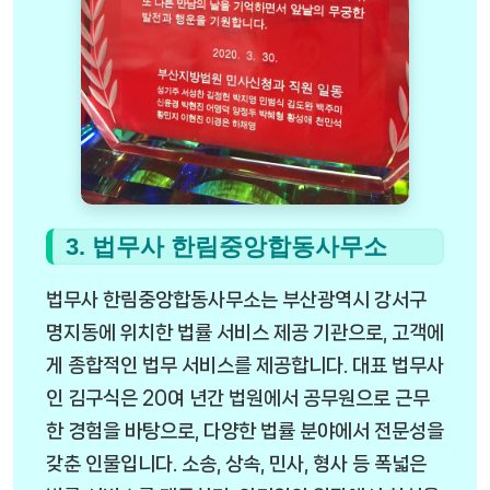
3. 법무사 한림중앙합동사무소
법무사 한림중앙합동사무소는 부산광역시 강서구
명지동에 위치한 법률 서비스 제공 기관으로, 고객에
게 종합적인 법무 서비스를 제공합니다. 대표 법무사
인 김구식은 20여 년간 법원에서 공무원으로 근무
한 경험을 바탕으로, 다양한 법률 분야에서 전문성을
갖춘 인물입니다. 소송, 상속, 민사, 형사 등 폭넓은