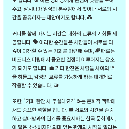
도 합니다. 🌸 이는 상대방에게 관심이 있음을 보여
주고, 잠시나마 일상의 분주함에서 벗어나 서로의 시
간을 공유하자는 제안이기도 합니다. 💑
커피를 함께 마시는 시간은 대화와 교류의 기회를 제
공합니다. 🗣️ 이러한 순간들은 사람들이 서로를 더
깊이 이해할 수 있는 기회를 마련해 주며, 🌈 때로는
비즈니스 미팅에서 중요한 결정이 이루어지는 장소
가 되기도 합니다. 💼 커피 한잔은 사람들 사이의 벽
을 허물고, 감정의 교류를 가능하게 하는 매개체로
작용할 수 있습니다. 🤝
또한, “커피 한잔 사 주실래요?” ☕는 문화적 맥락에
서도 중요한 역할을 합니다. 🎎 서로의 시간을 존중
하고 상대방과의 관계를 중요시하는 한국 문화에서,
이 말은 소소하지만 의미 있는 관계의 시작을 알리는