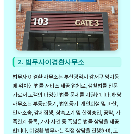
2. 법무사이경환사무소
법무사 이경환 사무소는 부산광역시 강서구 명지동
에 위치한 법률 서비스 제공 업체로, 생활법률 전문
가로서 고객의 다양한 법률 문제를 지원합니다. 해당
사무소는 부동산등기, 법인등기, 개인회생 및 파산,
민사소송, 강제집행, 상속포기 및 한정승인, 공탁, 가
족관계 등록, 가사 사건 등 폭넓은 법률 상담을 제공
합니다. 이경환 법무사는 직접 상담을 진행하며, 고