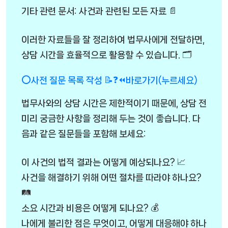
기타 관련 문서: 사건과 관련된 모든 자료 📄
이러한 자료들을 잘 정리하여 법무사에게 전달하면,
상담 시간을 효율적으로 활용할 수 있습니다. 🗂️
⭕사전 질문 목록 작성 📝❓⏪바로가기(누르세요)
법무사와의 상담 시간은 제한적이기 때문에, 상담 전
미리 궁금한 사항을 정리해 두는 것이 좋습니다. 다
음과 같은 질문들을 포함해 보세요:
이 사건의 법적 결과는 어떻게 예상되나요? 📈
사건을 해결하기 위해 어떤 절차를 따라야 하나요?
🛤️
소요 시간과 비용은 어떻게 되나요? 💰
나에게 불리한 점은 무엇이고, 어떻게 대응해야 하나