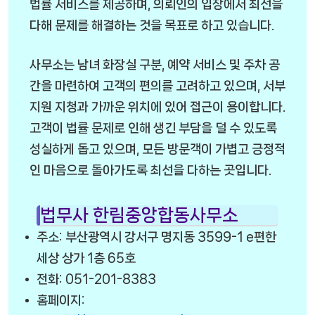
법률 서비스를 제공하며, 의뢰인의 입장에서 최선을
다해 문제를 해결하는 것을 목표로 하고 있습니다.
사무소는 남녀 화장실 구분, 예약 서비스 및 주차 공
간을 마련하여 고객의 편의를 고려하고 있으며, 서부
지원 지청과 가까운 위치에 있어 접근이 용이합니다.
고객이 법률 문제로 인해 생긴 부담을 덜 수 있도록
성실하게 돕고 있으며, 모든 방문객이 가볍고 긍정적
인 마음으로 돌아가도록 최선을 다하는 곳입니다.
법무사 한림중앙합동사무소
주소: 부산광역시 강서구 명지동 3599-1 e편한
세상 상가 1층 65호
전화: 051-201-8383
홈페이지: