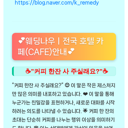
https://blog.naver.com/k_remedy
💕웨딩나우ㅣ전국 호텔 카
페(CAFE)안내💕
☕”커피 한잔 사 주실래요?”☕
“커피 한잔 사 주실래요?” 😊 이 말은 작은 제스처지
만 많은 의미를 내포하고 있습니다. ❤️ 이 말을 통해
누군가는 친밀감을 표현하거나, 새로운 대화를 시작
하려는 의도를 나타낼 수 있습니다. 🌟 커피 한 잔의
초대는 단순히 커피를 나누는 행위 이상을 의미하기