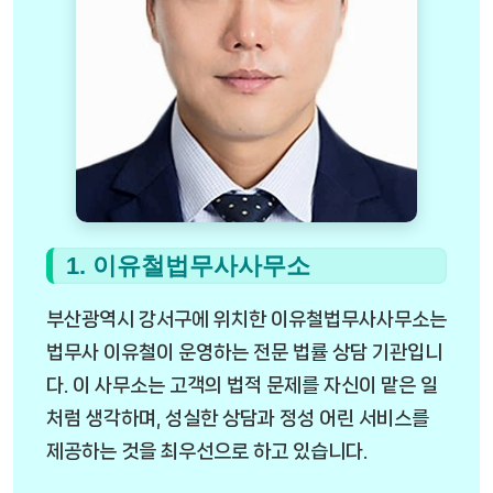
1. 이유철법무사사무소
부산광역시 강서구에 위치한 이유철법무사사무소는
법무사 이유철이 운영하는 전문 법률 상담 기관입니
다. 이 사무소는 고객의 법적 문제를 자신이 맡은 일
처럼 생각하며, 성실한 상담과 정성 어린 서비스를
제공하는 것을 최우선으로 하고 있습니다.