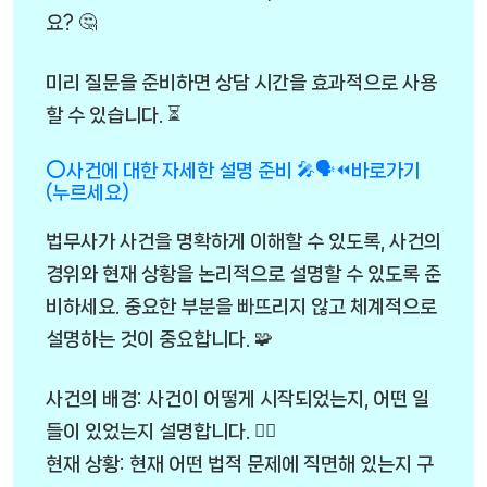
요? 🤔
미리 질문을 준비하면 상담 시간을 효과적으로 사용
할 수 있습니다. ⏳
⭕사건에 대한 자세한 설명 준비 🎤🗣️⏪바로가기
(누르세요)
법무사가 사건을 명확하게 이해할 수 있도록, 사건의
경위와 현재 상황을 논리적으로 설명할 수 있도록 준
비하세요. 중요한 부분을 빠뜨리지 않고 체계적으로
설명하는 것이 중요합니다. 🧩
사건의 배경: 사건이 어떻게 시작되었는지, 어떤 일
들이 있었는지 설명합니다. 🕵️‍♂️
현재 상황: 현재 어떤 법적 문제에 직면해 있는지 구