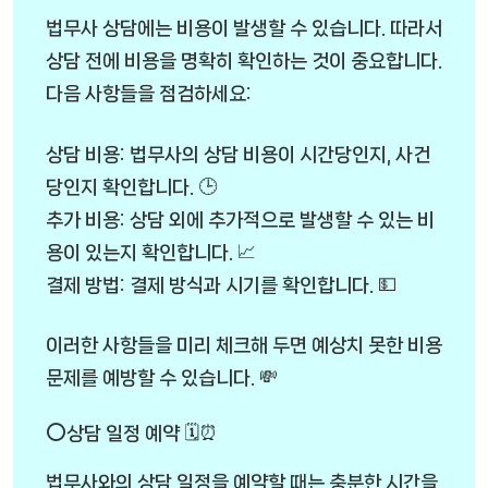
법무사 상담에는 비용이 발생할 수 있습니다. 따라서
상담 전에 비용을 명확히 확인하는 것이 중요합니다.
다음 사항들을 점검하세요:
상담 비용: 법무사의 상담 비용이 시간당인지, 사건
당인지 확인합니다. 🕒
추가 비용: 상담 외에 추가적으로 발생할 수 있는 비
용이 있는지 확인합니다. 📈
결제 방법: 결제 방식과 시기를 확인합니다. 💵
이러한 사항들을 미리 체크해 두면 예상치 못한 비용
문제를 예방할 수 있습니다. 💸
⭕상담 일정 예약 🗓️⏰
법무사와의 상담 일정을 예약할 때는 충분한 시간을