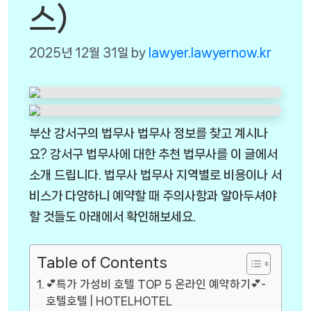
스)
2025년 12월 31일
by
lawyer.lawyernow.kr
부산 강서구의 법무사 법무사 정보를 찾고 계시나
요? 강서구 법무사에 대한 추천 법무사를 이 글에서
소개 드립니다. 법무사 법무사 지역별로 비용이나 서
비스가 다양하니 예약할 때 주의사항과 알아두셔야
할 것들도 아래에서 확인해보세요.
Table of Contents
💕특가 가성비 호텔 TOP 5 온라인 예약하기💕-
호텔호텔 | HOTELHOTEL