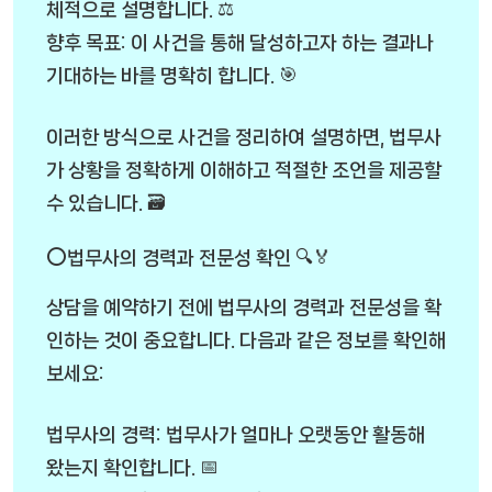
체적으로 설명합니다. ⚖️
향후 목표: 이 사건을 통해 달성하고자 하는 결과나
기대하는 바를 명확히 합니다. 🎯
이러한 방식으로 사건을 정리하여 설명하면, 법무사
가 상황을 정확하게 이해하고 적절한 조언을 제공할
수 있습니다. 🗃️
⭕법무사의 경력과 전문성 확인 🔍🏅
상담을 예약하기 전에 법무사의 경력과 전문성을 확
인하는 것이 중요합니다. 다음과 같은 정보를 확인해
보세요:
법무사의 경력: 법무사가 얼마나 오랫동안 활동해
왔는지 확인합니다. 📅