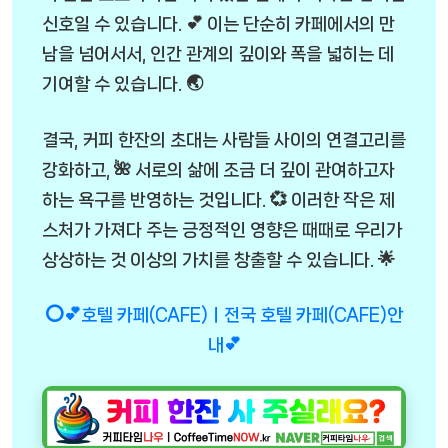
신호일 수 있습니다. 💕 이는 단순히 카페에서의 만
남을 넘어서서, 인간 관계의 깊이와 폭을 넓히는 데
기여할 수 있습니다. 🌏
결국, 커피 한잔의 초대는 사람들 사이의 연결고리를
강화하고, 🌺 서로의 삶에 조금 더 깊이 관여하고자
하는 욕구를 반영하는 것입니다. 💞 이러한 작은 제
스처가 가져다 주는 긍정적인 영향은 때때로 우리가
상상하는 것 이상의 가치를 창출할 수 있습니다. 🌟
⭕💕호텔 카페(CAFE)ㅣ전국 호텔 카페(CAFE)안
내💕