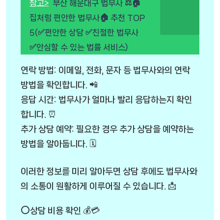
참고>
부산 해운대구 법무사 ⚖️🏠
집처럼 편안한 법무사🏠 추천 TOP
5(✅편안한 상담 ✅친절한 법무사
✅안심할 수 있는 법률 서비스)
연락 방법: 이메일, 전화, 문자 등 법무사와의 연락
방법을 확인합니다. 📲
응답 시간: 법무사가 얼마나 빨리 응답하는지 확인
합니다. ⏰
추가 상담 예약: 필요한 경우 추가 상담을 예약하는
방법을 알아둡니다. 🗓️
이러한 정보를 미리 알아두면 상담 후에도 법무사와
의 소통이 원활하게 이루어질 수 있습니다. 📩
⭕상담 비용 확인 💰💳