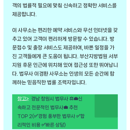
객의 법률적 필요에 맞춰 신속하고 정확한 서비스를
제공합니다.
이 사무소는 편리한 예약 서비스와 무선 인터넷을 갖
추고 있어 고객이 편리하게 방문할 수 있습니다. 방
문접수 및 출장 서비스도 제공하여, 바쁜 일정을 가
진 고객들에게 큰 도움이 됩니다. 부산지방법원 서부
지원 후문 인근에 위치해 있어 접근성 또한 뛰어납니
다. 법무사 이경환 사무소는 인생의 모든 순간에 함
께하는 믿음직한 법률 조력자입니다.
참고>
경남 창원시 법무사 ⚖️💼신
속하고 전문적인 법무사💼 추천
TOP 2(✅경험 풍부한 법무사 ✅합
리적인 비용 ✅빠른 상담)