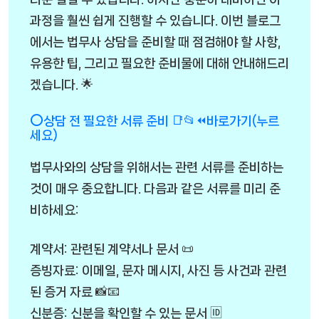
과정을 훨씬 쉽게 진행할 수 있습니다. 이번 블로그
에서는 법무사 상담을 준비할 때 점검해야 할 사항,
유용한 팁, 그리고 필요한 준비물에 대해 안내해드리
겠습니다. 🌟
⭕상담 전 필요한 서류 준비 📑📂⏪바로가기(누르
세요)
법무사와의 상담을 위해서는 관련 서류를 준비하는
것이 매우 중요합니다. 다음과 같은 서류를 미리 준
비하세요:
계약서: 관련된 계약서나 문서 📜
증빙자료: 이메일, 문자 메시지, 사진 등 사건과 관련
된 증거 자료 📸📧
신분증: 신분을 확인할 수 있는 문서 🆔