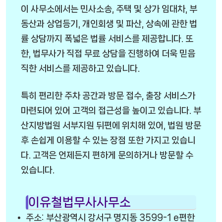
이 사무소에서는 민사소송, 주택 및 상가 임대차, 부
동산과 상업등기, 개인회생 및 파산, 상속에 관한 법
률 상담까지 폭넓은 법률 서비스를 제공합니다. 또
한, 법무사가 직접 무료 상담을 진행하여 더욱 믿음
직한 서비스를 제공하고 있습니다.
특히 편리한 주차 공간과 방문 접수, 출장 서비스가
마련되어 있어 고객의 접근성을 높이고 있습니다. 부
산지방법원 서부지원 뒤편에 위치해 있어, 법원 방문
후 손쉽게 이용할 수 있는 장점 또한 가지고 있습니
다. 고객은 언제든지 편하게 문의하거나 방문할 수
있습니다.
이유철법무사사무소
주소: 부산광역시 강서구 명지동 3599-1 e편한