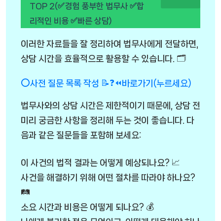
TOP 2(✅경험 풍부한 법무사 ✅합
리적인 비용 ✅빠른 상담)
이러한 자료들을 잘 정리하여 법무사에게 전달하면,
상담 시간을 효율적으로 활용할 수 있습니다. 🗂️
⭕사전 질문 목록 작성 📝❓⏪바로가기(누르세요)
법무사와의 상담 시간은 제한적이기 때문에, 상담 전
미리 궁금한 사항을 정리해 두는 것이 좋습니다. 다
음과 같은 질문들을 포함해 보세요:
이 사건의 법적 결과는 어떻게 예상되나요? 📈
사건을 해결하기 위해 어떤 절차를 따라야 하나요?
🛤️
소요 시간과 비용은 어떻게 되나요? 💰