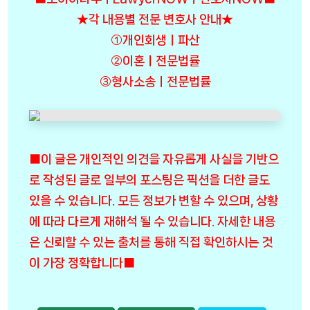
★각 내용별 전문 변호사 안내★
①개인회생ㅣ파산
②이혼ㅣ전문법률
③형사소송ㅣ전문법률
■이 글은 개인적인 의견을 자유롭게 사실을 기반으
로 작성된 글로 일부의 포스팅은 픽션을 더한 글도
있을 수 있습니다. 모든 정보가 변할 수 있으며, 상황
에 따라 다르게 재해석 될 수 있습니다. 자세한 내용
은 신뢰할 수 있는 출처를 통해 직접 확인하시는 것
이 가장 정확합니다■