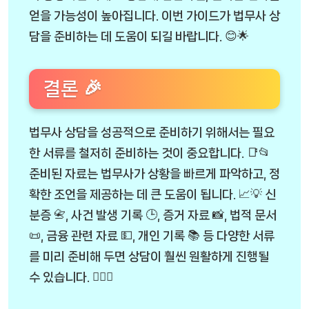
얻을 가능성이 높아집니다. 이번 가이드가 법무사 상
담을 준비하는 데 도움이 되길 바랍니다. 😊🌟
결론 🎉
법무사 상담을 성공적으로 준비하기 위해서는 필요
한 서류를 철저히 준비하는 것이 중요합니다. 📑📂
준비된 자료는 법무사가 상황을 빠르게 파악하고, 정
확한 조언을 제공하는 데 큰 도움이 됩니다. 📈💡 신
분증 📇, 사건 발생 기록 🕒, 증거 자료 📸, 법적 문서
📜, 금융 관련 자료 💵, 개인 기록 📚 등 다양한 서류
를 미리 준비해 두면 상담이 훨씬 원활하게 진행될
수 있습니다. 🕵️‍♀️✨