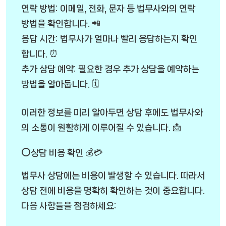
연락 방법: 이메일, 전화, 문자 등 법무사와의 연락
방법을 확인합니다. 📲
응답 시간: 법무사가 얼마나 빨리 응답하는지 확인
합니다. ⏰
추가 상담 예약: 필요한 경우 추가 상담을 예약하는
방법을 알아둡니다. 🗓️
이러한 정보를 미리 알아두면 상담 후에도 법무사와
의 소통이 원활하게 이루어질 수 있습니다. 📩
⭕상담 비용 확인 💰💳
법무사 상담에는 비용이 발생할 수 있습니다. 따라서
상담 전에 비용을 명확히 확인하는 것이 중요합니다.
다음 사항들을 점검하세요: