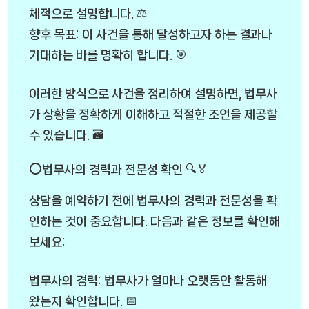
체적으로 설명합니다. ⚖️
향후 목표: 이 사건을 통해 달성하고자 하는 결과나
기대하는 바를 명확히 합니다. 🎯
이러한 방식으로 사건을 정리하여 설명하면, 법무사
가 상황을 정확하게 이해하고 적절한 조언을 제공할
수 있습니다. 🗃️
⭕법무사의 경력과 전문성 확인 🔍🏅
상담을 예약하기 전에 법무사의 경력과 전문성을 확
인하는 것이 중요합니다. 다음과 같은 정보를 확인해
보세요:
법무사의 경력: 법무사가 얼마나 오랫동안 활동해
왔는지 확인합니다. 📅