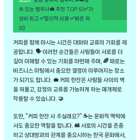
속 있는 법무사💼 추천 TOP 5(✅가
성비 최고 ✅합리적 비용 ✅빠른 처
리)
커피를 함께 마시는 시간은 대화와 교류의 기회를 제
공합니다. 🗣️ 이러한 순간들은 사람들이 서로를 더
깊이 이해할 수 있는 기회를 마련해 주며, 🌈 때로는
비즈니스 미팅에서 중요한 결정이 이루어지는 장소
가 되기도 합니다. 💼 커피 한잔은 사람들 사이의 벽
을 허물고, 감정의 교류를 가능하게 하는 매개체로
작용할 수 있습니다. 🤝
또한, “커피 한잔 사 주실래요?” ☕는 문화적 맥락에
서도 중요한 역할을 합니다. 🎎 서로의 시간을 존중
하고 상대방과의 관계를 중요시하는 한국 문화에서,