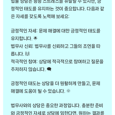
법률 상담은 종종 스트레스를 유발할 수 있지만, 긍
정적인 태도를 유지하는 것이 중요합니다. 다음과 같
은 자세를 갖도록 노력해 보세요:
긍정적인 자세: 문제 해결에 대한 긍정적인 태도를
유지합니다. 🌟
법무사 신뢰: 법무사를 신뢰하고 그들의 조언을 따
릅니다. 🙌
적극적인 참여: 상담에 적극적으로 참여하고 질문을
주저하지 않습니다. 🗨️
긍정적인 태도는 상담을 더 원활하게 만들고, 문제
해결에 도움이 될 수 있습니다. 🌞
법무사와의 상담은 중요한 과정입니다. 충분한 준비
와 긍정적인 자세로 상담에 임한다면, 원하는 결과를