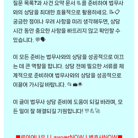
질문 목록❓과 사건 요약 문서 📃를 준비하여 법무사
와의 상담을 최대한 효율적으로 활용하세요. 📝📋
궁금한 점이나 우려 사항을 미리 생각해두면, 상담
시간 동안 중요한 사항을 빠뜨리지 않고 확인할 수
있습니다. 💬🗣️
이 모든 준비는 법무사와의 상담을 성공적으로 이끄
는 데 큰 역할을 합니다. 상담 전에 필요한 서류를 체
계적으로 준비하여 법무사와의 상담을 성공적으로
이끌어 가시길 바랍니다. 📂💼🌟
이 글이 법무사 상담 준비에 도움이 되길 바라며, 모
든 일이 잘 해결되길 기원합니다! 🎊💪🚀
■로이어나우ㅣLawyerNOWㅣ변호사NOW■