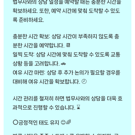
법무사와의 상담 일정을 예약할 때는 충분한 시간을
확보하세요. 또한, 예약 시간에 맞춰 도착할 수 있도
록 준비하세요.
충분한 시간 확보: 상담 시간이 부족하지 않도록 충
분한 시간을 예약합니다. 📆
일찍 도착: 상담 시간에 맞춰 도착할 수 있도록 교통
상황 등을 고려합니다. 🚗
여유 시간 마련: 상담 후 추가 논의가 필요할 경우를
대비해 여유 시간을 확보합니다. 🕗
시간 관리를 철저히 하면 법무사와의 상담을 더욱 효
과적으로 진행할 수 있습니다. ⌛
⭕긍정적인 태도 유지 😊🌈