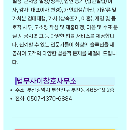
설정, 근저당 설정/상속), 법인 등기 (법인설립/이
사, 감사, 대표이사 변경), 개인회생/파산, 가압류 및
가처분 경매대행, 가사 (상속포기, 이혼), 개명 및 등
호적 사무, 고소장 작성 및 제출대행, 어음 및 수표 분
실 시 공시 최고 등 다양한 법률 서비스를 제공합니
다. 신뢰할 수 있는 전문가들이 최상의 솔루션을 제
공하여 고객의 다양한 법률적 문제를 해결해 드립니
다.
법무사이창호사무소
주소: 부산광역시 부산진구 부전동 466-19 2층
전화: 0507-1370-6884