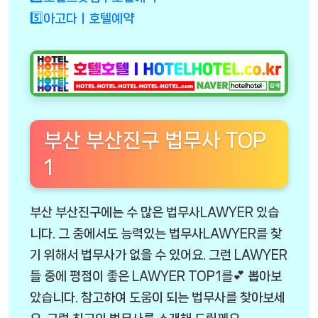
5️⃣아고다ㅣ호텔예약
부산 부산진구 법무사 TOP
1
부산 부산진구에는 수 많은 법무사LAWYER 있습
니다. 그 중에서도 능력있는 법무사LAWYER를 찾
기 위해서 법무사가 없을 수 있어요. 그런 LAWYER
들 중에 평점이 좋은 LAWYER TOP1를💕 뽑아보
았습니다. 참고하여 도움이 되는 법무사를 찾아보세