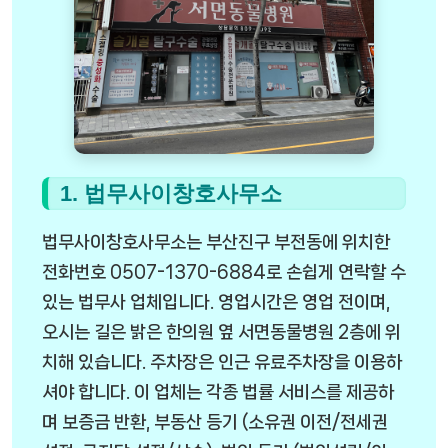
1. 법무사이창호사무소
법무사이창호사무소는 부산진구 부전동에 위치한
전화번호 0507-1370-6884로 손쉽게 연락할 수
있는 법무사 업체입니다. 영업시간은 영업 전이며,
오시는 길은 밝은 한의원 옆 서면동물병원 2층에 위
치해 있습니다. 주차장은 인근 유료주차장을 이용하
셔야 합니다. 이 업체는 각종 법률 서비스를 제공하
며 보증금 반환, 부동산 등기 (소유권 이전/전세권