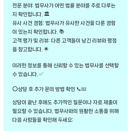
전문 분야: 법무사가 어떤 법률 분야를 주로 다루는
지 확인합니다. 🏛️
유사 사건 경험: 법무사가 유사한 사건을 다룬 경험
이 있는지 확인합니다. 📚
고객 평가 및 리뷰: 다른 고객들이 남긴 리뷰와 평점
을 참고합니다. 🌟
이러한 정보를 통해 신뢰할 수 있는 법무사를 선택할
수 있습니다. ✅
⭕상담 후 추가 문의 방법 확인 📞📧
상담이 끝난 후에도 추가적인 질문이나 자료 제출이
필요할 수 있습니다. 법무사와의 원활한 소통을 위해
다음 사항들을 확인해 두세요: