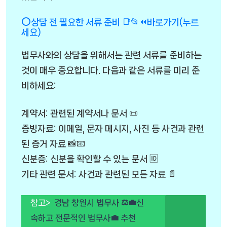
⭕상담 전 필요한 서류 준비 📑📂⏪바로가기(누르
세요)
법무사와의 상담을 위해서는 관련 서류를 준비하는
것이 매우 중요합니다. 다음과 같은 서류를 미리 준
비하세요:
계약서: 관련된 계약서나 문서 📜
증빙자료: 이메일, 문자 메시지, 사진 등 사건과 관련
된 증거 자료 📸📧
신분증: 신분을 확인할 수 있는 문서 🆔
기타 관련 문서: 사건과 관련된 모든 자료 📄
참고>
경남 창원시 법무사 ⚖️💼신
속하고 전문적인 법무사💼 추천