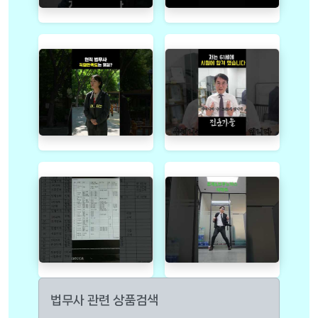
법무사 관련 상품검색