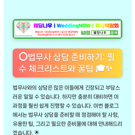
⭕법무사 상담 준비하기: 필
수 체크리스트와 꿀팁 🎓✨
법무사와의 상담은 많은 이들에게 긴장되고 부담스
러운 일일 수 있습니다. 하지만 충분히 대비하면 이
과정을 훨씬 쉽게 진행할 수 있습니다. 이번 블로그
에서는 법무사 상담을 준비할 때 점검해야 할 사항,
유용한 팁, 그리고 필요한 준비물에 대해 안내해드리
겠습니다. 🌟