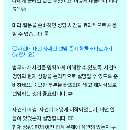
나에게 불리한 점은 무엇이고, 어떻게 대응해야 하나
요? 🤔
미리 질문을 준비하면 상담 시간을 효과적으로 사용
할 수 있습니다. ⏳
⭕사건에 대한 자세한 설명 준비 🎤🗣️⏪바로가기
(누르세요)
법무사가 사건을 명확하게 이해할 수 있도록, 사건의
경위와 현재 상황을 논리적으로 설명할 수 있도록 준
비하세요. 중요한 부분을 빠뜨리지 않고 체계적으로
설명하는 것이 중요합니다. 🧩
사건의 배경: 사건이 어떻게 시작되었는지, 어떤 일
들이 있었는지 설명합니다. 🕵️‍♂️
현재 상황: 현재 어떤 법적 문제에 직면해 있는지 구