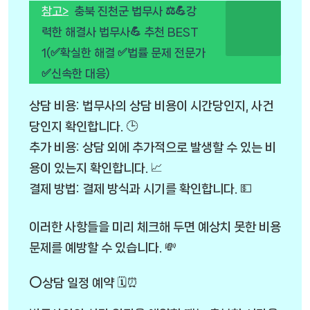
참고>
충북 진천군 법무사 ⚖️💪강
력한 해결사 법무사💪 추천 BEST
1(✅확실한 해결 ✅법률 문제 전문가
✅신속한 대응)
상담 비용: 법무사의 상담 비용이 시간당인지, 사건
당인지 확인합니다. 🕒
추가 비용: 상담 외에 추가적으로 발생할 수 있는 비
용이 있는지 확인합니다. 📈
결제 방법: 결제 방식과 시기를 확인합니다. 💵
이러한 사항들을 미리 체크해 두면 예상치 못한 비용
문제를 예방할 수 있습니다. 💸
⭕상담 일정 예약 🗓️⏰