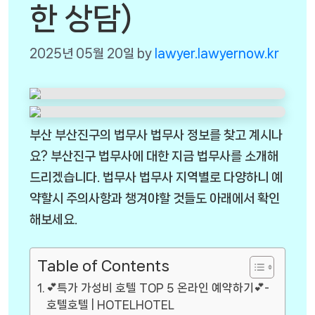
한 상담)
2025년 05월 20일
by
lawyer.lawyernow.kr
부산 부산진구의 법무사 법무사 정보를 찾고 계시나
요? 부산진구 법무사에 대한 지금 법무사를 소개해
드리겠습니다. 법무사 법무사 지역별로 다양하니 예
약할시 주의사항과 챙겨야할 것들도 아래에서 확인
해보세요.
Table of Contents
💕특가 가성비 호텔 TOP 5 온라인 예약하기💕-
호텔호텔 | HOTELHOTEL