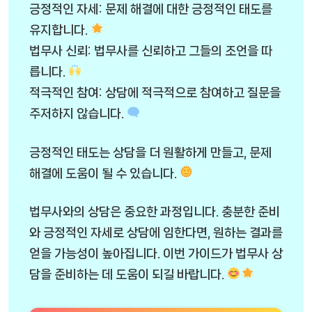
긍정적인 자세: 문제 해결에 대한 긍정적인 태도를
유지합니다.
법무사 신뢰: 법무사를 신뢰하고 그들의 조언을 따
릅니다.
적극적인 참여: 상담에 적극적으로 참여하고 질문을
주저하지 않습니다.
긍정적인 태도는 상담을 더 원활하게 만들고, 문제
해결에 도움이 될 수 있습니다.
법무사와의 상담은 중요한 과정입니다. 충분한 준비
와 긍정적인 자세로 상담에 임한다면, 원하는 결과를
얻을 가능성이 높아집니다. 이번 가이드가 법무사 상
담을 준비하는 데 도움이 되길 바랍니다.