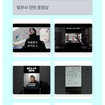
법무사 관련 동영상