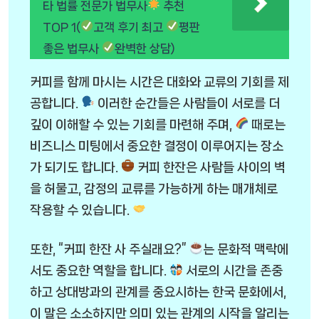
타 법률 전문가 법무사
추천
TOP 1(
고객 후기 최고
평판
좋은 법무사
완벽한 상담)
커피를 함께 마시는 시간은 대화와 교류의 기회를 제
공합니다.
이러한 순간들은 사람들이 서로를 더
깊이 이해할 수 있는 기회를 마련해 주며,
때로는
비즈니스 미팅에서 중요한 결정이 이루어지는 장소
가 되기도 합니다.
커피 한잔은 사람들 사이의 벽
을 허물고, 감정의 교류를 가능하게 하는 매개체로
작용할 수 있습니다.
또한, “커피 한잔 사 주실래요?”
는 문화적 맥락에
서도 중요한 역할을 합니다.
서로의 시간을 존중
하고 상대방과의 관계를 중요시하는 한국 문화에서,
이 말은 소소하지만 의미 있는 관계의 시작을 알리는