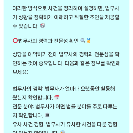
이러한 방식으로 사건을 정리하여 설명하면, 법무사
가 상황을 정확하게 이해하고 적절한 조언을 제공할
수 있습니다.
법무사의 경력과 전문성 확인
상담을 예약하기 전에 법무사의 경력과 전문성을 확
인하는 것이 중요합니다. 다음과 같은 정보를 확인해
보세요:
법무사의 경력: 법무사가 얼마나 오랫동안 활동해
왔는지 확인합니다.
전문 분야: 법무사가 어떤 법률 분야를 주로 다루는
지 확인합니다.
유사 사건 경험: 법무사가 유사한 사건을 다룬 경험