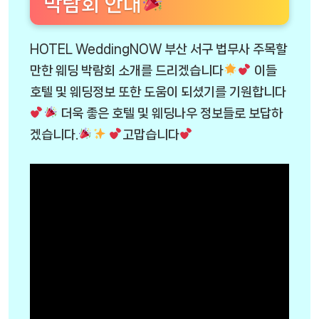
박람회 안내
HOTEL WeddingNOW 부산 서구 법무사 주목할
만한 웨딩 박람회 소개를 드리겠습니다
이들
호텔 및 웨딩정보 또한 도움이 되셨기를 기원합니다
더욱 좋은 호텔 및 웨딩나우 정보들로 보답하
겠습니다.
고맙습니다