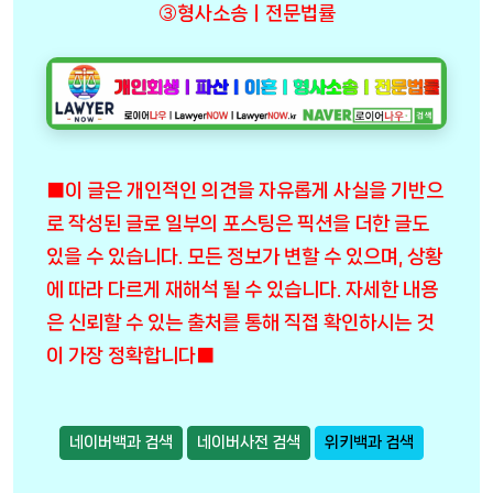
③형사소송ㅣ전문법률
■이 글은 개인적인 의견을 자유롭게 사실을 기반으
로 작성된 글로 일부의 포스팅은 픽션을 더한 글도
있을 수 있습니다. 모든 정보가 변할 수 있으며, 상황
에 따라 다르게 재해석 될 수 있습니다. 자세한 내용
은 신뢰할 수 있는 출처를 통해 직접 확인하시는 것
이 가장 정확합니다■
네이버백과 검색
네이버사전 검색
위키백과 검색