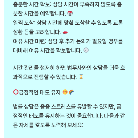
충분한 시간 확보: 상담 시간이 부족하지 않도록 충
분한 시간을 예약합니다.
일찍 도착: 상담 시간에 맞춰 도착할 수 있도록 교통
상황 등을 고려합니다.
여유 시간 마련: 상담 후 추가 논의가 필요할 경우를
대비해 여유 시간을 확보합니다.
시간 관리를 철저히 하면 법무사와의 상담을 더욱 효
과적으로 진행할 수 있습니다.
긍정적인 태도 유지
법률 상담은 종종 스트레스를 유발할 수 있지만, 긍
정적인 태도를 유지하는 것이 중요합니다. 다음과 같
은 자세를 갖도록 노력해 보세요: