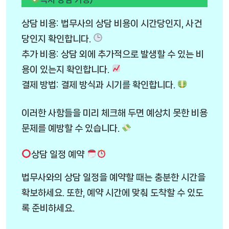
상담 비용: 법무사의 상담 비용이 시간당인지, 사건
당인지 확인합니다.
추가 비용: 상담 외에 추가적으로 발생할 수 있는 비
용이 있는지 확인합니다.
결제 방법: 결제 방식과 시기를 확인합니다.
이러한 사항들을 미리 체크해 두면 예상치 못한 비용
문제를 예방할 수 있습니다.
상담 일정 예약
법무사와의 상담 일정을 예약할 때는 충분한 시간을
확보하세요. 또한, 예약 시간에 맞춰 도착할 수 있도
록 준비하세요.