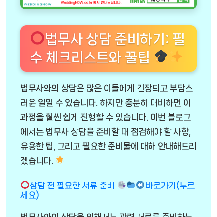
법무사 상담 준비하기: 필
수 체크리스트와 꿀팁
법무사와의 상담은 많은 이들에게 긴장되고 부담스
러운 일일 수 있습니다. 하지만 충분히 대비하면 이
과정을 훨씬 쉽게 진행할 수 있습니다. 이번 블로그
에서는 법무사 상담을 준비할 때 점검해야 할 사항,
유용한 팁, 그리고 필요한 준비물에 대해 안내해드리
겠습니다.
상담 전 필요한 서류 준비
바로가기(누르
세요)
법무사와의 상담을 위해서는 관련 서류를 준비하는