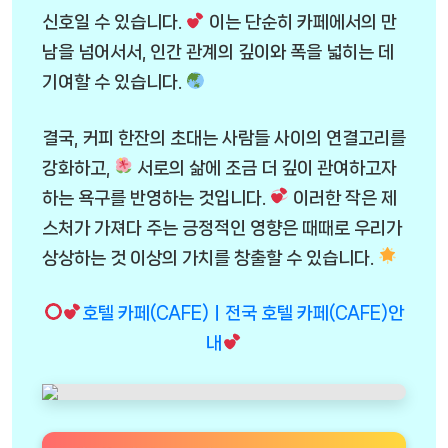
신호일 수 있습니다.
이는 단순히 카페에서의 만
남을 넘어서서, 인간 관계의 깊이와 폭을 넓히는 데
기여할 수 있습니다.
결국, 커피 한잔의 초대는 사람들 사이의 연결고리를
강화하고,
서로의 삶에 조금 더 깊이 관여하고자
하는 욕구를 반영하는 것입니다.
이러한 작은 제
스처가 가져다 주는 긍정적인 영향은 때때로 우리가
상상하는 것 이상의 가치를 창출할 수 있습니다.
호텔 카페(CAFE)ㅣ전국 호텔 카페(CAFE)안
내