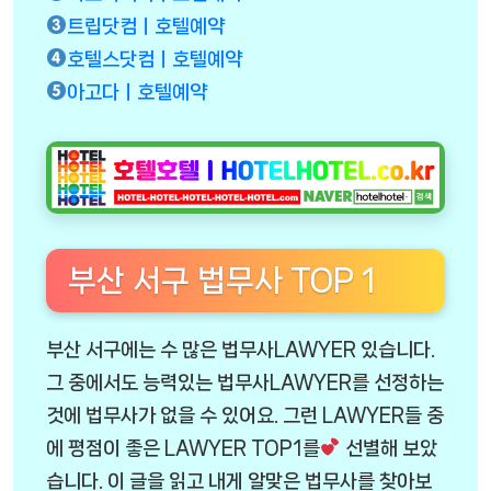
트립닷컴ㅣ호텔예약
호텔스닷컴ㅣ호텔예약
아고다ㅣ호텔예약
부산 서구 법무사 TOP 1
부산 서구에는 수 많은 법무사LAWYER 있습니다.
그 중에서도 능력있는 법무사LAWYER를 선정하는
것에 법무사가 없을 수 있어요. 그런 LAWYER들 중
에 평점이 좋은 LAWYER TOP1를
선별해 보았
습니다. 이 글을 읽고 내게 알맞은 법무사를 찾아보