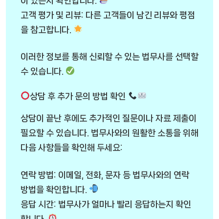
이 있는지 확인합니다.
고객 평가 및 리뷰: 다른 고객들이 남긴 리뷰와 평점
을 참고합니다.
이러한 정보를 통해 신뢰할 수 있는 법무사를 선택할
수 있습니다.
상담 후 추가 문의 방법 확인
상담이 끝난 후에도 추가적인 질문이나 자료 제출이
필요할 수 있습니다. 법무사와의 원활한 소통을 위해
다음 사항들을 확인해 두세요:
연락 방법: 이메일, 전화, 문자 등 법무사와의 연락
방법을 확인합니다.
응답 시간: 법무사가 얼마나 빨리 응답하는지 확인
합니다.