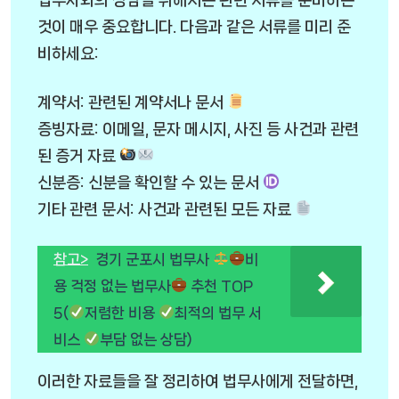
것이 매우 중요합니다. 다음과 같은 서류를 미리 준
비하세요:
계약서: 관련된 계약서나 문서
증빙자료: 이메일, 문자 메시지, 사진 등 사건과 관련
된 증거 자료
신분증: 신분을 확인할 수 있는 문서
기타 관련 문서: 사건과 관련된 모든 자료
참고>
경기 군포시 법무사
비
용 걱정 없는 법무사
추천 TOP
5(
저렴한 비용
최적의 법무 서
비스
부담 없는 상담)
이러한 자료들을 잘 정리하여 법무사에게 전달하면,