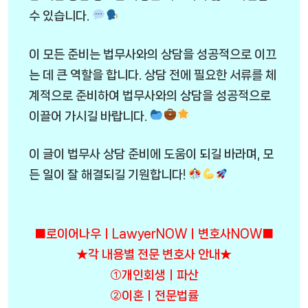
수 있습니다.
이 모든 준비는 법무사와의 상담을 성공적으로 이끄
는 데 큰 역할을 합니다. 상담 전에 필요한 서류를 체
계적으로 준비하여 법무사와의 상담을 성공적으로
이끌어 가시길 바랍니다.
이 글이 법무사 상담 준비에 도움이 되길 바라며, 모
든 일이 잘 해결되길 기원합니다!
■로이어나우ㅣLawyerNOWㅣ변호사NOW■
★각 내용별 전문 변호사 안내★
①개인회생ㅣ파산
②이혼ㅣ전문법률