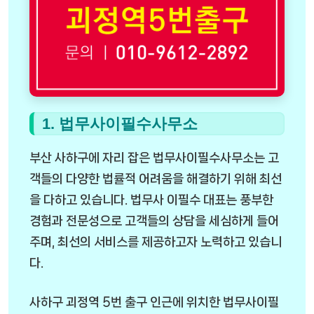
1. 법무사이필수사무소
부산 사하구에 자리 잡은 법무사이필수사무소는 고
객들의 다양한 법률적 어려움을 해결하기 위해 최선
을 다하고 있습니다. 법무사 이필수 대표는 풍부한
경험과 전문성으로 고객들의 상담을 세심하게 들어
주며, 최선의 서비스를 제공하고자 노력하고 있습니
다.
사하구 괴정역 5번 출구 인근에 위치한 법무사이필