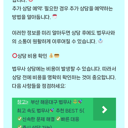
추가 상담 예약: 필요한 경우 추가 상담을 예약하는
방법을 알아둡니다.
이러한 정보를 미리 알아두면 상담 후에도 법무사와
의 소통이 원활하게 이루어질 수 있습니다.
상담 비용 확인
법무사 상담에는 비용이 발생할 수 있습니다. 따라서
상담 전에 비용을 명확히 확인하는 것이 중요합니다.
다음 사항들을 점검하세요:
참고>
부산 해운대구 법무사
최고 속도 법무사
추천 BEST 5(
신속한 문제 해결
빠른 대응
즉시 상담 가능)