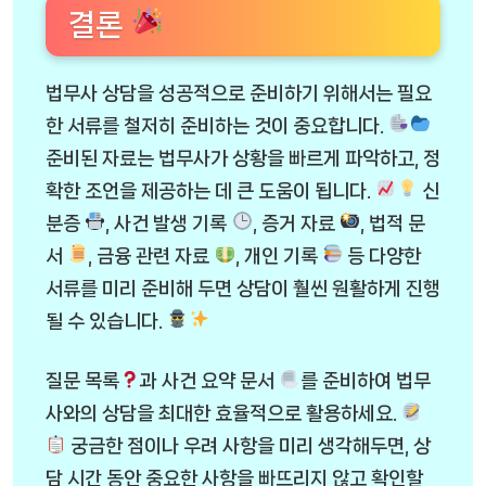
결론
법무사 상담을 성공적으로 준비하기 위해서는 필요
한 서류를 철저히 준비하는 것이 중요합니다.
준비된 자료는 법무사가 상황을 빠르게 파악하고, 정
확한 조언을 제공하는 데 큰 도움이 됩니다.
신
분증
, 사건 발생 기록
, 증거 자료
, 법적 문
서
, 금융 관련 자료
, 개인 기록
등 다양한
서류를 미리 준비해 두면 상담이 훨씬 원활하게 진행
될 수 있습니다.
질문 목록
과 사건 요약 문서
를 준비하여 법무
사와의 상담을 최대한 효율적으로 활용하세요.
궁금한 점이나 우려 사항을 미리 생각해두면, 상
담 시간 동안 중요한 사항을 빠뜨리지 않고 확인할