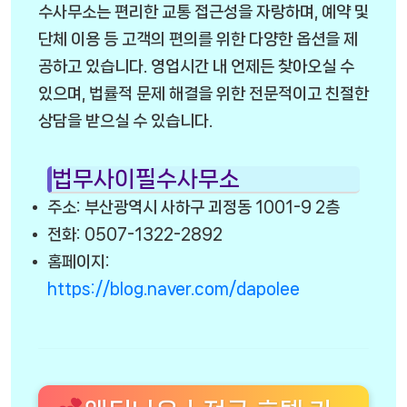
수사무소는 편리한 교통 접근성을 자랑하며, 예약 및
단체 이용 등 고객의 편의를 위한 다양한 옵션을 제
공하고 있습니다. 영업시간 내 언제든 찾아오실 수
있으며, 법률적 문제 해결을 위한 전문적이고 친절한
상담을 받으실 수 있습니다.
법무사이필수사무소
주소: 부산광역시 사하구 괴정동 1001-9 2층
전화: 0507-1322-2892
홈페이지:
https://blog.naver.com/dapolee