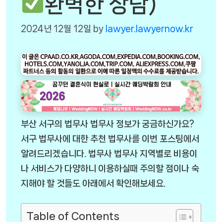
완벽한 상담)
2024년 12월 12일
by
lawyer.lawyernow.kr
부산 서구의 법무사 법무사 정보가 궁금하신가요?
서구 법무사에 대한 추천 법무사를 이번 포스팅에서
알려드리겠습니다. 법무사 법무사 지역별로 비용이
나 서비스가 다양하니 이용하실때 주의할 점이나 숙
지해야 할 것들도 아래에서 확인해보세요.
Table of Contents