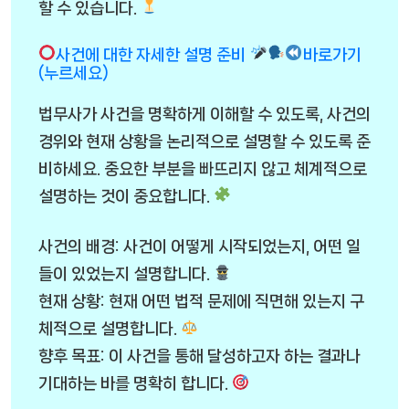
할 수 있습니다.
사건에 대한 자세한 설명 준비
바로가기
(누르세요)
법무사가 사건을 명확하게 이해할 수 있도록, 사건의
경위와 현재 상황을 논리적으로 설명할 수 있도록 준
비하세요. 중요한 부분을 빠뜨리지 않고 체계적으로
설명하는 것이 중요합니다.
사건의 배경: 사건이 어떻게 시작되었는지, 어떤 일
들이 있었는지 설명합니다.
현재 상황: 현재 어떤 법적 문제에 직면해 있는지 구
체적으로 설명합니다.
향후 목표: 이 사건을 통해 달성하고자 하는 결과나
기대하는 바를 명확히 합니다.