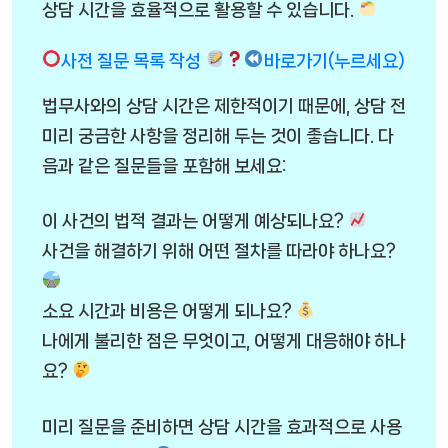
상담 시간을 효율적으로 활용할 수 있습니다.
사전 질문 목록 작성
바로가기(누르세요)
법무사와의 상담 시간은 제한적이기 때문에, 상담 전
미리 궁금한 사항을 정리해 두는 것이 좋습니다. 다
음과 같은 질문들을 포함해 보세요:
이 사건의 법적 결과는 어떻게 예상되나요?
사건을 해결하기 위해 어떤 절차를 따라야 하나요?
소요 시간과 비용은 어떻게 되나요?
나에게 불리한 점은 무엇이고, 어떻게 대응해야 하나
요?
미리 질문을 준비하면 상담 시간을 효과적으로 사용