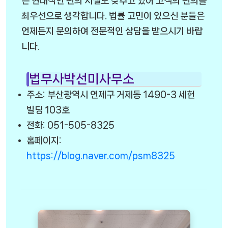
은 현대적인 편의 시설도 갖추고 있어 고객의 편의를
최우선으로 생각합니다. 법률 고민이 있으신 분들은
언제든지 문의하여 전문적인 상담을 받으시기 바랍
니다.
법무사박선미사무소
주소: 부산광역시 연제구 거제동 1490-3 세헌
빌딩 103호
전화: 051-505-8325
홈페이지:
https://blog.naver.com/psm8325