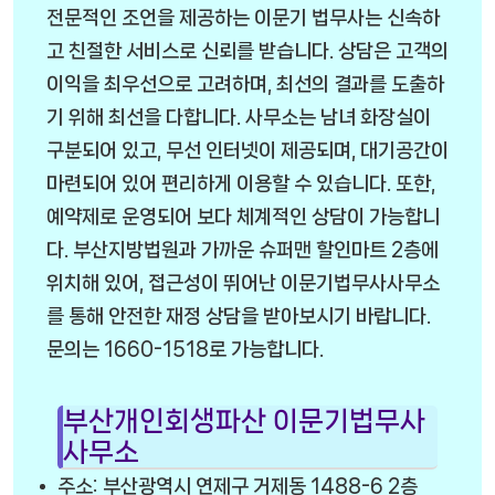
전문적인 조언을 제공하는 이문기 법무사는 신속하
고 친절한 서비스로 신뢰를 받습니다. 상담은 고객의
이익을 최우선으로 고려하며, 최선의 결과를 도출하
기 위해 최선을 다합니다. 사무소는 남녀 화장실이
구분되어 있고, 무선 인터넷이 제공되며, 대기공간이
마련되어 있어 편리하게 이용할 수 있습니다. 또한,
예약제로 운영되어 보다 체계적인 상담이 가능합니
다. 부산지방법원과 가까운 슈퍼맨 할인마트 2층에
위치해 있어, 접근성이 뛰어난 이문기법무사사무소
를 통해 안전한 재정 상담을 받아보시기 바랍니다.
문의는 1660-1518로 가능합니다.
부산개인회생파산 이문기법무사
사무소
주소: 부산광역시 연제구 거제동 1488-6 2층