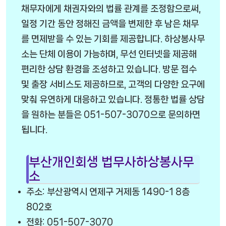
채무자에게 채권자와의 법률 관계를 조정함으로써,
일정 기간 동안 정해진 금액을 변제한 후 남은 채무
를 면제받을 수 있는 기회를 제공합니다. 하상봉사무
소는 단체 이용이 가능하며, 무선 인터넷을 제공해
편리한 상담 환경을 조성하고 있습니다. 방문 접수
및 출장 서비스도 제공하므로, 고객의 다양한 요구에
맞춰 유연하게 대응하고 있습니다. 정통한 법률 상담
을 원하는 분들은 051-507-3070으로 문의하면
됩니다.
부산개인회생 법무사하상봉사무
소
주소: 부산광역시 연제구 거제동 1490-1 8층
802호
전화: 051-507-3070