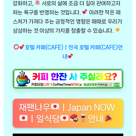
강화하고,
서로의 삶에 조금 더 깊이 관여하고자
하는 욕구를 반영하는 것입니다.
이러한 작은 제
스처가 가져다 주는 긍정적인 영향은 때때로 우리가
상상하는 것 이상의 가치를 창출할 수 있습니다.
호텔 카페(CAFE)ㅣ전국 호텔 카페(CAFE)안
내
재팬나우
ㅣJapan NOW
ㅣ일식당
안내