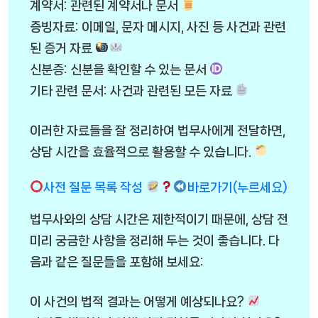
계약서: 관련된 계약서나 문서
증빙자료: 이메일, 문자 메시지, 사진 등 사건과 관련
된 증거 자료
신분증: 신분을 확인할 수 있는 문서
기타 관련 문서: 사건과 관련된 모든 자료
이러한 자료들을 잘 정리하여 법무사에게 전달하면,
상담 시간을 효율적으로 활용할 수 있습니다.
사전 질문 목록 작성
바로가기(누르세요)
법무사와의 상담 시간은 제한적이기 때문에, 상담 전
미리 궁금한 사항을 정리해 두는 것이 좋습니다. 다
음과 같은 질문들을 포함해 보세요:
이 사건의 법적 결과는 어떻게 예상되나요?