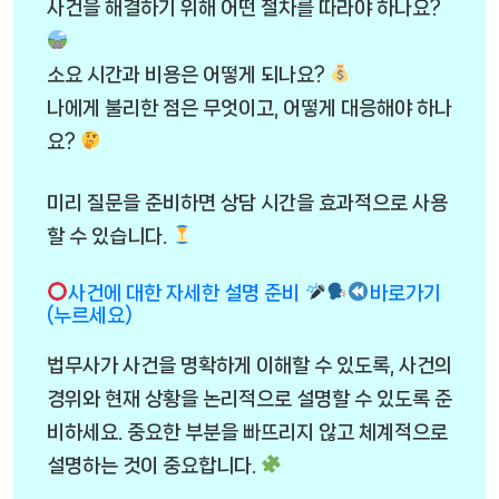
사건을 해결하기 위해 어떤 절차를 따라야 하나요?
소요 시간과 비용은 어떻게 되나요?
나에게 불리한 점은 무엇이고, 어떻게 대응해야 하나
요?
미리 질문을 준비하면 상담 시간을 효과적으로 사용
할 수 있습니다.
사건에 대한 자세한 설명 준비
바로가기
(누르세요)
법무사가 사건을 명확하게 이해할 수 있도록, 사건의
경위와 현재 상황을 논리적으로 설명할 수 있도록 준
비하세요. 중요한 부분을 빠뜨리지 않고 체계적으로
설명하는 것이 중요합니다.