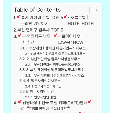
Table of Contents
특가 가성비 호텔 TOP 5
- 호텔호텔 |
온라인 예약하기
HOTELHOTEL
부산 연제구 법무사 TOP 5
부산 연제구 법무
– 로이어나우 |
사 추천
Lawyer NOW
1. 부산개인회생파산 이문기법무사사무소
부산개인회생파산 이문기법무사사무소
2. 부산개인회생 법무사하상봉사무소
부산개인회생 법무사하상봉사무소
3. 부산 개인회생 밝은미래법무사사무소
부산 개인회생 밝은미래법무사사무소
4. 법무사박선미사무소
법무사박선미사무소
5. 법무사법인 검인
법무사법인 검인
웨딩나우ㅣ전국 호텔 카페(CAFE)안내
”커피 한잔 사 주실래요?”