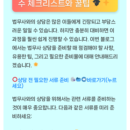
수 체크리스트와 꿀팁
법무사와의 상담은 많은 이들에게 긴장되고 부담스
러운 일일 수 있습니다. 하지만 충분히 대비하면 이
과정을 훨씬 쉽게 진행할 수 있습니다. 이번 블로그
에서는 법무사 상담을 준비할 때 점검해야 할 사항,
유용한 팁, 그리고 필요한 준비물에 대해 안내해드리
겠습니다.
상담 전 필요한 서류 준비
바로가기(누르
세요)
법무사와의 상담을 위해서는 관련 서류를 준비하는
것이 매우 중요합니다. 다음과 같은 서류를 미리 준
비하세요: