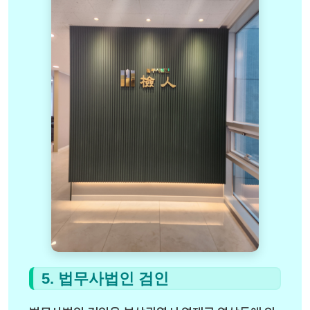
5. 법무사법인 검인