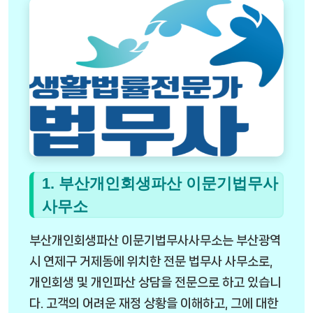
1. 부산개인회생파산 이문기법무사
사무소
부산개인회생파산 이문기법무사사무소는 부산광역
시 연제구 거제동에 위치한 전문 법무사 사무소로,
개인회생 및 개인파산 상담을 전문으로 하고 있습니
다. 고객의 어려운 재정 상황을 이해하고, 그에 대한