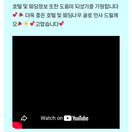
호텔 및 웨딩정보 또한 도움이 되셨기를 기원합니다
더욱 좋은 호텔 및 웨딩나우 글로 인사 드릴께
요
고맙습니다