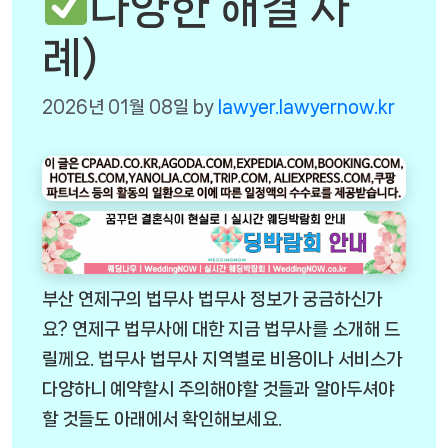
다양한 해결 사
례)
2026년 01월 08일
by
lawyer.lawyernow.kr
부산 연제구의 법무사 법무사 정보가 궁금하신가
요? 연제구 법무사에 대한 지금 법무사를 소개해 드
릴께요. 법무사 법무사 지역별로 비용이나 서비스가
다양하니 예약할시 주의해야할 것들과 알아두셔야
할 것들도 아래에서 확인해보세요.