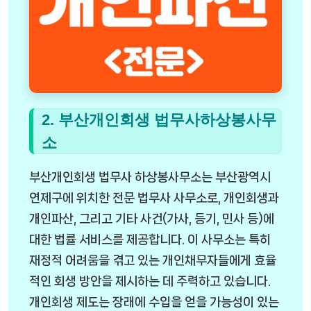
2. 부산개인회생 법무사하상봉사무
소
부산개인회생 법무사 하상봉사무소는 부산광역시
연제구에 위치한 전문 법무사 사무소로, 개인회생과
개인파산, 그리고 기타 사건(가사, 등기, 민사 등)에
대한 법률 서비스를 제공합니다. 이 사무소는 특히
재정적 어려움을 겪고 있는 개인채무자들에게 효율
적인 회생 방안을 제시하는 데 주력하고 있습니다.
개인회생 제도는 장래에 수입을 얻을 가능성이 있는