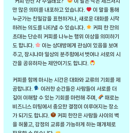
“커피 한잔 사 주실래요?”
이 말은 작은 제스처지
만 많은 의미를 내포하고 있습니다.
이 말을 통해
누군가는 친밀감을 표현하거나, 새로운 대화를 시작
하려는 의도를 나타낼 수 있습니다.
커피 한 잔의
초대는 단순히 커피를 나누는 행위 이상을 의미하기
도 합니다.
이는 상대방에게 관심이 있음을 보여
주고, 잠시나마 일상의 분주함에서 벗어나 서로의 시
간을 공유하자는 제안이기도 합니다.
커피를 함께 마시는 시간은 대화와 교류의 기회를 제
공합니다.
이러한 순간들은 사람들이 서로를 더
깊이 이해할 수 있는 기회를 마련해 주며,
때로는
비즈니스 미팅에서 중요한 결정이 이루어지는 장소
가 되기도 합니다.
커피 한잔은 사람들 사이의 벽
을 허물고, 감정의 교류를 가능하게 하는 매개체로