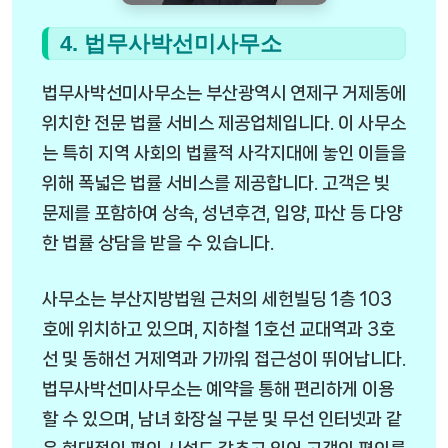
4. 법무사박선미사무소
법무사박선미사무소는 부산광역시 연제구 거제동에
위치한 전문 법률 서비스 제공업체입니다. 이 사무소
는 특히 지역 사회의 법률적 사각지대에 놓인 이들을
위해 폭넓은 법률 서비스를 제공합니다. 고객은 빚
문제를 포함하여 상속, 성년후견, 입양, 파산 등 다양
한 법률 상담을 받을 수 있습니다.
사무소는 부산지방법원 근처의 세헌빌딩 1층 103
호에 위치하고 있으며, 지하철 1호선 교대역과 3호
선 및 동해선 거제역과 가까워 접근성이 뛰어납니다.
법무사박선미사무소는 예약을 통해 편리하게 이용
할 수 있으며, 남녀 화장실 구분 및 무선 인터넷과 같