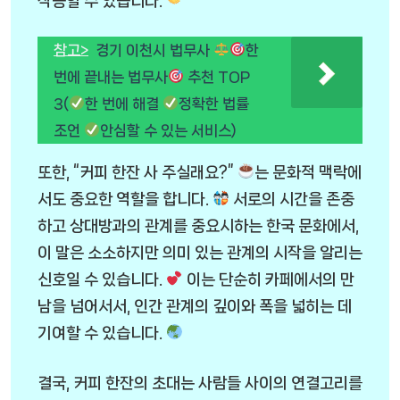
작용할 수 있습니다.
참고>
경기 이천시 법무사
한
번에 끝내는 법무사
추천 TOP
3(
한 번에 해결
정확한 법률
조언
안심할 수 있는 서비스)
또한, “커피 한잔 사 주실래요?”
는 문화적 맥락에
서도 중요한 역할을 합니다.
서로의 시간을 존중
하고 상대방과의 관계를 중요시하는 한국 문화에서,
이 말은 소소하지만 의미 있는 관계의 시작을 알리는
신호일 수 있습니다.
이는 단순히 카페에서의 만
남을 넘어서서, 인간 관계의 깊이와 폭을 넓히는 데
기여할 수 있습니다.
결국, 커피 한잔의 초대는 사람들 사이의 연결고리를