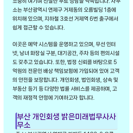
소중히 여기며 친절한 무료 상담을 약속합니다. 사무
소는 부산광역시 연제구 거제동의 오름빌딩 1층에
위치해 있으며, 지하철 3호선 거제역 6번 출구에서
쉽게 접근할 수 있습니다.
이곳은 예약 시스템을 운영하고 있으며, 무선 인터
넷, 남녀 화장실 구분, 대기공간, 주차 등의 편의시설
도 갖추고 있습니다. 또한, 법정 신뢰를 바탕으로 5
억원의 전문인 배상 책임보험에 가입되어 있어 고객
의 안전을 보장합니다. 개인회생, 법인회생, 상속 및
부동산 등기 등 다양한 법률 서비스를 제공하며, 고
객의 재정적 안정에 기여하고자 합니다.
부산 개인회생 밝은미래법무사사
무소