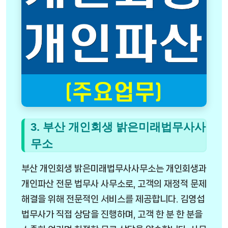
3. 부산 개인회생 밝은미래법무사사
무소
부산 개인회생 밝은미래법무사사무소는 개인회생과
개인파산 전문 법무사 사무소로, 고객의 재정적 문제
해결을 위해 전문적인 서비스를 제공합니다. 김영섭
법무사가 직접 상담을 진행하며, 고객 한 분 한 분을