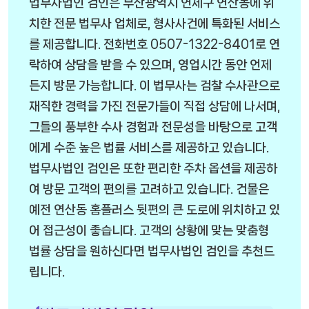
법무사법인 검인은 부산광역시 연제구 연산동에 위
치한 전문 법무사 업체로, 형사사건에 특화된 서비스
를 제공합니다. 전화번호 0507-1322-8401로 연
락하여 상담을 받을 수 있으며, 영업시간 동안 언제
든지 방문 가능합니다. 이 법무사는 검찰 수사관으로
재직한 경력을 가진 전문가들이 직접 상담에 나서며,
그들의 풍부한 수사 경험과 전문성을 바탕으로 고객
에게 수준 높은 법률 서비스를 제공하고 있습니다.
법무사법인 검인은 또한 편리한 주차 옵션을 제공하
여 방문 고객의 편의를 고려하고 있습니다. 건물은
예전 연산동 홈플러스 뒷편의 큰 도로에 위치하고 있
어 접근성이 좋습니다. 고객의 상황에 맞는 맞춤형
법률 상담을 원하신다면 법무사법인 검인을 추천드
립니다.