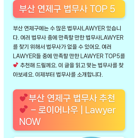
부산 연제구 법무사 TOP 5
부산 연제구에는 수 많은 법무사LAWYER 있습니
다. 여러 법무사 중에 만족할 만한 법무사LAWYER
를 찾기 위해서 법무사가 없을 수 있어요. 여러
LAWYER들 중에 만족할 만한 LAWYER TOP5를
추천해 드릴께요. 이 글을 읽고 맞는 법무사를 찾
아보세요. 이제부터 법무사를 소개합니다.
부산 연제구 법무사 추천
– 로이어나우 | Lawyer
NOW