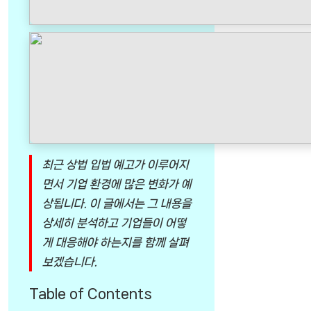
최근 상법 입법 예고가 이루어지
면서 기업 환경에 많은 변화가 예
상됩니다. 이 글에서는 그 내용을
상세히 분석하고 기업들이 어떻
게 대응해야 하는지를 함께 살펴
보겠습니다.
Table of Contents