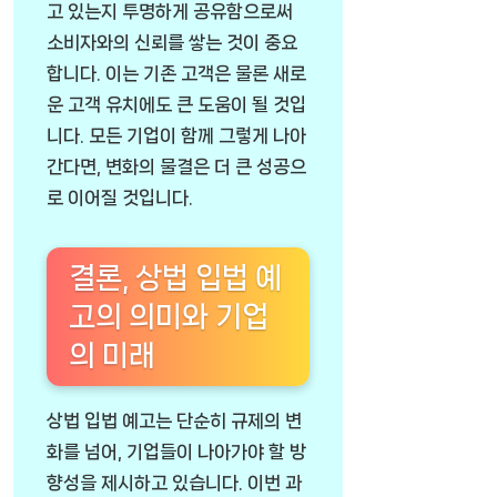
고 있는지 투명하게 공유함으로써
소비자와의 신뢰를 쌓는 것이 중요
합니다. 이는 기존 고객은 물론 새로
운 고객 유치에도 큰 도움이 될 것입
니다. 모든 기업이 함께 그렇게 나아
간다면, 변화의 물결은 더 큰 성공으
로 이어질 것입니다.
결론, 상법 입법 예
고의 의미와 기업
의 미래
상법 입법 예고는 단순히 규제의 변
화를 넘어, 기업들이 나아가야 할 방
향성을 제시하고 있습니다. 이번 과