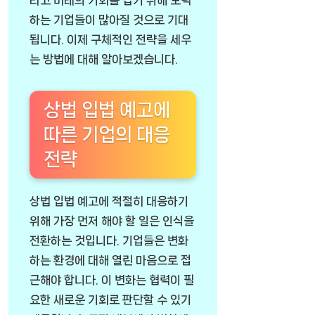
타고 미래의 기회를 잡기 위해 노력
하는 기업들이 많아질 것으로 기대
됩니다. 이제 구체적인 전략을 세우
는 방법에 대해 알아보겠습니다.
상법 입법 예고에
따른 기업의 대응
전략
상법 입법 예고에 적절히 대응하기
위해 가장 먼저 해야 할 일은 인식을
전환하는 것입니다. 기업들은 변화
하는 환경에 대해 열린 마음으로 접
근해야 합니다. 이 변화는 협력이 필
요한 새로운 기회로 판단할 수 있기