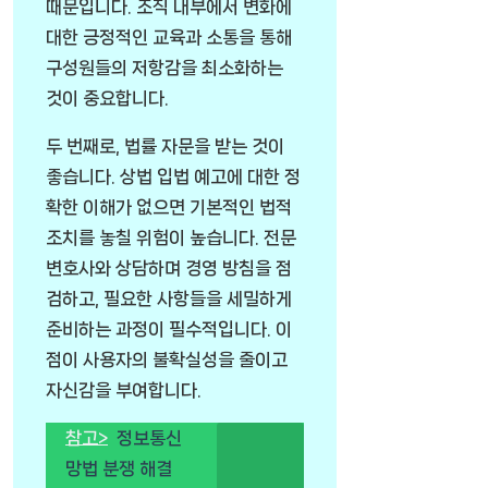
때문입니다. 조직 내부에서 변화에
대한 긍정적인 교육과 소통을 통해
구성원들의 저항감을 최소화하는
것이 중요합니다.
두 번째로, 법률 자문을 받는 것이
좋습니다. 상법 입법 예고에 대한 정
확한 이해가 없으면 기본적인 법적
조치를 놓칠 위험이 높습니다. 전문
변호사와 상담하며 경영 방침을 점
검하고, 필요한 사항들을 세밀하게
준비하는 과정이 필수적입니다. 이
점이 사용자의 불확실성을 줄이고
자신감을 부여합니다.
참고>
정보통신
망법 분쟁 해결