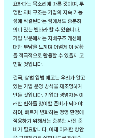
요하다는 목소리에 따른 것이며, 투
명한 지배구조는 기업의 지속 가능
성에 직결된다는 점에서도 충분히
의미 있는 변화라 할 수 있습니다.
기업 부문에서는 지배구조 개선에
대한 부담을 느끼며 어떻게 이 상황
을 적극적으로 활용할 수 있을지 고
민할 것입니다.
결국, 상법 입법 예고는 우리가 알고
있는 기업 운영 방식을 재조명하게
만들 것입니다. 기업과 경영자는 이
러한 변화를 맞이할 준비가 되어야
하며, 빠르게 변화하는 경영 환경에
적응하기 위해서는 충분한 사전 준
비가 필요합니다. 이제 이러한 방안
을 구체적으로 살펴보도록 하겠습