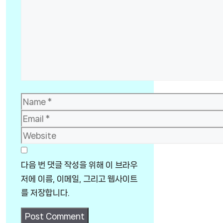
Name
Email
Website
다음 번 댓글 작성을 위해 이 브라우
저에 이름, 이메일, 그리고 웹사이트
를 저장합니다.