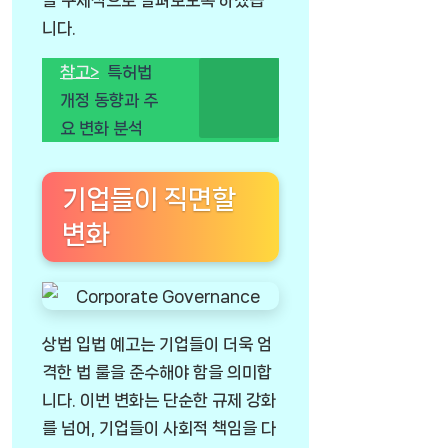
니다.
참고>
특허법
개정 동향과 주
요 변화 분석
기업들이 직면할
변화
상법 입법 예고는 기업들이 더욱 엄
격한 법 룰을 준수해야 함을 의미합
니다. 이번 변화는 단순한 규제 강화
를 넘어, 기업들이 사회적 책임을 다