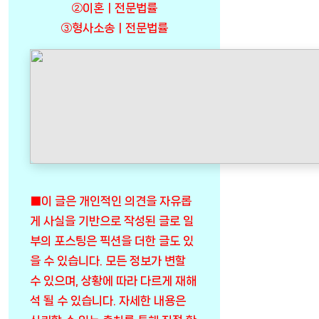
②이혼ㅣ전문법률
③형사소송ㅣ전문법률
■이 글은 개인적인 의견을 자유롭
게 사실을 기반으로 작성된 글로 일
부의 포스팅은 픽션을 더한 글도 있
을 수 있습니다. 모든 정보가 변할
수 있으며, 상황에 따라 다르게 재해
석 될 수 있습니다. 자세한 내용은