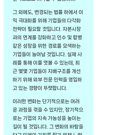
그 외에도, 변경되는 법률 하에서 이
익 극대화를 위해 기업들의 다각화
전략이 필요할 것입니다. 자본시장
과의 연계를 강화하고 인수 및 합병
같은 성장을 위한 경로를 모색하는
기업들이 늘어날 것입니다. 실제 사
례를 통해 이를 엿볼 수 있는데, 최
근 몇몇 기업들이 지배구조를 개선
하기 위해 외부 전문 인력을 영입하
고 있는 경향이 뚜렷합니다.
이러한 변화는 단기적으로는 어려
운 과정을 겪을 수 있지만, 장기적으
로는 기업의 지속 가능성을 높이는
길이 될 것입니다. 그 변화의 바람을