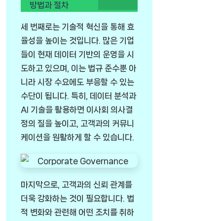
방법과 절차
세 번째로는 기술적 혁신을 통해 효
율성을 높이는 것입니다. 많은 기업
들이 현재 데이터 기반의 운영을 시
도하고 있으며, 이는 법규 준수뿐 아
니라 시장 수요에도 부응할 수 있는
수단이 됩니다. 특히, 데이터 분석과
AI 기술을 활용하면 이사회 의사결
정의 질을 높이고, 고객과의 커뮤니
케이션을 원활하게 할 수 있습니다.
마지막으로, 고객과의 신뢰 관계를
더욱 강화하는 것이 필요합니다. 법
적 변화와 관련해 어떤 조치를 취하