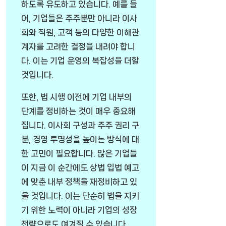
하도록 유도하고 있습니다. 예를 들
어, 기업들은 주주뿐만 아니라 이사
회와 직원, 고객 등의 다양한 이해관
계자를 고려한 결정을 내려야 합니
다. 이는 기업 운영의 복잡성을 더할
것입니다.
또한, 법 시행 이전에 기업 내부의
단계를 정비하는 것이 매우 중요해
집니다. 이사회 구성과 주주 권리 구
분, 경영 투명성을 높이는 방식에 대
한 고민이 필요합니다. 많은 기업들
이 지금 이 순간에도 상법 입법 예고
에 맞춘 내부 정책을 재정비하고 있
을 것입니다. 이는 단순히 법을 지키
기 위한 노력이 아니라 기업의 성장
전략으로도 여겨질 수 있습니다.