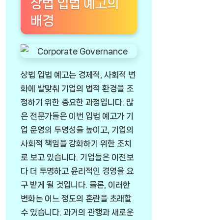
상법 입법 예고의
배경
상법 입법 예고는 경제적, 사회적 변
화에 발맞춰 기업의 법적 환경을 조
정하기 위한 중요한 과정입니다. 많
은 전문가들은 이번 입법 예고가 기
업 운영의 투명성을 높이고, 기업의
사회적 책임을 강화하기 위한 조치
로 보고 있습니다. 기업들은 이전보
다 더 투명하고 윤리적인 경영을 요
구 받게 될 것입니다. 물론, 이러한
변화는 어느 정도의 혼란을 초래할
수 있습니다. 과거의 관행과 새로운