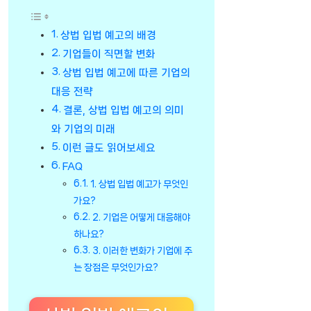
상법 입법 예고의 배경
기업들이 직면할 변화
상법 입법 예고에 따른 기업의
대응 전략
결론, 상법 입법 예고의 의미
와 기업의 미래
이런 글도 읽어보세요
FAQ
1. 상법 입법 예고가 무엇인
가요?
2. 기업은 어떻게 대응해야
하나요?
3. 이러한 변화가 기업에 주
는 장점은 무엇인가요?