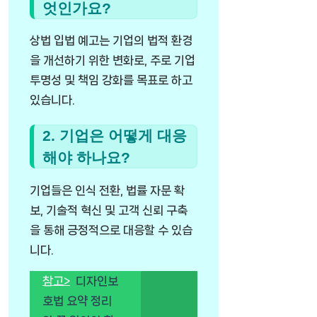
엇인가요?
상법 입법 예고는 기업의 법적 환경
을 개선하기 위한 변화로, 주로 기업
투명성 및 책임 강화를 목표로 하고
있습니다.
2. 기업은 어떻게 대응
해야 하나요?
기업들은 인식 전환, 법률 자문 확
보, 기술적 혁신 및 고객 신뢰 구축
을 통해 긍정적으로 대응할 수 있습
니다.
참고>
디자인보
호법 요약 정리