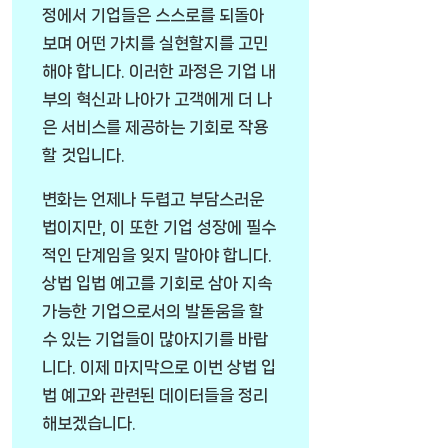
정에서 기업들은 스스로를 되돌아
보며 어떤 가치를 실현할지를 고민
해야 합니다. 이러한 과정은 기업 내
부의 혁신과 나아가 고객에게 더 나
은 서비스를 제공하는 기회로 작용
할 것입니다.
변화는 언제나 두렵고 부담스러운
법이지만, 이 또한 기업 성장에 필수
적인 단계임을 잊지 말아야 합니다.
상법 입법 예고를 기회로 삼아 지속
가능한 기업으로서의 발돋움을 할
수 있는 기업들이 많아지기를 바랍
니다. 이제 마지막으로 이번 상법 입
법 예고와 관련된 데이터들을 정리
해보겠습니다.