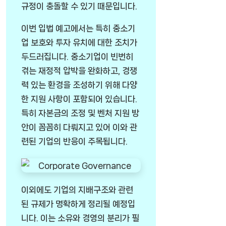
규정이 충돌할 수 있기 때문입니다.
이번 입법 예고에서는 특히 중소기
업 보호와 투자 유치에 대한 조치가
두드러집니다. 중소기업이 빈번히
겪는 재정적 압박을 완화하고, 경쟁
력 있는 환경을 조성하기 위해 다양
한 지원 사항이 포함되어 있습니다.
특히 자본금의 조정 및 벤처 지원 방
안이 꼼꼼히 다뤄지고 있어 이와 관
련된 기업의 반응이 주목됩니다.
이외에도 기업의 지배구조와 관련
된 규제가 명확하게 정리될 예정입
니다. 이는 소유와 경영의 분리가 필