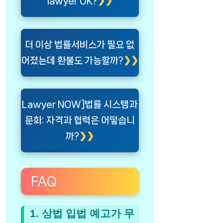
lawyer UK?
더 이상 법률서비스가 필요 없
어졌는데 환불도 가능할까?
Lawyer NOW]법률 시스템과
문화: 자격과 협력은 어떻습니
까?
FAQ
1. 상법 입법 예고가 무