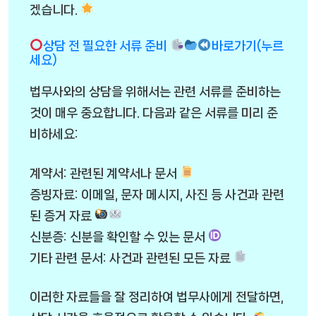
겠습니다.
상담 전 필요한 서류 준비
바로가기(누르
세요)
법무사와의 상담을 위해서는 관련 서류를 준비하는
것이 매우 중요합니다. 다음과 같은 서류를 미리 준
비하세요:
계약서: 관련된 계약서나 문서
증빙자료: 이메일, 문자 메시지, 사진 등 사건과 관련
된 증거 자료
신분증: 신분을 확인할 수 있는 문서
기타 관련 문서: 사건과 관련된 모든 자료
이러한 자료들을 잘 정리하여 법무사에게 전달하면,