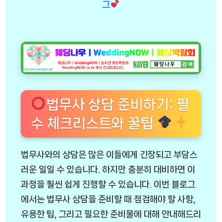
그
법무사 상담 준비하기: 필
수 체크리스트와 꿀팁
법무사와의 상담은 많은 이들에게 긴장되고 부담스
러운 일일 수 있습니다. 하지만 충분히 대비하면 이
과정을 훨씬 쉽게 진행할 수 있습니다. 이번 블로그
에서는 법무사 상담을 준비할 때 점검해야 할 사항,
유용한 팁, 그리고 필요한 준비물에 대해 안내해드리