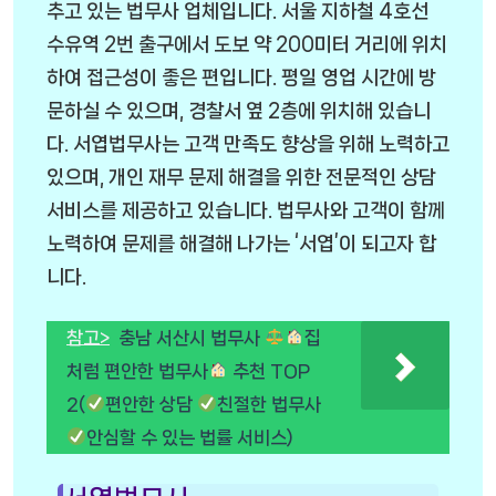
추고 있는 법무사 업체입니다. 서울 지하철 4호선
수유역 2번 출구에서 도보 약 200미터 거리에 위치
하여 접근성이 좋은 편입니다. 평일 영업 시간에 방
문하실 수 있으며, 경찰서 옆 2층에 위치해 있습니
다. 서엽법무사는 고객 만족도 향상을 위해 노력하고
있으며, 개인 재무 문제 해결을 위한 전문적인 상담
서비스를 제공하고 있습니다. 법무사와 고객이 함께
노력하여 문제를 해결해 나가는 ‘서엽’이 되고자 합
니다.
참고>
충남 서산시 법무사
집
처럼 편안한 법무사
추천 TOP
2(
편안한 상담
친절한 법무사
안심할 수 있는 법률 서비스)