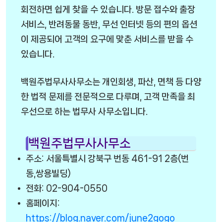
회전하면 쉽게 찾을 수 있습니다. 방문 접수와 출장
서비스, 반려동물 동반, 무선 인터넷 등의 편의 옵션
이 제공되어 고객의 요구에 맞춘 서비스를 받을 수
있습니다.
백원주법무사사무소는 개인회생, 파산, 면책 등 다양
한 법적 문제를 전문적으로 다루며, 고객 만족을 최
우선으로 하는 법무사 사무소입니다.
백원주법무사사무소
주소: 서울특별시 강북구 번동 461-91 2층(번
동,쌍용빌딩)
전화: 02-904-0550
홈페이지:
https://blog.naver.com/june2gogo