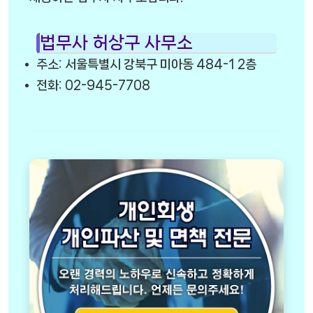
법무사 허상구 사무소
주소: 서울특별시 강북구 미아동 484-1 2층
전화: 02-945-7708