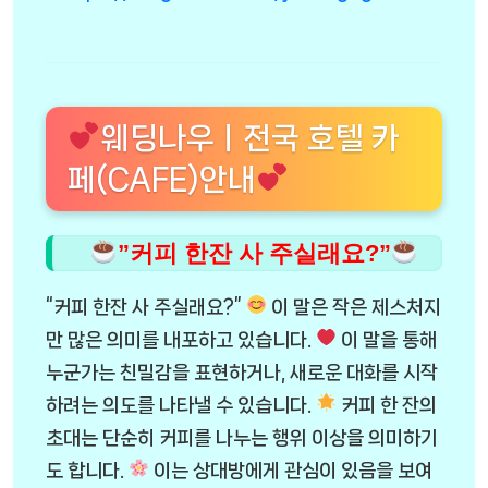
웨딩나우ㅣ전국 호텔 카
페(CAFE)안내
”커피 한잔 사 주실래요?”
“커피 한잔 사 주실래요?”
이 말은 작은 제스처지
만 많은 의미를 내포하고 있습니다.
이 말을 통해
누군가는 친밀감을 표현하거나, 새로운 대화를 시작
하려는 의도를 나타낼 수 있습니다.
커피 한 잔의
초대는 단순히 커피를 나누는 행위 이상을 의미하기
도 합니다.
이는 상대방에게 관심이 있음을 보여