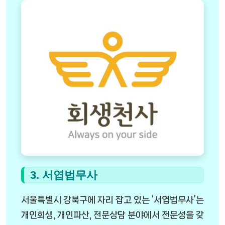
3. 서엽법무사
서울특별시 강북구에 자리 잡고 있는 ‘서엽법무사’는
개인회생, 개인파산, 전문상담 분야에서 전문성을 갖