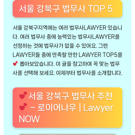
서울 강북구 법무사 TOP 5
서울 강북구지역에는 여러 법무사LAWYER 있습니
다. 여러 법무사 중에 능력있는 법무사LAWYER를
선정하는 것에 법무사가 없을 수 있어요. 그런
LAWYER들 중에 만족할 만한 LAWYER TOP5를
뽑아보았습니다. 이 글을 참고하여 꼭 맞는 법무
사를 선택해 보세요. 이제부터 법무사를 소개합니다.
서울 강북구 법무사 추천
– 로이어나우 | Lawyer
NOW