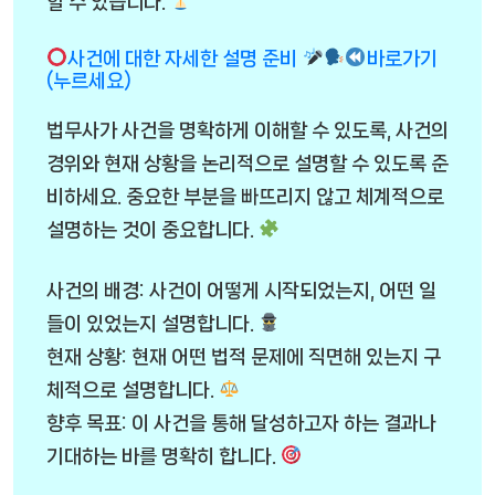
할 수 있습니다.
사건에 대한 자세한 설명 준비
바로가기
(누르세요)
법무사가 사건을 명확하게 이해할 수 있도록, 사건의
경위와 현재 상황을 논리적으로 설명할 수 있도록 준
비하세요. 중요한 부분을 빠뜨리지 않고 체계적으로
설명하는 것이 중요합니다.
사건의 배경: 사건이 어떻게 시작되었는지, 어떤 일
들이 있었는지 설명합니다.
현재 상황: 현재 어떤 법적 문제에 직면해 있는지 구
체적으로 설명합니다.
향후 목표: 이 사건을 통해 달성하고자 하는 결과나
기대하는 바를 명확히 합니다.