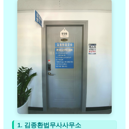
1. 김종환법무사사무소