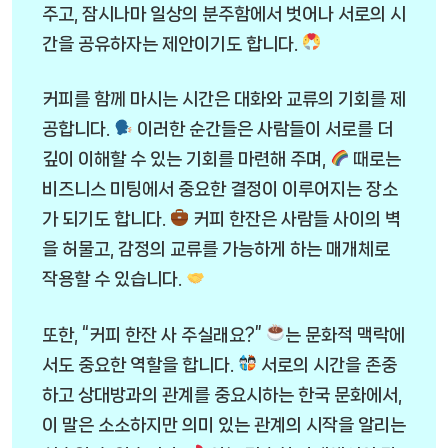
주고, 잠시나마 일상의 분주함에서 벗어나 서로의 시
간을 공유하자는 제안이기도 합니다.
커피를 함께 마시는 시간은 대화와 교류의 기회를 제
공합니다.
이러한 순간들은 사람들이 서로를 더
깊이 이해할 수 있는 기회를 마련해 주며,
때로는
비즈니스 미팅에서 중요한 결정이 이루어지는 장소
가 되기도 합니다.
커피 한잔은 사람들 사이의 벽
을 허물고, 감정의 교류를 가능하게 하는 매개체로
작용할 수 있습니다.
또한, “커피 한잔 사 주실래요?”
는 문화적 맥락에
서도 중요한 역할을 합니다.
서로의 시간을 존중
하고 상대방과의 관계를 중요시하는 한국 문화에서,
이 말은 소소하지만 의미 있는 관계의 시작을 알리는