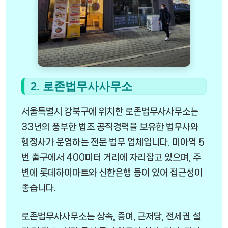
2. 로존법무사사무소
서울특별시 강북구에 위치한 로존법무사사무소는
33년의 풍부한 법조 공직경력을 보유한 법무사와
행정사가 운영하는 전문 법무 업체입니다. 미아역 5
번 출구에서 400미터 거리에 자리잡고 있으며, 주
변에 롯데하이마트와 신한은행 등이 있어 접근성이
좋습니다.
로존법무사사무소는 상속, 증여, 근저당, 전세권 설