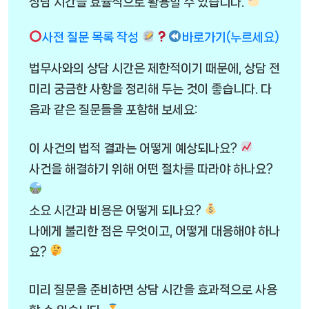
상담 시간을 효율적으로 활용할 수 있습니다.
사전 질문 목록 작성
바로가기(누르세요)
법무사와의 상담 시간은 제한적이기 때문에, 상담 전
미리 궁금한 사항을 정리해 두는 것이 좋습니다. 다
음과 같은 질문들을 포함해 보세요:
이 사건의 법적 결과는 어떻게 예상되나요?
사건을 해결하기 위해 어떤 절차를 따라야 하나요?
소요 시간과 비용은 어떻게 되나요?
나에게 불리한 점은 무엇이고, 어떻게 대응해야 하나
요?
미리 질문을 준비하면 상담 시간을 효과적으로 사용