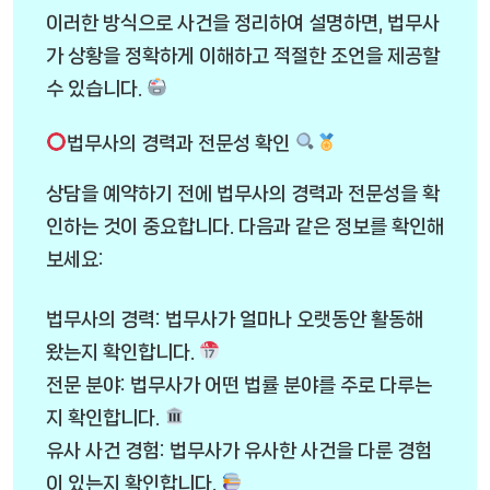
이러한 방식으로 사건을 정리하여 설명하면, 법무사
가 상황을 정확하게 이해하고 적절한 조언을 제공할
수 있습니다.
법무사의 경력과 전문성 확인
상담을 예약하기 전에 법무사의 경력과 전문성을 확
인하는 것이 중요합니다. 다음과 같은 정보를 확인해
보세요:
법무사의 경력: 법무사가 얼마나 오랫동안 활동해
왔는지 확인합니다.
전문 분야: 법무사가 어떤 법률 분야를 주로 다루는
지 확인합니다.
유사 사건 경험: 법무사가 유사한 사건을 다룬 경험
이 있는지 확인합니다.