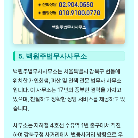
5. 백원주법무사사무소
백원주법무사사무소는 서울특별시 강북구 번동에
위치한 개인회생, 파산 및 면책 전문 법무사 사무소
입니다. 이 사무소는 17년의 풍부한 경력을 가지고
있으며, 친절하고 정확한 상담 서비스를 제공하고 있
습니다.
사무소는 지하철 4호선 수유역 1번 출구에서 직진
하여 강북구청 사거리에서 번동사거리 방향으로 우