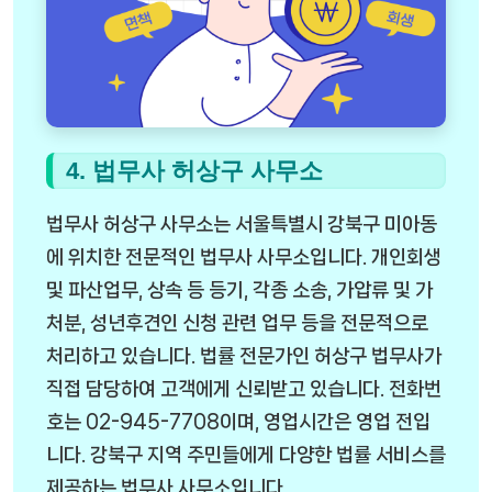
4. 법무사 허상구 사무소
법무사 허상구 사무소는 서울특별시 강북구 미아동
에 위치한 전문적인 법무사 사무소입니다. 개인회생
및 파산업무, 상속 등 등기, 각종 소송, 가압류 및 가
처분, 성년후견인 신청 관련 업무 등을 전문적으로
처리하고 있습니다. 법률 전문가인 허상구 법무사가
직접 담당하여 고객에게 신뢰받고 있습니다. 전화번
호는 02-945-7708이며, 영업시간은 영업 전입
니다. 강북구 지역 주민들에게 다양한 법률 서비스를
제공하는 법무사 사무소입니다.