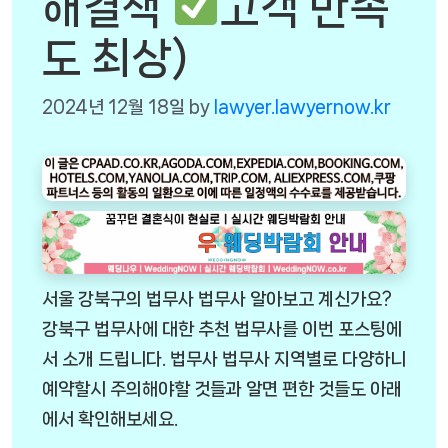
해결책
고객 만족
도 최상)
2024년 12월 18일
by
lawyer.lawyernow.kr
서울 강북구의 법무사 법무사 알아보고 계신가요?
강북구 법무사에 대한 추천 법무사를 이번 포스팅에
서 소개 드립니다. 법무사 법무사 지역별로 다양하니
예약할시 주의해야할 것들과 알면 편한 것들도 아래
에서 확인해보세요.