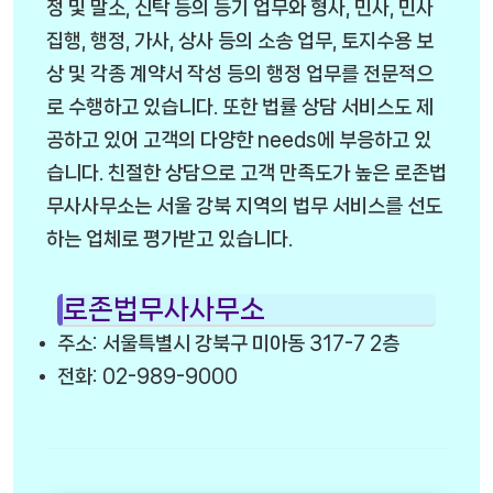
정 및 말소, 신탁 등의 등기 업무와 형사, 민사, 민사
집행, 행정, 가사, 상사 등의 소송 업무, 토지수용 보
상 및 각종 계약서 작성 등의 행정 업무를 전문적으
로 수행하고 있습니다. 또한 법률 상담 서비스도 제
공하고 있어 고객의 다양한 needs에 부응하고 있
습니다. 친절한 상담으로 고객 만족도가 높은 로존법
무사사무소는 서울 강북 지역의 법무 서비스를 선도
하는 업체로 평가받고 있습니다.
로존법무사사무소
주소: 서울특별시 강북구 미아동 317-7 2층
전화: 02-989-9000