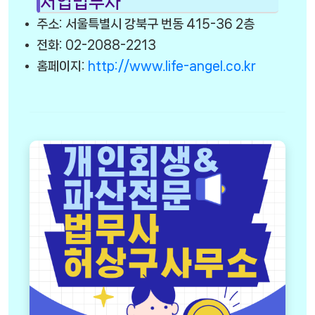
서엽법무사
주소: 서울특별시 강북구 번동 415-36 2층
전화: 02-2088-2213
홈페이지:
http://www.life-angel.co.kr