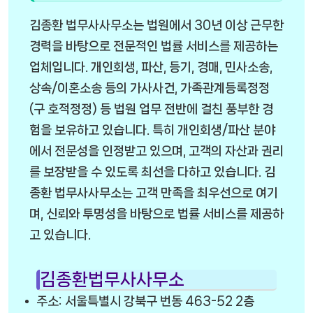
김종환 법무사사무소는 법원에서 30년 이상 근무한
경력을 바탕으로 전문적인 법률 서비스를 제공하는
업체입니다. 개인회생, 파산, 등기, 경매, 민사소송,
상속/이혼소송 등의 가사사건, 가족관계등록정정
(구 호적정정) 등 법원 업무 전반에 걸친 풍부한 경
험을 보유하고 있습니다. 특히 개인회생/파산 분야
에서 전문성을 인정받고 있으며, 고객의 자산과 권리
를 보장받을 수 있도록 최선을 다하고 있습니다. 김
종환 법무사사무소는 고객 만족을 최우선으로 여기
며, 신뢰와 투명성을 바탕으로 법률 서비스를 제공하
고 있습니다.
김종환법무사사무소
주소: 서울특별시 강북구 번동 463-52 2층