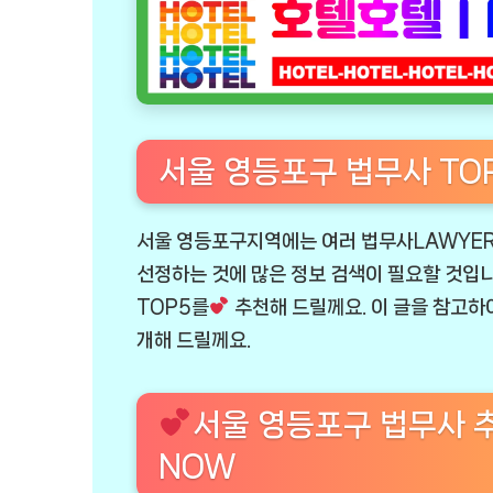
서울 영등포구 법무사 TOP
서울 영등포구지역에는 여러 법무사LAWYER
선정하는 것에 많은 정보 검색이 필요할 것입니다
TOP5를
추천해 드릴께요. 이 글을 참고하
개해 드릴께요.
서울 영등포구 법무사 
NOW