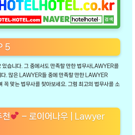
 5
 있습니다. 그 중에서도 만족할 만한 법무사LAWYER를
. 많은 LAWYER들 중에 만족할 만한 LAWYER
여 꼭 맞는 법무사를 찾아보세요. 그럼 최고의 법무사를 소
추천
– 로이어나우 | Lawyer