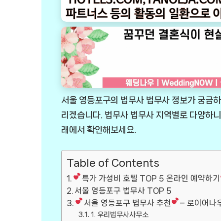
서울 영등포구의 법무사 법무사 정보가 궁금하
리겠습니다. 법무사 법무사 지역별로 다양하니
래에서 확인해보세요.
Table of Contents
특가 가성비 호텔 TOP 5 온라인 예약하기
서울 영등포구 법무사 TOP 5
서울 영등포구 법무사 추천
– 로이어나우 
1. 우리법무사사무소