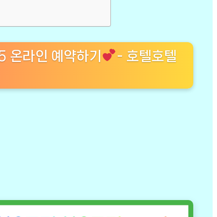
 5 온라인 예약하기
- 호텔호텔