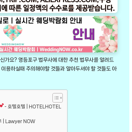
신가요? 영등포구 법무사에 대한 추천 법무사를 알려드
 이용하실때 주의해야할 것들과 알아두셔야 할 것들도 아
- 호텔호텔 | HOTELHOTEL
| Lawyer NOW