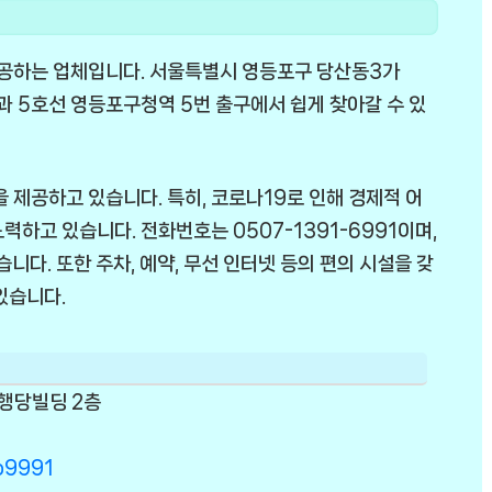
공하는 업체입니다. 서울특별시 영등포구 당산동3가
선과 5호선 영등포구청역 5번 출구에서 쉽게 찾아갈 수 있
 제공하고 있습니다. 특히, 코로나19로 인해 경제적 어
하고 있습니다. 전화번호는 0507-1391-6991이며,
니다. 또한 주차, 예약, 무선 인터넷 등의 편의 시설을 갖
있습니다.
 행당빌딩 2층
ro9991