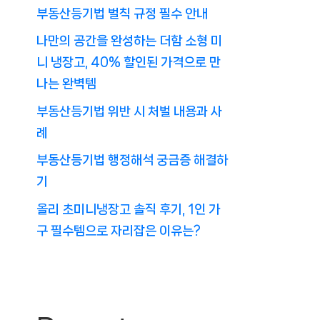
부동산등기법 벌칙 규정 필수 안내
나만의 공간을 완성하는 더함 소형 미
니 냉장고, 40% 할인된 가격으로 만
나는 완벽템
부동산등기법 위반 시 처벌 내용과 사
례
부동산등기법 행정해석 궁금증 해결하
기
올리 초미니냉장고 솔직 후기, 1인 가
구 필수템으로 자리잡은 이유는?