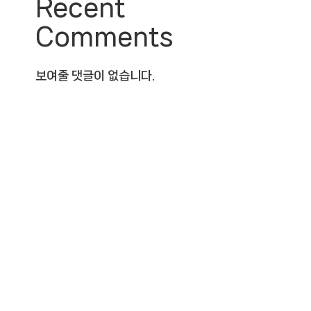
Recent
Comments
보여줄 댓글이 없습니다.