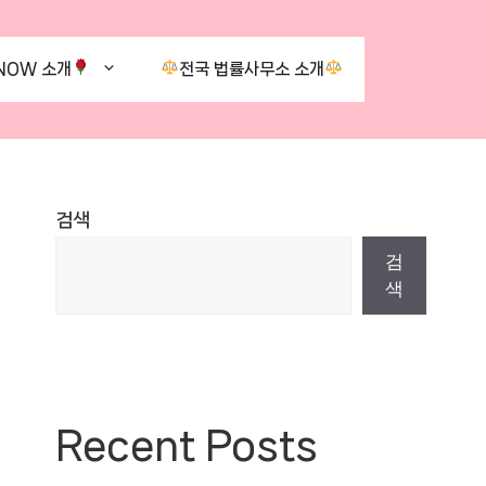
NOW 소개
전국 법률사무소 소개
검색
검
색
Recent Posts