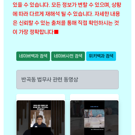
있을 수 있습니다. 모든 정보가 변할 수 있으며, 상황
에 따라 다르게 재해석 될 수 있습니다. 자세한 내용
은 신뢰할 수 있는 출처를 통해 직접 확인하시는 것
이 가장 정확합니다■
네이버백과 검색
네이버사전 검색
위키백과 검색
반곡동 법무사 관련 동영상