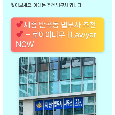
찾아보세요. 아래는 추천 법무사 입니다
세종 반곡동 법무사 추천
– 로이어나우 | Lawyer
NOW