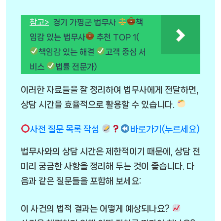
참고>
경기 가평군 법무사
책
임감 있는 법무사
추천 TOP 1(
책임감 있는 해결
고객 중심 서
비스
법률 전문가)
이러한 자료들을 잘 정리하여 법무사에게 전달하면,
상담 시간을 효율적으로 활용할 수 있습니다.
사전 질문 목록 작성
바로가기(누르세요)
법무사와의 상담 시간은 제한적이기 때문에, 상담 전
미리 궁금한 사항을 정리해 두는 것이 좋습니다. 다
음과 같은 질문들을 포함해 보세요:
이 사건의 법적 결과는 어떻게 예상되나요?