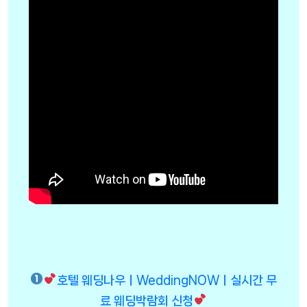
호텔 웨딩나우ㅣWeddingNOWㅣ실시간 무
료 웨딩박람회 신청