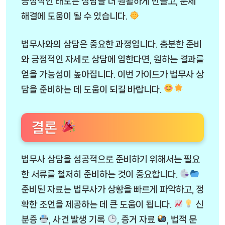
긍정적인 태도는 상담을 더 원활하게 만들고, 문제
해결에 도움이 될 수 있습니다.
법무사와의 상담은 중요한 과정입니다. 충분한 준비
와 긍정적인 자세로 상담에 임한다면, 원하는 결과를
얻을 가능성이 높아집니다. 이번 가이드가 법무사 상
담을 준비하는 데 도움이 되길 바랍니다.
결론
법무사 상담을 성공적으로 준비하기 위해서는 필요
한 서류를 철저히 준비하는 것이 중요합니다.
준비된 자료는 법무사가 상황을 빠르게 파악하고, 정
확한 조언을 제공하는 데 큰 도움이 됩니다.
신
분증
, 사건 발생 기록
, 증거 자료
, 법적 문