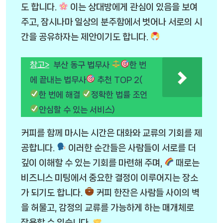
도 합니다.
이는 상대방에게 관심이 있음을 보여
주고, 잠시나마 일상의 분주함에서 벗어나 서로의 시
간을 공유하자는 제안이기도 합니다.
참고>
부산 동구 법무사
한 번
에 끝내는 법무사
추천 TOP 2(
한 번에 해결
정확한 법률 조언
안심할 수 있는 서비스)
커피를 함께 마시는 시간은 대화와 교류의 기회를 제
공합니다.
이러한 순간들은 사람들이 서로를 더
깊이 이해할 수 있는 기회를 마련해 주며,
때로는
비즈니스 미팅에서 중요한 결정이 이루어지는 장소
가 되기도 합니다.
커피 한잔은 사람들 사이의 벽
을 허물고, 감정의 교류를 가능하게 하는 매개체로
작용할 수 있습니다.