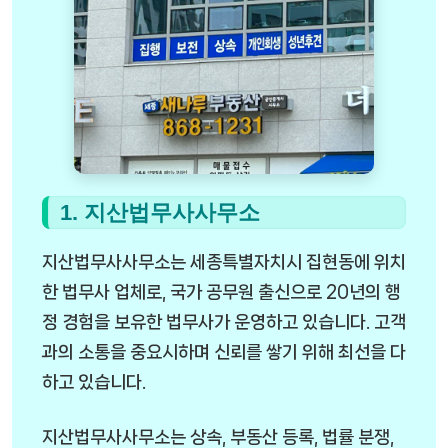
1. 지산법무사사무소
지산법무사사무소는 세종특별자치시 집현동에 위치
한 법무사 업체로, 국가 공무원 출신으로 20년의 행
정 경험을 보유한 법무사가 운영하고 있습니다. 고객
과의 소통을 중요시하며 신뢰를 쌓기 위해 최선을 다
하고 있습니다.
지산법무사사무소는 상속, 부동산 등록, 법률 분쟁,