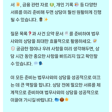
서
, 금융 관련 자료
, 개인 기록
등 다양한
서류를 미리 준비해 두면 상담이 훨씬 원활하게 진행
될 수 있습니다.
질문 목록
과 사건 요약 문서
를 준비하여 법무
사와의 상담을 최대한 효율적으로 활용하세요.
궁금한 점이나 우려 사항을 미리 생각해두면, 상
담 시간 동안 중요한 사항을 빠뜨리지 않고 확인할
수 있습니다.
이 모든 준비는 법무사와의 상담을 성공적으로 이끄
는 데 큰 역할을 합니다. 상담 전에 필요한 서류를 체
계적으로 준비하여 법무사와의 상담을 성공적으로
이끌어 가시길 바랍니다.