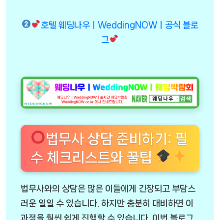
호텔 웨딩나우ㅣWeddingNOWㅣ공식 블로
그
법무사 상담 준비하기: 필
수 체크리스트와 꿀팁
법무사와의 상담은 많은 이들에게 긴장되고 부담스
러운 일일 수 있습니다. 하지만 충분히 대비하면 이
과정을 훨씬 쉽게 진행할 수 있습니다. 이번 블로그