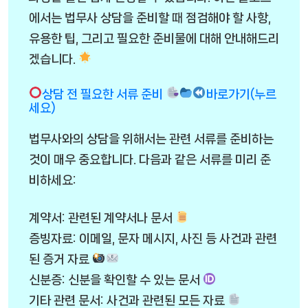
에서는 법무사 상담을 준비할 때 점검해야 할 사항,
유용한 팁, 그리고 필요한 준비물에 대해 안내해드리
겠습니다.
상담 전 필요한 서류 준비
바로가기(누르
세요)
법무사와의 상담을 위해서는 관련 서류를 준비하는
것이 매우 중요합니다. 다음과 같은 서류를 미리 준
비하세요:
계약서: 관련된 계약서나 문서
증빙자료: 이메일, 문자 메시지, 사진 등 사건과 관련
된 증거 자료
신분증: 신분을 확인할 수 있는 문서
기타 관련 문서: 사건과 관련된 모든 자료