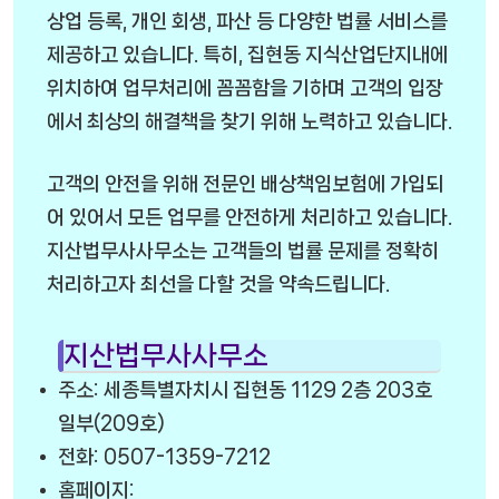
상업 등록, 개인 회생, 파산 등 다양한 법률 서비스를
제공하고 있습니다. 특히, 집현동 지식산업단지내에
위치하여 업무처리에 꼼꼼함을 기하며 고객의 입장
에서 최상의 해결책을 찾기 위해 노력하고 있습니다.
고객의 안전을 위해 전문인 배상책임보험에 가입되
어 있어서 모든 업무를 안전하게 처리하고 있습니다.
지산법무사사무소는 고객들의 법률 문제를 정확히
처리하고자 최선을 다할 것을 약속드립니다.
지산법무사사무소
주소: 세종특별자치시 집현동 1129 2층 203호
일부(209호)
전화: 0507-1359-7212
홈페이지: