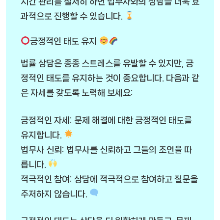
시간 관리를 철저히 하면 법무사와의 상담을 더욱 효
과적으로 진행할 수 있습니다.
긍정적인 태도 유지
법률 상담은 종종 스트레스를 유발할 수 있지만, 긍
정적인 태도를 유지하는 것이 중요합니다. 다음과 같
은 자세를 갖도록 노력해 보세요:
긍정적인 자세: 문제 해결에 대한 긍정적인 태도를
유지합니다.
법무사 신뢰: 법무사를 신뢰하고 그들의 조언을 따
릅니다.
적극적인 참여: 상담에 적극적으로 참여하고 질문을
주저하지 않습니다.