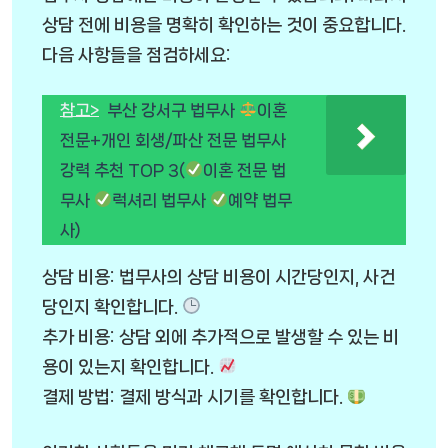
상담 전에 비용을 명확히 확인하는 것이 중요합니다.
다음 사항들을 점검하세요:
참고>
부산 강서구 법무사
이혼
전문+개인 회생/파산 전문 법무사
강력 추천 TOP 3(
이혼 전문 법
무사
럭셔리 법무사
예약 법무
사)
상담 비용: 법무사의 상담 비용이 시간당인지, 사건
당인지 확인합니다.
추가 비용: 상담 외에 추가적으로 발생할 수 있는 비
용이 있는지 확인합니다.
결제 방법: 결제 방식과 시기를 확인합니다.