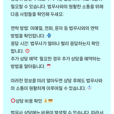
필요할 수 있습니다. 법무사와의 원활한 소통을 위해
다음 사항들을 확인해 두세요:
연락 방법: 이메일, 전화, 문자 등 법무사와의 연락
방법을 확인합니다.
응답 시간: 법무사가 얼마나 빨리 응답하는지 확인
합니다.
추가 상담 예약: 필요한 경우 추가 상담을 예약하는
방법을 알아둡니다.
이러한 정보를 미리 알아두면 상담 후에도 법무사와
의 소통이 원활하게 이루어질 수 있습니다.
상담 비용 확인
법무사 상담에는 비용이 발생할 수 있습니다. 따라서