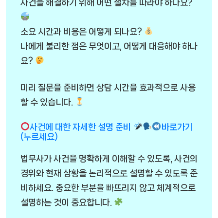
사건을 해결하기 위해 어떤 절차를 따라야 하나요?
소요 시간과 비용은 어떻게 되나요?
나에게 불리한 점은 무엇이고, 어떻게 대응해야 하나
요?
미리 질문을 준비하면 상담 시간을 효과적으로 사용
할 수 있습니다.
사건에 대한 자세한 설명 준비
바로가기
(누르세요)
법무사가 사건을 명확하게 이해할 수 있도록, 사건의
경위와 현재 상황을 논리적으로 설명할 수 있도록 준
비하세요. 중요한 부분을 빠뜨리지 않고 체계적으로
설명하는 것이 중요합니다.