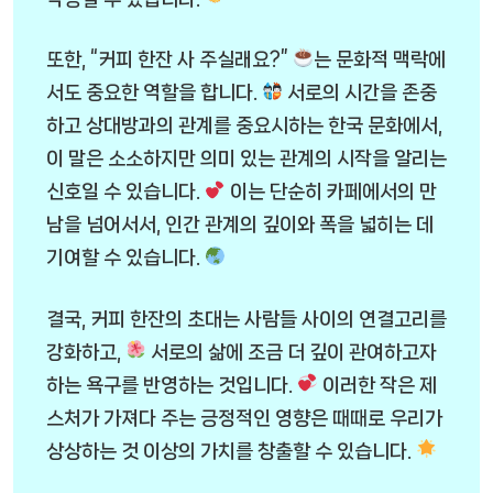
또한, “커피 한잔 사 주실래요?”
는 문화적 맥락에
서도 중요한 역할을 합니다.
서로의 시간을 존중
하고 상대방과의 관계를 중요시하는 한국 문화에서,
이 말은 소소하지만 의미 있는 관계의 시작을 알리는
신호일 수 있습니다.
이는 단순히 카페에서의 만
남을 넘어서서, 인간 관계의 깊이와 폭을 넓히는 데
기여할 수 있습니다.
결국, 커피 한잔의 초대는 사람들 사이의 연결고리를
강화하고,
서로의 삶에 조금 더 깊이 관여하고자
하는 욕구를 반영하는 것입니다.
이러한 작은 제
스처가 가져다 주는 긍정적인 영향은 때때로 우리가
상상하는 것 이상의 가치를 창출할 수 있습니다.