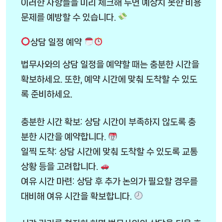
이러한 사항들을 미리 체크해 두면 예상치 못한 비용
문제를 예방할 수 있습니다.
상담 일정 예약
법무사와의 상담 일정을 예약할 때는 충분한 시간을
확보하세요. 또한, 예약 시간에 맞춰 도착할 수 있도
록 준비하세요.
충분한 시간 확보: 상담 시간이 부족하지 않도록 충
분한 시간을 예약합니다.
일찍 도착: 상담 시간에 맞춰 도착할 수 있도록 교통
상황 등을 고려합니다.
여유 시간 마련: 상담 후 추가 논의가 필요할 경우를
대비해 여유 시간을 확보합니다.