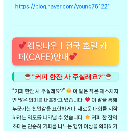
https://blog.naver.com/young761221
웨딩나우ㅣ전국 호텔 카
페(CAFE)안내
”커피 한잔 사 주실래요?”
“커피 한잔 사 주실래요?”
이 말은 작은 제스처지
만 많은 의미를 내포하고 있습니다.
이 말을 통해
누군가는 친밀감을 표현하거나, 새로운 대화를 시작
하려는 의도를 나타낼 수 있습니다.
커피 한 잔의
초대는 단순히 커피를 나누는 행위 이상을 의미하기