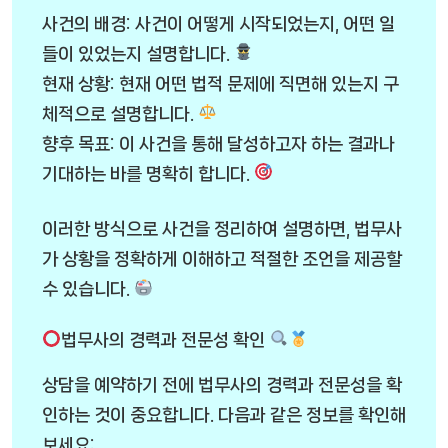
사건의 배경: 사건이 어떻게 시작되었는지, 어떤 일
들이 있었는지 설명합니다.
현재 상황: 현재 어떤 법적 문제에 직면해 있는지 구
체적으로 설명합니다.
향후 목표: 이 사건을 통해 달성하고자 하는 결과나
기대하는 바를 명확히 합니다.
이러한 방식으로 사건을 정리하여 설명하면, 법무사
가 상황을 정확하게 이해하고 적절한 조언을 제공할
수 있습니다.
법무사의 경력과 전문성 확인
상담을 예약하기 전에 법무사의 경력과 전문성을 확
인하는 것이 중요합니다. 다음과 같은 정보를 확인해
보세요: