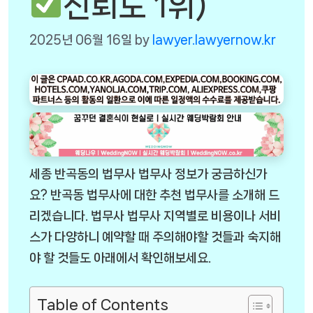
신뢰도 1위)
2025년 06월 16일
by
lawyer.lawyernow.kr
세종 반곡동의 법무사 법무사 정보가 궁금하신가
요? 반곡동 법무사에 대한 추천 법무사를 소개해 드
리겠습니다. 법무사 법무사 지역별로 비용이나 서비
스가 다양하니 예약할 때 주의해야할 것들과 숙지해
야 할 것들도 아래에서 확인해보세요.
Table of Contents