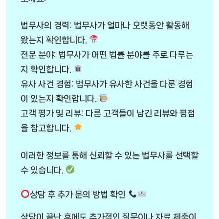
법무사의 경력: 법무사가 얼마나 오랫동안 활동해
왔는지 확인합니다.
전문 분야: 법무사가 어떤 법률 분야를 주로 다루는
지 확인합니다.
유사 사건 경험: 법무사가 유사한 사건을 다룬 경험
이 있는지 확인합니다.
고객 평가 및 리뷰: 다른 고객들이 남긴 리뷰와 평점
을 참고합니다.
이러한 정보를 통해 신뢰할 수 있는 법무사를 선택할
수 있습니다.
상담 후 추가 문의 방법 확인
상담이 끝난 후에도 추가적인 질문이나 자료 제출이