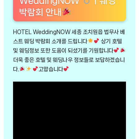
WeddingNOW
ㅣ웨딩
박람회 안내
HOTEL WeddingNOW 세종 조치원읍 법무사 베
스트 웨딩 박람회 소개를 드립니다
상기 호텔
및 웨딩정보 또한 도움이 되셨기를 기원합니다
더욱 좋은 호텔 및 웨딩나우 정보들로 보답하겠습니
다.
고맙습니다