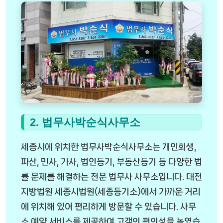
2. 법무사박순식사무소
세종시에 위치한 법무사박순식사무소는 개인회생,
파산, 민사, 가사, 법인등기, 부동산등기 등 다양한 법
률 문제를 해결하는 전문 법무사 사무소입니다. 대전
지방법원 세종시법원(세종등기소)에서 가까운 거리
에 위치해 있어 편리하게 방문할 수 있습니다. 사무
소 예약 서비스를 제공하여 고객의 편의성을 높였습