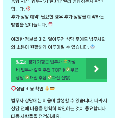
응답 시간: 법무사가 얼마나 빨리 응답하는지 확인
합니다.
추가 상담 예약: 필요한 경우 추가 상담을 예약하는
방법을 알아둡니다.
이러한 정보를 미리 알아두면 상담 후에도 법무사와
의 소통이 원활하게 이루어질 수 있습니다.
참고>
경기 가평군 법무사
가성
비 법무사 강력 추천 TOP 1(
무료
상담
채권 추심
파산 신청)
상담 비용 확인
법무사 상담에는 비용이 발생할 수 있습니다. 따라서
상담 전에 비용을 명확히 확인하는 것이 중요합니다.
다음 사항들을 점검하세요: