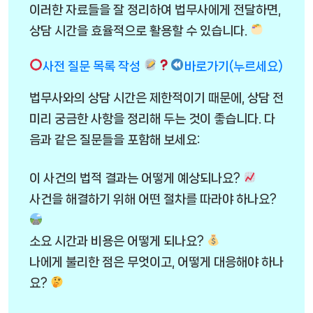
이러한 자료들을 잘 정리하여 법무사에게 전달하면,
상담 시간을 효율적으로 활용할 수 있습니다.
사전 질문 목록 작성
바로가기(누르세요)
법무사와의 상담 시간은 제한적이기 때문에, 상담 전
미리 궁금한 사항을 정리해 두는 것이 좋습니다. 다
음과 같은 질문들을 포함해 보세요:
이 사건의 법적 결과는 어떻게 예상되나요?
사건을 해결하기 위해 어떤 절차를 따라야 하나요?
소요 시간과 비용은 어떻게 되나요?
나에게 불리한 점은 무엇이고, 어떻게 대응해야 하나
요?