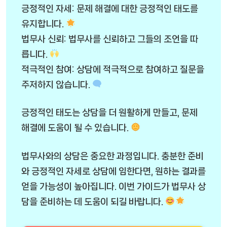
긍정적인 자세: 문제 해결에 대한 긍정적인 태도를
유지합니다.
법무사 신뢰: 법무사를 신뢰하고 그들의 조언을 따
릅니다.
적극적인 참여: 상담에 적극적으로 참여하고 질문을
주저하지 않습니다.
긍정적인 태도는 상담을 더 원활하게 만들고, 문제
해결에 도움이 될 수 있습니다.
법무사와의 상담은 중요한 과정입니다. 충분한 준비
와 긍정적인 자세로 상담에 임한다면, 원하는 결과를
얻을 가능성이 높아집니다. 이번 가이드가 법무사 상
담을 준비하는 데 도움이 되길 바랍니다.