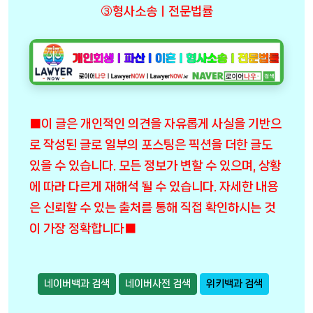
③형사소송ㅣ전문법률
■이 글은 개인적인 의견을 자유롭게 사실을 기반으
로 작성된 글로 일부의 포스팅은 픽션을 더한 글도
있을 수 있습니다. 모든 정보가 변할 수 있으며, 상황
에 따라 다르게 재해석 될 수 있습니다. 자세한 내용
은 신뢰할 수 있는 출처를 통해 직접 확인하시는 것
이 가장 정확합니다■
네이버백과 검색
네이버사전 검색
위키백과 검색