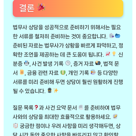
결론
법무사 상담을 성공적으로 준비하기 위해서는 필요
한 서류를 철저히 준비하는 것이 중요합니다.
준비된 자료는 법무사가 상황을 빠르게 파악하고, 정
확한 조언을 제공하는 데 큰 도움이 됩니다.
신
분증
, 사건 발생 기록
, 증거 자료
, 법적 문
서
, 금융 관련 자료
, 개인 기록
등 다양한
서류를 미리 준비해 두면 상담이 훨씬 원활하게 진행
될 수 있습니다.
질문 목록
과 사건 요약 문서
를 준비하여 법무
사와의 상담을 최대한 효율적으로 활용하세요.
궁금한 점이나 우려 사항을 미리 생각해두면, 상
담 시간 동안 중요한 사항을 빠뜨리지 않고 확인할