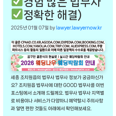
경험 많은 법무사
정확한 해결)
2025년 01월 07일
by
lawyer.lawyernow.kr
세종 조치원읍의 법무사 법무사 정보가 궁금하신가
요? 조치원읍 법무사에 대한 GOOD 법무사를 이번
포스팅에서 소개해 드릴께요. 법무사 법무사 지역별
로 비용이나 서비스가 다양하니 예약할시 주의사항
과 알면 편한 것들도 아래에서 확인해보세요.