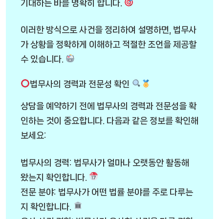
기대하는 바를 명확히 합니다.
이러한 방식으로 사건을 정리하여 설명하면, 법무사
가 상황을 정확하게 이해하고 적절한 조언을 제공할
수 있습니다.
법무사의 경력과 전문성 확인
상담을 예약하기 전에 법무사의 경력과 전문성을 확
인하는 것이 중요합니다. 다음과 같은 정보를 확인해
보세요:
법무사의 경력: 법무사가 얼마나 오랫동안 활동해
왔는지 확인합니다.
전문 분야: 법무사가 어떤 법률 분야를 주로 다루는
지 확인합니다.