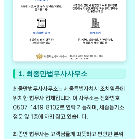
1. 최종만법무사사무소
최종만법무사사무소는 세종특별자치시 조치원읍에
위치한 법무사 업체입니다. 이 사무소는 전화번호
0507-1419-8102로 연락 가능하며, 세종등기소
정문 앞 1층에 자리 잡고 있습니다.
최종만 법무사는 고객님들께 따뜻하고 편안한 분위