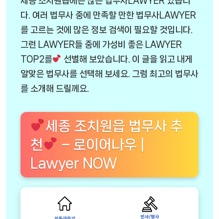
세종 조치원읍에는 많은 법무사LAWYER 있습니
다. 여러 법무사 중에 만족할 만한 법무사LAWYER
를 고르는 것에 많은 정보 검색이 필요할 것입니다.
그런 LAWYER들 중에 가성비 좋은 LAWYER
TOP2를
선별해 보았습니다. 이 글을 읽고 내게
알맞은 법무사를 선택해 보세요. 그럼 최고의 법무사
를 소개해 드릴께요.
세종 조치원읍 법무사 추
천
– 로이어나우 |
Lawyer NOW