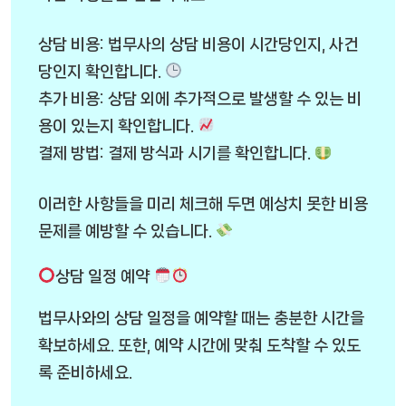
상담 비용: 법무사의 상담 비용이 시간당인지, 사건
당인지 확인합니다.
추가 비용: 상담 외에 추가적으로 발생할 수 있는 비
용이 있는지 확인합니다.
결제 방법: 결제 방식과 시기를 확인합니다.
이러한 사항들을 미리 체크해 두면 예상치 못한 비용
문제를 예방할 수 있습니다.
상담 일정 예약
법무사와의 상담 일정을 예약할 때는 충분한 시간을
확보하세요. 또한, 예약 시간에 맞춰 도착할 수 있도
록 준비하세요.