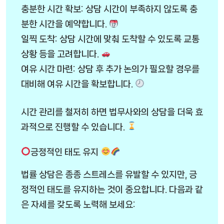
충분한 시간 확보: 상담 시간이 부족하지 않도록 충
분한 시간을 예약합니다.
일찍 도착: 상담 시간에 맞춰 도착할 수 있도록 교통
상황 등을 고려합니다.
여유 시간 마련: 상담 후 추가 논의가 필요할 경우를
대비해 여유 시간을 확보합니다.
시간 관리를 철저히 하면 법무사와의 상담을 더욱 효
과적으로 진행할 수 있습니다.
긍정적인 태도 유지
법률 상담은 종종 스트레스를 유발할 수 있지만, 긍
정적인 태도를 유지하는 것이 중요합니다. 다음과 같
은 자세를 갖도록 노력해 보세요: