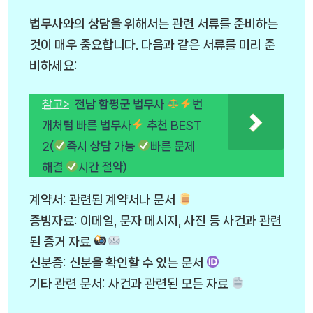
법무사와의 상담을 위해서는 관련 서류를 준비하는
것이 매우 중요합니다. 다음과 같은 서류를 미리 준
비하세요:
참고>
전남 함평군 법무사
번
개처럼 빠른 법무사
추천 BEST
2(
즉시 상담 가능
빠른 문제
해결
시간 절약)
계약서: 관련된 계약서나 문서
증빙자료: 이메일, 문자 메시지, 사진 등 사건과 관련
된 증거 자료
신분증: 신분을 확인할 수 있는 문서
기타 관련 문서: 사건과 관련된 모든 자료