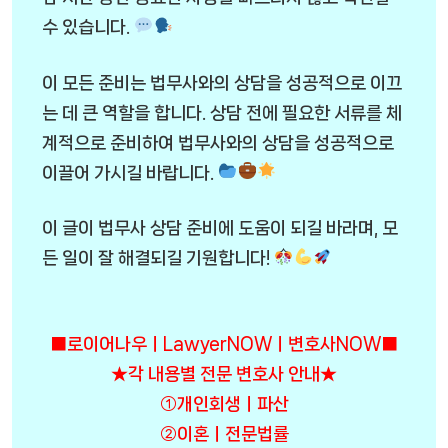
수 있습니다.
이 모든 준비는 법무사와의 상담을 성공적으로 이끄
는 데 큰 역할을 합니다. 상담 전에 필요한 서류를 체
계적으로 준비하여 법무사와의 상담을 성공적으로
이끌어 가시길 바랍니다.
이 글이 법무사 상담 준비에 도움이 되길 바라며, 모
든 일이 잘 해결되길 기원합니다!
■로이어나우ㅣLawyerNOWㅣ변호사NOW■
★각 내용별 전문 변호사 안내★
①개인회생ㅣ파산
②이혼ㅣ전문법률