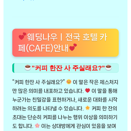
웨딩나우ㅣ전국 호텔 카
페(CAFE)안내
”커피 한잔 사 주실래요?”
“커피 한잔 사 주실래요?”
이 말은 작은 제스처지
만 많은 의미를 내포하고 있습니다.
이 말을 통해
누군가는 친밀감을 표현하거나, 새로운 대화를 시작
하려는 의도를 나타낼 수 있습니다.
커피 한 잔의
초대는 단순히 커피를 나누는 행위 이상을 의미하기
도 합니다.
이는 상대방에게 관심이 있음을 보여