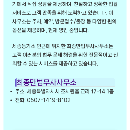
기에서 직접 상담을 제공하며, 친절하고 정확한 법률
서비스로 고객 만족을 위해 노력하고 있습니다. 이
사무소는 주차, 예약, 방문접수/출장 등 다양한 편의
옵션을 제공하며, 현재 영업 중입니다.
세종등기소 인근에 위치한 최종만법무사사무소는
고객 여러분의 법무 문제 해결을 위한 전문적이고 신
뢰할 수 있는 서비스를 제공하고 있습니다.
최종만법무사사무소
주소: 세종특별자치시 조치원읍 교리 17-14 1층
전화: 0507-1419-8102