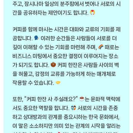
주고, 잠시나마 일상의 분주함에서 벗어나 서로의 시
간을 공유하자는 제안이기도 합니다.
커피를 함께 마시는 시간은 대화와 교류의 기회를 제
공합니다.
이러한 순간들은 사람들이 서로를 더
깊이 이해할 수 있는 기회를 마련해 주며,
때로는
비즈니스 미팅에서 중요한 결정이 이루어지는 장소
가 되기도 합니다.
커피 한잔은 사람들 사이의 벽
을 허물고, 감정의 교류를 가능하게 하는 매개체로
작용할 수 있습니다.
또한, “커피 한잔 사 주실래요?”
는 문화적 맥락에
서도 중요한 역할을 합니다.
서로의 시간을 존중
하고 상대방과의 관계를 중요시하는 한국 문화에서,
이 말은 소소하지만 의미 있는 관계의 시작을 알리는