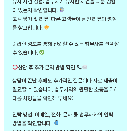
유사 사건 경험: 법무사가 유사한 사건을 다룬 경험
이 있는지 확인합니다.
고객 평가 및 리뷰: 다른 고객들이 남긴 리뷰와 평점
을 참고합니다.
이러한 정보를 통해 신뢰할 수 있는 법무사를 선택할
수 있습니다.
상담 후 추가 문의 방법 확인
상담이 끝난 후에도 추가적인 질문이나 자료 제출이
필요할 수 있습니다. 법무사와의 원활한 소통을 위해
다음 사항들을 확인해 두세요:
연락 방법: 이메일, 전화, 문자 등 법무사와의 연락
방법을 확인합니다.