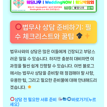
법무사 상담 준비하기: 필
수 체크리스트와 꿀팁
법무사와의 상담은 많은 이들에게 긴장되고 부담스
러운 일일 수 있습니다. 하지만 충분히 대비하면 이
과정을 훨씬 쉽게 진행할 수 있습니다. 이번 블로그
에서는 법무사 상담을 준비할 때 점검해야 할 사항,
유용한 팁, 그리고 필요한 준비물에 대해 안내해드리
겠습니다.
상담 전 필요한 서류 준비
바로가기(누르
세요)