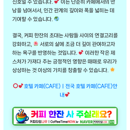
신호일 수 있습니다.
이는 단순히 카페에서의 만
남을 넘어서서, 인간 관계의 깊이와 폭을 넓히는 데
기여할 수 있습니다.
결국, 커피 한잔의 초대는 사람들 사이의 연결고리를
강화하고,
서로의 삶에 조금 더 깊이 관여하고자
하는 욕구를 반영하는 것입니다.
이러한 작은 제
스처가 가져다 주는 긍정적인 영향은 때때로 우리가
상상하는 것 이상의 가치를 창출할 수 있습니다.
호텔 카페(CAFE)ㅣ전국 호텔 카페(CAFE)안
내