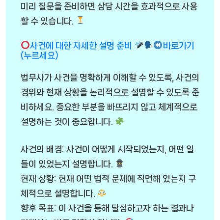
미리 질문을 준비하면 상담 시간을 효과적으로 사용
할 수 있습니다.
사건에 대한 자세한 설명 준비
바로가기
(누르세요)
법무사가 사건을 명확하게 이해할 수 있도록, 사건의
경위와 현재 상황을 논리적으로 설명할 수 있도록 준
비하세요. 중요한 부분을 빠뜨리지 않고 체계적으로
설명하는 것이 중요합니다.
사건의 배경: 사건이 어떻게 시작되었는지, 어떤 일
들이 있었는지 설명합니다.
현재 상황: 현재 어떤 법적 문제에 직면해 있는지 구
체적으로 설명합니다.
향후 목표: 이 사건을 통해 달성하고자 하는 결과나