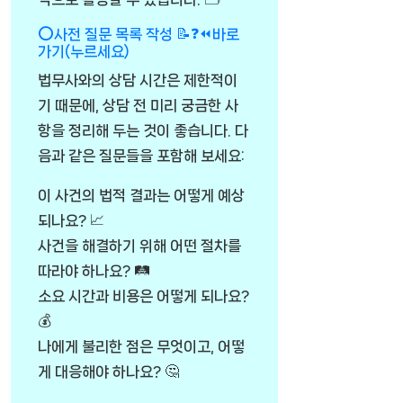
⭕사전 질문 목록 작성 📝❓⏪바로
가기(누르세요)
법무사와의 상담 시간은 제한적이
기 때문에, 상담 전 미리 궁금한 사
항을 정리해 두는 것이 좋습니다. 다
음과 같은 질문들을 포함해 보세요:
이 사건의 법적 결과는 어떻게 예상
되나요? 📈
사건을 해결하기 위해 어떤 절차를
따라야 하나요? 🛤️
소요 시간과 비용은 어떻게 되나요?
💰
나에게 불리한 점은 무엇이고, 어떻
게 대응해야 하나요? 🤔