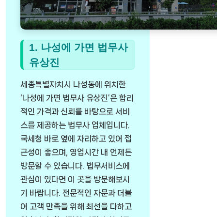
1. 나성에 가면 법무사
유상진
세종특별자치시 나성동에 위치한
‘나성에 가면 법무사 유상진’은 합리
적인 가격과 신뢰를 바탕으로 서비
스를 제공하는 법무사 업체입니다.
국세청 바로 옆에 자리하고 있어 접
근성이 좋으며, 영업시간 내 언제든
방문할 수 있습니다. 법무서비스에
관심이 있다면 이 곳을 방문해보시
기 바랍니다. 전문적인 자문과 더불
어 고객 만족을 위해 최선을 다하고