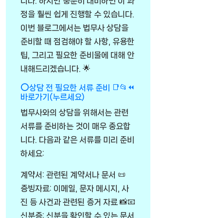
니다. 하지만 충분히 대비하면 이 과
정을 훨씬 쉽게 진행할 수 있습니다.
이번 블로그에서는 법무사 상담을
준비할 때 점검해야 할 사항, 유용한
팁, 그리고 필요한 준비물에 대해 안
내해드리겠습니다. 🌟
⭕상담 전 필요한 서류 준비 📑📂⏪
바로가기(누르세요)
법무사와의 상담을 위해서는 관련
서류를 준비하는 것이 매우 중요합
니다. 다음과 같은 서류를 미리 준비
하세요:
계약서: 관련된 계약서나 문서 📜
증빙자료: 이메일, 문자 메시지, 사
진 등 사건과 관련된 증거 자료 📸📧
신분증: 신분을 확인할 수 있는 문서