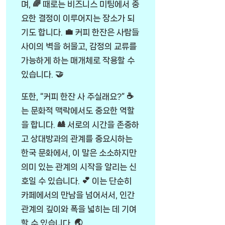
며, 🌈 때로는 비즈니스 미팅에서 중
요한 결정이 이루어지는 장소가 되
기도 합니다. 💼 커피 한잔은 사람들
사이의 벽을 허물고, 감정의 교류를
가능하게 하는 매개체로 작용할 수
있습니다. 🤝
또한, “커피 한잔 사 주실래요?” ☕
는 문화적 맥락에서도 중요한 역할
을 합니다. 🎎 서로의 시간을 존중하
고 상대방과의 관계를 중요시하는
한국 문화에서, 이 말은 소소하지만
의미 있는 관계의 시작을 알리는 신
호일 수 있습니다. 💕 이는 단순히
카페에서의 만남을 넘어서서, 인간
관계의 깊이와 폭을 넓히는 데 기여
할 수 있습니다. 🌏