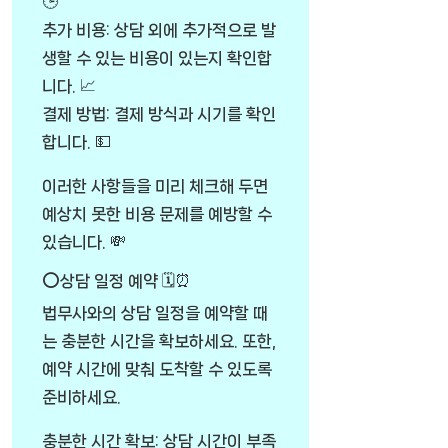
🕒
추가 비용: 상담 외에 추가적으로 발
생할 수 있는 비용이 있는지 확인합
니다. 📈
결제 방법: 결제 방식과 시기를 확인
합니다. 💵
이러한 사항들을 미리 체크해 두면
예상치 못한 비용 문제를 예방할 수
있습니다. 💸
⭕상담 일정 예약 🗓️⏰
법무사와의 상담 일정을 예약할 때
는 충분한 시간을 확보하세요. 또한,
예약 시간에 맞춰 도착할 수 있도록
준비하세요.
충분한 시간 확보: 상담 시간이 부족