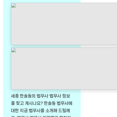
세종 한솔동의 법무사 법무사 정보
를 찾고 계시나요? 한솔동 법무사에
대한 지금 법무사를 소개해 드릴께