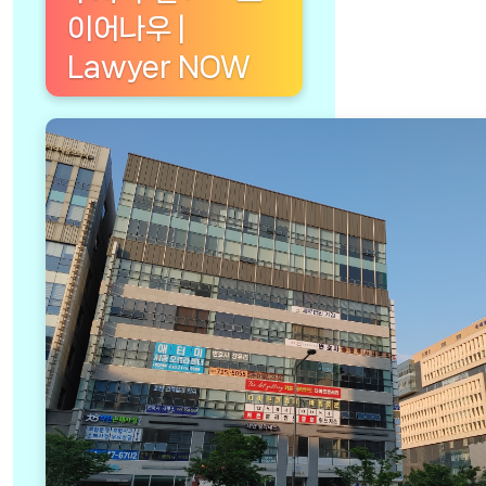
이어나우 |
Lawyer NOW