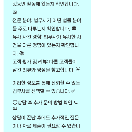
랫동안 활동해 왔는지 확인합니다.
📅
전문 분야: 법무사가 어떤 법률 분야
를 주로 다루는지 확인합니다. 🏛️
유사 사건 경험: 법무사가 유사한 사
건을 다룬 경험이 있는지 확인합니
다. 📚
고객 평가 및 리뷰: 다른 고객들이
남긴 리뷰와 평점을 참고합니다. 🌟
이러한 정보를 통해 신뢰할 수 있는
법무사를 선택할 수 있습니다. ✅
⭕상담 후 추가 문의 방법 확인 📞
📧
상담이 끝난 후에도 추가적인 질문
이나 자료 제출이 필요할 수 있습니