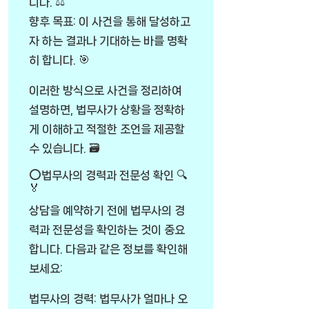
니다. ⚖️
향후 목표: 이 사건을 통해 달성하고
자 하는 결과나 기대하는 바를 명확
히 합니다. 🎯
이러한 방식으로 사건을 정리하여
설명하면, 법무사가 상황을 정확하
게 이해하고 적절한 조언을 제공할
수 있습니다. 🗃️
⭕법무사의 경력과 전문성 확인 🔍
🏅
상담을 예약하기 전에 법무사의 경
력과 전문성을 확인하는 것이 중요
합니다. 다음과 같은 정보를 확인해
보세요:
법무사의 경력: 법무사가 얼마나 오