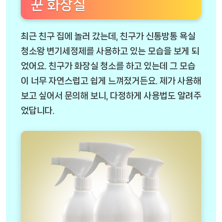
꾼 화장실
최근 친구 집에 놀러 갔는데, 친구가 신통방통 욕실
청소왕 변기세정제를 사용하고 있는 모습을 보게 되
었어요. 친구가 화장실 청소를 하고 있는데 그 모습
이 너무 자연스럽고 쉽게 느껴졌거든요. 제가 사용해
보고 싶어서 문의해 보니, 다정하게 사용법도 알려주
었답니다.