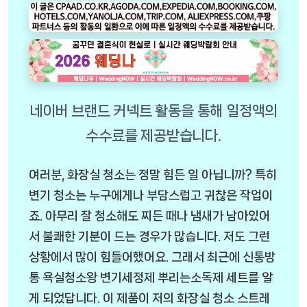
여러분, 화장실 청소는 정말 힘든 일 아닙니까? 특히
변기 청소는 누구에게나 부담스럽고 귀찮은 작업이
죠. 아무리 잘 청소해도 찌든 때나 냄새가 남아있어
서 불쾌한 기분이 드는 경우가 많습니다. 저도 그런
상황에서 많이 힘들어했어요. 그래서 최근에 신통방
통 욕실청소왕 변기세정제 뿌리는소독제 세트를 알
게 되었답니다. 이 제품이 저의 화장실 청소 스트레