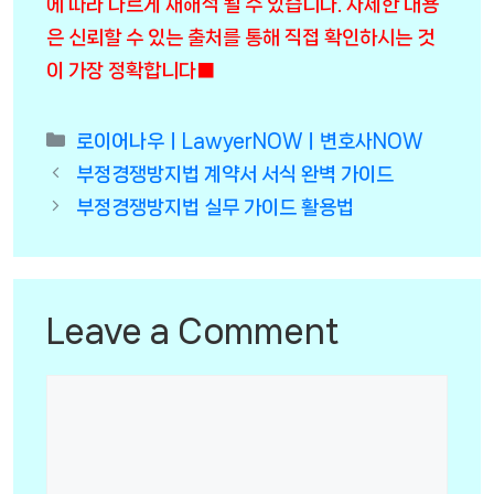
에 따라 다르게 재해석 될 수 있습니다. 자세한 내용
은 신뢰할 수 있는 출처를 통해 직접 확인하시는 것
이 가장 정확합니다■
Categories
로이어나우ㅣLawyerNOWㅣ변호사NOW
부정경쟁방지법 계약서 서식 완벽 가이드
부정경쟁방지법 실무 가이드 활용법
Leave a Comment
Comment