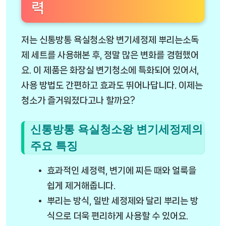
력
저는 신통방통 욕실청소왕 변기세정제 뿌리는소독
제 세트를 사용해본 후, 정말 많은 변화를 경험했어
요. 이 제품은 화장실 변기청소에 특화되어 있어서,
사용 방법도 간편하고 효과도 뛰어나답니다. 이제는
청소가 즐거워졌다고나 할까요?
신통방통 욕실청소왕 변기세정제의
주요 특징
효과적인 세정력, 변기에 찌든 때와 얼룩을
쉽게 제거해줍니다.
뿌리는 방식, 일반 세정제와 달리 뿌리는 방
식으로 더욱 편리하게 사용할 수 있어요.