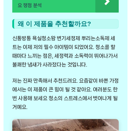
요 쟁점 분석
왜 이 제품을 추천할까요?
신통방통 욕실청소왕 변기세정제 뿌리는소독제 세
트는 이제 저의 필수 아이템이 되었어요. 청소를 할
때마다 느끼는 점은, 세정력과 소독력이 뛰어나가서
불쾌한 냄새가 사라졌다는 것입니다.
저는 진짜 만족해서 추천드려요. 요즘같이 바쁜 가정
에서는 이 제품이 큰 힘이 될 것 같아요. 여러분도 한
번 사용해 보세요 청소의 스트레스에서 벗어나게 될
거예요.