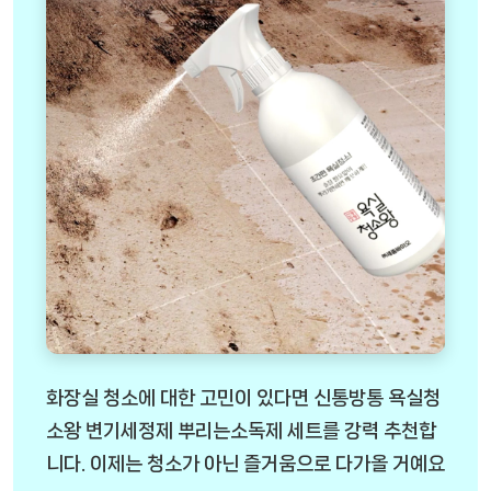
화장실 청소에 대한 고민이 있다면 신통방통 욕실청
소왕 변기세정제 뿌리는소독제 세트를 강력 추천합
니다. 이제는 청소가 아닌 즐거움으로 다가올 거예요