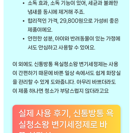
소독 효과, 소독 기능이 있어, 세균과 불쾌한
냄새를 동시에 제거해 주죠.
합리적인 가격, 29,800원으로 가성비 좋은
제품이에요.
안전한 성분, 아이와 반려동물이 있는 가정에
서도 안심하고 사용할 수 있어요.
이 외에도 신통방통 욕실청소왕 변기세정제는 사용
이 간편하기 때문에 바쁜 일상 속에서도 쉽게 화장실
을 관리할 수 있게 도와줍니다. 아무리 바쁘더라도
이 제품 하나면 청소가 부담스럽지 않더라고요
실제 사용 후기, 신통방통 욕
실청소왕 변기세정제로 바