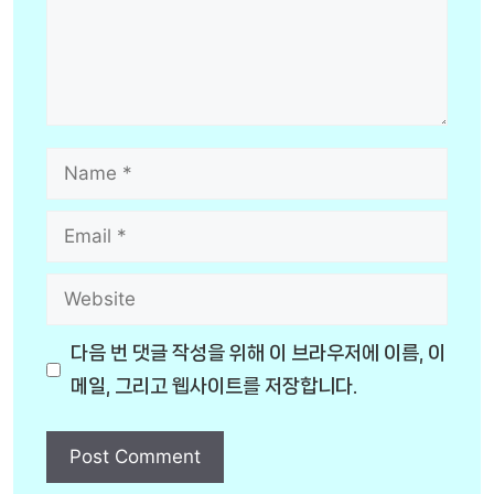
Name
Email
Website
다음 번 댓글 작성을 위해 이 브라우저에 이름, 이
메일, 그리고 웹사이트를 저장합니다.