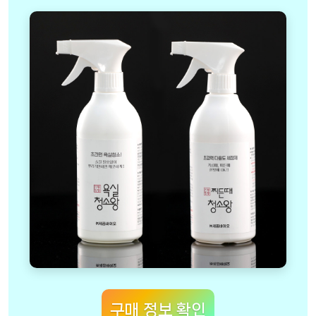
구매 정보 확인