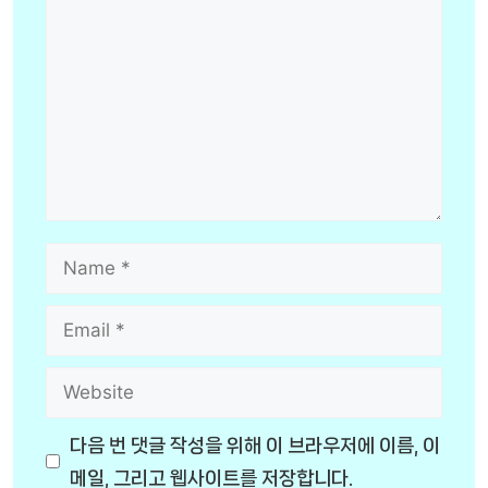
Name
Email
Website
다음 번 댓글 작성을 위해 이 브라우저에 이름, 이
메일, 그리고 웹사이트를 저장합니다.