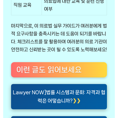
의료법에 대한 교육 및 훈련 진행
직원 교육
여부
마지막으로, 이 의료법 실무 가이드가 여러분에게 법
적 요구사항을 충족시키는 데 도움이 되기를 바랍니
다. 체크리스트를 잘 활용하여 여러분의 의료 기관이
안전하고 신뢰받는 곳이 될 수 있도록 노력해보세요!
이런 글도 읽어보세요
Lawyer NOW]법률 시스템과 문화: 자격과 협
력은 어떻습니까?