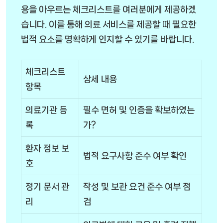
용을 아우르는 체크리스트를 여러분에게 제공하겠
습니다. 이를 통해 의료 서비스를 제공할 때 필요한
법적 요소를 명확하게 인지할 수 있기를 바랍니다.
체크리스트
상세 내용
항목
의료기관 등
필수 면허 및 인증을 확보하였는
록
가?
환자 정보 보
법적 요구사항 준수 여부 확인
호
정기 문서 관
작성 및 보관 요건 준수 여부 점
리
검