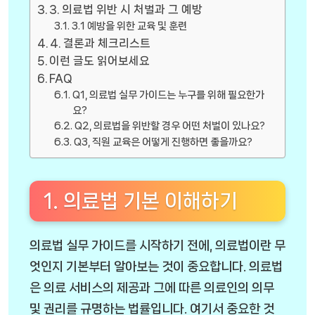
3. 의료법 위반 시 처벌과 그 예방
3.1 예방을 위한 교육 및 훈련
4. 결론과 체크리스트
이런 글도 읽어보세요
FAQ
Q1, 의료법 실무 가이드는 누구를 위해 필요한가
요?
Q2, 의료법을 위반할 경우 어떤 처벌이 있나요?
Q3, 직원 교육은 어떻게 진행하면 좋을까요?
1. 의료법 기본 이해하기
의료법 실무 가이드를 시작하기 전에, 의료법이란 무
엇인지 기본부터 알아보는 것이 중요합니다. 의료법
은 의료 서비스의 제공과 그에 따른 의료인의 의무
및 권리를 규명하는 법률입니다. 여기서 중요한 것