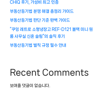
CHIQ 후기, 가성비 최고 인증
부동산등기법 분쟁 해결 총정리 가이드
부동산등기법 판단 기준 완벽 가이드
“쿠잉 레트로 소형냉장고 REF-D121 블랙 미니 원
룸 사무실 신혼 슬림”의 솔직 후기
부동산등기법 벌칙 규정 필수 안내
Recent Comments
보여줄 댓글이 없습니다.