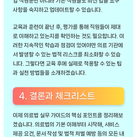
입 직원뿐만 아니라 기존 직원들도 최신 법률 요구
사항을 숙지하고 업데이트할 수 있습니다.
교육과 훈련이 끝난 후, 평가를 통해 직원들이 제대
로 이해하고 있는지를 확인하는 것도 필요합니다. 이
러한 지속적인 학습과 점검이 있어야만 의료 기관에
서 발생할 수 있는 법적 리스크를 최소화할 수 있습
니다. 그렇다면 교육 후에 실제로 적용할 수 있는 팁
과 실천 방법들을 소개하겠습니다.
4. 결론과 체크리스트
이제 의료법 실무 가이드의 핵심 포인트를 정리해보
겠습니다. 의료법의 기본 이해부터 시작해, 서비스
제공 요건, 문서 작성 및 법적 처벌 예방 등의 모든 내