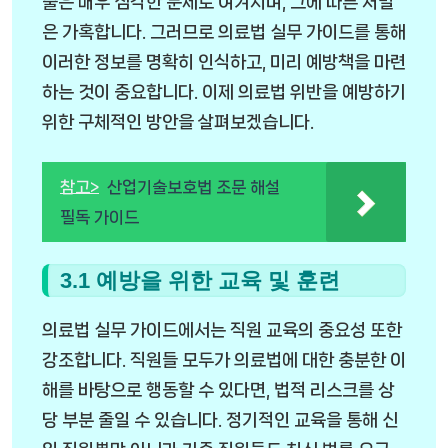
출은 매우 심각한 문제로 여겨지며, 그에 따른 처벌
은 가혹합니다. 그러므로 의료법 실무 가이드를 통해
이러한 정보를 명확히 인식하고, 미리 예방책을 마련
하는 것이 중요합니다. 이제 의료법 위반을 예방하기
위한 구체적인 방안을 살펴보겠습니다.
참고>
산업기술보호법 조문 해설
필독 가이드
3.1 예방을 위한 교육 및 훈련
의료법 실무 가이드에서는 직원 교육의 중요성 또한
강조합니다. 직원들 모두가 의료법에 대한 충분한 이
해를 바탕으로 행동할 수 있다면, 법적 리스크를 상
당 부분 줄일 수 있습니다. 정기적인 교육을 통해 신