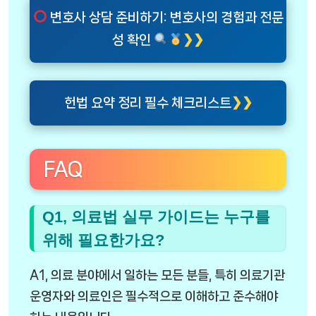
변호사 상담 준비하기: 변호사의 경험과 전문
성 확인
헌법 요약 정리 필수 체크리스트
FAQ
Q1, 의료법 실무 가이드는 누구를
위해 필요한가요?
A1, 의료 분야에서 일하는 모든 분들, 특히 의료기관
운영자와 의료인은 필수적으로 이해하고 준수해야