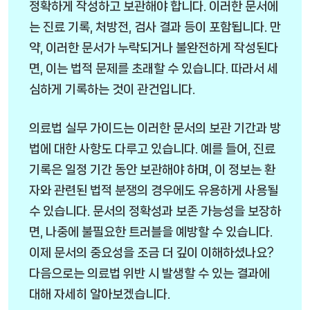
정확하게 작성하고 보관해야 합니다. 이러한 문서에
는 진료 기록, 처방전, 검사 결과 등이 포함됩니다. 만
약, 이러한 문서가 누락되거나 불완전하게 작성된다
면, 이는 법적 문제를 초래할 수 있습니다. 따라서 세
심하게 기록하는 것이 관건입니다.
의료법 실무 가이드는 이러한 문서의 보관 기간과 방
법에 대한 사항도 다루고 있습니다. 예를 들어, 진료
기록은 일정 기간 동안 보관해야 하며, 이 정보는 환
자와 관련된 법적 분쟁의 경우에도 유용하게 사용될
수 있습니다. 문서의 정확성과 보존 가능성을 보장하
면, 나중에 불필요한 트러블을 예방할 수 있습니다.
이제 문서의 중요성을 조금 더 깊이 이해하셨나요?
다음으로는 의료법 위반 시 발생할 수 있는 결과에
대해 자세히 알아보겠습니다.