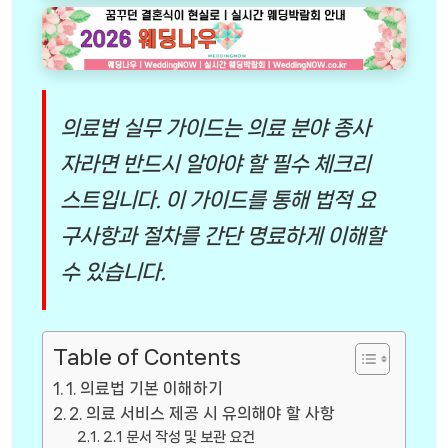
의료법 실무 가이드는 의료 분야 종사
자라면 반드시 알아야 할 필수 체크리
스트입니다. 이 가이드를 통해 법적 요
구사항과 절차를 간단 명료하게 이해할
수 있습니다.
Table of Contents
1. 의료법 기본 이해하기
2. 의료 서비스 제공 시 유의해야 할 사항
2.1 문서 작성 및 보관 요건