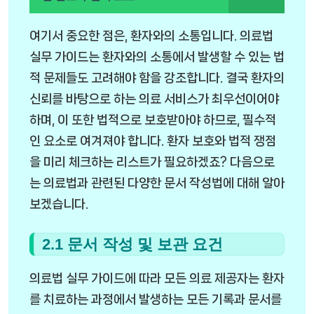
여기서 중요한 점은, 환자와의 소통입니다. 의료법
실무 가이드는 환자와의 소통에서 발생할 수 있는 법
적 문제들도 고려해야 함을 강조합니다. 결국 환자의
신뢰를 바탕으로 하는 의료 서비스가 최우선이어야
하며, 이 또한 법적으로 보호받아야 하므로, 필수적
인 요소로 여겨져야 합니다. 환자 보호와 법적 쟁점
을 미리 체크하는 리스트가 필요하겠죠? 다음으로
는 의료법과 관련된 다양한 문서 작성법에 대해 알아
보겠습니다.
2.1 문서 작성 및 보관 요건
의료법 실무 가이드에 따라 모든 의료 제공자는 환자
를 치료하는 과정에서 발생하는 모든 기록과 문서를