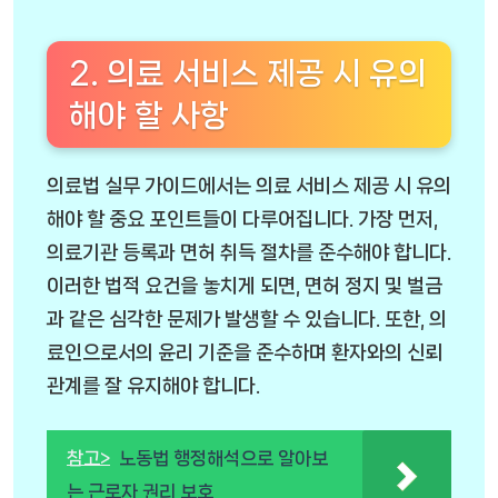
2. 의료 서비스 제공 시 유의
해야 할 사항
의료법 실무 가이드에서는 의료 서비스 제공 시 유의
해야 할 중요 포인트들이 다루어집니다. 가장 먼저,
의료기관 등록과 면허 취득 절차를 준수해야 합니다.
이러한 법적 요건을 놓치게 되면, 면허 정지 및 벌금
과 같은 심각한 문제가 발생할 수 있습니다. 또한, 의
료인으로서의 윤리 기준을 준수하며 환자와의 신뢰
관계를 잘 유지해야 합니다.
참고>
노동법 행정해석으로 알아보
는 근로자 권리 보호