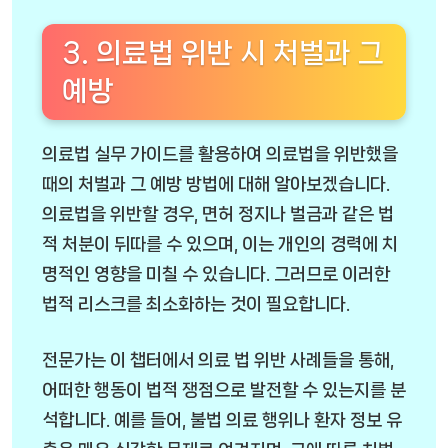
3. 의료법 위반 시 처벌과 그
예방
의료법 실무 가이드를 활용하여 의료법을 위반했을
때의 처벌과 그 예방 방법에 대해 알아보겠습니다.
의료법을 위반할 경우, 면허 정지나 벌금과 같은 법
적 처분이 뒤따를 수 있으며, 이는 개인의 경력에 치
명적인 영향을 미칠 수 있습니다. 그러므로 이러한
법적 리스크를 최소화하는 것이 필요합니다.
전문가는 이 챕터에서 의료 법 위반 사례들을 통해,
어떠한 행동이 법적 쟁점으로 발전할 수 있는지를 분
석합니다. 예를 들어, 불법 의료 행위나 환자 정보 유