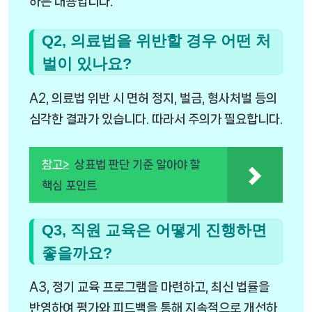
하는 내용입니다.
Q2, 의료법을 위반할 경우 어떤 처
벌이 있나요?
A2, 의료법 위반 시 면허 정지, 벌금, 형사처벌 등의
심각한 결과가 있습니다. 따라서 주의가 필요합니다.
참고>
상표법 판단 기준 알아야 할
핵심 포인트
Q3, 직원 교육은 어떻게 진행하면
좋을까요?
A3, 정기 교육 프로그램을 마련하고, 최신 법률을
반영하여 평가와 피드백을 통해 지속적으로 개선하