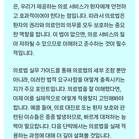
은, 우리가 제공하는 의료 서비스가 환자에게 안전하
고 효과적이어야 한다는 점입니다. 따라서 의료법은
환자의 권리와 의료인의 의무를 모두 보호하는 중요
한 역할을 합니다. 이 법이 없으면, 의료 서비스의 질
이 저하될 수 있으므로 이해하고 준수하는 것이 필수
적입니다.
의료법 실무 가이드를 통해 의료법의 세부 조항 뿐만
아니라, 이러한 법적 요구사항을 어떻게 충족시키는
지가 주요 포인트입니다. 의료법을 잘 이해했다면,
이제 이를 실제적으로 어떻게 적용할지 고민해봐야
합니다. 예를 들어, 의료 대진료 또는 환자 보호와 관
련된 이슈들은 종종 발생하므로, 빠르게 대처하는 능
력이 필요합니다. 다음 단락에서는 의료법을 실제 적
용하는 과정에 대해 더 깊이 살펴볼 것입니다.