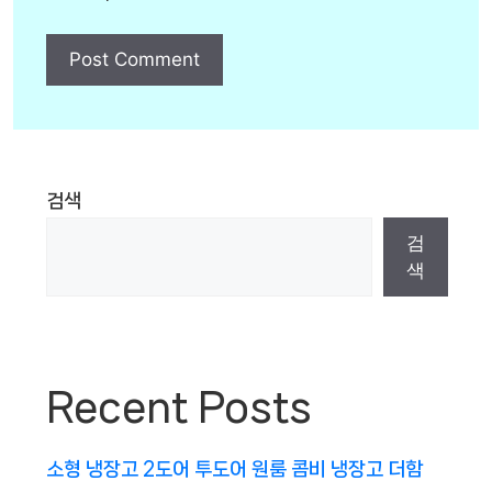
검색
검
색
Recent Posts
소형 냉장고 2도어 투도어 원룸 콤비 냉장고 더함