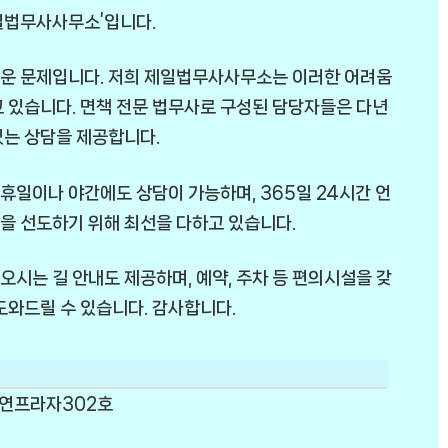
일법무사사무소’입니다.
려운 문제입니다. 저희 제일법무사사무소는 이러한 어려움
 있습니다. 면책 전문 법무사로 구성된 담당자들은 다년
있는 상담을 제공합니다.
휴일이나 야간에도 상담이 가능하며, 365일 24시간 언
을 선도하기 위해 최선을 다하고 있습니다.
시는 길 안내도 제공하며, 예약, 주차 등 편의시설을 갖
도와드릴 수 있습니다. 감사합니다.
유연프라자302호