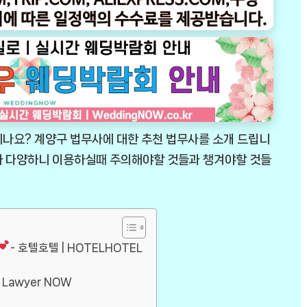
시나요? 계양구 법무사에 대한 추천 법무사를 소개 드립니
가 다양하니 이용하실때 주의해야할 것들과 챙겨야할 것들
- 호텔호텔 | HOTELHOTEL
 Lawyer NOW