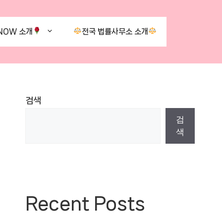
NOW 소개
전국 법률사무소 소개
검색
검
색
Recent Posts