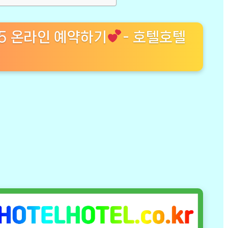
 5 온라인 예약하기
- 호텔호텔