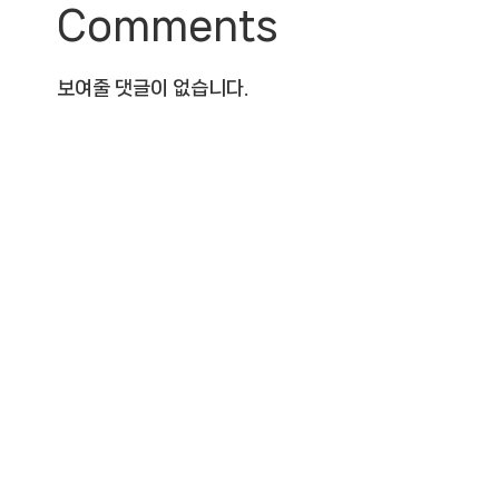
Comments
보여줄 댓글이 없습니다.