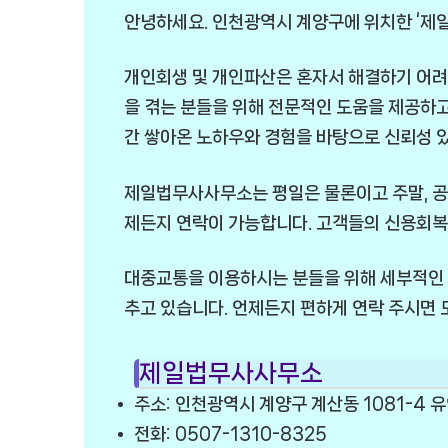
안녕하세요. 인천광역시 계양구에 위치한 ‘제
개인회생 및 개인파산은 혼자서 해결하기 어
을 겪는 분들을 위해 전문적인 도움을 제공하고
간 쌓아온 노하우와 경험을 바탕으로 신뢰성 
제일법무사사무소는 평일은 물론이고 주말, 공
제든지 연락이 가능합니다. 고객들의 신용회복
대중교통을 이용하시는 분들을 위해 세부적인 오
추고 있습니다. 언제든지 편하게 연락 주시면 
제일법무사사무소
주소: 인천광역시 계양구 계산동 1081-4 
전화: 0507-1310-8325