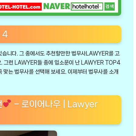
 4
있습니다. 그 중에서도 추천할만한 법무사LAWYER를 고
 그런 LAWYER들 중에 입소문이 난 LAWYER TOP4
 맞는 법무사를 선택해 보세요. 이제부터 법무사를 소개
천
– 로이어나우 | Lawyer