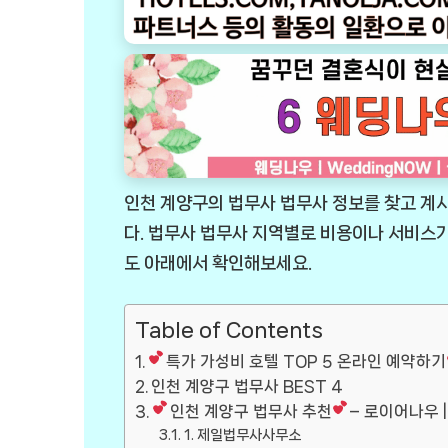
인천 계양구의 법무사 법무사 정보를 찾고 계
다. 법무사 법무사 지역별로 비용이나 서비스
도 아래에서 확인해보세요.
Table of Contents
특가 가성비 호텔 TOP 5 온라인 예약하기
인천 계양구 법무사 BEST 4
인천 계양구 법무사 추천
– 로이어나우 |
1. 제일법무사사무소