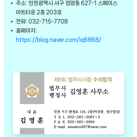
주소: 인천광역시 서구 검암동 627-1 스페이스
아트타운 2층 203호
전화: 032-715-7708
홈페이지:
https://blog.naver.com/iq6868/