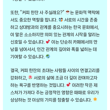
또한, “커피 한잔 사 주실래요?”
는 문화적 맥락에
서도 중요한 역할을 합니다.
서로의 시간을 존중
하고 상대방과의 관계를 중요시하는 한국 문화에서,
이 말은 소소하지만 의미 있는 관계의 시작을 알리는
신호일 수 있습니다.
이는 단순히 카페에서의 만
남을 넘어서서, 인간 관계의 깊이와 폭을 넓히는 데
기여할 수 있습니다.
결국, 커피 한잔의 초대는 사람들 사이의 연결고리를
강화하고,
서로의 삶에 조금 더 깊이 관여하고자
하는 욕구를 반영하는 것입니다.
이러한 작은 제
스처가 가져다 주는 긍정적인 영향은 때때로 우리가
상상하는 것 이상의 가치를 창출할 수 있습니다.