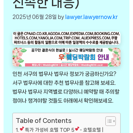
신속한 대응)
2025년 06월 28일
by
lawyer.lawyernow.kr
인천 서구의 법무사 법무사 정보가 궁금하신가요?
서구 법무사에 대한 추천 법무사를 참고해 보세요.
법무사 법무사 지역별로 다양하니 예약할 때 주의할
점이나 챙겨야할 것들도 아래에서 확인해보세요.
Table of Contents
특가 가성비 호텔 TOP 5
- 호텔호텔 |