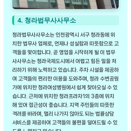
4. 청라법무사사무소
청라법무사사무소는 인천광역시 서구 청라동에 위
치한 법무사 업체로, 언제나 성실함과 따뜻함으로 고
객들을 맞이합니다. 곧 영업을 시작하게 될 이 법무
사사무소는 청라국제도시에서 어렵고 힘든 일을 처
리하기 위해 노력하고 있습니다. 주차 시설을 제공하
여 고객들의 편리한 이용을 도와주며, 청라 수변공원
가에 위치한 청라여성병원에서 쉽게 찾아오실 수 있
습니다. 근처에 위치한 청라프라자1의 3층에 위치
해 있어 접근성이 좋습니다. 지역 주민들의 따뜻한
격려를 바라며, 멀리 나가지 않아도 되는 법률상담
서비스를 제공하여 고객들의 불편을 덜어드릴 수 있