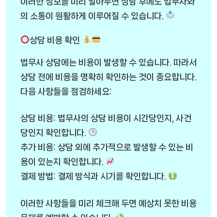
이러한 정보를 미리 알아두면 상담 후에도 법무사와
의 소통이 원활하게 이루어질 수 있습니다.
상담 비용 확인
법무사 상담에는 비용이 발생할 수 있습니다. 따라서
상담 전에 비용을 명확히 확인하는 것이 중요합니다.
다음 사항들을 점검하세요:
상담 비용: 법무사의 상담 비용이 시간당인지, 사건
당인지 확인합니다.
추가 비용: 상담 외에 추가적으로 발생할 수 있는 비
용이 있는지 확인합니다.
결제 방법: 결제 방식과 시기를 확인합니다.
이러한 사항들을 미리 체크해 두면 예상치 못한 비용