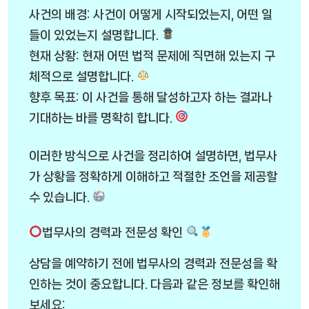
사건의 배경: 사건이 어떻게 시작되었는지, 어떤 일
들이 있었는지 설명합니다.
현재 상황: 현재 어떤 법적 문제에 직면해 있는지 구
체적으로 설명합니다.
향후 목표: 이 사건을 통해 달성하고자 하는 결과나
기대하는 바를 명확히 합니다.
이러한 방식으로 사건을 정리하여 설명하면, 법무사
가 상황을 정확하게 이해하고 적절한 조언을 제공할
수 있습니다.
법무사의 경력과 전문성 확인
상담을 예약하기 전에 법무사의 경력과 전문성을 확
인하는 것이 중요합니다. 다음과 같은 정보를 확인해
보세요: