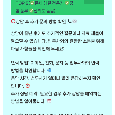
TOP 5(
문제 해결 전문가
경
험 풍부
신뢰도 높음)
상담 후 추가 문의 방법 확인
상담이 끝난 후에도 추가적인 질문이나 자료 제출이
필요할 수 있습니다. 법무사와의 원활한 소통을 위해
다음 사항들을 확인해 두세요:
연락 방법: 이메일, 전화, 문자 등 법무사와의 연락
방법을 확인합니다.
응답 시간: 법무사가 얼마나 빨리 응답하는지 확인
합니다.
추가 상담 예약: 필요한 경우 추가 상담을 예약하는
방법을 알아둡니다.