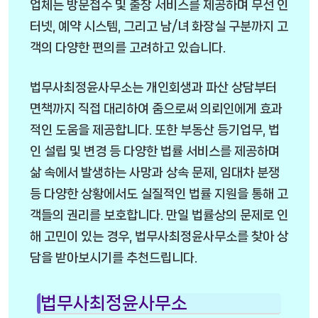
업체는 방문접수 및 출장 서비스를 제공하며 무선 인
터넷, 예약 시스템, 그리고 남/녀 화장실 구분까지 고
객의 다양한 편의를 고려하고 있습니다.
법무사최정윤사무소는 개인회생과 파산 상담부터
면책까지 직접 대리하여 줌으로써 의뢰인에게 효과
적인 도움을 제공합니다. 또한 부동산 등기업무, 법
인 설립 및 변경 등 다양한 법률 서비스를 제공하며
삶 속에서 발생하는 사망과 상속 문제, 임대차 분쟁
등 다양한 상황에서도 실질적인 법률 지원을 통해 고
객들의 권리를 보호합니다. 만일 법률상의 문제로 인
해 고민이 있는 경우, 법무사최정윤사무소를 찾아 상
담을 받아보시기를 추천드립니다.
법무사최정윤사무소