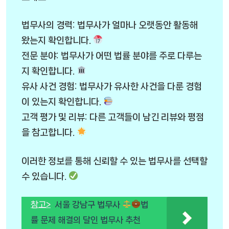
법무사의 경력: 법무사가 얼마나 오랫동안 활동해
왔는지 확인합니다.
전문 분야: 법무사가 어떤 법률 분야를 주로 다루는
지 확인합니다.
유사 사건 경험: 법무사가 유사한 사건을 다룬 경험
이 있는지 확인합니다.
고객 평가 및 리뷰: 다른 고객들이 남긴 리뷰와 평점
을 참고합니다.
이러한 정보를 통해 신뢰할 수 있는 법무사를 선택할
수 있습니다.
참고>
서울 강남구 법무사
법
률 문제 해결의 달인 법무사 추천