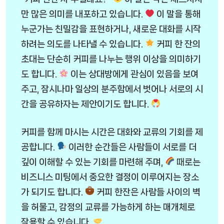
만 많은 의미를 내포하고 있습니다.
이 말을 통해
누군가는 친밀감을 표현하거나, 새로운 대화를 시작
하려는 의도를 나타낼 수 있습니다.
커피 한 잔의
초대는 단순히 커피를 나누는 행위 이상을 의미하기
도 합니다.
이는 상대방에게 관심이 있음을 보여
주고, 잠시나마 일상의 분주함에서 벗어나 서로의 시
간을 공유하자는 제안이기도 합니다.
커피를 함께 마시는 시간은 대화와 교류의 기회를 제
공합니다.
이러한 순간들은 사람들이 서로를 더
깊이 이해할 수 있는 기회를 마련해 주며,
때로는
비즈니스 미팅에서 중요한 결정이 이루어지는 장소
가 되기도 합니다.
커피 한잔은 사람들 사이의 벽
을 허물고, 감정의 교류를 가능하게 하는 매개체로
작용할 수 있습니다.