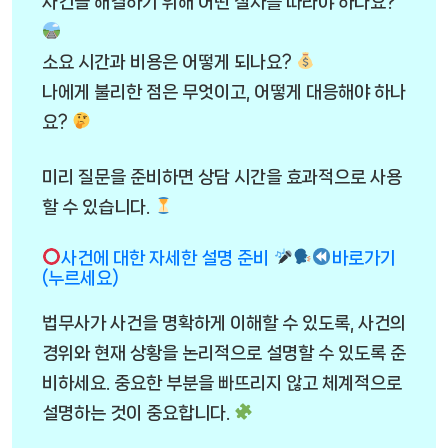
사건을 해결하기 위해 어떤 절차를 따라야 하나요?
소요 시간과 비용은 어떻게 되나요?
나에게 불리한 점은 무엇이고, 어떻게 대응해야 하나
요?
미리 질문을 준비하면 상담 시간을 효과적으로 사용
할 수 있습니다.
사건에 대한 자세한 설명 준비
바로가기
(누르세요)
법무사가 사건을 명확하게 이해할 수 있도록, 사건의
경위와 현재 상황을 논리적으로 설명할 수 있도록 준
비하세요. 중요한 부분을 빠뜨리지 않고 체계적으로
설명하는 것이 중요합니다.