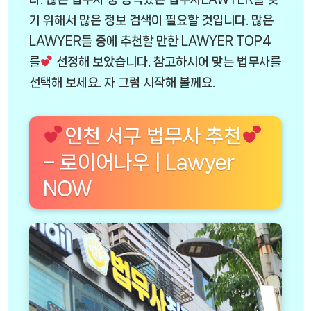
기 위해서 많은 정보 검색이 필요할 것입니다. 많은
LAWYER들 중에 추천할 만한 LAWYER TOP4
를
선정해 보았습니다. 참고하시어 맞는 법무사를
선택해 보세요. 자 그럼 시작해 볼께요.
인천 서구 법무사 추천
– 로이어나우 | Lawyer
NOW