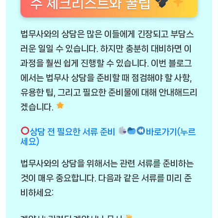
수 체크리스트와 꿀팁
법무사와의 상담은 많은 이들에게 긴장되고 부담스
러운 일일 수 있습니다. 하지만 충분히 대비하면 이
과정을 훨씬 쉽게 진행할 수 있습니다. 이번 블로그
에서는 법무사 상담을 준비할 때 점검해야 할 사항,
유용한 팁, 그리고 필요한 준비물에 대해 안내해드리
겠습니다.
상담 전 필요한 서류 준비
바로가기(누르
세요)
법무사와의 상담을 위해서는 관련 서류를 준비하는
것이 매우 중요합니다. 다음과 같은 서류를 미리 준
비하세요: