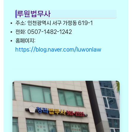
루원법무사
주소: 인천광역시 서구 가정동 619-1
전화: 0507-1482-1242
홈페이지:
https://blog.naver.com/luwonlaw