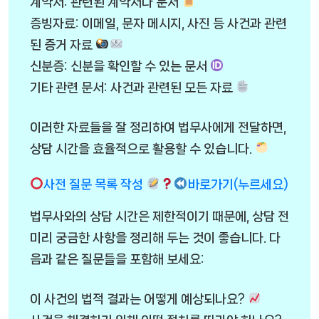
계약서: 관련된 계약서나 문서
증빙자료: 이메일, 문자 메시지, 사진 등 사건과 관련
된 증거 자료
신분증: 신분을 확인할 수 있는 문서
기타 관련 문서: 사건과 관련된 모든 자료
이러한 자료들을 잘 정리하여 법무사에게 전달하면,
상담 시간을 효율적으로 활용할 수 있습니다.
사전 질문 목록 작성
바로가기(누르세요)
법무사와의 상담 시간은 제한적이기 때문에, 상담 전
미리 궁금한 사항을 정리해 두는 것이 좋습니다. 다
음과 같은 질문들을 포함해 보세요:
이 사건의 법적 결과는 어떻게 예상되나요?