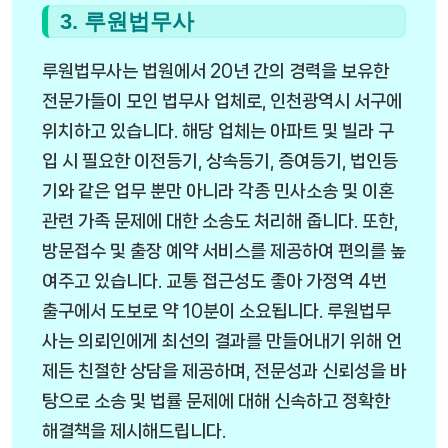
3. 루원법무사
루원법무사는 법원에서 20년 간의 경력을 보유한
전문가들이 모인 법무사 업체로, 인천광역시 서구에
위치하고 있습니다. 해당 업체는 아파트 및 빌라 구
입 시 필요한 이전등기, 상속등기, 증여등기, 법인등
기와 같은 업무 뿐만 아니라 각종 민사소송 및 이혼
관련 가족 문제에 대한 소송도 처리해 줍니다. 또한,
방문접수 및 출장 예약 서비스를 제공하여 편의를 높
여주고 있습니다. 교통 접근성도 좋아 가정역 4번
출구에서 도보로 약 10분이 소요됩니다. 루원법무
사는 의뢰인에게 최선의 결과를 만들어내기 위해 언
제든 친절한 상담을 제공하며, 전문성과 신뢰성을 바
탕으로 소송 및 법률 문제에 대해 신속하고 정확한
해결책을 제시해드립니다.