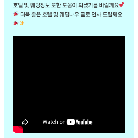
호텔 및 웨딩정보 또한 도움이 되셨기를 바랄께요
더욱 좋은 호텔 및 웨딩나우 글로 인사 드릴께요