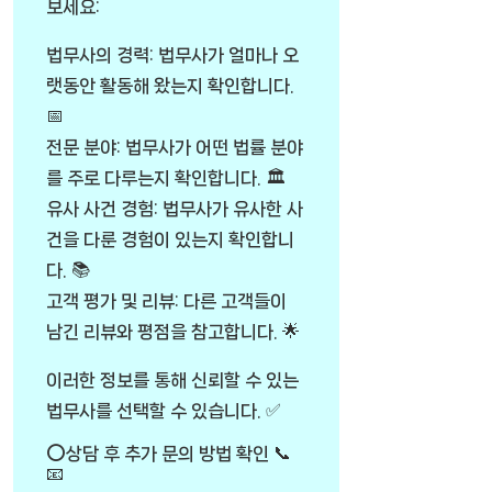
보세요:
법무사의 경력: 법무사가 얼마나 오
랫동안 활동해 왔는지 확인합니다.
📅
전문 분야: 법무사가 어떤 법률 분야
를 주로 다루는지 확인합니다. 🏛️
유사 사건 경험: 법무사가 유사한 사
건을 다룬 경험이 있는지 확인합니
다. 📚
고객 평가 및 리뷰: 다른 고객들이
남긴 리뷰와 평점을 참고합니다. 🌟
이러한 정보를 통해 신뢰할 수 있는
법무사를 선택할 수 있습니다. ✅
⭕상담 후 추가 문의 방법 확인 📞
📧