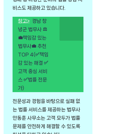
비스도 제공하고 있습니다.
참고>
경남 창
녕군 법무사 ⚖️
💼책임감 있는
법무사💼 추천
TOP 4(✅책임
감 있는 해결 ✅
고객 중심 서비
스 ✅법률 전문
가)
전문성과 경험을 바탕으로 실패 없
는 법률 서비스를 제공하는 법무사
안동훈 사무소는 고객 모두가 법률
문제를 안전하게 해결할 수 있도록