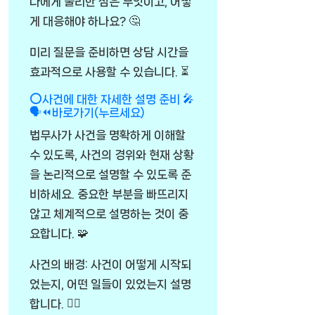
나에게 불리한 점은 무엇이고, 어떻
게 대응해야 하나요? 🤔
미리 질문을 준비하면 상담 시간을
효과적으로 사용할 수 있습니다. ⏳
⭕사건에 대한 자세한 설명 준비 🎤
🗣️⏪바로가기(누르세요)
법무사가 사건을 명확하게 이해할
수 있도록, 사건의 경위와 현재 상황
을 논리적으로 설명할 수 있도록 준
비하세요. 중요한 부분을 빠뜨리지
않고 체계적으로 설명하는 것이 중
요합니다. 🧩
사건의 배경: 사건이 어떻게 시작되
었는지, 어떤 일들이 있었는지 설명
합니다. 🕵️‍♂️