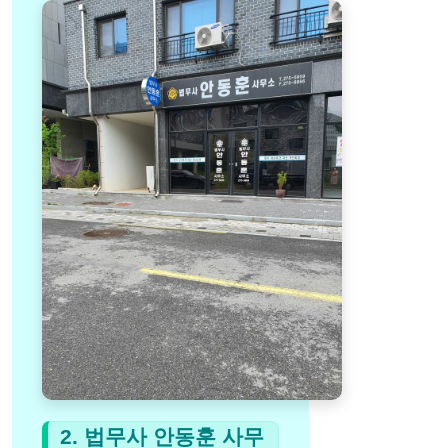
2. 법무사 안동훈 사무