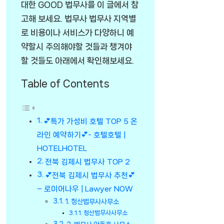
대한 GOOD 법무사를 이 글에서 참
고해 보세요. 법무사 법무사 지역별
로 비용이나 서비스가 다양하니 예
약할시 주의해야할 것들과 챙겨야
할 것들도 아래에서 확인해보세요.
Table of Contents
💕특가 가성비 호텔 TOP 5 온
라인 예약하기💕- 호텔호텔 |
HOTELHOTEL
전북 김제시 법무사 TOP 2
💕전북 김제시 법무사 추천💕
– 로이어나우 | Lawyer NOW
1. 청산법무사사무소
청산법무사사무소