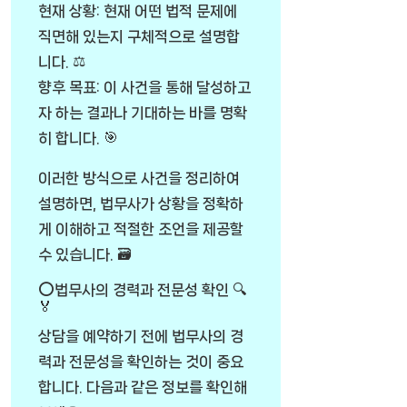
현재 상황: 현재 어떤 법적 문제에
직면해 있는지 구체적으로 설명합
니다. ⚖️
향후 목표: 이 사건을 통해 달성하고
자 하는 결과나 기대하는 바를 명확
히 합니다. 🎯
이러한 방식으로 사건을 정리하여
설명하면, 법무사가 상황을 정확하
게 이해하고 적절한 조언을 제공할
수 있습니다. 🗃️
⭕법무사의 경력과 전문성 확인 🔍
🏅
상담을 예약하기 전에 법무사의 경
력과 전문성을 확인하는 것이 중요
합니다. 다음과 같은 정보를 확인해