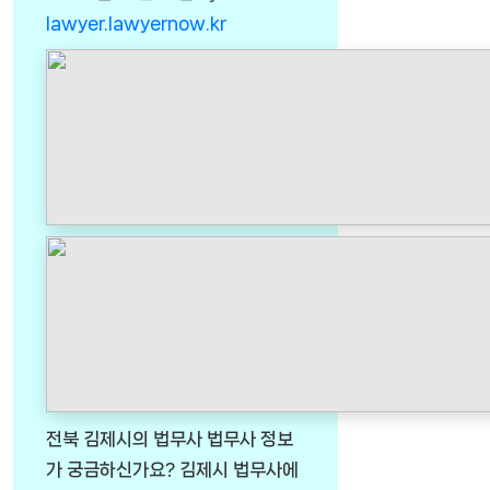
lawyer.lawyernow.kr
전북 김제시의 법무사 법무사 정보
가 궁금하신가요? 김제시 법무사에