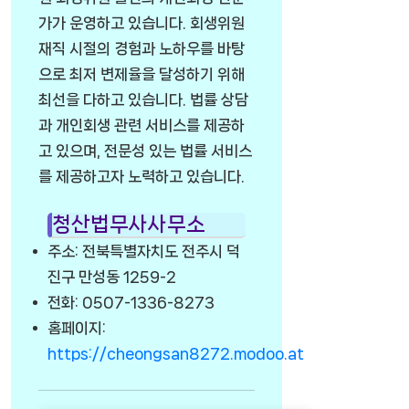
가가 운영하고 있습니다. 회생위원
재직 시절의 경험과 노하우를 바탕
으로 최저 변제율을 달성하기 위해
최선을 다하고 있습니다. 법률 상담
과 개인회생 관련 서비스를 제공하
고 있으며, 전문성 있는 법률 서비스
를 제공하고자 노력하고 있습니다.
청산법무사사무소
주소: 전북특별자치도 전주시 덕
진구 만성동 1259-2
전화: 0507-1336-8273
홈페이지:
https://cheongsan8272.modoo.at