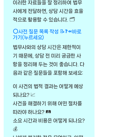
이러한 자료들을 잘 정리하여 법무
사에게 전달하면, 상담 시간을 효율
적으로 활용할 수 있습니다. 🗂️
⭕사전 질문 목록 작성 📝❓⏪바로
가기(누르세요)
법무사와의 상담 시간은 제한적이
기 때문에, 상담 전 미리 궁금한 사
항을 정리해 두는 것이 좋습니다. 다
음과 같은 질문들을 포함해 보세요:
이 사건의 법적 결과는 어떻게 예상
되나요? 📈
사건을 해결하기 위해 어떤 절차를
따라야 하나요? 🛤️
소요 시간과 비용은 어떻게 되나요?
💰