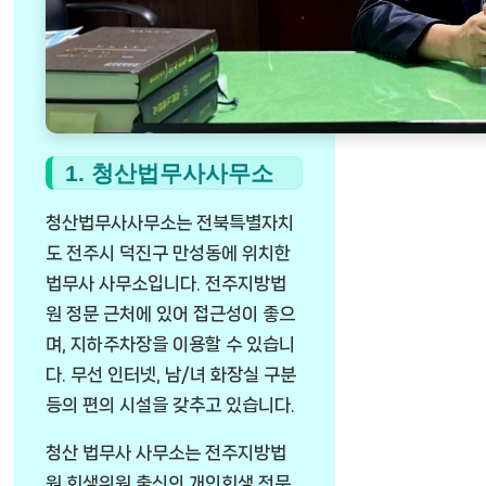
1. 청산법무사사무소
청산법무사사무소는 전북특별자치
도 전주시 덕진구 만성동에 위치한
법무사 사무소입니다. 전주지방법
원 정문 근처에 있어 접근성이 좋으
며, 지하주차장을 이용할 수 있습니
다. 무선 인터넷, 남/녀 화장실 구분
등의 편의 시설을 갖추고 있습니다.
청산 법무사 사무소는 전주지방법
원 회생위원 출신의 개인회생 전문