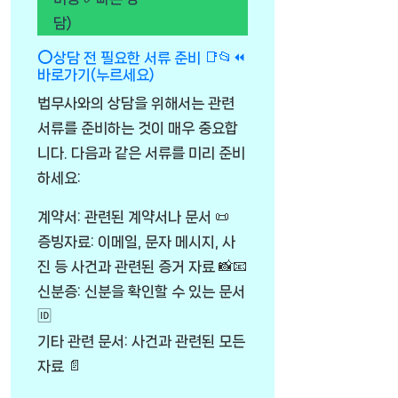
담)
⭕상담 전 필요한 서류 준비 📑📂⏪
바로가기(누르세요)
법무사와의 상담을 위해서는 관련
서류를 준비하는 것이 매우 중요합
니다. 다음과 같은 서류를 미리 준비
하세요:
계약서: 관련된 계약서나 문서 📜
증빙자료: 이메일, 문자 메시지, 사
진 등 사건과 관련된 증거 자료 📸📧
신분증: 신분을 확인할 수 있는 문서
🆔
기타 관련 문서: 사건과 관련된 모든
자료 📄