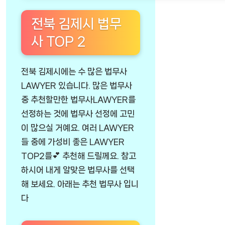
전북 김제시 법무
사 TOP 2
전북 김제시에는 수 많은 법무사
LAWYER 있습니다. 많은 법무사
중 추천할만한 법무사LAWYER를
선정하는 것에 법무사 선정에 고민
이 많으실 거예요. 여러 LAWYER
들 중에 가성비 좋은 LAWYER
TOP2를💕 추천해 드릴께요. 참고
하시어 내게 알맞은 법무사를 선택
해 보세요. 아래는 추천 법무사 입니
다