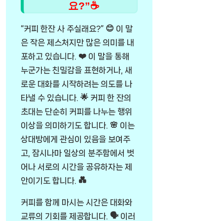
요?”☕
“커피 한잔 사 주실래요?” 😊 이 말
은 작은 제스처지만 많은 의미를 내
포하고 있습니다. ❤️ 이 말을 통해
누군가는 친밀감을 표현하거나, 새
로운 대화를 시작하려는 의도를 나
타낼 수 있습니다. 🌟 커피 한 잔의
초대는 단순히 커피를 나누는 행위
이상을 의미하기도 합니다. 🌸 이는
상대방에게 관심이 있음을 보여주
고, 잠시나마 일상의 분주함에서 벗
어나 서로의 시간을 공유하자는 제
안이기도 합니다. 💑
커피를 함께 마시는 시간은 대화와
교류의 기회를 제공합니다. 🗣️ 이러