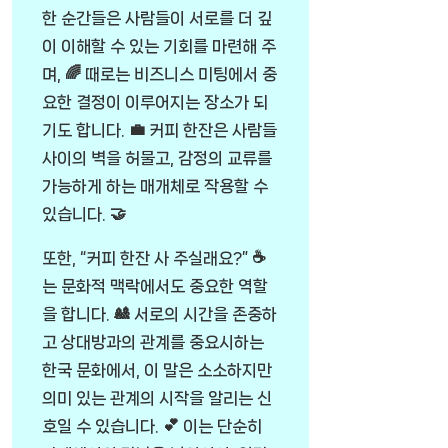
한 순간들은 사람들이 서로를 더 깊
이 이해할 수 있는 기회를 마련해 주
며, 🌈 때로는 비즈니스 미팅에서 중
요한 결정이 이루어지는 장소가 되
기도 합니다. 💼 커피 한잔은 사람들
사이의 벽을 허물고, 감정의 교류를
가능하게 하는 매개체로 작용할 수
있습니다. 🤝
또한, “커피 한잔 사 주실래요?” ☕
는 문화적 맥락에서도 중요한 역할
을 합니다. 🎎 서로의 시간을 존중하
고 상대방과의 관계를 중요시하는
한국 문화에서, 이 말은 소소하지만
의미 있는 관계의 시작을 알리는 신
호일 수 있습니다. 💕 이는 단순히