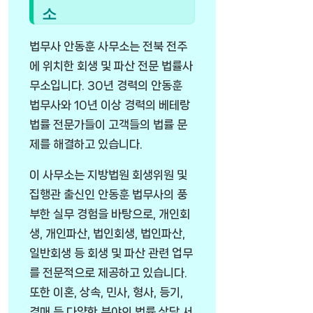
소
법무사 안동훈 사무소는 전북 전주
에 위치한 회생 및 파산 전문 법률사
무소입니다. 30년 경력의 안동훈
법무사와 10년 이상 경력의 베테랑
법률 전문가들이 고객들의 법률 문
제를 해결하고 있습니다.
이 사무소는 지방법원 회생위원 및
집행관 출신인 안동훈 법무사의 풍
부한 실무 경험을 바탕으로, 개인회
생, 개인파산, 법인회생, 법인파산,
일반회생 등 회생 및 파산 관련 업무
를 전문적으로 제공하고 있습니다.
또한 이혼, 상속, 민사, 형사, 등기,
경매 등 다양한 분야의 법률 상담 서