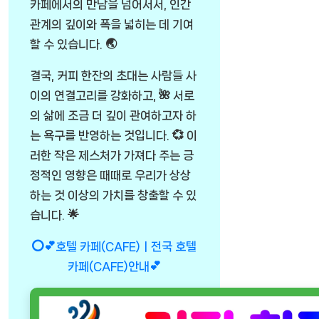
카페에서의 만남을 넘어서서, 인간
관계의 깊이와 폭을 넓히는 데 기여
할 수 있습니다. 🌏
결국, 커피 한잔의 초대는 사람들 사
이의 연결고리를 강화하고, 🌺 서로
의 삶에 조금 더 깊이 관여하고자 하
는 욕구를 반영하는 것입니다. 💞 이
러한 작은 제스처가 가져다 주는 긍
정적인 영향은 때때로 우리가 상상
하는 것 이상의 가치를 창출할 수 있
습니다. 🌟
⭕💕호텔 카페(CAFE)ㅣ전국 호텔
카페(CAFE)안내💕