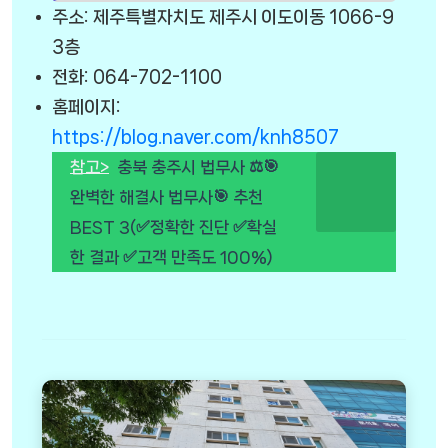
주소: 제주특별자치도 제주시 이도이동 1066-9
3층
전화: 064-702-1100
홈페이지:
https://blog.naver.com/knh8507
참고>
충북 충주시 법무사 ⚖️🎯
완벽한 해결사 법무사🎯 추천
BEST 3(✅정확한 진단 ✅확실
한 결과 ✅고객 만족도 100%)