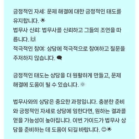
긍정적인 자세: 문제 해결에 대한 긍정적인 태도를
유지합니다. 🌟
법무사 신뢰: 법무사를 신뢰하고 그들의 조언을 따
릅니다. 🙌
적극적인 참여: 상담에 적극적으로 참여하고 질문을
주저하지 않습니다. 🗨️
긍정적인 태도는 상담을 더 원활하게 만들고, 문제
해결에 도움이 될 수 있습니다. 🌞
법무사와의 상담은 중요한 과정입니다. 충분한 준비
와 긍정적인 자세로 상담에 임한다면, 원하는 결과를
얻을 가능성이 높아집니다. 이번 가이드가 법무사 상
담을 준비하는 데 도움이 되길 바랍니다. 😊🌟