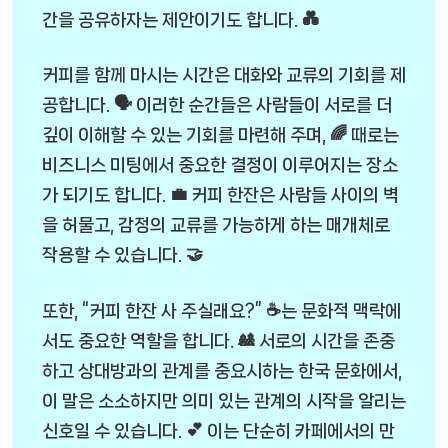
간을 공유하자는 제안이기도 합니다. 💑
커피를 함께 마시는 시간은 대화와 교류의 기회를 제
공합니다. 🗣️ 이러한 순간들은 사람들이 서로를 더
깊이 이해할 수 있는 기회를 마련해 주며, 🌈 때로는
비즈니스 미팅에서 중요한 결정이 이루어지는 장소
가 되기도 합니다. 💼 커피 한잔은 사람들 사이의 벽
을 허물고, 감정의 교류를 가능하게 하는 매개체로
작용할 수 있습니다. 🤝
또한, “커피 한잔 사 주실래요?” ☕는 문화적 맥락에
서도 중요한 역할을 합니다. 🎎 서로의 시간을 존중
하고 상대방과의 관계를 중요시하는 한국 문화에서,
이 말은 소소하지만 의미 있는 관계의 시작을 알리는
신호일 수 있습니다. 💕 이는 단순히 카페에서의 만