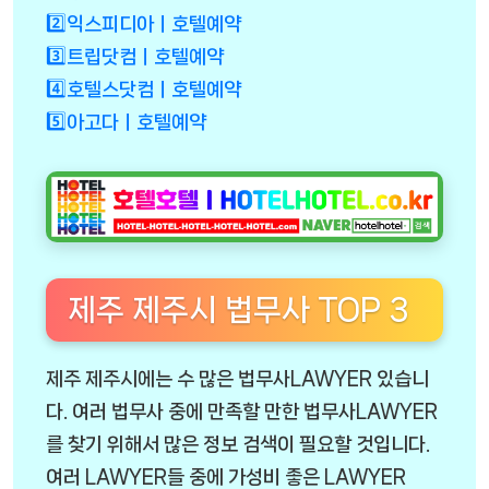
2️⃣익스피디아ㅣ호텔예약
3️⃣트립닷컴ㅣ호텔예약
4️⃣호텔스닷컴ㅣ호텔예약
5️⃣아고다ㅣ호텔예약
제주 제주시 법무사 TOP 3
제주 제주시에는 수 많은 법무사LAWYER 있습니
다. 여러 법무사 중에 만족할 만한 법무사LAWYER
를 찾기 위해서 많은 정보 검색이 필요할 것입니다.
여러 LAWYER들 중에 가성비 좋은 LAWYER