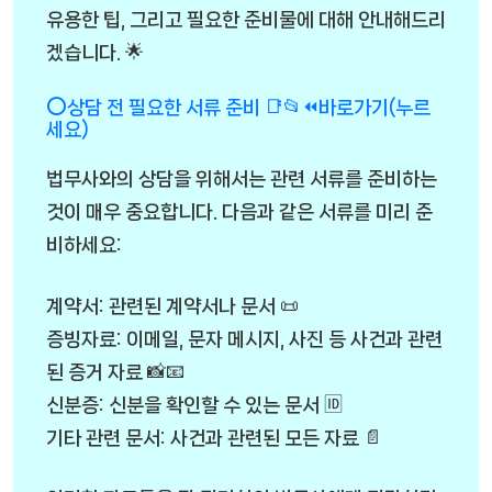
유용한 팁, 그리고 필요한 준비물에 대해 안내해드리
겠습니다. 🌟
⭕상담 전 필요한 서류 준비 📑📂⏪바로가기(누르
세요)
법무사와의 상담을 위해서는 관련 서류를 준비하는
것이 매우 중요합니다. 다음과 같은 서류를 미리 준
비하세요:
계약서: 관련된 계약서나 문서 📜
증빙자료: 이메일, 문자 메시지, 사진 등 사건과 관련
된 증거 자료 📸📧
신분증: 신분을 확인할 수 있는 문서 🆔
기타 관련 문서: 사건과 관련된 모든 자료 📄