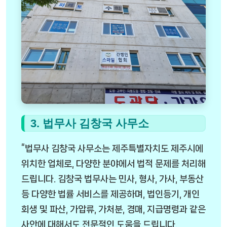
3. 법무사 김창국 사무소
“법무사 김창국 사무소는 제주특별자치도 제주시에
위치한 업체로, 다양한 분야에서 법적 문제를 처리해
드립니다. 김창국 법무사는 민사, 형사, 가사, 부동산
등 다양한 법률 서비스를 제공하며, 법인등기, 개인
회생 및 파산, 가압류, 가처분, 경매, 지급명령과 같은
사안에 대해서도 전문적인 도움을 드립니다.