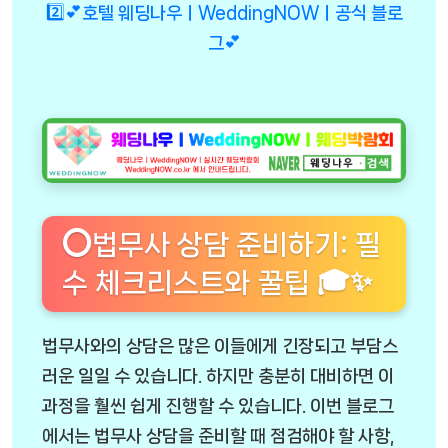
2️⃣💕호텔 웨딩나우ㅣWeddingNOWㅣ공식 블로
그💕
⭕법무사 상담 준비하기: 필
수 체크리스트와 꿀팁 🎓✨
법무사와의 상담은 많은 이들에게 긴장되고 부담스
러운 일일 수 있습니다. 하지만 충분히 대비하면 이
과정을 훨씬 쉽게 진행할 수 있습니다. 이번 블로그
에서는 법무사 상담을 준비할 때 점검해야 할 사항,