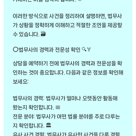
이러한 방식으로 사건을 정리하여 설명하면, 법무사
가 상황을 정확하게 이해하고 적절한 조언을 제공할
수 있습니다. 🗃️
⭕법무사의 경력과 전문성 확인 🔍🏅
상담을 예약하기 전에 법무사의 경력과 전문성을 확
인하는 것이 중요합니다. 다음과 같은 정보를 확인해
보세요:
법무사의 경력: 법무사가 얼마나 오랫동안 활동해
왔는지 확인합니다. 📅
전문 분야: 법무사가 어떤 법률 분야를 주로 다루는
지 확인합니다. 🏛️
유사 사건 경험: 법무사가 유사한 사건을 다룬 경험