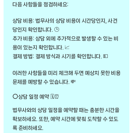
다음 사항들을 점검하세요:
상담 비용: 법무사의 상담 비용이 시간당인지, 사건
당인지 확인합니다. 🕒
추가 비용: 상담 외에 추가적으로 발생할 수 있는 비
용이 있는지 확인합니다. 📈
결제 방법: 결제 방식과 시기를 확인합니다. 💵
이러한 사항들을 미리 체크해 두면 예상치 못한 비용
문제를 예방할 수 있습니다. 💸
⭕상담 일정 예약 🗓️⏰
법무사와의 상담 일정을 예약할 때는 충분한 시간을
확보하세요. 또한, 예약 시간에 맞춰 도착할 수 있도
록 준비하세요.