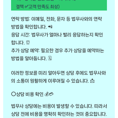
결책 ✅고객 만족도 최상)
연락 방법: 이메일, 전화, 문자 등 법무사와의 연락
방법을 확인합니다. 📲
응답 시간: 법무사가 얼마나 빨리 응답하는지 확인
합니다. ⏰
추가 상담 예약: 필요한 경우 추가 상담을 예약하는
방법을 알아둡니다. 🗓️
이러한 정보를 미리 알아두면 상담 후에도 법무사와
의 소통이 원활하게 이루어질 수 있습니다. 📩
⭕상담 비용 확인 💰💳
법무사 상담에는 비용이 발생할 수 있습니다. 따라서
상담 전에 비용을 명확히 확인하는 것이 중요합니다.