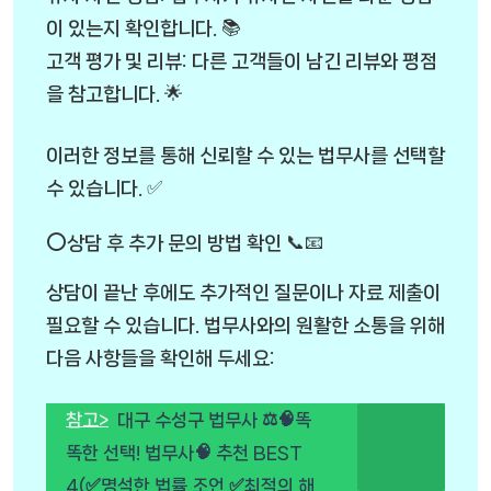
이 있는지 확인합니다. 📚
고객 평가 및 리뷰: 다른 고객들이 남긴 리뷰와 평점
을 참고합니다. 🌟
이러한 정보를 통해 신뢰할 수 있는 법무사를 선택할
수 있습니다. ✅
⭕상담 후 추가 문의 방법 확인 📞📧
상담이 끝난 후에도 추가적인 질문이나 자료 제출이
필요할 수 있습니다. 법무사와의 원활한 소통을 위해
다음 사항들을 확인해 두세요:
참고>
대구 수성구 법무사 ⚖️🧠똑
똑한 선택! 법무사🧠 추천 BEST
4(✅명석한 법률 조언 ✅최적의 해