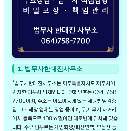
1. 법무사한대진사무소
“법무사한대진사무소는 제주특별자치도 제주시에
위치한 법무사 업체입니다. 전화번호는 064-758-
7700이며, 주소는 이도이동에 있는 세원빌딩 4층
입니다. 해당 업체는 영업 중이며, 구.세무서 사거리
에서 동쪽으로 100m 떨어진 대로변에 위치해 있습
니다. 주요 업무로는 개인회생/파산면책, 부동산 등