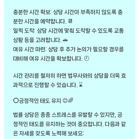
충분한 시간 확보: 상담 시간이 부족하지 않도록 충
분한 시간을 예약합니다. 📆
일찍 도착: 상담 시간에 맞춰 도착할 수 있도록 교통
상황 등을 고려합니다. 🚗
여유 시간 마련: 상담 후 추가 논의가 필요할 경우를
대비해 여유 시간을 확보합니다. 🕗
시간 관리를 철저히 하면 법무사와의 상담을 더욱 효
과적으로 진행할 수 있습니다. ⌛
⭕긍정적인 태도 유지 😊🌈
법률 상담은 종종 스트레스를 유발할 수 있지만, 긍
정적인 태도를 유지하는 것이 중요합니다. 다음과 같
은 자세를 갖도록 노력해 보세요: