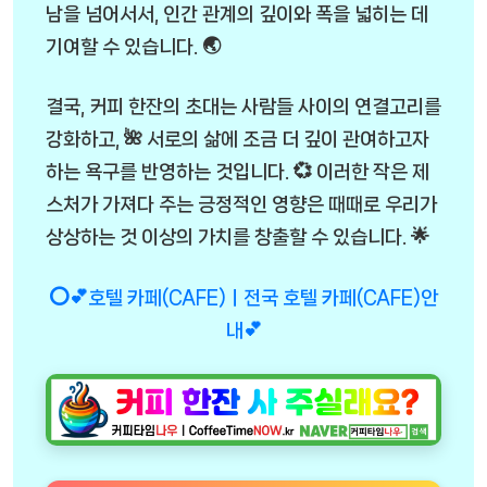
남을 넘어서서, 인간 관계의 깊이와 폭을 넓히는 데
기여할 수 있습니다. 🌏
결국, 커피 한잔의 초대는 사람들 사이의 연결고리를
강화하고, 🌺 서로의 삶에 조금 더 깊이 관여하고자
하는 욕구를 반영하는 것입니다. 💞 이러한 작은 제
스처가 가져다 주는 긍정적인 영향은 때때로 우리가
상상하는 것 이상의 가치를 창출할 수 있습니다. 🌟
⭕💕호텔 카페(CAFE)ㅣ전국 호텔 카페(CAFE)안
내💕