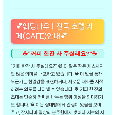
💕웨딩나우ㅣ전국 호텔 카
페(CAFE)안내💕
☕”커피 한잔 사 주실래요?”☕
“커피 한잔 사 주실래요?” 😊 이 말은 작은 제스처지
만 많은 의미를 내포하고 있습니다. ❤️ 이 말을 통해
누군가는 친밀감을 표현하거나, 새로운 대화를 시작
하려는 의도를 나타낼 수 있습니다. 🌟 커피 한 잔의
초대는 단순히 커피를 나누는 행위 이상을 의미하기
도 합니다. 🌸 이는 상대방에게 관심이 있음을 보여
주고, 잠시나마 일상의 분주함에서 벗어나 서로의 시