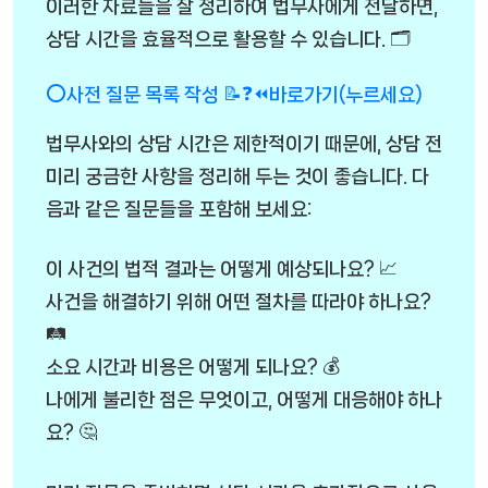
이러한 자료들을 잘 정리하여 법무사에게 전달하면,
상담 시간을 효율적으로 활용할 수 있습니다. 🗂️
⭕사전 질문 목록 작성 📝❓⏪바로가기(누르세요)
법무사와의 상담 시간은 제한적이기 때문에, 상담 전
미리 궁금한 사항을 정리해 두는 것이 좋습니다. 다
음과 같은 질문들을 포함해 보세요:
이 사건의 법적 결과는 어떻게 예상되나요? 📈
사건을 해결하기 위해 어떤 절차를 따라야 하나요?
🛤️
소요 시간과 비용은 어떻게 되나요? 💰
나에게 불리한 점은 무엇이고, 어떻게 대응해야 하나
요? 🤔