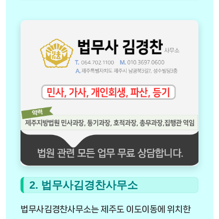
2. 법무사김경찬사무소
법무사김경찬사무소는 제주도 이도이동에 위치한