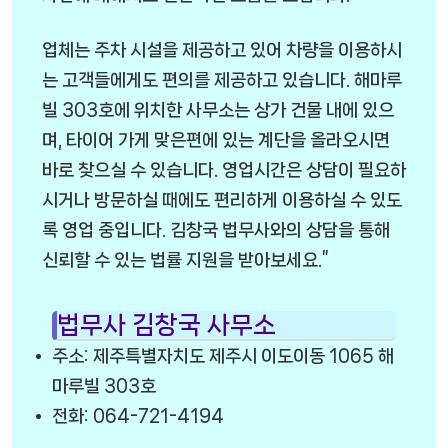
업체는 주차 시설을 제공하고 있어 차량을 이용하시
는 고객들에게도 편의를 제공하고 있습니다. 해마루
빌 303호에 위치한 사무소는 상가 건물 내에 있으
며, 타이어 가게 맞은편에 있는 계단을 올라오시면
바로 찾으실 수 있습니다. 영업시간은 상담이 필요하
시거나 방문하실 때에도 편리하게 이용하실 수 있도
록 영업 중입니다. 김창국 법무사와의 상담을 통해
신뢰할 수 있는 법률 지원을 받아보세요.”
법무사 김창국 사무소
주소: 제주특별자치도 제주시 이도이동 1065 해
마루빌 303호
전화: 064-721-4194