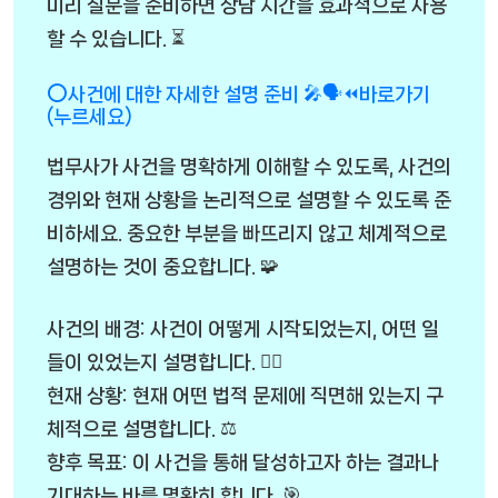
미리 질문을 준비하면 상담 시간을 효과적으로 사용
할 수 있습니다. ⏳
⭕사건에 대한 자세한 설명 준비 🎤🗣️⏪바로가기
(누르세요)
법무사가 사건을 명확하게 이해할 수 있도록, 사건의
경위와 현재 상황을 논리적으로 설명할 수 있도록 준
비하세요. 중요한 부분을 빠뜨리지 않고 체계적으로
설명하는 것이 중요합니다. 🧩
사건의 배경: 사건이 어떻게 시작되었는지, 어떤 일
들이 있었는지 설명합니다. 🕵️‍♂️
현재 상황: 현재 어떤 법적 문제에 직면해 있는지 구
체적으로 설명합니다. ⚖️
향후 목표: 이 사건을 통해 달성하고자 하는 결과나
기대하는 바를 명확히 합니다. 🎯