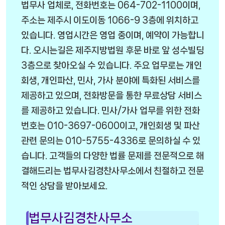
법무사 업체로, 전화번호는 064-702-1100이며,
주소는 제주시 이도이동 1066-9 3층에 위치하고
있습니다. 영업시간은 영업 중이며, 예약이 가능합니
다. 오시는길은 제주지방법원 후문 바로 앞 성수빌딩
3층으로 찾아오실 수 있습니다. 주요 업무로는 개인
회생, 개인파산, 민사, 가사 분야에 특화된 서비스를
제공하고 있으며, 전화방문을 통한 무료상담 서비스
를 제공하고 있습니다. 민사/가사 업무를 위한 전화
번호는 010-3697-0600이고, 개인회생 및 파산
관련 문의는 010-5755-4336로 문의하실 수 있
습니다. 고객들의 다양한 법률 문제를 전문적으로 해
결해드리는 법무사김경찬사무소에서 친절하고 전문
적인 상담을 받아보세요.
법무사김경찬사무소