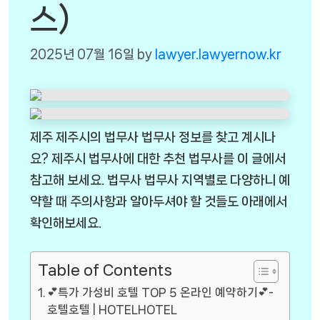
스)
2025년 07월 16일
by
lawyer.lawyernow.kr
제주 제주시의 법무사 법무사 정보를 찾고 계시나
요? 제주시 법무사에 대한 추천 법무사를 이 글에서
참고해 보세요. 법무사 법무사 지역별로 다양하니 예
약할 때 주의사항과 알아두셔야 할 것들도 아래에서
확인해보세요.
Table of Contents
💕특가 가성비 호텔 TOP 5 온라인 예약하기💕-
호텔호텔 | HOTELHOTEL