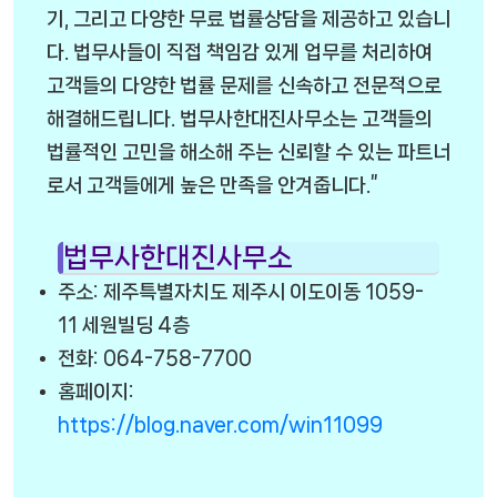
기, 그리고 다양한 무료 법률상담을 제공하고 있습니
다. 법무사들이 직접 책임감 있게 업무를 처리하여
고객들의 다양한 법률 문제를 신속하고 전문적으로
해결해드립니다. 법무사한대진사무소는 고객들의
법률적인 고민을 해소해 주는 신뢰할 수 있는 파트너
로서 고객들에게 높은 만족을 안겨줍니다.”
법무사한대진사무소
주소: 제주특별자치도 제주시 이도이동 1059-
11 세원빌딩 4층
전화: 064-758-7700
홈페이지:
https://blog.naver.com/win11099