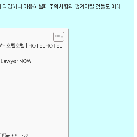
가 다양하니 이용하실때 주의사항과 챙겨야할 것들도 아래
- 호텔호텔 | HOTELHOTEL
Lawyer NOW
🇵🍣🍷안내🎉