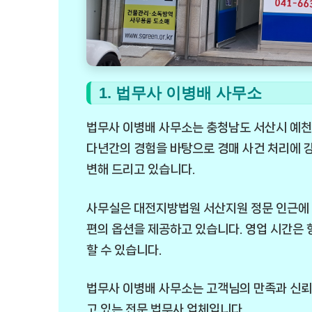
1. 법무사 이병배 사무소
법무사 이병배 사무소는 충청남도 서산시 예천
다년간의 경험을 바탕으로 경매 사건 처리에 강
변해 드리고 있습니다.
사무실은 대전지방법원 서산지원 정문 인근에 자
편의 옵션을 제공하고 있습니다. 영업 시간은 
할 수 있습니다.
법무사 이병배 사무소는 고객님의 만족과 신뢰
고 있는 전문 법무사 업체입니다.