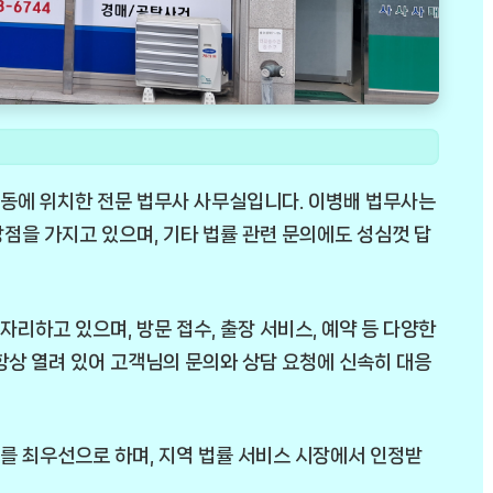
동에 위치한 전문 법무사 사무실입니다. 이병배 법무사는
점을 가지고 있으며, 기타 법률 관련 문의에도 성심껏 답
리하고 있으며, 방문 접수, 출장 서비스, 예약 등 다양한
항상 열려 있어 고객님의 문의와 상담 요청에 신속히 대응
를 최우선으로 하며, 지역 법률 서비스 시장에서 인정받