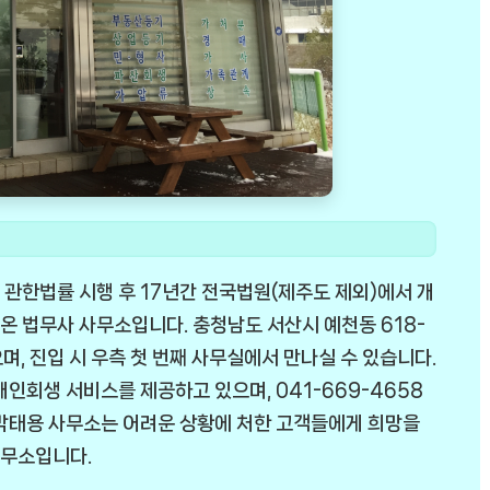
관한법률 시행 후 17년간 전국법원(제주도 제외)에서 개
온 법무사 사무소입니다. 충청남도 서산시 예천동 618-
며, 진입 시 우측 첫 번째 사무실에서 만나실 수 있습니다.
개인회생 서비스를 제공하고 있으며, 041-669-4658
 박태용 사무소는 어려운 상황에 처한 고객들에게 희망을
사무소입니다.