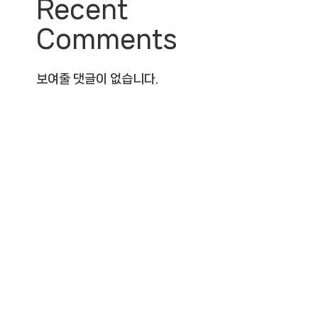
Recent
Comments
보여줄 댓글이 없습니다.