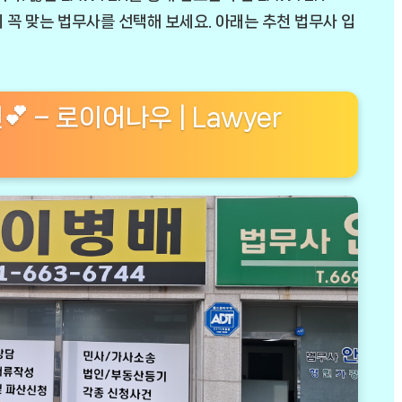
 꼭 맞는 법무사를 선택해 보세요. 아래는 추천 법무사 입
 – 로이어나우 | Lawyer