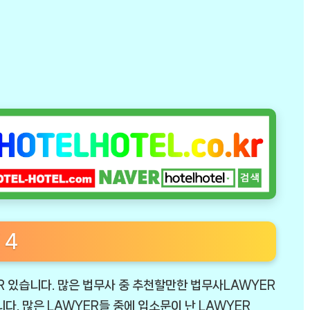
 4
 있습니다. 많은 법무사 중 추천할만한 법무사LAWYER
다. 많은 LAWYER들 중에 입소문이 난 LAWYER