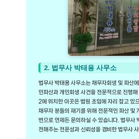
2. 법무사 박태용 사무소
법무사 박태용 사무소는 채무자회생 및 파산에 
인파산과 개인회생 사건을 전문적으로 진행해 
2에 위치한 이곳은 법원 초입에 자리 잡고 있으
채무자 분들의 재기를 위해 전문적인 파산 및 
번으로 언제든 문의하실 수 있습니다. 법무사
전해주는 전문성과 신뢰성을 겸비한 법무사 