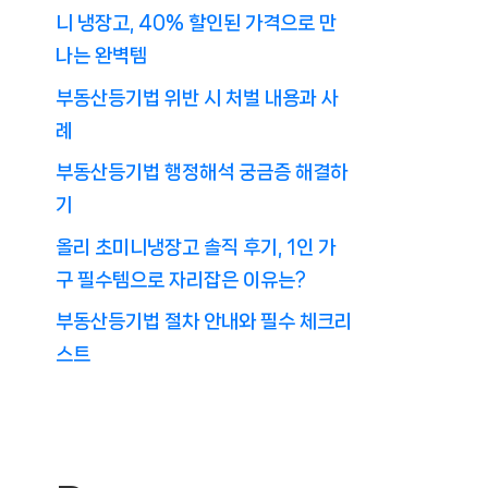
니 냉장고, 40% 할인된 가격으로 만
나는 완벽템
부동산등기법 위반 시 처벌 내용과 사
례
부동산등기법 행정해석 궁금증 해결하
기
올리 초미니냉장고 솔직 후기, 1인 가
구 필수템으로 자리잡은 이유는?
부동산등기법 절차 안내와 필수 체크리
스트