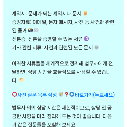
계약서: 문제가 되는 계약서나 문서
증빙자료: 이메일, 문자 메시지, 사진 등 사건과 관련
된 증거
신분증: 신분을 증명할 수 있는 서류
기타 관련 서류: 사건과 관련된 모든 문서
이러한 서류들을 체계적으로 정리해 법무사에게 전
달하면, 상담 시간을 효율적으로 사용할 수 있습니
다.
사전 질문 목록 작성
바로가기(누르세요)
법무사 와의 상담 시간은 제한적이므로, 상담 전 궁
금한 사항을 미리 정리해 두는 것이 좋습니다. 다음
과 같은 질문들을 포함해 보세요: