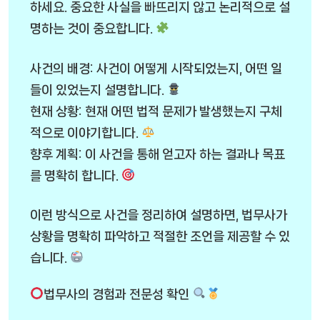
하세요. 중요한 사실을 빠뜨리지 않고 논리적으로 설
명하는 것이 중요합니다.
사건의 배경: 사건이 어떻게 시작되었는지, 어떤 일
들이 있었는지 설명합니다.
현재 상황: 현재 어떤 법적 문제가 발생했는지 구체
적으로 이야기합니다.
향후 계획: 이 사건을 통해 얻고자 하는 결과나 목표
를 명확히 합니다.
이런 방식으로 사건을 정리하여 설명하면, 법무사가
상황을 명확히 파악하고 적절한 조언을 제공할 수 있
습니다.
법무사의 경험과 전문성 확인