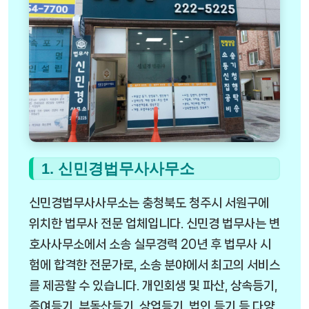
1. 신민경법무사사무소
신민경법무사사무소는 충청북도 청주시 서원구에
위치한 법무사 전문 업체입니다. 신민경 법무사는 변
호사사무소에서 소송 실무경력 20년 후 법무사 시
험에 합격한 전문가로, 소송 분야에서 최고의 서비스
를 제공할 수 있습니다. 개인회생 및 파산, 상속등기,
증여등기, 부동산등기, 상업등기, 법인 등기 등 다양