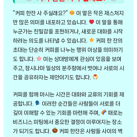
“커피 한잔 사 주실래요?”
이 말은 작은 제스처지
만 많은 의미를 내포하고 있습니다.
이 말을 통해
누군가는 친밀감을 표현하거나, 새로운 대화를 시작
하려는 의도를 나타낼 수 있습니다.
커피 한 잔의
초대는 단순히 커피를 나누는 행위 이상을 의미하기
도 합니다.
이는 상대방에게 관심이 있음을 보여
주고, 잠시나마 일상의 분주함에서 벗어나 서로의 시
간을 공유하자는 제안이기도 합니다.
커피를 함께 마시는 시간은 대화와 교류의 기회를 제
공합니다.
이러한 순간들은 사람들이 서로를 더
깊이 이해할 수 있는 기회를 마련해 주며,
때로는
비즈니스 미팅에서 중요한 결정이 이루어지는 장소
가 되기도 합니다.
커피 한잔은 사람들 사이의 벽