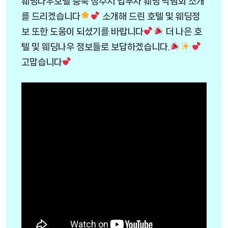
웨딩나우호텔 충북 청주시 법무사 웨딩 박람회 소개
를 드리겠습니다
소개해 드린 호텔 및 웨딩정
보 또한 도움이 되셨기를 바랍니다
더 나은 호
텔 및 웨딩나우 정보들로 보답하겠습니다.
고맙습니다