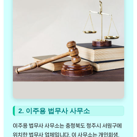
2. 이주용 법무사 사무소
이주용 법무사 사무소는 충청북도 청주시 서원구에
위치한 법무사 업체입니다. 이 사무소는 개인회생,