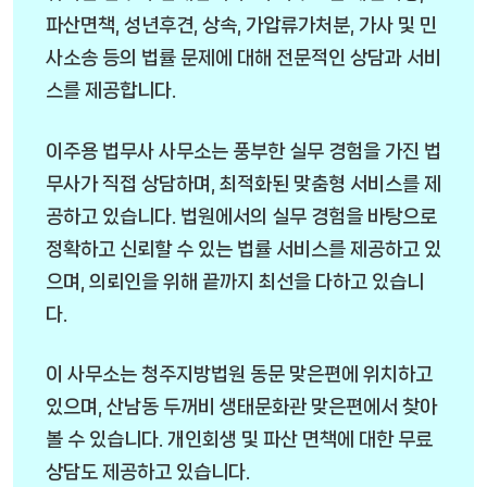
파산면책, 성년후견, 상속, 가압류가처분, 가사 및 민
사소송 등의 법률 문제에 대해 전문적인 상담과 서비
스를 제공합니다.
이주용 법무사 사무소는 풍부한 실무 경험을 가진 법
무사가 직접 상담하며, 최적화된 맞춤형 서비스를 제
공하고 있습니다. 법원에서의 실무 경험을 바탕으로
정확하고 신뢰할 수 있는 법률 서비스를 제공하고 있
으며, 의뢰인을 위해 끝까지 최선을 다하고 있습니
다.
이 사무소는 청주지방법원 동문 맞은편에 위치하고
있으며, 산남동 두꺼비 생태문화관 맞은편에서 찾아
볼 수 있습니다. 개인회생 및 파산 면책에 대한 무료
상담도 제공하고 있습니다.