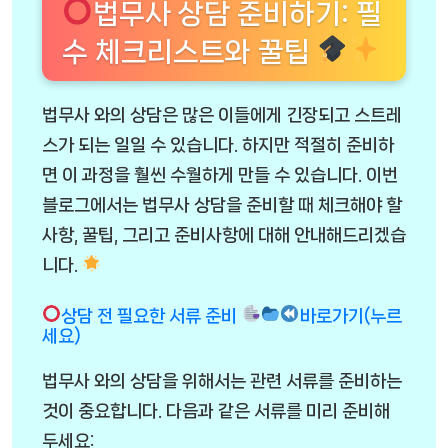
법무사 상담 준비하기: 필
수 체크리스트와 꿀팁
법무사 와의 상담은 많은 이들에게 긴장되고 스트레
스가 되는 일일 수 있습니다. 하지만 적절히 준비하
면 이 과정을 훨씬 수월하게 만들 수 있습니다. 이번
블로그에서는 법무사 상담을 준비할 때 체크해야 할
사항, 꿀팁, 그리고 준비사항에 대해 안내해드리겠습
니다.
상담 전 필요한 서류 준비
바로가기(누르
세요)
법무사 와의 상담을 위해서는 관련 서류를 준비하는
것이 중요합니다. 다음과 같은 서류를 미리 준비해
두세요: