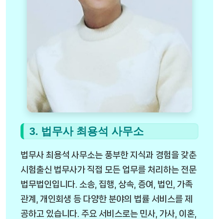
3. 법무사 최용석 사무소
법무사 최용석 사무소는 풍부한 지식과 경험을 갖춘
시험출신 법무사가 직접 모든 업무를 처리하는 전문
법무법인입니다. 소송, 집행, 상속, 증여, 법인, 가족
관계, 개인회생 등 다양한 분야의 법률 서비스를 제
공하고 있습니다. 주요 서비스로는 민사, 가사, 이혼,