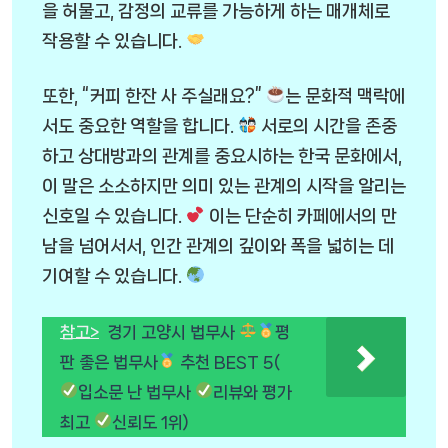
을 허물고, 감정의 교류를 가능하게 하는 매개체로
작용할 수 있습니다.
또한, “커피 한잔 사 주실래요?”
는 문화적 맥락에
서도 중요한 역할을 합니다.
서로의 시간을 존중
하고 상대방과의 관계를 중요시하는 한국 문화에서,
이 말은 소소하지만 의미 있는 관계의 시작을 알리는
신호일 수 있습니다.
이는 단순히 카페에서의 만
남을 넘어서서, 인간 관계의 깊이와 폭을 넓히는 데
기여할 수 있습니다.
참고>
경기 고양시 법무사
평
판 좋은 법무사
추천 BEST 5(
입소문 난 법무사
리뷰와 평가
최고
신뢰도 1위)