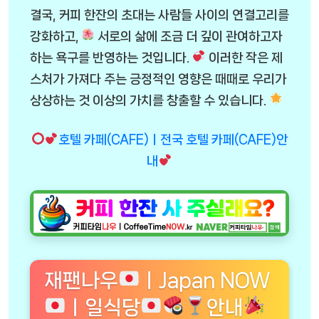
결국, 커피 한잔의 초대는 사람들 사이의 연결고리를
강화하고,
서로의 삶에 조금 더 깊이 관여하고자
하는 욕구를 반영하는 것입니다.
이러한 작은 제
스처가 가져다 주는 긍정적인 영향은 때때로 우리가
상상하는 것 이상의 가치를 창출할 수 있습니다.
호텔 카페(CAFE)ㅣ전국 호텔 카페(CAFE)안
내
재팬나우
ㅣJapan NOW
ㅣ일식당
안내