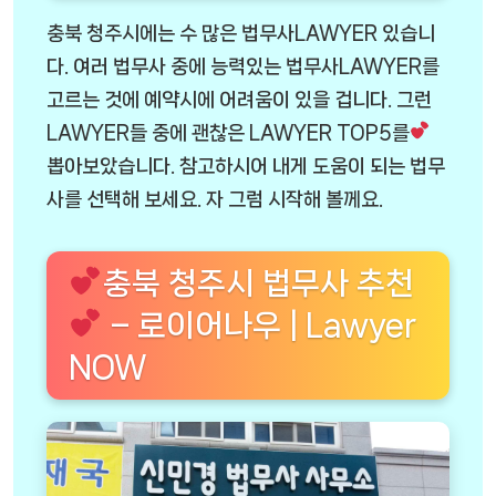
충북 청주시에는 수 많은 법무사LAWYER 있습니
다. 여러 법무사 중에 능력있는 법무사LAWYER를
고르는 것에 예약시에 어려움이 있을 겁니다. 그런
LAWYER들 중에 괜찮은 LAWYER TOP5를
뽑아보았습니다. 참고하시어 내게 도움이 되는 법무
사를 선택해 보세요. 자 그럼 시작해 볼께요.
충북 청주시 법무사 추천
– 로이어나우 | Lawyer
NOW