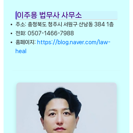
이주용 법무사 사무소
주소: 충청북도 청주시 서원구 산남동 384 1층
전화: 0507-1466-7988
홈페이지:
https://blog.naver.com/law-
heal