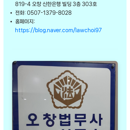
819-4 오창 신한은행 빌딩 3층 303호
전화: 0507-1379-8028
홈페이지:
https://blog.naver.com/lawchoi97