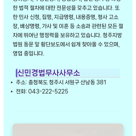
한 법적 절차에 대한 전문성을 갖추고 있습니다. 또
한 민사 신청, 집행, 지급명령, 내용증명, 형사 고소
장, 배상명령, 가사 및 이혼 등 소송과 관련된 모든 절
차에 뛰어난 행정력을 보유하고 있습니다. 청주지방
법원 동문 앞 횡단보도에서 쉽게 찾아올 수 있으며,
영업 중입니다.
신민경법무사사무소
주소: 충청북도 청주시 서원구 산남동 381
전화: 043-222-5225