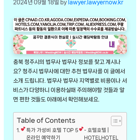
2024년 09월 18일
by
lawyer.lawyernow.kr
충북 청주시의 법무사 법무사 정보를 찾고 계시나
요? 청주시 법무사에 대한 추천 법무사를 이 글에서
소개 드립니다. 법무사 법무사 지역별로 비용이나 서
비스가 다양하니 이용하실때 주의해야할 것들과 알
면 편한 것들도 아래에서 확인해보세요.
Table of Contents
특가 가성비 호텔 TOP 5
- 호텔호텔 |
온라인 예약하기
HOTELHOTEL