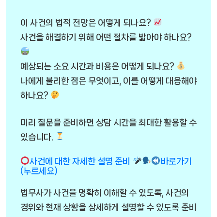
이 사건의 법적 전망은 어떻게 되나요?
사건을 해결하기 위해 어떤 절차를 밟아야 하나요?
예상되는 소요 시간과 비용은 어떻게 되나요?
나에게 불리한 점은 무엇이고, 이를 어떻게 대응해야
하나요?
미리 질문을 준비하면 상담 시간을 최대한 활용할 수
있습니다.
사건에 대한 자세한 설명 준비
바로가기
(누르세요)
법무사가 사건을 명확히 이해할 수 있도록, 사건의
경위와 현재 상황을 상세하게 설명할 수 있도록 준비