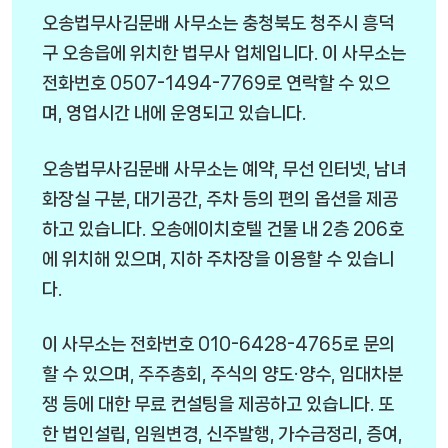
오송법무사김문배 사무소는 충청북도 청주시 흥덕
구 오송읍에 위치한 법무사 업체입니다. 이 사무소는
전화번호 0507-1494-7769로 연락할 수 있으
며, 영업시간 내에 운영되고 있습니다.
오송법무사김문배 사무소는 예약, 무선 인터넷, 남녀
화장실 구분, 대기공간, 주차 등의 편의 옵션을 제공
하고 있습니다. 오송에이치호텔 건물 내 2층 206호
에 위치해 있으며, 지하 주차장을 이용할 수 있습니
다.
이 사무소는 전화번호 010-6428-4765로 문의
할 수 있으며, 주주총회, 주식의 양도·양수, 임대차분
쟁 등에 대한 무료 컨설팅을 제공하고 있습니다. 또
한 법인설립, 임원변경, 신주발행, 가수금정리, 증여,