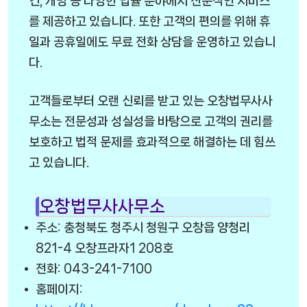
건, 개명 등 다양한 법률 분야에서 전문적인 서비스
를 제공하고 있습니다. 또한 고객의 편의를 위해 휴
일과 공휴일에도 무료 전화 상담을 운영하고 있습니
다.
고객들로부터 오랜 신뢰를 받고 있는 오창법무사사
무소는 전문성과 성실성을 바탕으로 고객의 권리를
보호하고 법적 문제를 효과적으로 해결하는 데 힘쓰
고 있습니다.
오창법무사사무소
주소: 충청북도 청주시 청원구 오창읍 양청리
821-4 오창프라자1 208호
전화: 043-241-7100
홈페이지: