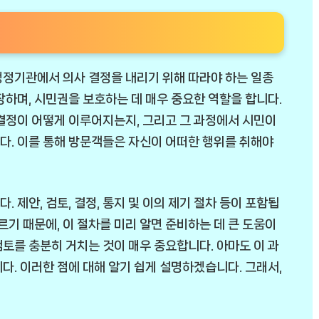
행정기관에서 의사 결정을 내리기 위해 따라야 하는 일종
장하며, 시민권을 보호하는 데 매우 중요한 역할을 합니다.
결정이 어떻게 이루어지는지, 그리고 그 과정에서 시민이
다. 이를 통해 방문객들은 자신이 어떠한 행위를 취해야
 제안, 검토, 결정, 통지 및 이의 제기 절차 등이 포함됩
르기 때문에, 이 절차를 미리 알면 준비하는 데 큰 도움이
 검토를 충분히 거치는 것이 매우 중요합니다. 아마도 이 과
다. 이러한 점에 대해 알기 쉽게 설명하겠습니다. 그래서,