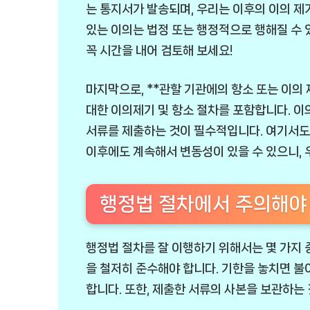
는 통지서가 발송되며, 우리는 이후의 이의 제
있는 이의는 법정 또는 행정적으로 행해질 수 
꼭 시간을 내어 검토해 보세요!
마지막으로, **관할 기관에의 항소 또는 이의 
대한 이의제기 및 항소 절차를 포함합니다. 이
서류를 제출하는 것이 필수적입니다. 여기서도
이후에도 계속해서 변동성이 있을 수 있으니, 
행정법 절차에서 주의해야
행정법 절차를 잘 이행하기 위해서는 몇 가지 중
을 철저히 준수해야 합니다. 기한을 놓치면 불
합니다. 또한, 제출한 서류의 사본을 보관하는 