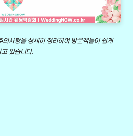
 주의사항을 상세히 정리하여 방문객들이 쉽게
담고 있습니다.