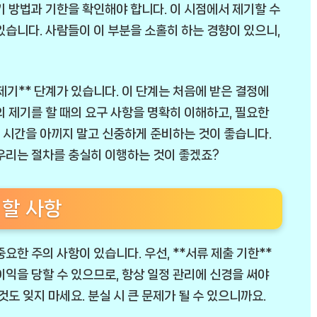
기 방법과 기한을 확인해야 합니다. 이 시점에서 제기할 수
있습니다. 사람들이 이 부분을 소홀히 하는 경향이 있으니,
제기** 단계가 있습니다. 이 단계는 처음에 받은 결정에
의 제기를 할 때의 요구 사항을 명확히 이해하고, 필요한
 시간을 아끼지 말고 신중하게 준비하는 것이 좋습니다.
우리는 절차를 충실히 이행하는 것이 좋겠죠?
 할 사항
요한 주의 사항이 있습니다. 우선, **서류 제출 기한**
이익을 당할 수 있으므로, 항상 일정 관리에 신경을 써야
것도 잊지 마세요. 분실 시 큰 문제가 될 수 있으니까요.