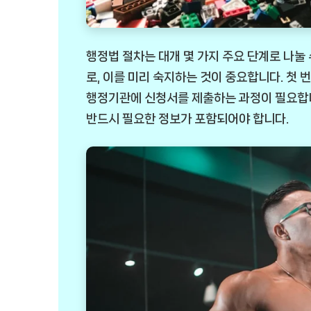
행정법 절차는 대개 몇 가지 주요 단계로 나눌
로, 이를 미리 숙지하는 것이 중요합니다. 첫 
행정기관에 신청서를 제출하는 과정이 필요합니다
반드시 필요한 정보가 포함되어야 합니다.