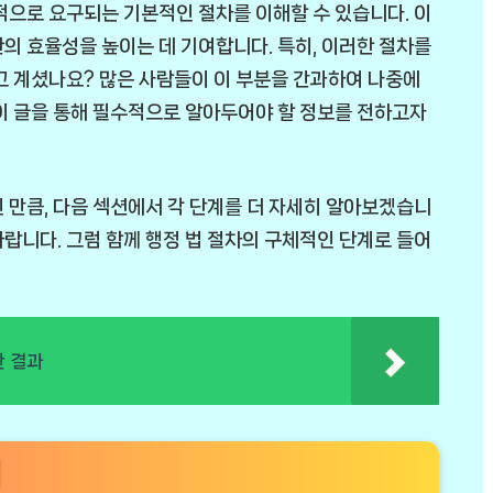
적으로 요구되는 기본적인 절차를 이해할 수 있습니다. 이
의 효율성을 높이는 데 기여합니다. 특히, 이러한 절차를
고 계셨나요? 많은 사람들이 이 부분을 간과하여 나중에
이 글을 통해 필수적으로 알아두어야 할 정보를 전하고자
 만큼, 다음 섹션에서 각 단계를 더 자세히 알아보겠습니
랍니다. 그럼 함께 행정 법 절차의 구체적인 단계로 들어
한 결과
내