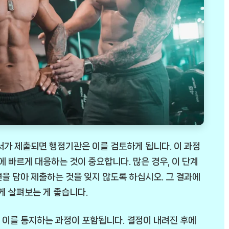
청서가 제출되면 행정기관은 이를 검토하게 됩니다. 이 과정
에 빠르게 대응하는 것이 중요합니다. 많은 경우, 이 단계
을 담아 제출하는 것을 잊지 않도록 하십시오. 그 결과에
게 살펴보는 게 좋습니다.
 이를 통지하는 과정이 포함됩니다. 결정이 내려진 후에