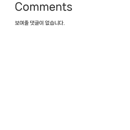
Comments
보여줄 댓글이 없습니다.