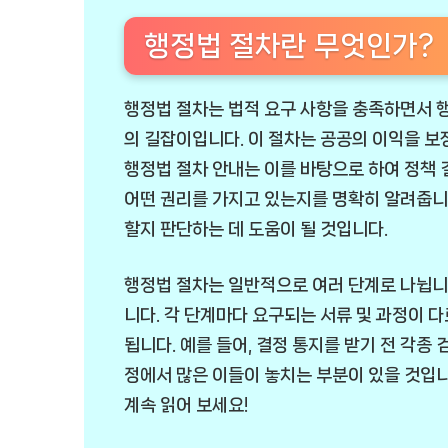
행정법 절차란 무엇인가?
행정법 절차는 법적 요구 사항을 충족하면서 
의 길잡이입니다. 이 절차는 공공의 이익을 보
행정법 절차 안내는 이를 바탕으로 하여 정책 
어떤 권리를 가지고 있는지를 명확히 알려줍니
할지 판단하는 데 도움이 될 것입니다.
행정법 절차는 일반적으로 여러 단계로 나뉩니다.
니다. 각 단계마다 요구되는 서류 및 과정이 다
됩니다. 예를 들어, 결정 통지를 받기 전 각종
정에서 많은 이들이 놓치는 부분이 있을 것입니
계속 읽어 보세요!