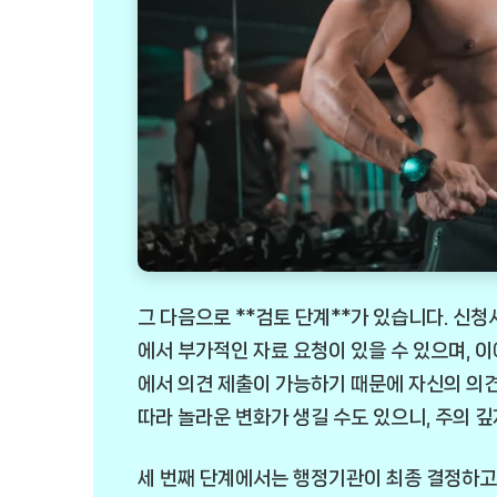
그 다음으로 **검토 단계**가 있습니다. 신
에서 부가적인 자료 요청이 있을 수 있으며, 이
에서 의견 제출이 가능하기 때문에 자신의 의견
따라 놀라운 변화가 생길 수도 있으니, 주의 깊
세 번째 단계에서는 행정기관이 최종 결정하고