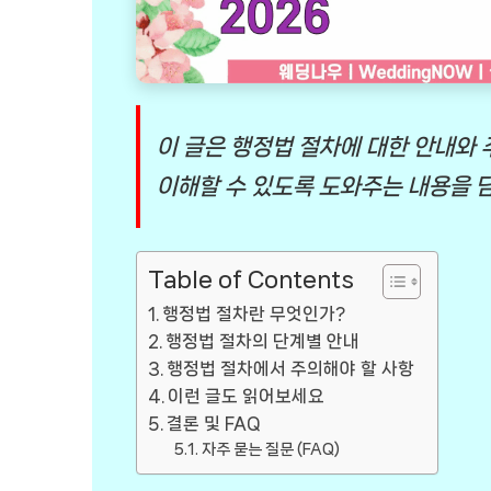
이 글은 행정법 절차에 대한 안내와
이해할 수 있도록 도와주는 내용을 
Table of Contents
행정법 절차란 무엇인가?
행정법 절차의 단계별 안내
행정법 절차에서 주의해야 할 사항
이런 글도 읽어보세요
결론 및 FAQ
자주 묻는 질문 (FAQ)