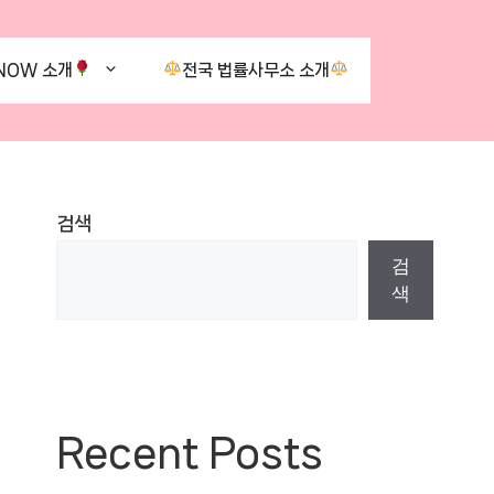
NOW 소개
전국 법률사무소 소개
검색
검
색
Recent Posts