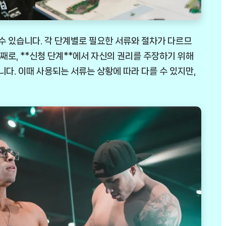
 수 있습니다. 각 단계별로 필요한 서류와 절차가 다르므
번째로, **신청 단계**에서 자신의 권리를 주장하기 위해
. 이때 사용되는 서류는 상황에 따라 다를 수 있지만,