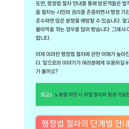
또한, 행정법 절차 안내를 통해 방문객들은 법
들 절차는 시민의 권리를 존중하면서 행정 기관
준수하면 많은 분쟁을 예방할 수 있습니다. 알
불이익을 겪는 경우를 많이 봤습니다. 그래서 
합니다.
이제 이러한 행정법 절차에 관한 이해가 높아진
다. 앞으로의 이야기가 여러분에게 유용하길 바
가 볼까요?
참고>
노동법 위반 시 처벌 절차와 발생 가능
행정법 절차의 단계별 안