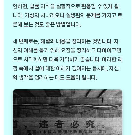
인하면, 법률 지식을 실질적으로 활용할 수 있게 됩
니다. 가상의 시나리오나 실생활의 문제를 가지고 토
론해 보는 것도 좋은 방법입니다.
세 번째로는, 해설의 내용을 정리하는 것입니다. 자
신의 이해를 돕기 위해 요점을 정리하고 다이어그램
으로 시각화하면 더욱 기억하기 좋습니다. 이러한 과
정 속에서 법에 대한 이해가 깊어지는 동시에, 자신
의 생각을 정리하는 데도 도움이 됩니다.