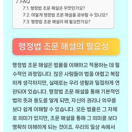
FAQ
행정법 조문 해설은 무엇인가요?
어떻게 행정법 조문 해설을 공부할 수 있나요?
행정법 조문 해설이 왜 필요한가요?
행정법 조문 해설의 필요성
행정법 조문 해설은 법률을 이해하고 적용하는 데 필
수적인 과정입니다. 많은 사람들이 법을 어렵고 복잡
하게 생각하지만, 실제로는 우리 생활과 밀접하게 연
관되어 있습니다. 행정법 조문 해설을 통해 기본적인
법의 뜻과 용도를 알게 되면, 자신의 권리나 의무를
보다 쉽게 이해할 수 있습니다. 모든 법률은 그 자체
로 의미가 있지만, 조문 해설을 통해 그 의미를 보다
명확히 이해하게 되는 것이죠. 우리의 일상 속에서