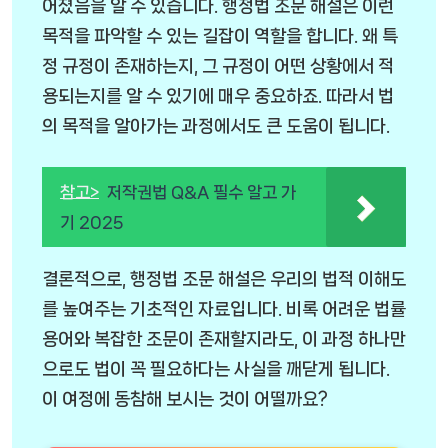
어졌음을 알 수 있습니다. 행정법 조문 해설은 이런
목적을 파악할 수 있는 길잡이 역할을 합니다. 왜 특
정 규정이 존재하는지, 그 규정이 어떤 상황에서 적
용되는지를 알 수 있기에 매우 중요하죠. 따라서 법
의 목적을 알아가는 과정에서도 큰 도움이 됩니다.
참고>
저작권법 Q&A 필수 알고 가
기 2025
결론적으로, 행정법 조문 해설은 우리의 법적 이해도
를 높여주는 기초적인 자료입니다. 비록 어려운 법률
용어와 복잡한 조문이 존재할지라도, 이 과정 하나만
으로도 법이 꼭 필요하다는 사실을 깨닫게 됩니다.
이 여정에 동참해 보시는 것이 어떨까요?