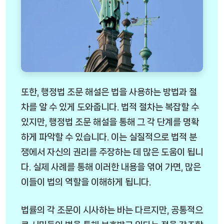
또한, 행정법 조문 해설은 법을 사용하는 방법과 절
차를 알 수 있게 도와줍니다. 법적 절차는 복잡할 수
있지만, 행정법 조문 해설을 통해 그 각 단계를 명확
하게 파악할 수 있습니다. 이는 실질적으로 법적 분
쟁에서 자신의 권리를 주장하는 데 많은 도움이 됩니
다. 실제 사례를 통해 이러한 내용을 엮어 가면, 많은
이들이 법의 역할을 이해하게 됩니다.
법률의 각 조문이 시사하는 바는 다르지만, 공통적으