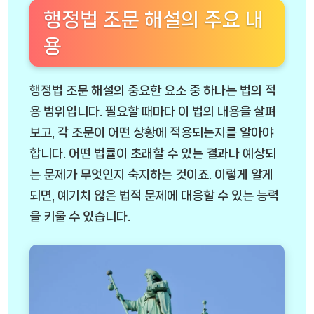
행정법 조문 해설의 주요 내
용
행정법 조문 해설의 중요한 요소 중 하나는 법의 적
용 범위입니다. 필요할 때마다 이 법의 내용을 살펴
보고, 각 조문이 어떤 상황에 적용되는지를 알아야
합니다. 어떤 법률이 초래할 수 있는 결과나 예상되
는 문제가 무엇인지 숙지하는 것이죠. 이렇게 알게
되면, 예기치 않은 법적 문제에 대응할 수 있는 능력
을 키울 수 있습니다.