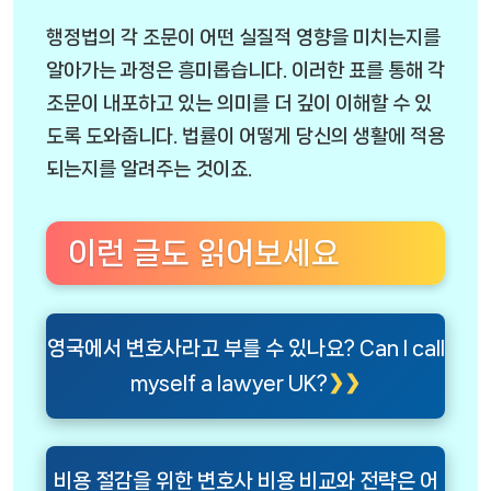
행정법의 각 조문이 어떤 실질적 영향을 미치는지를
알아가는 과정은 흥미롭습니다. 이러한 표를 통해 각
조문이 내포하고 있는 의미를 더 깊이 이해할 수 있
도록 도와줍니다. 법률이 어떻게 당신의 생활에 적용
되는지를 알려주는 것이죠.
이런 글도 읽어보세요
영국에서 변호사라고 부를 수 있나요? Can I call
myself a lawyer UK?
비용 절감을 위한 변호사 비용 비교와 전략은 어