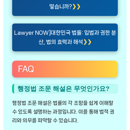
떻습니까?
Lawyer NOW]대한민국 법률: 입법과 권한 분
산, 법의 효력과 해석
FAQ
행정법 조문 해설은 무엇인가요?
행정법 조문 해설은 법률의 각 조항을 쉽게 이해할
수 있도록 설명하는 과정입니다. 이를 통해 법적 권
리와 의무를 파악할 수 있습니다.