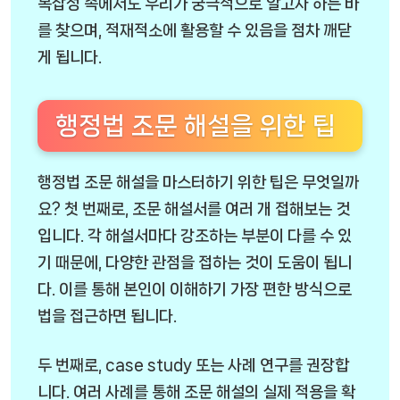
복잡성 속에서도 우리가 궁극적으로 알고자 하는 바
를 찾으며, 적재적소에 활용할 수 있음을 점차 깨닫
게 됩니다.
행정법 조문 해설을 위한 팁
행정법 조문 해설을 마스터하기 위한 팁은 무엇일까
요? 첫 번째로, 조문 해설서를 여러 개 접해보는 것
입니다. 각 해설서마다 강조하는 부분이 다를 수 있
기 때문에, 다양한 관점을 접하는 것이 도움이 됩니
다. 이를 통해 본인이 이해하기 가장 편한 방식으로
법을 접근하면 됩니다.
두 번째로, case study 또는 사례 연구를 권장합
니다. 여러 사례를 통해 조문 해설의 실제 적용을 확