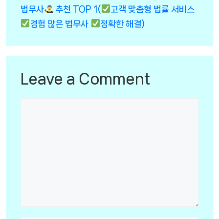
법무사
추천 TOP 1(
고객 맞춤형 법률 서비스
경험 많은 법무사
정확한 해결)
Leave a Comment
Comment