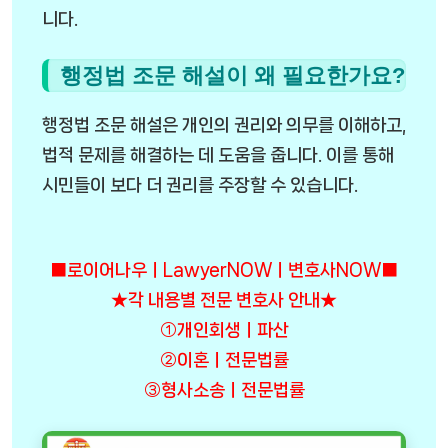
니다.
행정법 조문 해설이 왜 필요한가요?
행정법 조문 해설은 개인의 권리와 의무를 이해하고,
법적 문제를 해결하는 데 도움을 줍니다. 이를 통해
시민들이 보다 더 권리를 주장할 수 있습니다.
■로이어나우ㅣLawyerNOWㅣ변호사NOW■
★각 내용별 전문 변호사 안내★
①개인회생ㅣ파산
②이혼ㅣ전문법률
③형사소송ㅣ전문법률