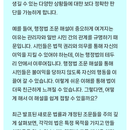
생길 수 있는 다양한 상황들에 대한 보다 정확한 판
단을 가능하게 합니다.
예를 들어, 행정법 조문 해설이 중요하게 여겨지는
이유는 관리자와 일반 시민 간의 관계를 규명하기 때
문입니다. 시민들은 법적 권리와 의무를 통해 자신의
이익을 지킬 수 있어야 하는데, 이는 행정법의 테두
리 안에서 이루어집니다. 행정법 조문 해설을 통해
시민들은 불이익을 당하지 않도록 자신의 행동을 이
끌어 갈 수 있습니다. 이렇게 쉬운 이해를 통해 법이
더욱 친근하게 느껴질 수 있습니다. 그렇다면, 어떻
게 해서 이 해설을 쉽게 접할 수 있을까요?
최근 발표된 새로운 법률과 개정된 조문들을 주의 깊
게 살펴보면, 각각의 법은 특정 목적을 가지고 만들