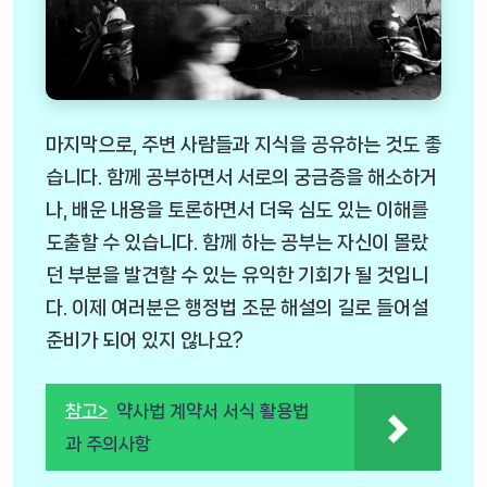
마지막으로, 주변 사람들과 지식을 공유하는 것도 좋
습니다. 함께 공부하면서 서로의 궁금증을 해소하거
나, 배운 내용을 토론하면서 더욱 심도 있는 이해를
도출할 수 있습니다. 함께 하는 공부는 자신이 몰랐
던 부분을 발견할 수 있는 유익한 기회가 될 것입니
다. 이제 여러분은 행정법 조문 해설의 길로 들어설
준비가 되어 있지 않나요?
참고>
약사법 계약서 서식 활용법
과 주의사항