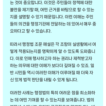
는 것이 중요합니다. 이것은 주민들이 정책에 대한
불만을 제기할 때, 어떤 근거를 바탕으로 할 수 있는
지를 설명할 수 있기 때문입니다. 이런 이해는 주민
들의 의견을 행정기관에 전달하는 데 있어서 매우 중
요하다고 할 수 있습니다.
따라서 행정법 조문 해설은 각 조항이 실생활에서 어
떻게 적용되는지를 명확하게 알 수 있도록 도와줍니
다. 이로 인해 행사하고자 하는 권리나 제척받고자
하는 의무에 대한 이해가 보다더 깊어질 수 있죠. 일
반 시민들 역시 이러한 이해가 이루어질 때 더욱 자
신 있게 법적 판단을 내릴 수 있게 됩니다.
이러한 사례는 행정법의 특히 어려운 점을 최소화하
는 데 어떤 기여를 할 수 있는지를 보여줍니다. 법의