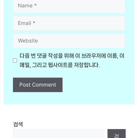
Name
Email
Website
다음 번 댓글 작성을 위해 이 브라우저에 이름, 이
메일, 그리고 웹사이트를 저장합니다.
검색
검