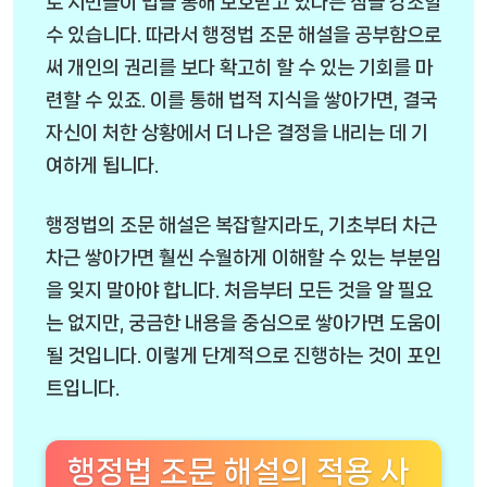
로 시민들이 법을 통해 보호받고 있다는 점을 강조할
수 있습니다. 따라서 행정법 조문 해설을 공부함으로
써 개인의 권리를 보다 확고히 할 수 있는 기회를 마
련할 수 있죠. 이를 통해 법적 지식을 쌓아가면, 결국
자신이 처한 상황에서 더 나은 결정을 내리는 데 기
여하게 됩니다.
행정법의 조문 해설은 복잡할지라도, 기초부터 차근
차근 쌓아가면 훨씬 수월하게 이해할 수 있는 부분임
을 잊지 말아야 합니다. 처음부터 모든 것을 알 필요
는 없지만, 궁금한 내용을 중심으로 쌓아가면 도움이
될 것입니다. 이렇게 단계적으로 진행하는 것이 포인
트입니다.
행정법 조문 해설의 적용 사