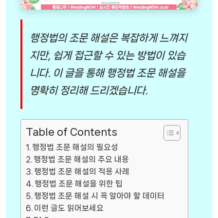
행정법의 조문 해설은 복잡하게 느껴지
지만, 쉽게 접근할 수 있는 방법이 있습
니다. 이 글을 통해 행정법 조문 해설을
명확히 정리해 드리겠습니다.
Table of Contents
행정법 조문 해설의 필요성
행정법 조문 해설의 주요 내용
행정법 조문 해설의 적용 사례
행정법 조문 해설을 위한 팁
행정법 조문 해설 시 꼭 알아야 할 데이터
이런 글도 읽어보세요