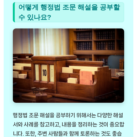
어떻게 행정법 조문 해설을 공부할
수 있나요?
행정법 조문 해설을 공부하기 위해서는 다양한 해설
서와 사례를 참고하고, 내용을 정리하는 것이 중요합
니다. 또한, 주변 사람들과 함께 토론하는 것도 좋습