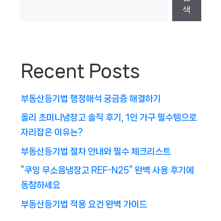
색
Recent Posts
부동산등기법 행정해석 궁금증 해결하기
올리 초미니냉장고 솔직 후기, 1인 가구 필수템으로
자리잡은 이유는?
부동산등기법 절차 안내와 필수 체크리스트
“쿠잉 무소음냉장고 REF-N25” 완벽 사용 후기에
동참하세요
부동산등기법 적용 요건 완벽 가이드