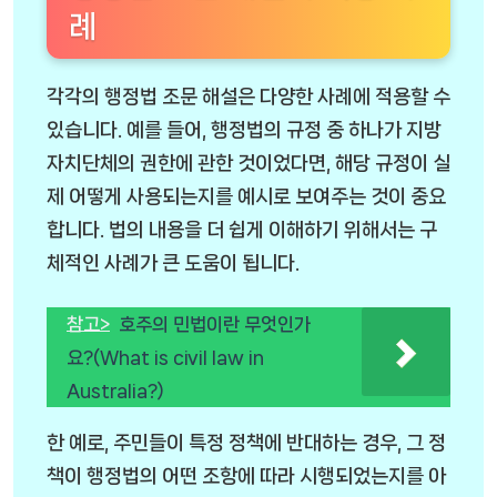
례
각각의 행정법 조문 해설은 다양한 사례에 적용할 수
있습니다. 예를 들어, 행정법의 규정 중 하나가 지방
자치단체의 권한에 관한 것이었다면, 해당 규정이 실
제 어떻게 사용되는지를 예시로 보여주는 것이 중요
합니다. 법의 내용을 더 쉽게 이해하기 위해서는 구
체적인 사례가 큰 도움이 됩니다.
참고>
호주의 민법이란 무엇인가
요?(What is civil law in
Australia?)
한 예로, 주민들이 특정 정책에 반대하는 경우, 그 정
책이 행정법의 어떤 조항에 따라 시행되었는지를 아