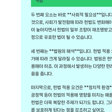
벽템
두 번째 요소는 바로 **사회적 필요성**입니
것으로, 사회가 발전함에 따라 헌법도 변화해야 
이 높아지면서 헌법의 일부 조항이 재조명받고
정으로 유효한 법이 될 수 있습니다.
세 번째는 **법원의 해석**입니다. 헌법 적용
가에 따라 크게 달라질 수 있습니다. 법원은 
용해야 하죠. 이 과정에서 발생하는 다양한 판
움을 줍니다.
마지막으로, 헌법 적용 요건은 **정치적 환경
공정책 등이 헌법의 적용에 영향을 미치는 예를
헌법은 더욱 복잡한 주제가 되기도 합니다. 그
를 보호하게 된다는 점을 강조하고 싶어요.