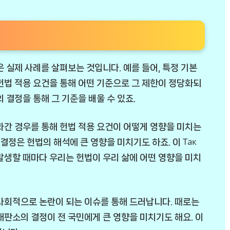
 실제 사례를 살펴보는 것입니다. 예를 들어, 특정 기본
헌법 적용 요건을 통해 어떤 기준으로 그 제한이 정당화되
 결정을 통해 그 기준을 배울 수 있죠.
라간 경우를 통해 헌법 적용 요건이 어떻게 영향을 미치는
결정은 헌법의 해석에 큰 영향을 미치기도 하죠. 이 Так
발생할 때마다 우리는 헌법이 우리 삶에 어떤 영향을 미치
사회적으로 논란이 되는 이슈를 통해 드러납니다. 때로는
재판소의 결정이 전 국민에게 큰 영향을 미치기도 해요. 이