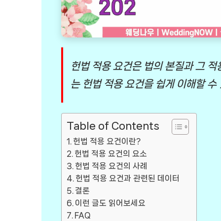
헌법 적용 요건은 법의 본질과 그 적
는 헌법 적용 요건을 쉽게 이해할 수
Table of Contents
헌법 적용 요건이란?
헌법 적용 요건의 요소
헌법 적용 요건의 사례
헌법 적용 요건과 관련된 데이터
결론
이런 글도 읽어보세요
FAQ