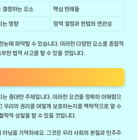
 결정하는 요소
핵심 판례들
치는 영향
정책 결정과 헌법의 연관성
 한눈에 파악할 수 있습니다. 이러한 다양한 요소를 종합적
부한 법적 사고를 할 수 있을 것입니다.
치는 중대한 주제입니다. 이러한 요건을 정확히 이해함으
고 우리의 권리를 어떻게 보호하는지를 맥락적으로 알 수
철학적 성찰을 할 수 있을 것입니다.
 아님을 기억하세요. 그것은 우리 사회의 본질과 민주주