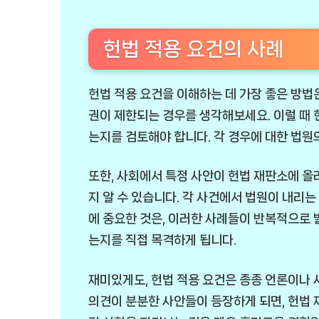
헌법 적용 요건의 사례
헌법 적용 요건을 이해하는 데 가장 좋은 방법은
권이 제한되는 경우를 생각해보세요. 이럴 때 
는지를 검토해야 합니다. 각 경우에 대한 법원의
또한, 사회에서 특정 사안이 헌법 재판소에 올
지 알 수 있습니다. 각 사건에서 법원이 내리는 
에 중요한 것은, 이러한 사례들이 반복적으로 
는지를 직접 목격하게 됩니다.
재미있게도, 헌법 적용 요건은 종종 언론이나 
의견이 분분한 사안들이 등장하게 되면, 헌법 