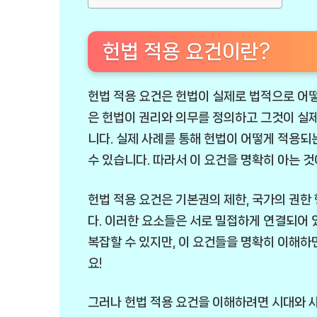
헌법 적용 요건이란?
헌법 적용 요건은 헌법이 실제로 법적으로 어떻
은 헌법이 권리와 의무를 정의하고 그것이 실제
니다. 실제 사례를 통해 헌법이 어떻게 적용되
수 있습니다. 따라서 이 요건을 명확히 아는 것
헌법 적용 요건은 기본권의 제한, 국가의 권한 
다. 이러한 요소들은 서로 밀접하게 연결되어 
복잡할 수 있지만, 이 요건들을 명확히 이해하
요!
그러나 헌법 적용 요건을 이해하려면 시대와 사