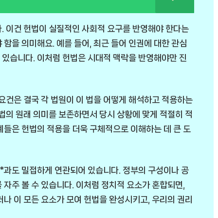
다. 이건 헌법이 실질적인 사회적 요구를 반영해야 한다는
함을 의미해요. 예를 들어, 최근 들어 인권에 대한 관심
 있습니다. 이처럼 헌법은 시대적 맥락을 반영해야만 진
 요건은 결국 각 법원이 이 법을 어떻게 해석하고 적용하는
헌법의 원래 의미를 보존하면서 당시 상황에 맞게 적절히 적
례들은 헌법의 적용을 더욱 구체적으로 이해하는 데 큰 도
**과도 밀접하게 연관되어 있습니다. 정부의 구성이나 공
 자주 볼 수 있습니다. 이처럼 정치적 요소가 혼합되면,
러나 이 모든 요소가 모여 헌법을 완성시키고, 우리의 권리