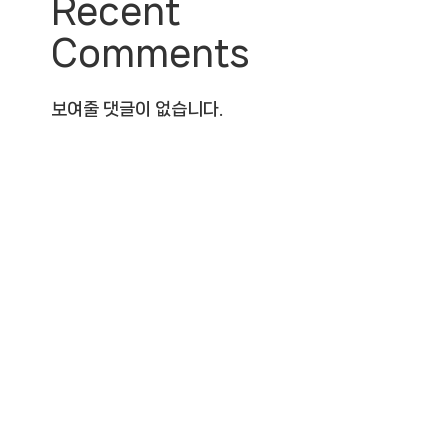
Recent
Comments
보여줄 댓글이 없습니다.