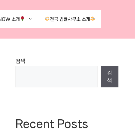
NOW 소개
전국 법률사무소 소개
검색
검
색
Recent Posts