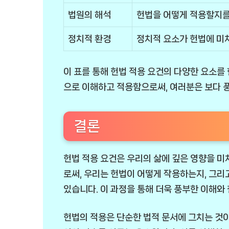
법원의 해석
헌법을 어떻게 적용할지를
정치적 환경
정치적 요소가 헌법에 미
이 표를 통해 헌법 적용 요건의 다양한 요소를
으로 이해하고 적용함으로써, 여러분은 보다 풍
결론
헌법 적용 요건은 우리의 삶에 깊은 영향을 미
로써, 우리는 헌법이 어떻게 작용하는지, 그리
있습니다. 이 과정을 통해 더욱 풍부한 이해와 
헌법의 적용은 단순한 법적 문서에 그치는 것이