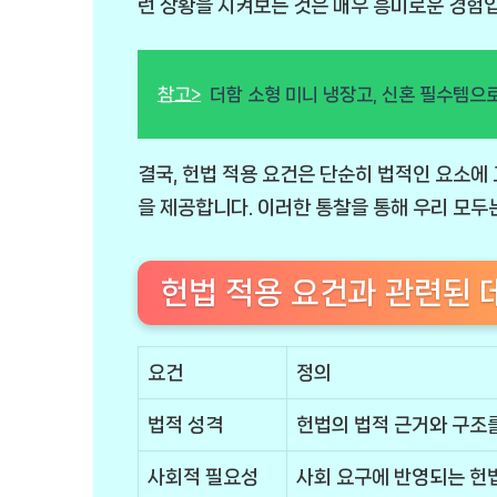
런 상황을 지켜보는 것은 매우 흥미로운 경험
참고>
더함 소형 미니 냉장고, 신혼 필수템으
결국, 헌법 적용 요건은 단순히 법적인 요소에 
을 제공합니다. 이러한 통찰을 통해 우리 모두
헌법 적용 요건과 관련된 
요건
정의
법적 성격
헌법의 법적 근거와 구조
사회적 필요성
사회 요구에 반영되는 헌