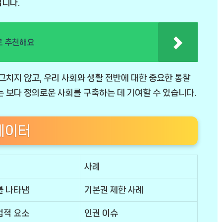
입니다.
로 추천해요
그치지 않고, 우리 사회와 생활 전반에 대한 중요한 통찰
는 보다 정의로운 사회를 구축하는 데 기여할 수 있습니다.
데이터
사례
를 나타냄
기본권 제한 사례
법적 요소
인권 이슈