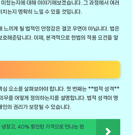
 미쳤는지에 대해 이야기해보겠습니다. 그 과정에서 여러
미치는지 명확히 느낄 수 있을 것입니다.
해 느끼게 될 법적인 안정감은 결코 우연이 아닙니다. 법은
보호해준답니다. 이제, 본격적으로 헌법의 적용 요건을 알
심 요소를 살펴보아야 합니다. 첫 번째는 **법적 성격**
 의무를 어떻게 정의하는지를 설명합니다. 법적 성격이 명
개인의 권리가 보장될 수 있습니다.
 냉장고, 40% 할인된 가격으로 만나는 완