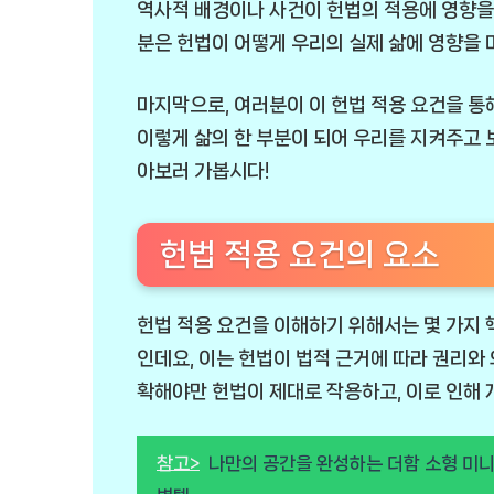
역사적 배경이나 사건이 헌법의 적용에 영향을
분은 헌법이 어떻게 우리의 실제 삶에 영향을 
마지막으로, 여러분이 이 헌법 적용 요건을 통
이렇게 삶의 한 부분이 되어 우리를 지켜주고 
아보러 가봅시다!
헌법 적용 요건의 요소
헌법 적용 요건을 이해하기 위해서는 몇 가지 핵
인데요, 이는 헌법이 법적 근거에 따라 권리와
확해야만 헌법이 제대로 작용하고, 이로 인해 
참고>
나만의 공간을 완성하는 더함 소형 미니