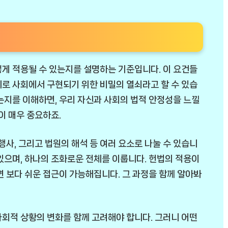
게 적용될 수 있는지를 설명하는 기준입니다. 이 요건들
로 사회에서 구현되기 위한 비밀의 열쇠라고 할 수 있습
는지를 이해하면, 우리 자신과 사회의 법적 안정성을 느낄
이 매우 중요하죠.
행사, 그리고 법원의 해석 등 여러 요소로 나눌 수 있습니
있으며, 하나의 조화로운 전체를 이룹니다. 헌법의 적용이
면 보다 쉬운 접근이 가능해집니다. 그 과정을 함께 알아봐
회적 상황의 변화를 함께 고려해야 합니다. 그러니 어떤