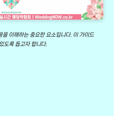
용을 이해하는 중요한 요소입니다. 이 가이드
 있도록 돕고자 합니다.