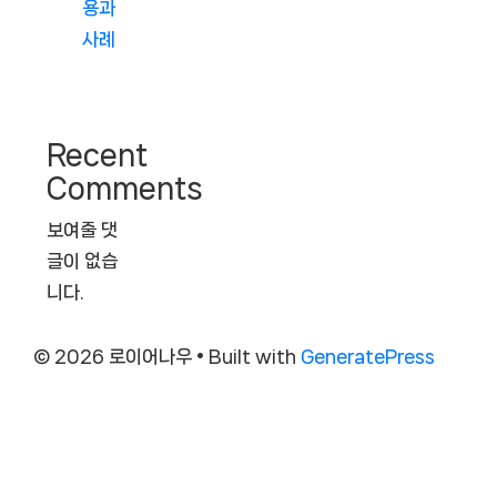
용과
사례
Recent
Comments
보여줄 댓
글이 없습
니다.
© 2026 로이어나우
• Built with
GeneratePress