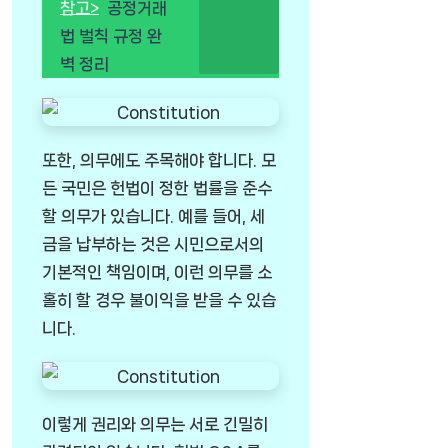
참고>
공정거래
법 벌칙 규정 완
벽 정리
또한, 의무에도 주목해야 합니다. 모
든 국민은 헌법이 정한 법률을 준수
할 의무가 있습니다. 예를 들어, 세
금을 납부하는 것은 시민으로서의
기본적인 책임이며, 이런 의무를 소
홀히 할 경우 불이익을 받을 수 있습
니다.
이렇게 권리와 의무는 서로 긴밀히