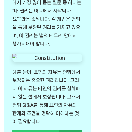
에서 가장 많이 묻는 질문 중 하나는
“내 권리는 어디에서 시작되나
요?”라는 것입니다. 각 개인은 헌법
을 통해 보장된 권리를 가지고 있으
며, 이 권리는 법의 테두리 안에서
행사되어야 합니다.
예를 들어, 표현의 자유는 헌법에서
보장되는 중요한 권리입니다. 그러
나 이 자유는 타인의 권리를 침해하
지 않는 선에서 보장됩니다. 그래서
헌법 Q&A를 통해 표현의 자유의
한계와 조건을 명확히 이해하는 것
이 필요합니다.