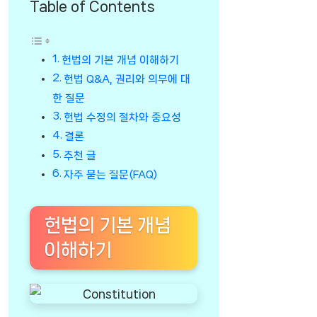
Table of Contents
헌법의 기본 개념 이해하기
헌법 Q&A, 권리와 의무에 대
한 질문
헌법 수정의 절차와 중요성
결론
추천 글
자주 묻는 질문(FAQ)
헌법의 기본 개념
이해하기