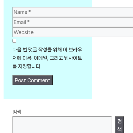
Name
Email
Website
다음 번 댓글 작성을 위해 이 브라우
저에 이름, 이메일, 그리고 웹사이트
를 저장합니다.
검색
검
색