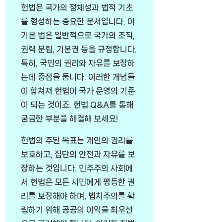
헌법은 국가의 정체성과 법적 기초
를 형성하는 중요한 문서입니다. 이
기본 법은 일반적으로 국가의 조직,
권력 분립, 기본권 등을 규정합니다.
특히, 국민의 권리와 자유를 보장하
는데 중점을 둡니다. 이러한 개념들
이 합쳐져 헌법이 국가 운영의 기준
이 되는 것이죠. 헌법 Q&A를 통해
궁금한 부분을 해결해 보세요!
헌법의 주된 목표는 개인의 권리를
보호하고, 집단의 안전과 자유를 보
장하는 것입니다. 민주주의 사회에
서 헌법은 모든 시민에게 평등한 권
리를 보장해야 하며, 법치주의를 확
립하기 위해 공공의 이익을 최우선