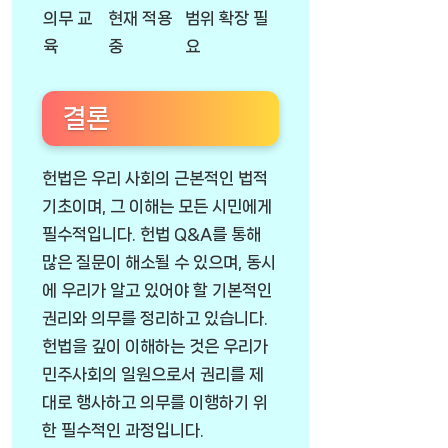
의무 교
현재 적용
범위 확장 필
육
중
요
결론
헌법은 우리 사회의 근본적인 법적
기초이며, 그 이해는 모든 시민에게
필수적입니다. 헌법 Q&A를 통해
많은 질문이 해소될 수 있으며, 동시
에 우리가 알고 있어야 할 기본적인
권리와 의무를 정리하고 있습니다.
헌법을 깊이 이해하는 것은 우리가
민주사회의 일원으로서 권리를 제
대로 행사하고 의무를 이행하기 위
한 필수적인 과정입니다.