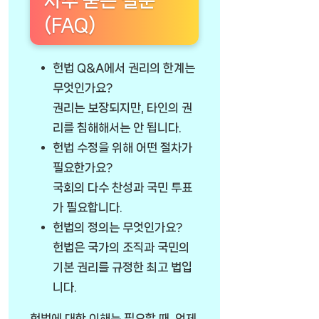
자주 묻는 질문
(FAQ)
헌법 Q&A에서 권리의 한계는
무엇인가요?
권리는 보장되지만, 타인의 권
리를 침해해서는 안 됩니다.
헌법 수정을 위해 어떤 절차가
필요한가요?
국회의 다수 찬성과 국민 투표
가 필요합니다.
헌법의 정의는 무엇인가요?
헌법은 국가의 조직과 국민의
기본 권리를 규정한 최고 법입
니다.
헌법에 대한 이해는 필요할 때, 언제