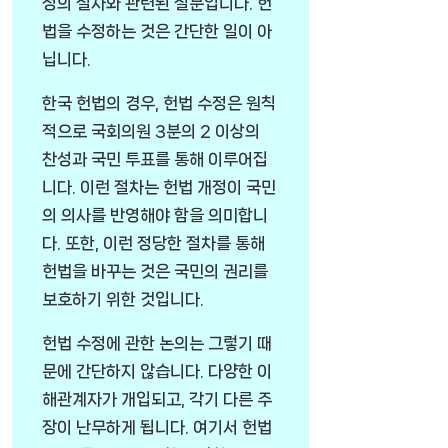
정의 절차와 관련된 질문입니다. 헌
법을 수정하는 것은 간단한 일이 아
닙니다.
한국 헌법의 경우, 헌법 수정은 원칙
적으로 국회의원 3분의 2 이상의
찬성과 국민 투표를 통해 이루어집
니다. 이런 절차는 헌법 개정이 국민
의 의사를 반영해야 함을 의미합니
다. 또한, 이런 정당한 절차를 통해
헌법을 바꾸는 것은 국민의 권리를
보호하기 위한 것입니다.
헌법 수정에 관한 논의는 그렇기 때
문에 간단하지 않습니다. 다양한 이
해관계자가 개입되고, 각기 다른 주
장이 난무하게 됩니다. 여기서 헌법