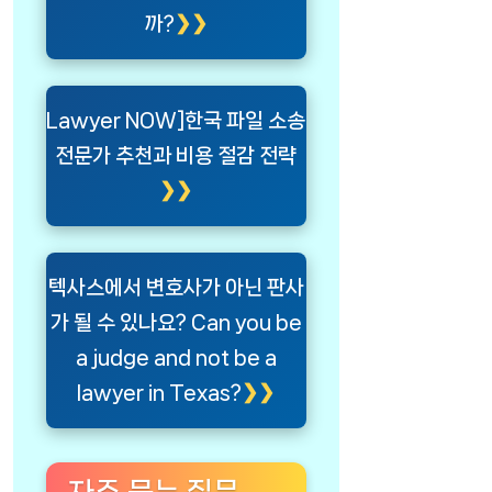
까?
Lawyer NOW]한국 파일 소송
전문가 추천과 비용 절감 전략
텍사스에서 변호사가 아닌 판사
가 될 수 있나요? Can you be
a judge and not be a
lawyer in Texas?