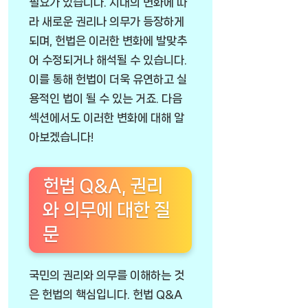
필요가 있습니다. 시대의 변화에 따
라 새로운 권리나 의무가 등장하게
되며, 헌법은 이러한 변화에 발맞추
어 수정되거나 해석될 수 있습니다.
이를 통해 헌법이 더욱 유연하고 실
용적인 법이 될 수 있는 거죠. 다음
섹션에서도 이러한 변화에 대해 알
아보겠습니다!
헌법 Q&A, 권리
와 의무에 대한 질
문
국민의 권리와 의무를 이해하는 것
은 헌법의 핵심입니다. 헌법 Q&A