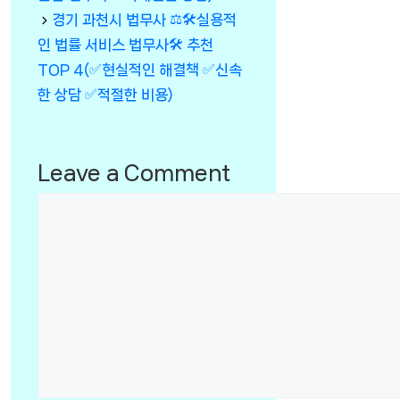
경기 과천시 법무사 ⚖️🛠실용적
인 법률 서비스 법무사🛠 추천
TOP 4(✅현실적인 해결책 ✅신속
한 상담 ✅적절한 비용)
Leave a Comment
Comment