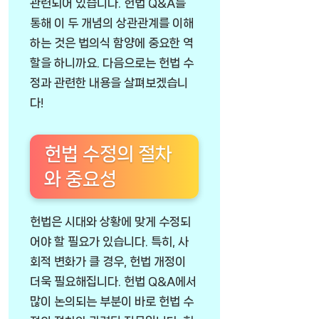
관련되어 있습니다. 헌법 Q&A를
통해 이 두 개념의 상관관계를 이해
하는 것은 법의식 함양에 중요한 역
할을 하니까요. 다음으로는 헌법 수
정과 관련한 내용을 살펴보겠습니
다!
헌법 수정의 절차
와 중요성
헌법은 시대와 상황에 맞게 수정되
어야 할 필요가 있습니다. 특히, 사
회적 변화가 클 경우, 헌법 개정이
더욱 필요해집니다. 헌법 Q&A에서
많이 논의되는 부분이 바로 헌법 수