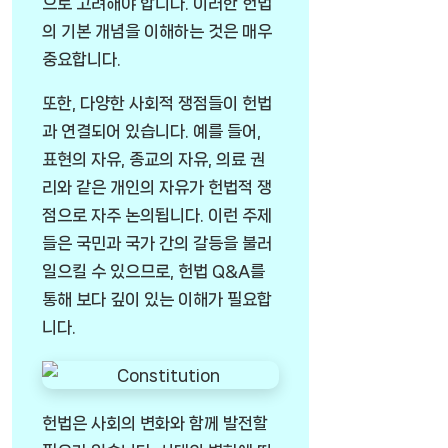
으로 고려해야 합니다. 이러한 헌법
의 기본 개념을 이해하는 것은 매우
중요합니다.
또한, 다양한 사회적 쟁점들이 헌법
과 연결되어 있습니다. 예를 들어,
표현의 자유, 종교의 자유, 의료 권
리와 같은 개인의 자유가 헌법적 쟁
점으로 자주 논의됩니다. 이런 주제
들은 국민과 국가 간의 갈등을 불러
일으킬 수 있으므로, 헌법 Q&A를
통해 보다 깊이 있는 이해가 필요합
니다.
헌법은 사회의 변화와 함께 발전할