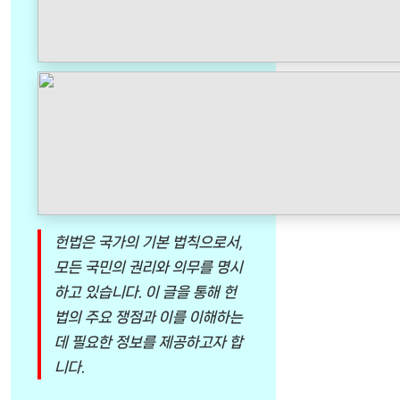
헌법은 국가의 기본 법칙으로서,
모든 국민의 권리와 의무를 명시
하고 있습니다. 이 글을 통해 헌
법의 주요 쟁점과 이를 이해하는
데 필요한 정보를 제공하고자 합
니다.