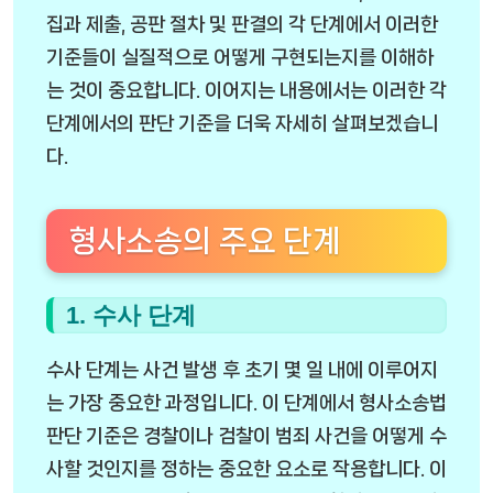
집과 제출, 공판 절차 및 판결의 각 단계에서 이러한
기준들이 실질적으로 어떻게 구현되는지를 이해하
는 것이 중요합니다. 이어지는 내용에서는 이러한 각
단계에서의 판단 기준을 더욱 자세히 살펴보겠습니
다.
형사소송의 주요 단계
1. 수사 단계
수사 단계는 사건 발생 후 초기 몇 일 내에 이루어지
는 가장 중요한 과정입니다. 이 단계에서 형사소송법
판단 기준은 경찰이나 검찰이 범죄 사건을 어떻게 수
사할 것인지를 정하는 중요한 요소로 작용합니다. 이