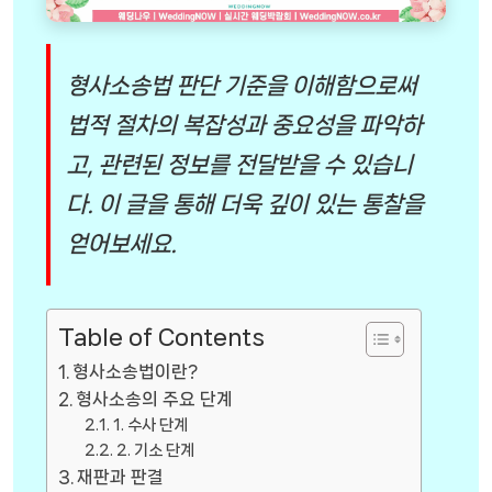
형사소송법 판단 기준을 이해함으로써
법적 절차의 복잡성과 중요성을 파악하
고, 관련된 정보를 전달받을 수 있습니
다. 이 글을 통해 더욱 깊이 있는 통찰을
얻어보세요.
Table of Contents
형사소송법이란?
형사소송의 주요 단계
1. 수사 단계
2. 기소 단계
재판과 판결