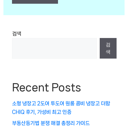
검색
검
색
Recent Posts
소형 냉장고 2도어 투도어 원룸 콤비 냉장고 더함
CHIQ 후기, 가성비 최고 인증
부동산등기법 분쟁 해결 총정리 가이드