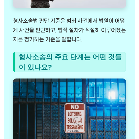
형사소송법 판단 기준은 범죄 사건에서 법원이 어떻
게 사건을 판단하고, 법적 절차가 적절히 이루어졌는
지를 평가하는 기준을 말합니다.
형사소송의 주요 단계는 어떤 것들
이 있나요?