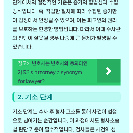
단계에서의 결정적인 기준은 증거의 합법성과 수집
방식입니다. 즉, 적법한 절차에 따라 수집된 증거만
이 법정에서 인정될 수 있으며, 이는 피고인의 권리
를 보호하는 현명한 방법입니다. 따라서 이때 수사관
의 판단이 잘못될 경우 나중에 큰 문제가 발생할 수
있습니다.
참고>
변호사는 변호사와 동의어인
가요?Is attorney a synonym
for lawyer?
2. 기소 단계
기소 단계는 수사 후 형사 고소를 통해 사건이 법정
으로 넘어가는 순간입니다. 이 과정에서도 형사소송
법 판단 기준이 필수적입니다. 검사들은 사건의 성