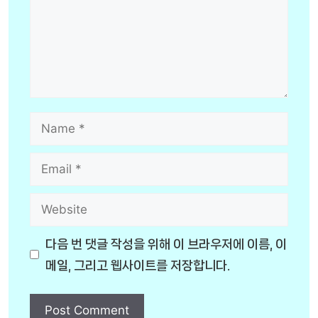
Name
Email
Website
다음 번 댓글 작성을 위해 이 브라우저에 이름, 이
메일, 그리고 웹사이트를 저장합니다.