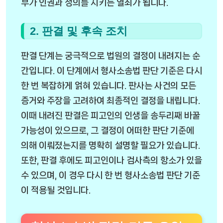
부가 인권과 정의를 지키는 열쇠가 됩니다.
2. 판결 및 후속 조치
판결 단계는 궁극적으로 법원의 결정이 내려지는 순
간입니다. 이 단계에서 형사소송법 판단 기준은 다시
한 번 복잡하게 얽혀 있습니다. 판사는 사건의 모든
증거와 주장을 고려하여 최종적인 결정을 내립니다.
이때 내려진 판결은 피고인의 인생을 송두리째 바꿀
가능성이 있으므로, 그 결정이 어떠한 판단 기준에
의해 이뤄졌는지를 명확히 설명할 필요가 있습니다.
또한, 판결 후에도 피고인이나 검사측의 항소가 있을
수 있으며, 이 경우 다시 한 번 형사소송법 판단 기준
이 적용될 것입니다.