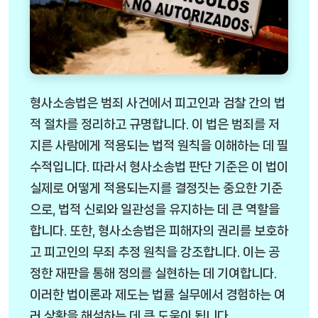
형사소송법은 범죄 사건에서 피고인과 검찰 간의 법
적 절차를 정리하고 규명합니다. 이 법은 범죄를 저
지른 사람에게 적용되는 법적 원칙을 이해하는 데 필
수적입니다. 따라서 형사소송법 판단 기준은 이 법이
실제로 어떻게 적용되는지를 결정짓는 중요한 기준
으로, 법적 신뢰와 일관성을 유지하는 데 큰 역할을
합니다. 또한, 형사소송법은 피해자의 권리를 보호하
고 피고인의 무죄 추정 원칙을 강조합니다. 이는 공
정한 재판을 통해 정의를 실현하는 데 기여합니다.
이러한 법이론과 제도는 법률 실무에서 경험하는 여
러 상황을 해석하는 데 큰 도움이 됩니다.