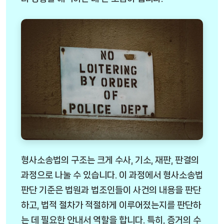
형사소송법의 구조는 크게 수사, 기소, 재판, 판결의
과정으로 나눌 수 있습니다. 이 과정에서 형사소송법
판단 기준은 법원과 법조인들이 사건의 내용을 판단
하고, 법적 절차가 적절하게 이루어졌는지를 판단하
는 데 필요한 안내서 역할을 합니다. 특히, 증거의 수