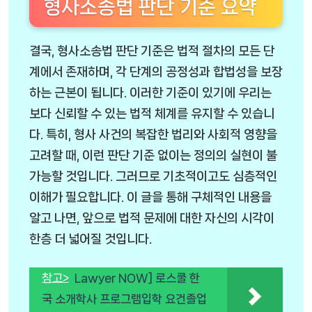
형사소송법 판단 기준 요약
결국, 형사소송법 판단 기준은 법적 절차의 모든 단
계에서 존재하며, 각 단계의 공정성과 합법성을 보장
하는 근본이 됩니다. 이러한 기준이 있기에 우리는
보다 신뢰할 수 있는 법적 체계를 유지할 수 있습니
다. 특히, 형사 사건의 복잡한 법리와 사회적 영향을
고려할 때, 이런 판단 기준 없이는 정의의 실현이 불
가능할 것입니다. 그러므로 기초적이고도 심층적인
이해가 필요합니다. 이 글을 통해 구체적인 내용을
알고 나면, 앞으로 법적 문제에 대한 자신의 시각이
한층 더 넓어질 것입니다.
참고>
Lawyer NOW] 로스쿨 한
국 소개학사 프로그램입학 요건졸업