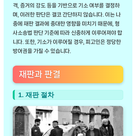
격, 증거의 강도 등을 기반으로 기소 여부를 결정하
며, 이러한 판단은 결코 간단하지 않습니다. 이는 나
중에 재판 결과에 중대한 영향을 미치기 때문에, 형
사소송법 판단 기준에 따라 신중하게 이루어져야 합
니다. 또한, 기소가 이루어질 경우, 피고인은 정당한
방어권을 가질 수 있습니다.
재판과 판결
1. 재판 절차