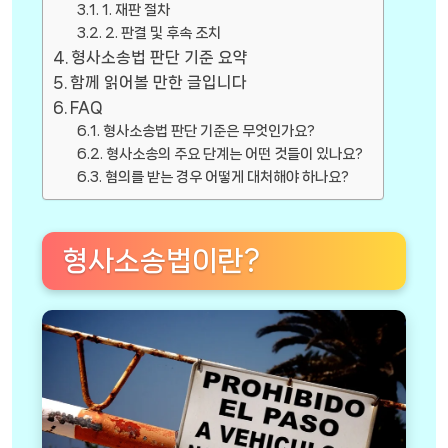
1. 재판 절차
2. 판결 및 후속 조치
형사소송법 판단 기준 요약
함께 읽어볼 만한 글입니다
FAQ
형사소송법 판단 기준은 무엇인가요?
형사소송의 주요 단계는 어떤 것들이 있나요?
혐의를 받는 경우 어떻게 대처해야 하나요?
형사소송법이란?