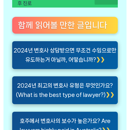
후 진로
함께 읽어볼 만한 글입니다
2024년 변호사 상담받으면 무조건 수임으로만
유도하는거 아닐까, 어떻습니까?
2024년 최고의 변호사 유형은 무엇인가요?
(What is the best type of lawyer?)
호주에서 변호사의 보수가 높은가요? Are