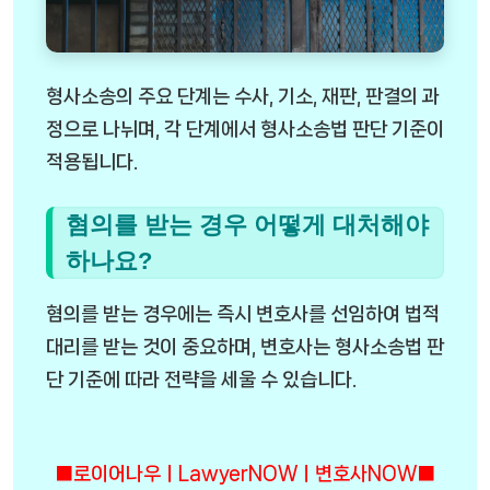
형사소송의 주요 단계는 수사, 기소, 재판, 판결의 과
정으로 나뉘며, 각 단계에서 형사소송법 판단 기준이
적용됩니다.
혐의를 받는 경우 어떻게 대처해야
하나요?
혐의를 받는 경우에는 즉시 변호사를 선임하여 법적
대리를 받는 것이 중요하며, 변호사는 형사소송법 판
단 기준에 따라 전략을 세울 수 있습니다.
■로이어나우ㅣLawyerNOWㅣ변호사NOW■