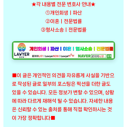
★각 내용별 전문 변호사 안내★
①개인회생ㅣ파산
②이혼ㅣ전문법률
③형사소송ㅣ전문법률
■이 글은 개인적인 의견을 자유롭게 사실을 기반으
로 작성된 글로 일부의 포스팅은 픽션을 더한 글도
있을 수 있습니다. 모든 정보가 변할 수 있으며, 상황
에 따라 다르게 재해석 될 수 있습니다. 자세한 내용
은 신뢰할 수 있는 출처를 통해 직접 확인하시는 것
이 가장 정확합니다■