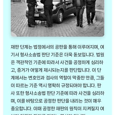
재판 단계는 법정에서의 공판을 통해 이루어지며, 여
기서 형사소송법 판단 기준은 더욱 돋보입니다. 법원
은 객관적인 기준에 따라서 사건을 공정하게 심리하
고, 증거가 어떻게 제시되는지를 판단합니다. 이 단
계에서는 변호인과 검사의 역할이 막중한 만큼, 그들
이 따르는 기준 역시 명확히 규정되어야 합니다. 판
사 또한 형사소송법 판단 기준에 따라 사건을 심리하
며, 이를 바탕으로 공정한 판단을 내리는 것이 매우
중요합니다. 이때 공정한 재판의 원칙이 지켜질지 여