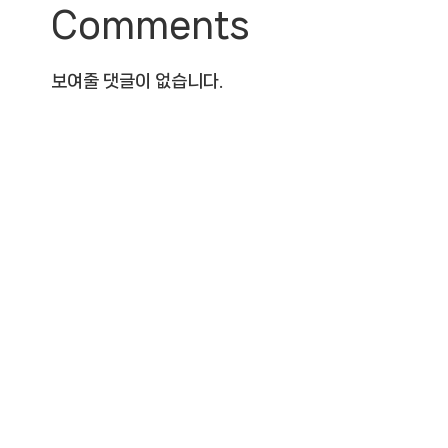
Comments
보여줄 댓글이 없습니다.