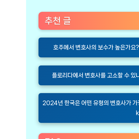
추천 글
호주에서 변호사의 보수가 높은가요? Are la
플로리다에서 변호사를 고소할 수 있나요? Ca
2024년 한국은 어떤 유형의 변호사가 가장 좋은
k