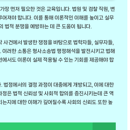
장 먼저 필요한 것은 교육입니다. 법원 및 검찰 직원, 변
루어져야 합니다. 이를 통해 이론적인 이해를 높이고 실무
의 법적 분쟁을 예방하는 데 큰 도움이 됩니다.
각 사건에서 발생한 쟁점을 바탕으로 법학자들, 실무자들,
. 이러한 소통은 형사소송법 행정해석을 발전시키고 법해
천에서도 이론이 실제 적용될 수 있는 기회를 제공해야 합
. 법정에서의 결정 과정이 대중에게 개방되고, 이에 대한
과정은 법적 신뢰성 및 사회적 합의를 증진시키는데 큰 역
리는지에 대한 이해가 깊어질수록 사회의 신뢰도 또한 높