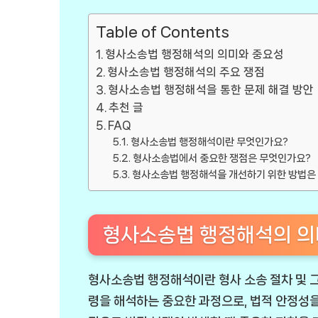
Table of Contents
형사소송법 행정해석의 의미와 중요성
형사소송법 행정해석의 주요 쟁점
형사소송법 행정해석을 통한 문제 해결 방안
추천 글
FAQ
형사소송법 행정해석이란 무엇인가요?
형사소송법에서 중요한 쟁점은 무엇인가요?
형사소송법 행정해석을 개선하기 위한 방법은
형사소송법 행정해석의 의
형사소송법 행정해석이란 형사 소송 절차 및 그
령을 해석하는 중요한 과정으로, 법적 안정성을