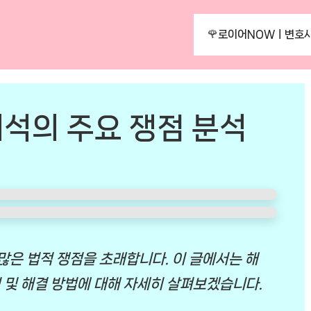
🌹로이어NOWㅣ변호사
석의 주요 쟁점 분석
은 법적 쟁점을 초래합니다. 이 글에서는 해
쟁점 및 해결 방법에 대해 자세히 살펴보겠습니다.