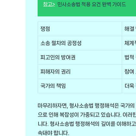
참고>
민사소송법 적용 요건 완벽 가이드
쟁점
해결
소송 절차의 공정성
체계
피고인의 방어권
법적
피해자의 권리
참여 
국가의 책임
더욱 
마무리하자면, 형사소송법 행정해석은 국가의 
으로 인해 복잡성이 가중되고 있습니다. 이러한
니다. 형사소송법 행정해석의 깊이를 이해하고
속돼야 합니다.