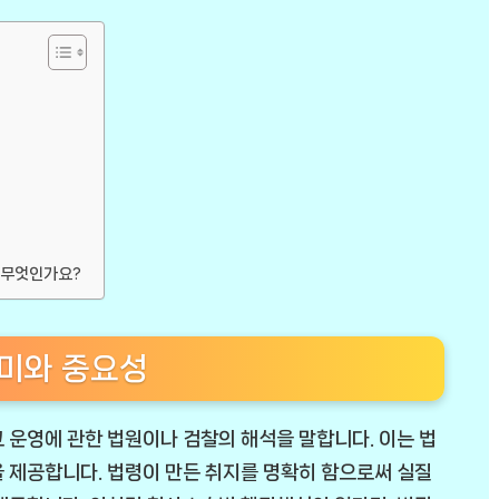
 무엇인가요?
미와 중요성
 운영에 관한 법원이나 검찰의 해석을 말합니다. 이는 법
 제공합니다. 법령이 만든 취지를 명확히 함으로써 실질