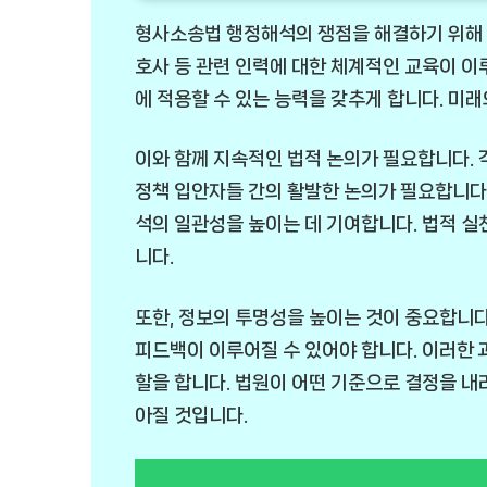
형사소송법 행정해석의 쟁점을 해결하기 위해 가
호사 등 관련 인력에 대한 체계적인 교육이 이
에 적용할 수 있는 능력을 갖추게 합니다. 미래
이와 함께 지속적인 법적 논의가 필요합니다. 
정책 입안자들 간의 활발한 논의가 필요합니다
석의 일관성을 높이는 데 기여합니다. 법적 실
니다.
또한, 정보의 투명성을 높이는 것이 중요합니다
피드백이 이루어질 수 있어야 합니다. 이러한 
할을 합니다. 법원이 어떤 기준으로 결정을 내
아질 것입니다.