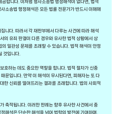
제공합니다. 이처럼 형사소송법 행정해석이 없다면, 법적
형사소송법 행정해석은 모든 법률 전문가가 반드시 이해해
집니다. 따라서 각 재판부에서 다루는 사건에 따라 해석
에서의 유죄 판결이 다른 경우와 유사한 법적 상황에서 상
법의 일관성 문제를 초래할 수 있습니다. 법적 해석이 안정
될 것입니다.
보호하는 데도 중요한 역할을 합니다. 법적 절차가 신중
때문입니다. 만약 이 해석이 무시된다면, 피해자는 또 다
에 대한 신뢰를 떨어뜨리는 결과를 초래합니다. 법의 사회적
가 축적됩니다. 이러한 판례는 향후 유사한 사건에서 중
행정해석은 단순한 해석을 넘어 법학의 발전에 기여하며,