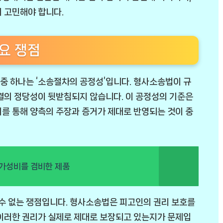
 고민해야 합니다.
요 쟁점
중 하나는 ‘소송절차의 공정성’입니다. 형사소송법이 규
결의 정당성이 뒷받침되지 않습니다. 이 공정성의 기준은
를 통해 양측의 주장과 증거가 제대로 반영되는 것이 중
 가성비를 겸비한 제품
 수 없는 쟁점입니다. 형사소송법은 피고인의 권리 보호를
 이러한 권리가 실제로 제대로 보장되고 있는지가 문제입