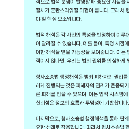
적으로 법적 분쟁이 발생할 때 중요한 지침을 
절차가 혼란스러워질 위험이 큽니다. 그래서 
야 할 핵심 요소입니다.
법적 해석은 각 사건의 특성을 반영하여 이루어
이 달라질 수 있습니다. 예를 들어, 특정 시점
이한 해석을 받을 가능성을 보여줍니다. 이는 
적이지 않다면, 우리는 법의 권위를 의심하게 
형사소송법 행정해석은 범죄 피해자의 권리를 
하게 진행되는 것은 피해자의 권리가 존중되기 
른 피해를 입을 수 있으며, 이는 법적 시스템
신뢰성은 정보의 흐름과 투명성에 기반합니다.
마지막으로, 형사소송법 행정해석을 통해 판례
요한 선례로 작용합니다. 따라서 형사소송법 