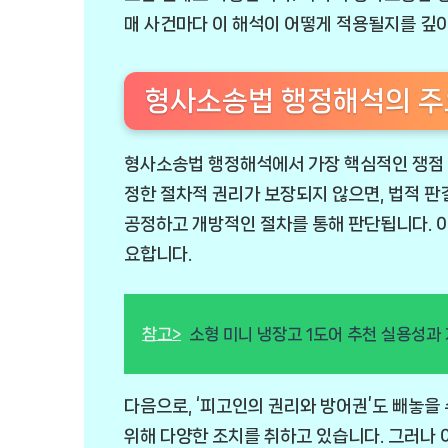
매 사건마다 이 해석이 어떻게 적용될지를 깊이
형사소송법 행정해석의 주
형사소송법 행정해석에서 가장 핵심적인 쟁점 
정한 절차적 권리가 보장되지 않으면, 법적 판
공정하고 개방적인 절차를 통해 판단됩니다. 이
요합니다.
참고>
소형 미니 냉장고 1도어 추천 실용성과
다음으로, ‘피고인의 권리와 방어권’도 빼놓을
위해 다양한 조치를 취하고 있습니다. 그러나