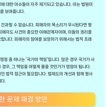
에 대한 이슈들이 자주 제기되고 있습니다. 이는 법원이
를 보여줍니다.
 간과할 수 없습니다. 피해자의 목소리가 무시된다면 형
 피해자도 사건의 중요한 이해관계자이며, 이들의 권리를
요합니다. 피해자의 참여를 보장하기 위해서는 법적 프레
점 중 하나는 ‘국가의 책임’입니다. 많은 경우 국가가 사
 경우, 그 책임을 어떻게 물을 것인가가 쟁점이 됩니다.
인 법적 접근이 필요합니다. 법제도의 개선과 함께 형사
다.
한 문제 해결 방안