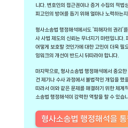
니다. 변호인의 접근권이나 증거 수집의 적법성
피고인의 방어를 돕기 위해 얼마나 노력하는지
형사소송법 행정해석에서도 ‘피해자의 권리’를
사 사법 제도의 신뢰는 무너지기 마련입니다.
어떻게 보호할 것인가에 대한 고민이 더욱 필
임워크의 개선이 반드시 뒤따라야 합니다.
마지막으로, 형사소송법 행정해석에서 중요한 쟁
건 제기나 수사 과정에서 불법적인 개입을 했을
따라서 이와 같은 문제를 해결하기 위한 체계적
소송법 행정해석이 강력한 역할을 할 수 있습니
형사소송법 행정해석을 통